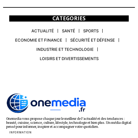
CATEGORIES
ACTUALITÉ
SANTÉ
SPORTS
ECONOMIE ET FINANCE
SÉCURITÉ ET DÉFENSE
INDUSTRIE ET TECHNOLOGIE
LOISIRS ET DIVERTISSEMENTS
Onemedia vous propose chaque jour le meilleur de l’actualité et des tendances :
beauté, cuisine, science, culture, lifestyle, technologie et bien plus. Un média digital
pensé pour informer, inspirer et accompagner votre quotidien.
INFORMATION