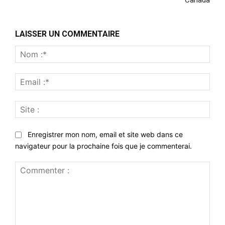
Canada
LAISSER UN COMMENTAIRE
Nom
:*
Emai
:*
Site
:
Enregistrer mon nom, email et site web dans ce
navigateur pour la prochaine fois que je commenterai.