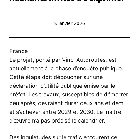
8 janvier 2026
France
Le projet, porté par Vinci Autoroutes, est
actuellement à la phase d’enquête publique.
Cette étape doit déboucher sur une
déclaration d’utilité publique émise par le
préfet. Les travaux, susceptibles de démarrer
peu après, devraient durer deux ans et demi
et s’achever entre 2029 et 2030. Le maître
d’œuvre n’a pas précisé le calendrier.
Des inquiétudes sur le trafic entourent ce