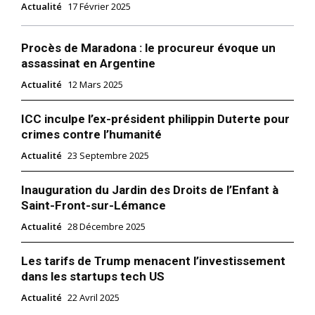
Actualité
17 Février 2025
Procès de Maradona : le procureur évoque un
assassinat en Argentine
Actualité
12 Mars 2025
ICC inculpe l’ex-président philippin Duterte pour
crimes contre l’humanité
Actualité
23 Septembre 2025
Inauguration du Jardin des Droits de l’Enfant à
Saint-Front-sur-Lémance
Actualité
28 Décembre 2025
Les tarifs de Trump menacent l’investissement
dans les startups tech US
Actualité
22 Avril 2025