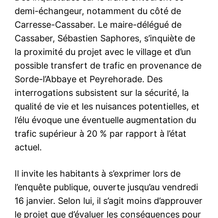
demi-échangeur, notamment du côté de
Carresse-Cassaber. Le maire-délégué de
Cassaber, Sébastien Saphores, s’inquiète de
la proximité du projet avec le village et d’un
possible transfert de trafic en provenance de
Sorde-l’Abbaye et Peyrehorade. Des
interrogations subsistent sur la sécurité, la
qualité de vie et les nuisances potentielles, et
l’élu évoque une éventuelle augmentation du
trafic supérieur à 20 % par rapport à l’état
actuel.
Il invite les habitants à s’exprimer lors de
l’enquête publique, ouverte jusqu’au vendredi
16 janvier. Selon lui, il s’agit moins d’approuver
le projet que d’évaluer les conséquences pour