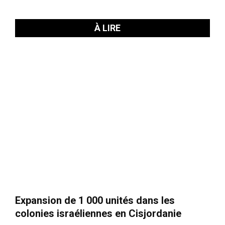
À LIRE
Expansion de 1 000 unités dans les
colonies israéliennes en Cisjordanie