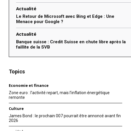
Actualité
Le Retour de Microsoft avec Bing et Edge : Une
Menace pour Google ?
Actualité
Banque suisse : Credit Suisse en chute libre après la
faillite de la SVB
Topics
Economie et finance
Zone euro : l’activité repart, mais l’inflation énergétique
remonte
Culture
James Bond : le prochain 007 pourrait être annoncé avant fin
2026