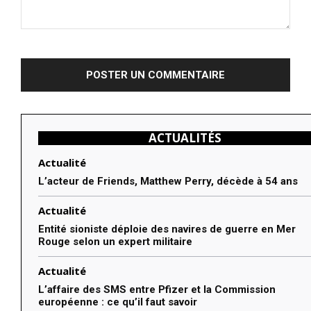
Commenter
:
ACTUALITÉS
Actualité
L’acteur de Friends, Matthew Perry, décède à 54 ans
Actualité
Entité sioniste déploie des navires de guerre en Mer
Rouge selon un expert militaire
Actualité
L’affaire des SMS entre Pfizer et la Commission
européenne : ce qu’il faut savoir