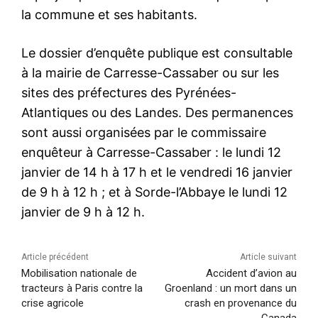
la commune et ses habitants.
Le dossier d’enquête publique est consultable
à la mairie de Carresse-Cassaber ou sur les
sites des préfectures des Pyrénées-
Atlantiques ou des Landes. Des permanences
sont aussi organisées par le commissaire
enquêteur à Carresse-Cassaber : le lundi 12
janvier de 14 h à 17 h et le vendredi 16 janvier
de 9 h à 12 h ; et à Sorde-l’Abbaye le lundi 12
janvier de 9 h à 12 h.
Article précédent
Article suivant
Mobilisation nationale de
Accident d’avion au
tracteurs à Paris contre la
Groenland : un mort dans un
crise agricole
crash en provenance du