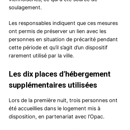
soulagement.
Les responsables indiquent que ces mesures
ont permis de préserver un lien avec les
personnes en situation de précarité pendant
cette période et qu’il s’agit d’un dispositif
rarement utilisé par la ville.
Les dix places d’hébergement
supplémentaires utilisées
Lors de la première nuit, trois personnes ont
été accueillies dans le logement mis à
disposition, en partenariat avec l’Opac.