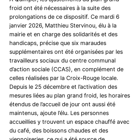
froid ont été nécessaires à la suite des
prolongations de ce dispositif. Ce mardi 6
janvier 2026, Matthieu Stervinou, élu à la
mairie et en charge des solidarités et des
handicaps, précise que six maraudes
supplémentaires ont été organisées par les
travailleurs sociaux du centre communal
d’action sociale (CCAS), en complément de
celles réalisées par la Croix-Rouge locale.
Depuis le 25 décembre et l’activation des
mesures liées au plan grand froid, les horaires
étendus de l’accueil de jour ont aussi été
maintenus, ajoute l’élu. Les personnes
accueillies y trouvent un espace chauffé avec
du café, des boissons chaudes et des
viennoiseries, ce qui a été source de