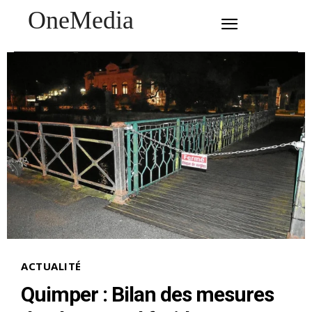
OneMedia
SUBSCRIBE
ACTUALITÉ
Quimper : Bilan des mesures