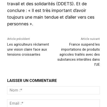
travail et des solidarités (DDETS). Et de
conclure : « Il est très important d’avoir
toujours une main tendue et d’aller vers ces
personnes ».
Article précédent
Article suivant
Les agriculteurs réclament
France suspend les
une vision claire face aux
importations de produits
tensions croissantes
agricoles traités avec des
substances interdites dans
l’UE
LAISSER UN COMMENTAIRE
Nom
:*
Emai
:*