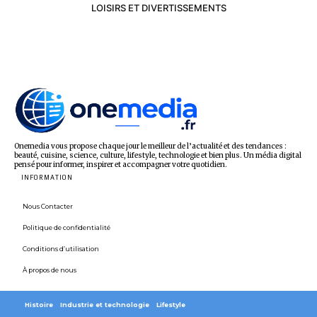
LOISIRS ET DIVERTISSEMENTS
Onemedia vous propose chaque jour le meilleur de l’actualité et des tendances :
beauté, cuisine, science, culture, lifestyle, technologie et bien plus. Un média digital
pensé pour informer, inspirer et accompagner votre quotidien.
INFORMATION
Nous Contacter
Politique de confidentialité
Conditions d’utilisation
À propos de nous
Histoire
Industrie et technologie
Lifestyle