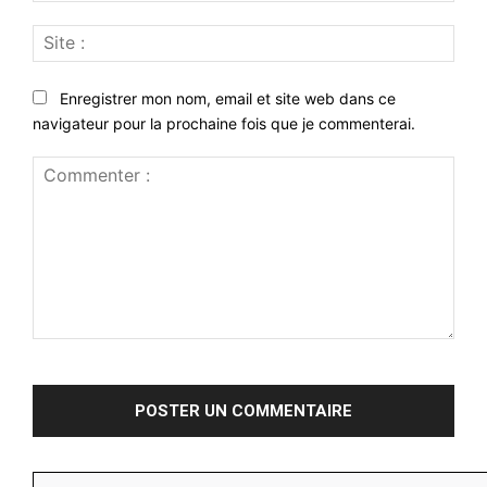
Site
:
Enregistrer mon nom, email et site web dans ce
navigateur pour la prochaine fois que je commenterai.
Commenter
: