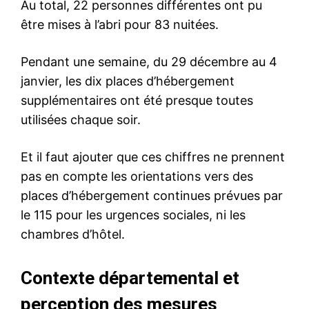
Au total, 22 personnes différentes ont pu
être mises à l’abri pour 83 nuitées.
Pendant une semaine, du 29 décembre au 4
janvier, les dix places d’hébergement
supplémentaires ont été presque toutes
utilisées chaque soir.
Et il faut ajouter que ces chiffres ne prennent
pas en compte les orientations vers des
places d’hébergement continues prévues par
le 115 pour les urgences sociales, ni les
chambres d’hôtel.
Contexte départemental et
perception des mesures