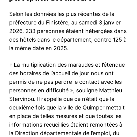
Selon les données les plus récentes de la
préfecture du Finistère, au samedi 3 janvier
2026, 233 personnes étaient hébergées dans
des hôtels dans le département, contre 125 à
la même date en 2025.
« La multiplication des maraudes et l’étendue
des horaires de l’accueil de jour nous ont
permis de ne pas perdre le contact avec les
personnes en difficulté », souligne Matthieu
Stervinou. Il rappelle que ce n’était que la
deuxième fois que la ville de Quimper mettait
en place de telles mesures et que toutes les
informations recueillies étaient remontées à
la Direction départementale de l’emploi, du