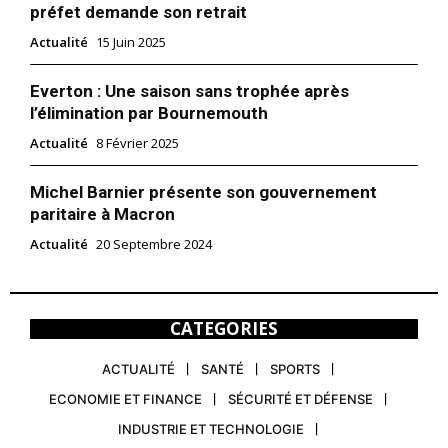
préfet demande son retrait
Actualité
15 Juin 2025
Everton : Une saison sans trophée après
l’élimination par Bournemouth
Actualité
8 Février 2025
Michel Barnier présente son gouvernement
paritaire à Macron
Actualité
20 Septembre 2024
CATEGORIES
ACTUALITÉ
SANTÉ
SPORTS
ECONOMIE ET FINANCE
SÉCURITÉ ET DÉFENSE
INDUSTRIE ET TECHNOLOGIE