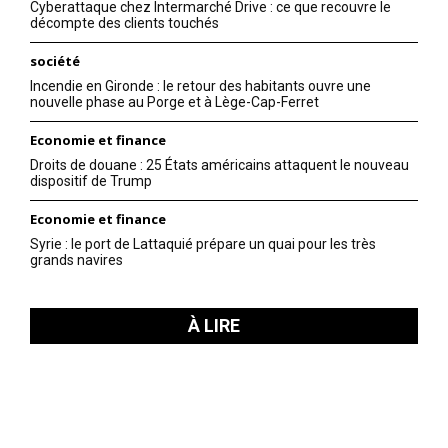
Cyberattaque chez Intermarché Drive : ce que recouvre le
décompte des clients touchés
société
Incendie en Gironde : le retour des habitants ouvre une
nouvelle phase au Porge et à Lège-Cap-Ferret
Economie et finance
Droits de douane : 25 États américains attaquent le nouveau
dispositif de Trump
Economie et finance
Syrie : le port de Lattaquié prépare un quai pour les très
grands navires
À LIRE