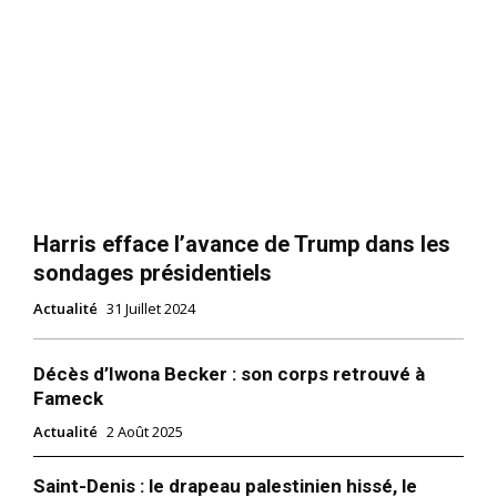
Harris efface l’avance de Trump dans les
sondages présidentiels
Actualité
31 Juillet 2024
Décès d’Iwona Becker : son corps retrouvé à
Fameck
Actualité
2 Août 2025
Saint-Denis : le drapeau palestinien hissé, le