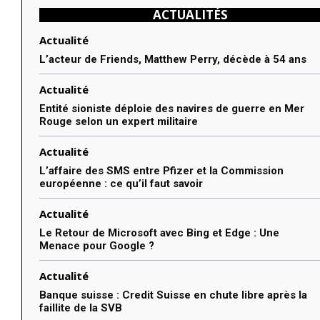
ACTUALITÉS
Actualité
L’acteur de Friends, Matthew Perry, décède à 54 ans
Actualité
Entité sioniste déploie des navires de guerre en Mer
Rouge selon un expert militaire
Actualité
L’affaire des SMS entre Pfizer et la Commission
européenne : ce qu’il faut savoir
Actualité
Le Retour de Microsoft avec Bing et Edge : Une
Menace pour Google ?
Actualité
Banque suisse : Credit Suisse en chute libre après la
faillite de la SVB