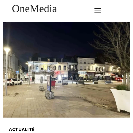
OneMedia
SUBSCRIBE
ACTUALITÉ