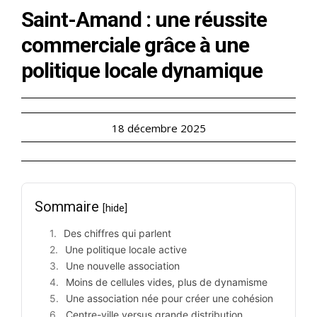
Saint-Amand : une réussite
commerciale grâce à une
politique locale dynamique
18 décembre 2025
Sommaire
[hide]
Des chiffres qui parlent
Une politique locale active
Une nouvelle association
Moins de cellules vides, plus de dynamisme
Une association née pour créer une cohésion
Centre-ville versus grande distribution