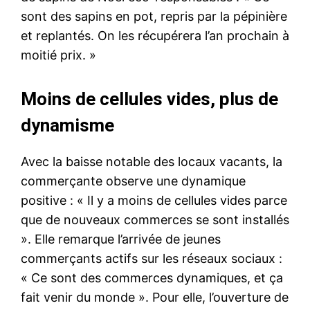
sont des sapins en pot, repris par la pépinière
et replantés. On les récupérera l’an prochain à
moitié prix. »
Moins de cellules vides, plus de
dynamisme
Avec la baisse notable des locaux vacants, la
commerçante observe une dynamique
positive : « Il y a moins de cellules vides parce
que de nouveaux commerces se sont installés
». Elle remarque l’arrivée de jeunes
commerçants actifs sur les réseaux sociaux :
« Ce sont des commerces dynamiques, et ça
fait venir du monde ». Pour elle, l’ouverture de