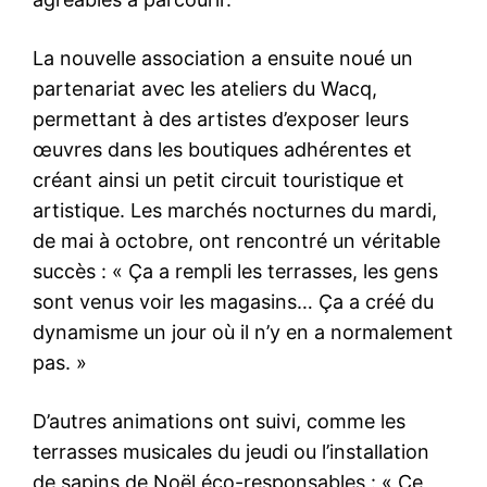
La nouvelle association a ensuite noué un
partenariat avec les ateliers du Wacq,
permettant à des artistes d’exposer leurs
œuvres dans les boutiques adhérentes et
créant ainsi un petit circuit touristique et
artistique. Les marchés nocturnes du mardi,
de mai à octobre, ont rencontré un véritable
succès : « Ça a rempli les terrasses, les gens
sont venus voir les magasins… Ça a créé du
dynamisme un jour où il n’y en a normalement
pas. »
D’autres animations ont suivi, comme les
terrasses musicales du jeudi ou l’installation
de sapins de Noël éco-responsables : « Ce