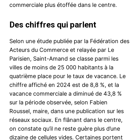
commerciale plus étoffée dans le centre.
Des chiffres qui parlent
Selon une étude publiée par la Fédération des
Acteurs du Commerce et relayée par Le
Parisien, Saint-Amand se classe parmi les
villes de moins de 25 000 habitants à la
quatrième place pour le taux de vacance. Le
chiffre affiché en 2024 est de 8,8 %, et la
vacance commerciale a diminué de 43,8 %
sur la période observée, selon Fabien
Roussel, maire, dans une publication sur les
réseaux sociaux. En flânant dans le centre,
on constate qu’il ne reste guère plus d’une
dizaine de cellules vides. Certaines portent