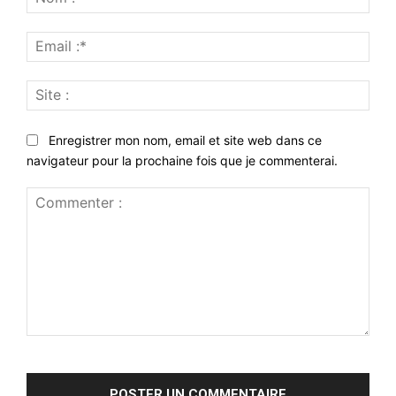
:*
Emai
:*
Site
:
Enregistrer mon nom, email et site web dans ce
navigateur pour la prochaine fois que je commenterai.
Commenter
: