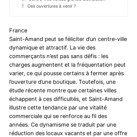
Des ouvertures à venir ?
France
Saint-Amand peut se féliciter d’un centre-ville
dynamique et attractif. La vie des
commerçants n’est pas sans défis : les
charges augmentent et la fréquentation peut
varier, ce qui pousse certains à fermer après
l’ouverture d’une boutique. Toutefois, une
étude récente montre que certaines villes
échappent à ces difficultés, et Saint-Amand
illustre cette tendance par une vitalité
commerciale qui se renforce au fil des
années. Ce dynamisme se traduit par une
réduction des locaux vacants et par une offre