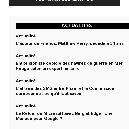
ACTUALITÉS
Actualité
L’acteur de Friends, Matthew Perry, décède à 54 ans
Actualité
Entité sioniste déploie des navires de guerre en Mer
Rouge selon un expert militaire
Actualité
L’affaire des SMS entre Pfizer et la Commission
européenne : ce qu’il faut savoir
Actualité
Le Retour de Microsoft avec Bing et Edge : Une
Menace pour Google ?