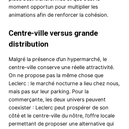
moment opportun pour multiplier les
animations afin de renforcer la cohésion.
Centre-ville versus grande
distribution
Malgré la présence d’un hypermarché, le
centre-ville conserve une réelle attractivité.
On ne propose pas la même chose que
Leclerc : le marché nocturne a lieu chez nous,
mais pas sur leur parking. Pour la
commerçante, les deux univers peuvent
coexister : Leclerc peut prospérer de son
côté et le centre-ville du nôtre, l’offre locale
permettant de proposer une alternative qui