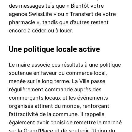
des messages tels que « Bientôt votre
agence SwissLife » ou « Transfert de votre
pharmacie », tandis que d’autres restent
encore à céder ou à louer.
Une politique locale active
Le maire associe ces résultats à une politique
soutenue en faveur du commerce local,
menée sur le long terme. La Ville passe
régulièrement commande auprès des
commerçants locaux et les événements
organisés attirent du monde, renforçant
l’attractivité de la commune. Il rappelle
également avoir choisi de remettre le marché
sur la Grand’Place et de soutenir l’Union du