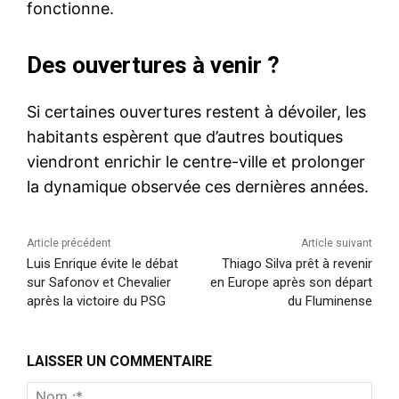
fonctionne.
Des ouvertures à venir ?
Si certaines ouvertures restent à dévoiler, les
habitants espèrent que d’autres boutiques
viendront enrichir le centre-ville et prolonger
la dynamique observée ces dernières années.
Article précédent
Article suivant
Luis Enrique évite le débat
Thiago Silva prêt à revenir
sur Safonov et Chevalier
en Europe après son départ
après la victoire du PSG
du Fluminense
LAISSER UN COMMENTAIRE
Nom