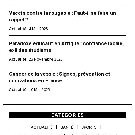
Vaccin contre la rougeole : Faut-il se faire un
rappel ?
Actualité
4 Mai 2025
Paradoxe éducatif en Afrique : confiance locale,
exil des étudiants
Actualité
23 Novembre 2025
Cancer de la vessie : Signes, prévention et
innovations en France
Actualité
10 Mai 2025
CATEGORIES
ACTUALITÉ
SANTÉ
SPORTS