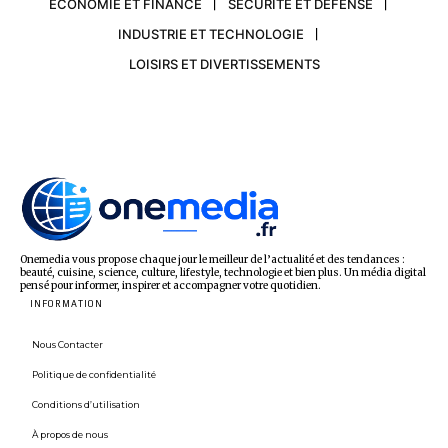
ECONOMIE ET FINANCE
SÉCURITÉ ET DÉFENSE
INDUSTRIE ET TECHNOLOGIE
LOISIRS ET DIVERTISSEMENTS
Onemedia vous propose chaque jour le meilleur de l’actualité et des tendances :
beauté, cuisine, science, culture, lifestyle, technologie et bien plus. Un média digital
pensé pour informer, inspirer et accompagner votre quotidien.
INFORMATION
Nous Contacter
Politique de confidentialité
Conditions d’utilisation
À propos de nous