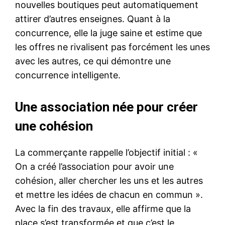
nouvelles boutiques peut automatiquement
attirer d’autres enseignes. Quant à la
concurrence, elle la juge saine et estime que
les offres ne rivalisent pas forcément les unes
avec les autres, ce qui démontre une
concurrence intelligente.
Une association née pour créer
une cohésion
La commerçante rappelle l’objectif initial : «
On a créé l’association pour avoir une
cohésion, aller chercher les uns et les autres
et mettre les idées de chacun en commun ».
Avec la fin des travaux, elle affirme que la
place s’est transformée et que c’est le