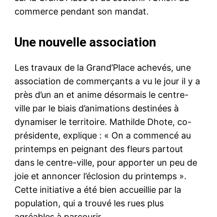
commerce pendant son mandat.
Une nouvelle association
Les travaux de la Grand’Place achevés, une
association de commerçants a vu le jour il y a
près d’un an et anime désormais le centre-
ville par le biais d’animations destinées à
dynamiser le territoire. Mathilde Dhote, co-
présidente, explique : « On a commencé au
printemps en peignant des fleurs partout
dans le centre-ville, pour apporter un peu de
joie et annoncer l’éclosion du printemps ».
Cette initiative a été bien accueillie par la
population, qui a trouvé les rues plus
agréables à parcourir.