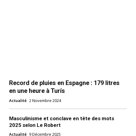
Record de pluies en Espagne : 179 litres
en une heure à Turís
Actualité
2 Novembre 2024
Masculinisme et conclave en tête des mots
2025 selon Le Robert
Actualité
9 Décembre 2025