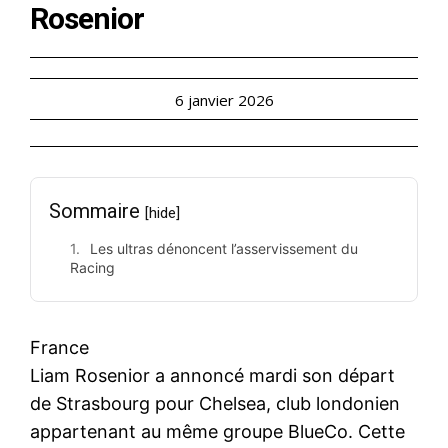
Rosenior
6 janvier 2026
Sommaire
[hide]
Les ultras dénoncent l’asservissement du
Racing
France
Liam Rosenior a annoncé mardi son départ
de Strasbourg pour Chelsea, club londonien
appartenant au même groupe BlueCo. Cette