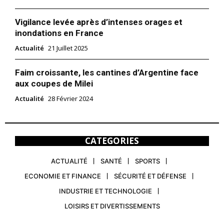
Vigilance levée après d’intenses orages et
inondations en France
Actualité
21 Juillet 2025
Faim croissante, les cantines d’Argentine face
aux coupes de Milei
Actualité
28 Février 2024
CATEGORIES
ACTUALITÉ
SANTÉ
SPORTS
ECONOMIE ET FINANCE
SÉCURITÉ ET DÉFENSE
INDUSTRIE ET TECHNOLOGIE
LOISIRS ET DIVERTISSEMENTS