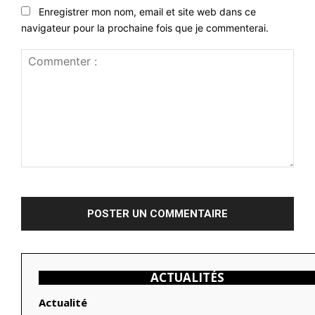
Enregistrer mon nom, email et site web dans ce
navigateur pour la prochaine fois que je commenterai.
Commenter
:
ACTUALITÉS
Actualité