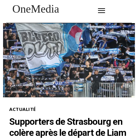
OneMedia
SUBSCRIBE
ACTUALITÉ
Supporters de Strasbourg en
colère après le départ de Liam