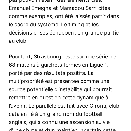
Emanuel Emegha et Mamadou Sarr, cités
comme exemples, ont été laissés partir dans
le cadre du système. Le timing et les
décisions prises échappent en grande partie
au club.
Pourtant, Strasbourg reste sur une série de
68 matchs à guichets fermés en Ligue 1,
porté par des résultats positifs. La
multipropriété est présentée comme une
source potentielle d’instabilité qui pourrait
remettre en question cette dynamique à
l’avenir. Le parallèle est fait avec Girona, club
catalan lié à un grand nom du football
anglais, qui a connu une ascension suivie
d’une chute et d’un maintien incertain cette