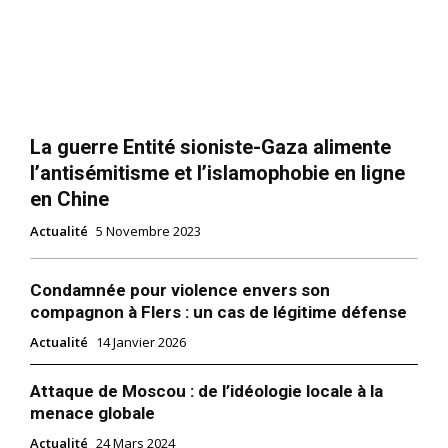
La guerre Entité sioniste-Gaza alimente
l’antisémitisme et l’islamophobie en ligne
en Chine
Actualité
5 Novembre 2023
Condamnée pour violence envers son
compagnon à Flers : un cas de légitime défense
Actualité
14 Janvier 2026
Attaque de Moscou : de l’idéologie locale à la
menace globale
Actualité
24 Mars 2024