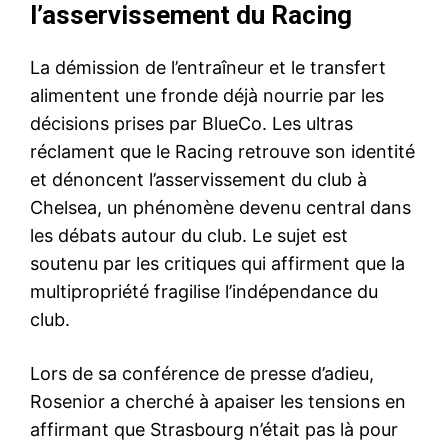
l’asservissement du Racing
La démission de l’entraîneur et le transfert
alimentent une fronde déjà nourrie par les
décisions prises par BlueCo. Les ultras
réclament que le Racing retrouve son identité
et dénoncent l’asservissement du club à
Chelsea, un phénomène devenu central dans
les débats autour du club. Le sujet est
soutenu par les critiques qui affirment que la
multipropriété fragilise l’indépendance du
club.
Lors de sa conférence de presse d’adieu,
Rosenior a cherché à apaiser les tensions en
affirmant que Strasbourg n’était pas là pour