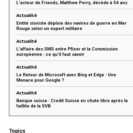
L’acteur de Friends, Matthew Perry, décède à 54 ans
Actualité
Entité sioniste déploie des navires de guerre en Mer
Rouge selon un expert militaire
Actualité
L’affaire des SMS entre Pfizer et la Commission
européenne : ce qu’il faut savoir
Actualité
Le Retour de Microsoft avec Bing et Edge : Une
Menace pour Google ?
Actualité
Banque suisse : Credit Suisse en chute libre après la
faillite de la SVB
Topics