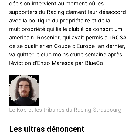
décision intervient au moment où les
supporters du Racing clament leur désaccord
avec la politique du propriétaire et de la
multipropriété qui lie le club à ce consortium
américain. Rosenior, qui avait permis au RCSA
de se qualifier en Coupe d’Europe l’an dernier,
va quitter le club moins d’une semaine après
l’éviction d’Enzo Maresca par BlueCo.
Le Kop et les tribunes du Racing Strasbourg
Les ultras dénoncent