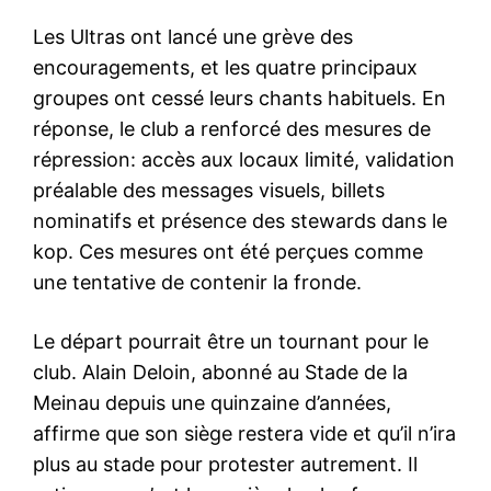
Les Ultras ont lancé une grève des
encouragements, et les quatre principaux
groupes ont cessé leurs chants habituels. En
réponse, le club a renforcé des mesures de
répression: accès aux locaux limité, validation
préalable des messages visuels, billets
nominatifs et présence des stewards dans le
kop. Ces mesures ont été perçues comme
une tentative de contenir la fronde.
Le départ pourrait être un tournant pour le
club. Alain Deloin, abonné au Stade de la
Meinau depuis une quinzaine d’années,
affirme que son siège restera vide et qu’il n’ira
plus au stade pour protester autrement. Il