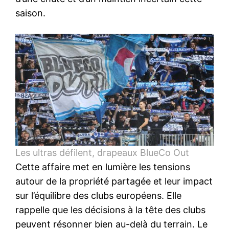
saison.
Les ultras défilent, drapeaux BlueCo Out
Cette affaire met en lumière les tensions
autour de la propriété partagée et leur impact
sur l’équilibre des clubs européens. Elle
rappelle que les décisions à la tête des clubs
peuvent résonner bien au-delà du terrain. Le