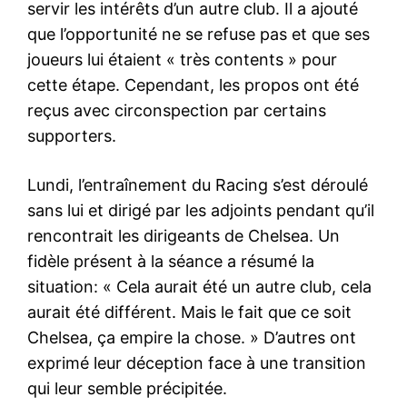
servir les intérêts d’un autre club. Il a ajouté
que l’opportunité ne se refuse pas et que ses
joueurs lui étaient « très contents » pour
cette étape. Cependant, les propos ont été
reçus avec circonspection par certains
supporters.
Lundi, l’entraînement du Racing s’est déroulé
sans lui et dirigé par les adjoints pendant qu’il
rencontrait les dirigeants de Chelsea. Un
fidèle présent à la séance a résumé la
situation: « Cela aurait été un autre club, cela
aurait été différent. Mais le fait que ce soit
Chelsea, ça empire la chose. » D’autres ont
exprimé leur déception face à une transition
qui leur semble précipitée.