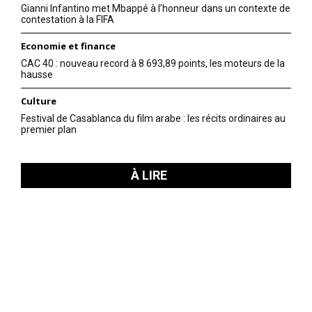
Gianni Infantino met Mbappé à l’honneur dans un contexte de
contestation à la FIFA
Economie et finance
CAC 40 : nouveau record à 8 693,89 points, les moteurs de la
hausse
Culture
Festival de Casablanca du film arabe : les récits ordinaires au
premier plan
À LIRE