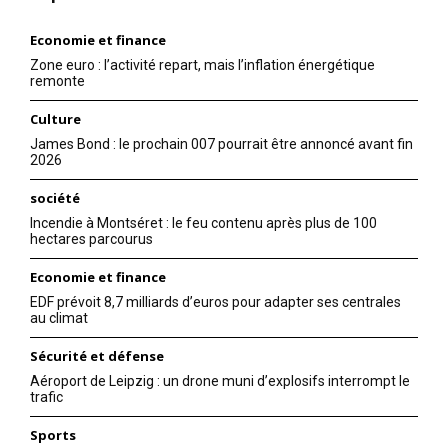
Economie et finance
Zone euro : l’activité repart, mais l’inflation énergétique
remonte
Culture
James Bond : le prochain 007 pourrait être annoncé avant fin
2026
société
Incendie à Montséret : le feu contenu après plus de 100
hectares parcourus
Economie et finance
EDF prévoit 8,7 milliards d’euros pour adapter ses centrales
au climat
Sécurité et défense
Aéroport de Leipzig : un drone muni d’explosifs interrompt le
trafic
Sports