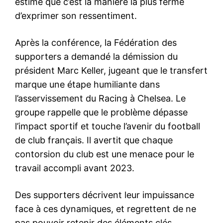
estime que c’est la manière la plus ferme
d’exprimer son ressentiment.
Après la conférence, la Fédération des
supporters a demandé la démission du
président Marc Keller, jugeant que le transfert
marque une étape humiliante dans
l’asservissement du Racing à Chelsea. Le
groupe rappelle que le problème dépasse
l’impact sportif et touche l’avenir du football
de club français. Il avertit que chaque
contorsion du club est une menace pour le
travail accompli avant 2023.
Des supporters décrivent leur impuissance
face à ces dynamiques, et regrettent de ne
pas pouvoir retenir des éléments clés.