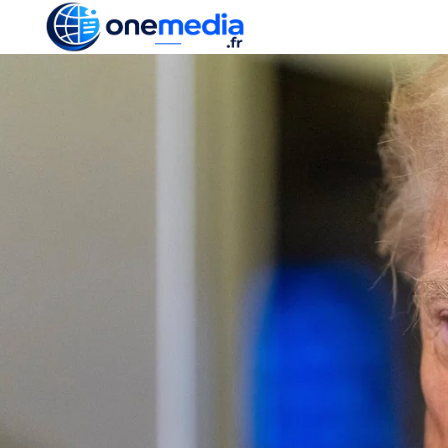
ACTUALITÉ
ÉCONOMI