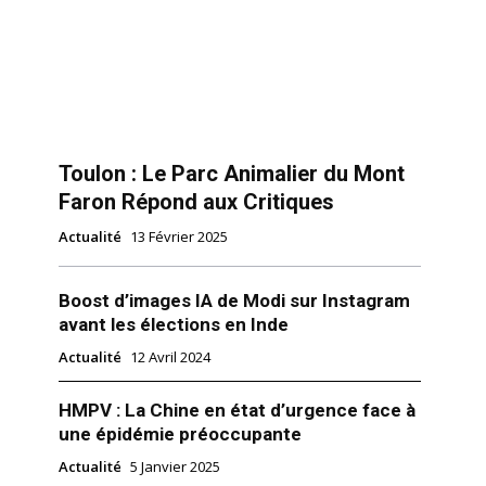
Toulon : Le Parc Animalier du Mont
Faron Répond aux Critiques
Actualité
13 Février 2025
Boost d’images IA de Modi sur Instagram
avant les élections en Inde
Actualité
12 Avril 2024
HMPV : La Chine en état d’urgence face à
une épidémie préoccupante
Actualité
5 Janvier 2025