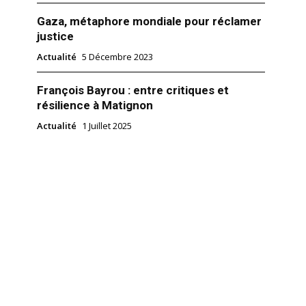
Gaza, métaphore mondiale pour réclamer
justice
Actualité
5 Décembre 2023
François Bayrou : entre critiques et
résilience à Matignon
Actualité
1 Juillet 2025