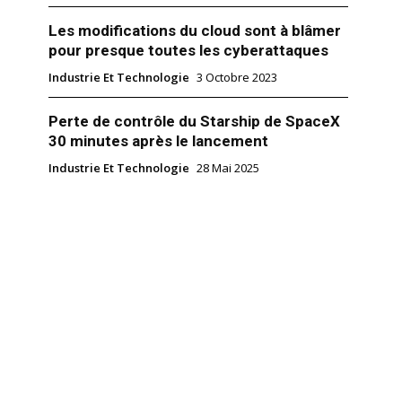
Les modifications du cloud sont à blâmer
pour presque toutes les cyberattaques
Industrie Et Technologie
3 Octobre 2023
Perte de contrôle du Starship de SpaceX
30 minutes après le lancement
Industrie Et Technologie
28 Mai 2025