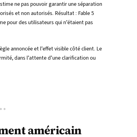
estime ne pas pouvoir garantir une séparation
orisés et non autorisés. Résultat : Fable 5
 pour des utilisateurs qui n’étaient pas
gle annoncée et l’effet visible côté client. Le
rmité, dans l’attente d’une clarification ou
ement américain