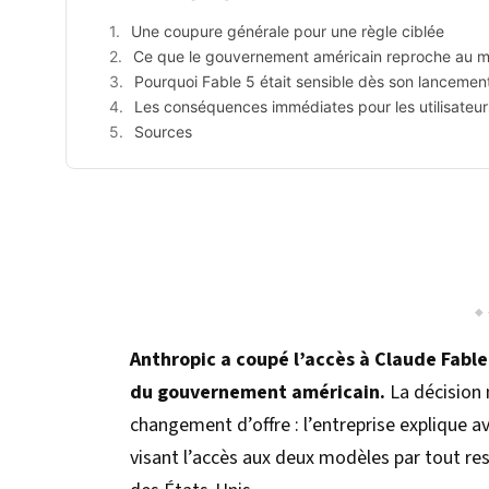
Une coupure générale pour une règle ciblée
Ce que le gouvernement américain reproche au 
Pourquoi Fable 5 était sensible dès son lancemen
Les conséquences immédiates pour les utilisateur
Sources
Anthropic a coupé l’accès à Claude Fable
du gouvernement américain.
La décision 
changement d’offre : l’entreprise explique av
visant l’accès aux deux modèles par tout res