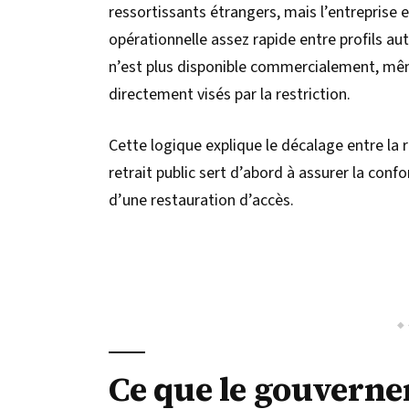
ressortissants étrangers, mais l’entreprise 
opérationnelle assez rapide entre profils aut
n’est plus disponible commercialement, même
directement visés par la restriction.
Cette logique explique le décalage entre la rè
retrait public sert d’abord à assurer la confo
d’une restauration d’accès.
Ce que le gouvern