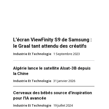
L’écran ViewFinity S9 de Samsung :
le Graal tant attendu des créatifs
Industrie Et Technologie
1 Septembre 2023
Algérie lance le satellite Alsat-3B depuis
la Chine
Industrie Et Technologie
31 Janvier 2026
Cerveaux des bébés source d’inspiration
pour l’IA avancée
Industrie Et Technologie
19 Juillet 2024