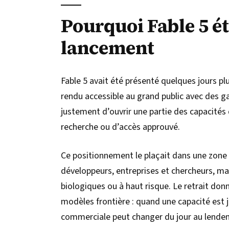
Pourquoi Fable 5 ét
lancement
Fable 5 avait été présenté quelques jours 
rendu accessible au grand public avec des g
justement d’ouvrir une partie des capacités 
recherche ou d’accès approuvé.
Ce positionnement le plaçait dans une zone 
développeurs, entreprises et chercheurs, mai
biologiques ou à haut risque. Le retrait don
modèles frontière : quand une capacité est ju
commerciale peut changer du jour au lende