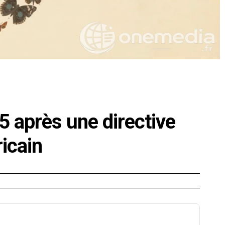
5 après une directive
icain