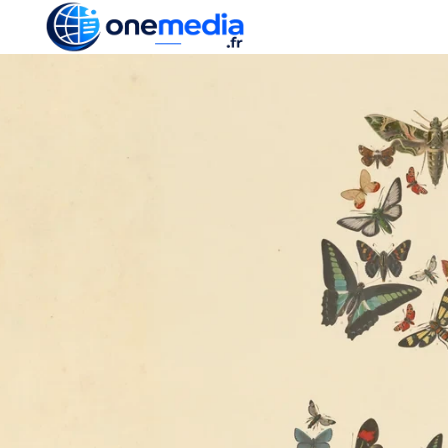
ACTUALITÉ
ÉCONOMI