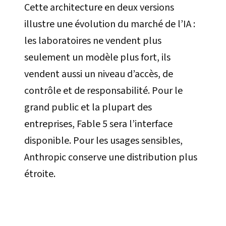
Cette architecture en deux versions
illustre une évolution du marché de l’IA :
les laboratoires ne vendent plus
seulement un modèle plus fort, ils
vendent aussi un niveau d’accès, de
contrôle et de responsabilité. Pour le
grand public et la plupart des
entreprises, Fable 5 sera l’interface
disponible. Pour les usages sensibles,
Anthropic conserve une distribution plus
étroite.