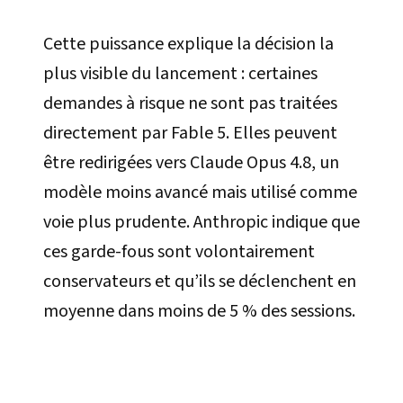
Cette puissance explique la décision la
plus visible du lancement : certaines
demandes à risque ne sont pas traitées
directement par Fable 5. Elles peuvent
être redirigées vers Claude Opus 4.8, un
modèle moins avancé mais utilisé comme
voie plus prudente. Anthropic indique que
ces garde-fous sont volontairement
conservateurs et qu’ils se déclenchent en
moyenne dans moins de 5 % des sessions.