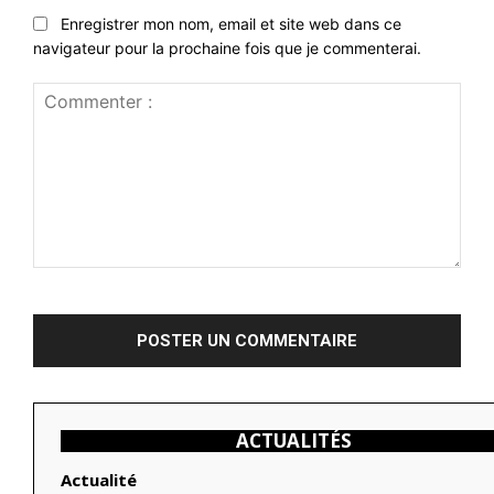
Enregistrer mon nom, email et site web dans ce
navigateur pour la prochaine fois que je commenterai.
Commenter
:
ACTUALITÉS
Actualité