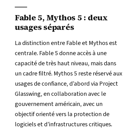
Fable 5, Mythos 5 : deux
usages séparés
La distinction entre Fable et Mythos est
centrale. Fable 5 donne accès à une
capacité de très haut niveau, mais dans
un cadre filtré. Mythos 5 reste réservé aux
usages de confiance, d’abord via Project
Glasswing, en collaboration avec le
gouvernement américain, avec un
objectif orienté vers la protection de
logiciels et d’infrastructures critiques.