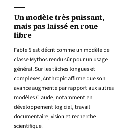
Un modèle très puissant,
mais pas laissé en roue
libre
Fable 5 est décrit comme un modèle de
classe Mythos rendu sûr pour un usage
général. Sur les tâches longues et
complexes, Anthropic affirme que son
avance augmente par rapport aux autres
modèles Claude, notamment en
développement logiciel, travail
documentaire, vision et recherche
scientifique.