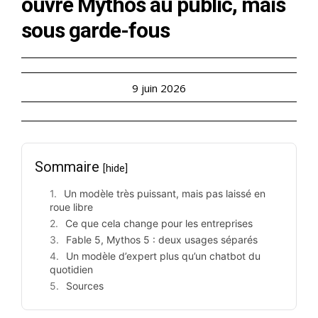
ouvre Mythos au public, mais
sous garde-fous
9 juin 2026
Sommaire
[hide]
Un modèle très puissant, mais pas laissé en
roue libre
Ce que cela change pour les entreprises
Fable 5, Mythos 5 : deux usages séparés
Un modèle d’expert plus qu’un chatbot du
quotidien
Sources