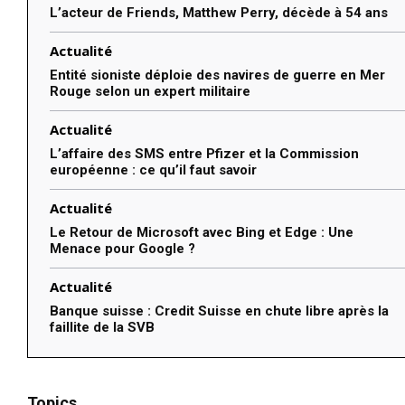
L’acteur de Friends, Matthew Perry, décède à 54 ans
Actualité
Entité sioniste déploie des navires de guerre en Mer
Rouge selon un expert militaire
Actualité
L’affaire des SMS entre Pfizer et la Commission
européenne : ce qu’il faut savoir
Actualité
Le Retour de Microsoft avec Bing et Edge : Une
Menace pour Google ?
Actualité
Banque suisse : Credit Suisse en chute libre après la
faillite de la SVB
Topics