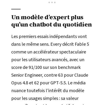
Un modèle d’expert plus
qu’un chatbot du quotidien
Les premiers essais indépendants vont
dans le même sens. Every décrit Fable 5
comme un accélérateur spectaculaire
pour les utilisateurs avancés, avec un
score de 91/100 sur son benchmark
Senior Engineer, contre 63 pour Claude
Opus 4.8 et 62 pour GPT-5.5. Le média
nuance toutefois l’intérêt du modèle
pour les usages simples : sa valeur