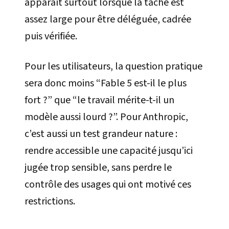
apparaît surtout lorsque la tâche est
assez large pour être déléguée, cadrée
puis vérifiée.
Pour les utilisateurs, la question pratique
sera donc moins “Fable 5 est-il le plus
fort ?” que “le travail mérite-t-il un
modèle aussi lourd ?”. Pour Anthropic,
c’est aussi un test grandeur nature :
rendre accessible une capacité jusqu’ici
jugée trop sensible, sans perdre le
contrôle des usages qui ont motivé ces
restrictions.