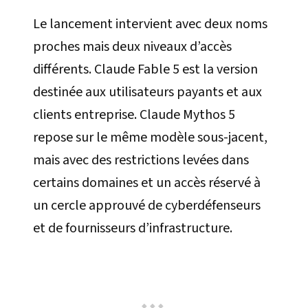
Le lancement intervient avec deux noms
proches mais deux niveaux d’accès
différents. Claude Fable 5 est la version
destinée aux utilisateurs payants et aux
clients entreprise. Claude Mythos 5
repose sur le même modèle sous-jacent,
mais avec des restrictions levées dans
certains domaines et un accès réservé à
un cercle approuvé de cyberdéfenseurs
et de fournisseurs d’infrastructure.