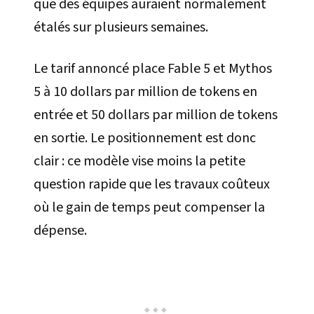
que des équipes auraient normalement
étalés sur plusieurs semaines.
Le tarif annoncé place Fable 5 et Mythos
5 à 10 dollars par million de tokens en
entrée et 50 dollars par million de tokens
en sortie. Le positionnement est donc
clair : ce modèle vise moins la petite
question rapide que les travaux coûteux
où le gain de temps peut compenser la
dépense.