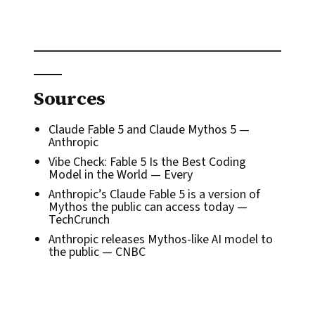
Sources
Claude Fable 5 and Claude Mythos 5
—
Anthropic
Vibe Check: Fable 5 Is the Best Coding
Model in the World
— Every
Anthropic’s Claude Fable 5 is a version of
Mythos the public can access today
—
TechCrunch
Anthropic releases Mythos-like AI model to
the public
— CNBC