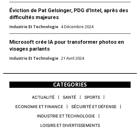
Éviction de Pat Gelsinger, PDG d’Intel, après des
difficultés majeures
Industrie Et Technologie
4 Décembre 2024
Microsoft crée IA pour transformer photos en
visages parlants
Industrie Et Technologie
21 Avril 2024
CATEGORIES
ACTUALITÉ
SANTÉ
SPORTS
ECONOMIE ET FINANCE
SÉCURITÉ ET DÉFENSE
INDUSTRIE ET TECHNOLOGIE
LOISIRS ET DIVERTISSEMENTS