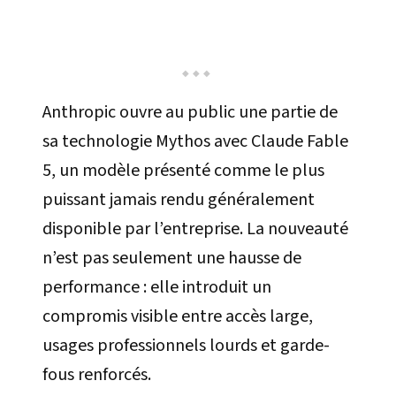
Anthropic ouvre au public une partie de
sa technologie Mythos avec Claude Fable
5, un modèle présenté comme le plus
puissant jamais rendu généralement
disponible par l’entreprise. La nouveauté
n’est pas seulement une hausse de
performance : elle introduit un
compromis visible entre accès large,
usages professionnels lourds et garde-
fous renforcés.