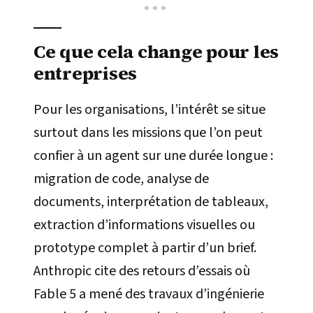
Ce que cela change pour les
entreprises
Pour les organisations, l’intérêt se situe
surtout dans les missions que l’on peut
confier à un agent sur une durée longue :
migration de code, analyse de
documents, interprétation de tableaux,
extraction d’informations visuelles ou
prototype complet à partir d’un brief.
Anthropic cite des retours d’essais où
Fable 5 a mené des travaux d’ingénierie