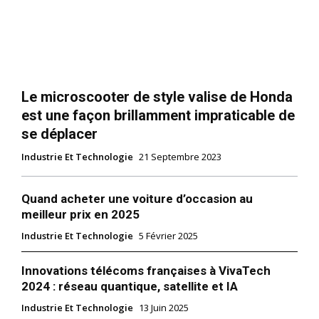
Le microscooter de style valise de Honda
est une façon brillamment impraticable de
se déplacer
Industrie Et Technologie
21 Septembre 2023
Quand acheter une voiture d’occasion au
meilleur prix en 2025
Industrie Et Technologie
5 Février 2025
Innovations télécoms françaises à VivaTech
2024 : réseau quantique, satellite et IA
Industrie Et Technologie
13 Juin 2025