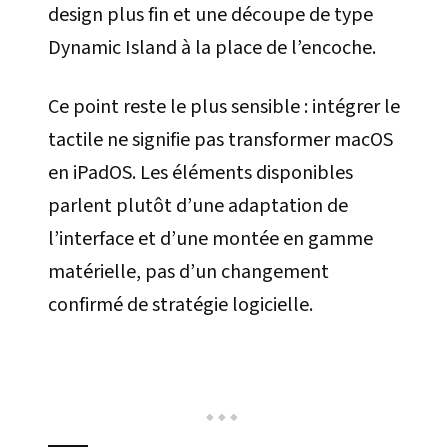
design plus fin et une découpe de type
Dynamic Island à la place de l’encoche.
Ce point reste le plus sensible : intégrer le
tactile ne signifie pas transformer macOS
en iPadOS. Les éléments disponibles
parlent plutôt d’une adaptation de
l’interface et d’une montée en gamme
matérielle, pas d’un changement
confirmé de stratégie logicielle.