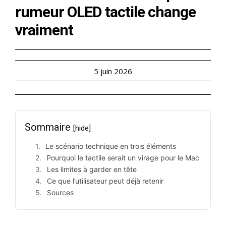
rumeur OLED tactile change
vraiment
5 juin 2026
Sommaire
[hide]
Le scénario technique en trois éléments
Pourquoi le tactile serait un virage pour le Mac
Les limites à garder en tête
Ce que l’utilisateur peut déjà retenir
Sources