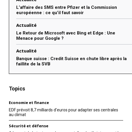
L’affaire des SMS entre Pfizer et la Commission
européenne : ce qu’il faut savoir
Actualité
Le Retour de Microsoft avec Bing et Edge : Une
Menace pour Google ?
Actualité
Banque suisse : Credit Suisse en chute libre après la
faillite de la SVB
Topics
Economie et finance
EDF prévoit 8,7 milliards d’euros pour adapter ses centrales
au climat
Sécurité et défense