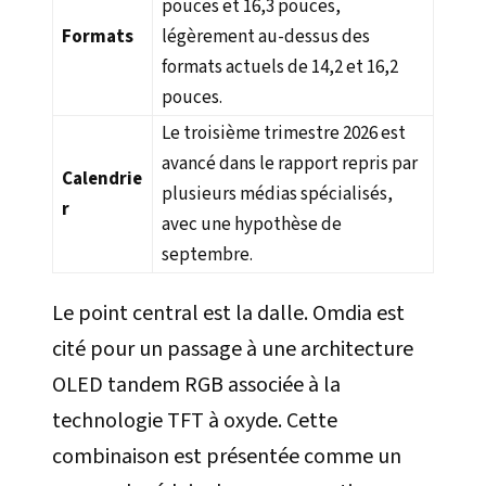
pouces et 16,3 pouces,
Formats
légèrement au-dessus des
formats actuels de 14,2 et 16,2
pouces.
Le troisième trimestre 2026 est
avancé dans le rapport repris par
Calendrie
plusieurs médias spécialisés,
r
avec une hypothèse de
septembre.
Le point central est la dalle. Omdia est
cité pour un passage à une architecture
OLED tandem RGB associée à la
technologie TFT à oxyde. Cette
combinaison est présentée comme un