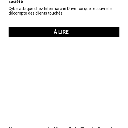
société
Cyberattaque chez Intermarché Drive : ce que recouvre le
décompte des clients touchés
À LIRE