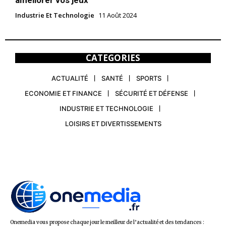
améliorer vos jeux
Industrie Et Technologie
11 Août 2024
CATEGORIES
ACTUALITÉ
SANTÉ
SPORTS
ECONOMIE ET FINANCE
SÉCURITÉ ET DÉFENSE
INDUSTRIE ET TECHNOLOGIE
LOISIRS ET DIVERTISSEMENTS
Onemedia vous propose chaque jour le meilleur de l’actualité et des tendances :