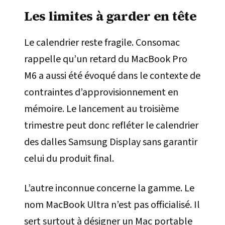
Les limites à garder en tête
Le calendrier reste fragile. Consomac
rappelle qu’un retard du MacBook Pro
M6 a aussi été évoqué dans le contexte de
contraintes d’approvisionnement en
mémoire. Le lancement au troisième
trimestre peut donc refléter le calendrier
des dalles Samsung Display sans garantir
celui du produit final.
L’autre inconnue concerne la gamme. Le
nom MacBook Ultra n’est pas officialisé. Il
sert surtout à désigner un Mac portable