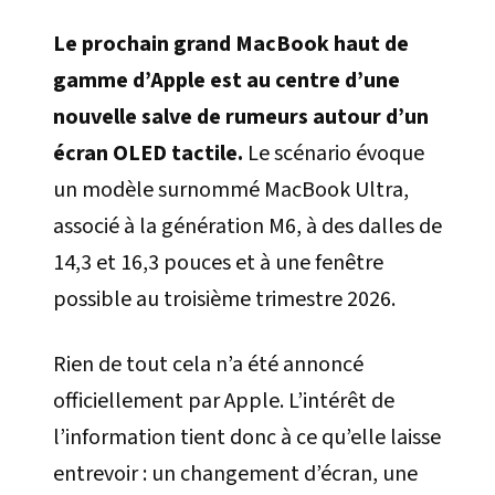
Le prochain grand MacBook haut de
gamme d’Apple est au centre d’une
nouvelle salve de rumeurs autour d’un
écran OLED tactile.
Le scénario évoque
un modèle surnommé MacBook Ultra,
associé à la génération M6, à des dalles de
14,3 et 16,3 pouces et à une fenêtre
possible au troisième trimestre 2026.
Rien de tout cela n’a été annoncé
officiellement par Apple. L’intérêt de
l’information tient donc à ce qu’elle laisse
entrevoir : un changement d’écran, une