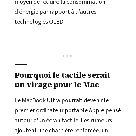
moyen de réduire la consommation
d’énergie par rapport à d’autres
technologies OLED.
Pourquoi le tactile serait
un virage pour le Mac
Le MacBook Ultra pourrait devenir le
premier ordinateur portable Apple pensé
autour d’un écran tactile. Les rumeurs
ajoutent une charnière renforcée, un