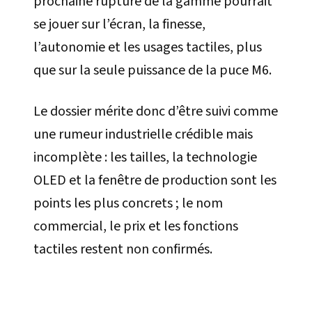
prochaine rupture de la gamme pourrait
se jouer sur l’écran, la finesse,
l’autonomie et les usages tactiles, plus
que sur la seule puissance de la puce M6.
Le dossier mérite donc d’être suivi comme
une rumeur industrielle crédible mais
incomplète : les tailles, la technologie
OLED et la fenêtre de production sont les
points les plus concrets ; le nom
commercial, le prix et les fonctions
tactiles restent non confirmés.