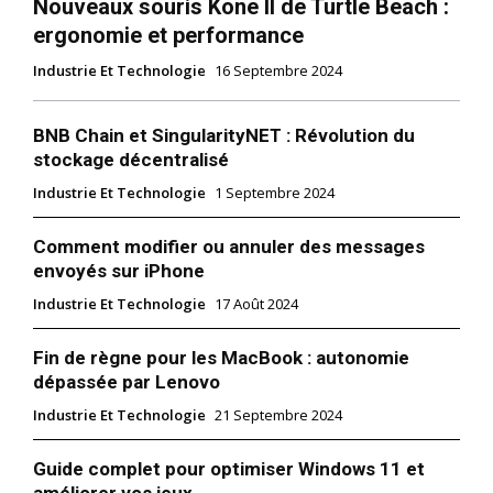
Nouveaux souris Kone II de Turtle Beach :
ergonomie et performance
Industrie Et Technologie
16 Septembre 2024
BNB Chain et SingularityNET : Révolution du
stockage décentralisé
Industrie Et Technologie
1 Septembre 2024
Comment modifier ou annuler des messages
envoyés sur iPhone
Industrie Et Technologie
17 Août 2024
Fin de règne pour les MacBook : autonomie
dépassée par Lenovo
Industrie Et Technologie
21 Septembre 2024
Guide complet pour optimiser Windows 11 et