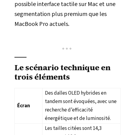
possible interface tactile sur Mac et une
segmentation plus premium que les
MacBook Pro actuels.
Le scénario technique en
trois éléments
Des dalles OLED hybrides en
tandem sont évoquées, avec une
Écran
recherche d’efficacité
énergétique et de luminosité.
Les tailles citées sont 14,3