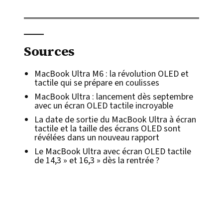
Sources
MacBook Ultra M6 : la révolution OLED et
tactile qui se prépare en coulisses
MacBook Ultra : lancement dès septembre
avec un écran OLED tactile incroyable
La date de sortie du MacBook Ultra à écran
tactile et la taille des écrans OLED sont
révélées dans un nouveau rapport
Le MacBook Ultra avec écran OLED tactile
de 14,3 » et 16,3 » dès la rentrée ?