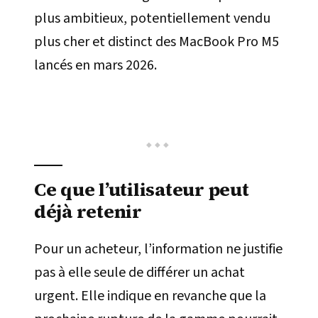
plus ambitieux, potentiellement vendu
plus cher et distinct des MacBook Pro M5
lancés en mars 2026.
Ce que l’utilisateur peut
déjà retenir
Pour un acheteur, l’information ne justifie
pas à elle seule de différer un achat
urgent. Elle indique en revanche que la