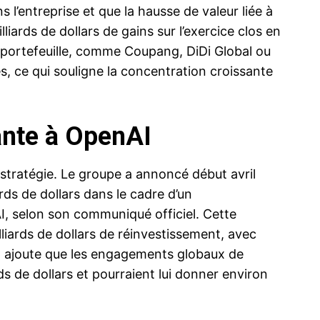
s l’entreprise et que la hausse de valeur liée à
liards de dollars de gains sur l’exercice clos en
 portefeuille, comme Coupang, DiDi Global ou
, ce qui souligne la concentration croissante
ante à OpenAI
tratégie. Le groupe a annoncé début avril
rds de dollars dans le cadre d’un
I, selon son communiqué officiel. Cette
lliards de dollars de réinvestissement, avec
C ajoute que les engagements globaux de
 de dollars et pourraient lui donner environ