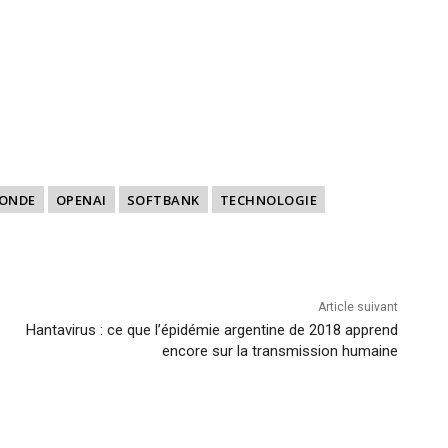
ONDE
OPENAI
SOFTBANK
TECHNOLOGIE
Article suivant
Hantavirus : ce que l’épidémie argentine de 2018 apprend
encore sur la transmission humaine