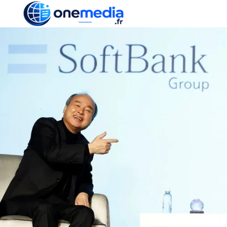
ACTUALITÉ
ÉCONOMI