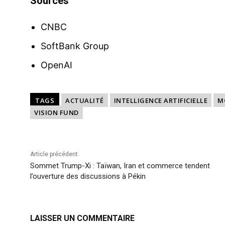
Sources
CNBC
SoftBank Group
OpenAI
TAGS
ACTUALITÉ
INTELLIGENCE ARTIFICIELLE
M
VISION FUND
Article précédent
Sommet Trump-Xi : Taïwan, Iran et commerce tendent
l’ouverture des discussions à Pékin
LAISSER UN COMMENTAIRE