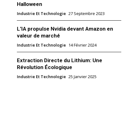
Halloween
Industrie Et Technologie
27 Septembre 2023
L’IA propulse Nvidia devant Amazon en
valeur de marché
Industrie Et Technologie
14 Février 2024
Extraction Directe du Lithium: Une
Révolution Écologique
Industrie Et Technologie
25 Janvier 2025