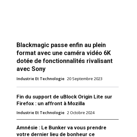
Blackmagic passe enfin au plein
format avec une caméra vidéo 6K
dotée de fonctionnalités rivalisant
avec Sony
Industrie Et Technologie
20 Septembre 2023
Fin du support de uBlock Origin Lite sur
Firefox : un affront à Mozilla
Industrie Et Technologie
2 Octobre 2024
Amnésie : Le Bunker va vous prendre
votre dernier lieu de bonheur ce