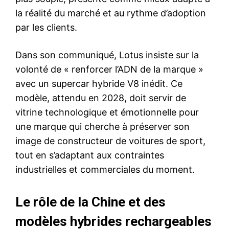
la réalité du marché et au rythme d’adoption
par les clients.
Dans son communiqué, Lotus insiste sur la
volonté de « renforcer l’ADN de la marque »
avec un supercar hybride V8 inédit. Ce
modèle, attendu en 2028, doit servir de
vitrine technologique et émotionnelle pour
une marque qui cherche à préserver son
image de constructeur de voitures de sport,
tout en s’adaptant aux contraintes
industrielles et commerciales du moment.
Le rôle de la Chine et des
modèles hybrides rechargeables