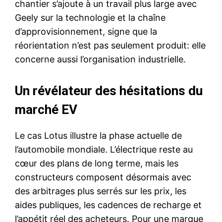
chantier s’ajoute à un travail plus large avec
Geely sur la technologie et la chaîne
d’approvisionnement, signe que la
réorientation n’est pas seulement produit: elle
concerne aussi l’organisation industrielle.
Un révélateur des hésitations du
marché EV
Le cas Lotus illustre la phase actuelle de
l’automobile mondiale. L’électrique reste au
cœur des plans de long terme, mais les
constructeurs composent désormais avec
des arbitrages plus serrés sur les prix, les
aides publiques, les cadences de recharge et
l’appétit réel des acheteurs. Pour une marque