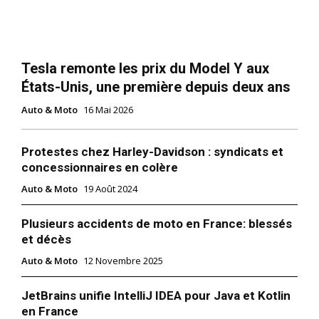
Tesla remonte les prix du Model Y aux
États-Unis, une première depuis deux ans
Auto & Moto
16 Mai 2026
Protestes chez Harley-Davidson : syndicats et
concessionnaires en colère
Auto & Moto
19 Août 2024
Plusieurs accidents de moto en France: blessés
et décès
Auto & Moto
12 Novembre 2025
JetBrains unifie IntelliJ IDEA pour Java et Kotlin
en France