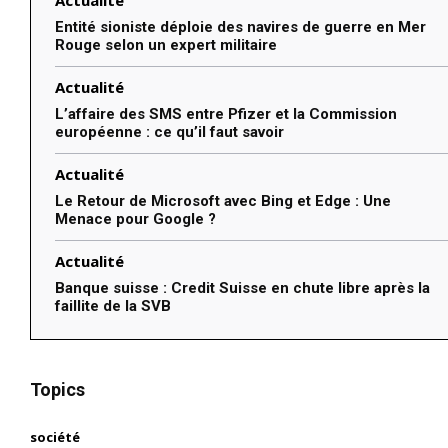
Actualité
Entité sioniste déploie des navires de guerre en Mer
Rouge selon un expert militaire
Actualité
L’affaire des SMS entre Pfizer et la Commission
européenne : ce qu’il faut savoir
Actualité
Le Retour de Microsoft avec Bing et Edge : Une
Menace pour Google ?
Actualité
Banque suisse : Credit Suisse en chute libre après la
faillite de la SVB
Topics
société