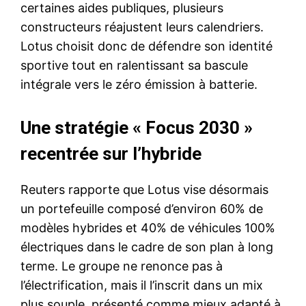
certaines aides publiques, plusieurs
constructeurs réajustent leurs calendriers.
Lotus choisit donc de défendre son identité
sportive tout en ralentissant sa bascule
intégrale vers le zéro émission à batterie.
Une stratégie « Focus 2030 »
recentrée sur l’hybride
Reuters rapporte que Lotus vise désormais
un portefeuille composé d’environ 60% de
modèles hybrides et 40% de véhicules 100%
électriques dans le cadre de son plan à long
terme. Le groupe ne renonce pas à
l’électrification, mais il l’inscrit dans un mix
plus souple, présenté comme mieux adapté à