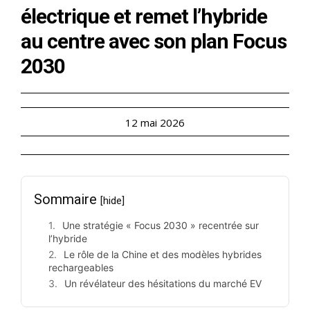
électrique et remet l’hybride
au centre avec son plan Focus
2030
12 mai 2026
Sommaire
[hide]
Une stratégie « Focus 2030 » recentrée sur
l’hybride
Le rôle de la Chine et des modèles hybrides
rechargeables
Un révélateur des hésitations du marché EV