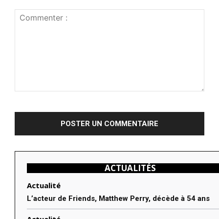
Commenter
:
ACTUALITÉS
Actualité
L’acteur de Friends, Matthew Perry, décède à 54 ans