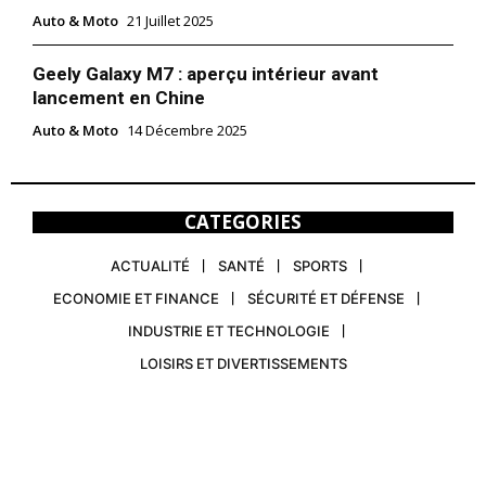
Auto & Moto
21 Juillet 2025
Geely Galaxy M7 : aperçu intérieur avant
lancement en Chine
Auto & Moto
14 Décembre 2025
CATEGORIES
ACTUALITÉ
SANTÉ
SPORTS
ECONOMIE ET FINANCE
SÉCURITÉ ET DÉFENSE
INDUSTRIE ET TECHNOLOGIE
LOISIRS ET DIVERTISSEMENTS