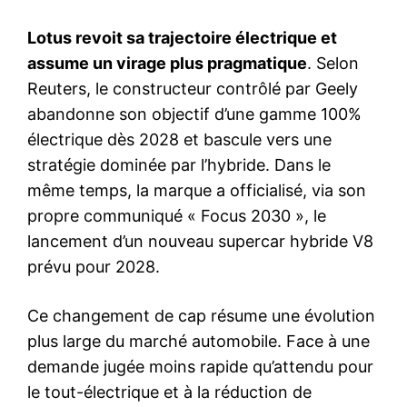
Lotus revoit sa trajectoire électrique et
assume un virage plus pragmatique
. Selon
Reuters, le constructeur contrôlé par Geely
abandonne son objectif d’une gamme 100%
électrique dès 2028 et bascule vers une
stratégie dominée par l’hybride. Dans le
même temps, la marque a officialisé, via son
propre communiqué « Focus 2030 », le
lancement d’un nouveau supercar hybride V8
prévu pour 2028.
Ce changement de cap résume une évolution
plus large du marché automobile. Face à une
demande jugée moins rapide qu’attendu pour
le tout-électrique et à la réduction de