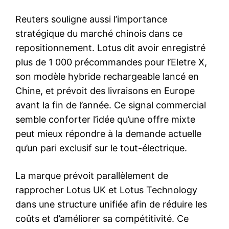
Reuters souligne aussi l’importance
stratégique du marché chinois dans ce
repositionnement. Lotus dit avoir enregistré
plus de 1 000 précommandes pour l’Eletre X,
son modèle hybride rechargeable lancé en
Chine, et prévoit des livraisons en Europe
avant la fin de l’année. Ce signal commercial
semble conforter l’idée qu’une offre mixte
peut mieux répondre à la demande actuelle
qu’un pari exclusif sur le tout-électrique.
La marque prévoit parallèlement de
rapprocher Lotus UK et Lotus Technology
dans une structure unifiée afin de réduire les
coûts et d’améliorer sa compétitivité. Ce