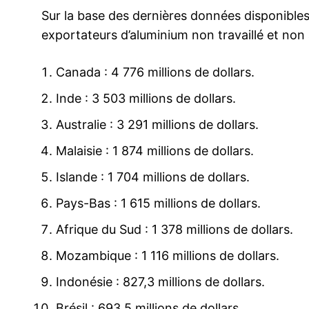
Sur la base des dernières données disponibles
exportateurs d’aluminium non travaillé et non 
Canada : 4 776 millions de dollars.
Inde : 3 503 millions de dollars.
Australie : 3 291 millions de dollars.
Malaisie : 1 874 millions de dollars.
Islande : 1 704 millions de dollars.
Pays-Bas : 1 615 millions de dollars.
Afrique du Sud : 1 378 millions de dollars.
Mozambique : 1 116 millions de dollars.
Indonésie : 827,3 millions de dollars.
Brésil : 693,5 millions de dollars.