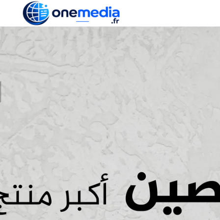
ACTUALITÉ
ÉCONOMI