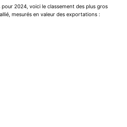
 pour 2024, voici le classement des plus gros
allié, mesurés en valeur des exportations :