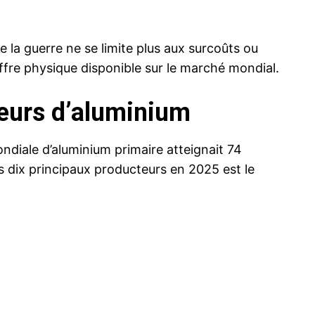
e la guerre ne se limite plus aux surcoûts ou
offre physique disponible sur le marché mondial.
teurs d’aluminium
ndiale d’aluminium primaire atteignait 74
 dix principaux producteurs en 2025 est le