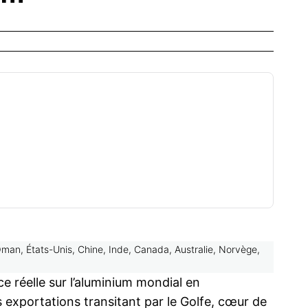
 Oman, États-Unis, Chine, Inde, Canada, Australie, Norvège,
ce réelle sur l’aluminium mondial en
 exportations transitant par le Golfe, cœur de