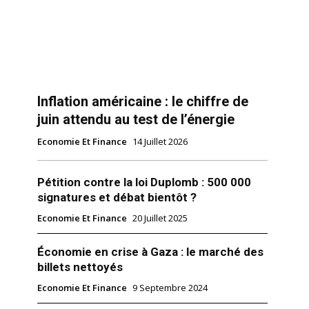
Inflation américaine : le chiffre de
juin attendu au test de l’énergie
Economie Et Finance
14 Juillet 2026
Pétition contre la loi Duplomb : 500 000
signatures et débat bientôt ?
Economie Et Finance
20 Juillet 2025
Économie en crise à Gaza : le marché des
billets nettoyés
Economie Et Finance
9 Septembre 2024