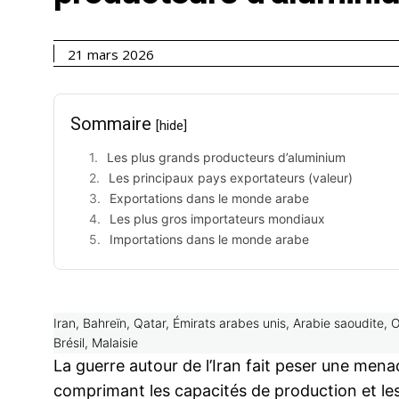
21 mars 2026
Sommaire
[hide]
Les plus grands producteurs d’aluminium
Les principaux pays exportateurs (valeur)
Exportations dans le monde arabe
Les plus gros importateurs mondiaux
Importations dans le monde arabe
Iran, Bahreïn, Qatar, Émirats arabes unis, Arabie saoudite,
Brésil, Malaisie
La guerre autour de l’Iran fait peser une mena
comprimant les capacités de production et les