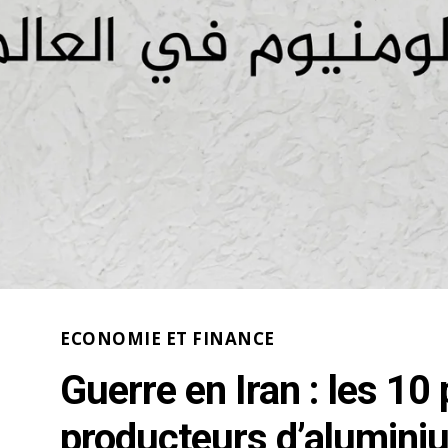
ECONOMIE ET FINANCE
Guerre en Iran : les 10
producteurs d’alumini