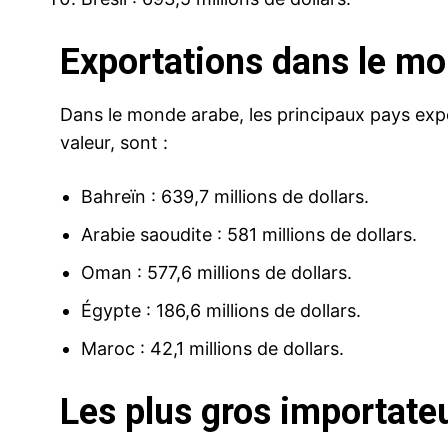
Exportations dans le m
Dans le monde arabe, les principaux pays ex
valeur, sont :
Bahreïn : 639,7 millions de dollars.
Arabie saoudite : 581 millions de dollars.
Oman : 577,6 millions de dollars.
Égypte : 186,6 millions de dollars.
Maroc : 42,1 millions de dollars.
Les plus gros importat