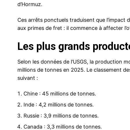
d’Hormuz.
Ces arrêts ponctuels traduisent que l’impact d
aux primes de fret : il commence à affecter l’
Les plus grands produc
Selon les données de l’USGS, la production mo
millions de tonnes en 2025. Le classement des
suivant :
Chine : 45 millions de tonnes.
Inde : 4,2 millions de tonnes.
Russie : 3,9 millions de tonnes.
Canada : 3,3 millions de tonnes.