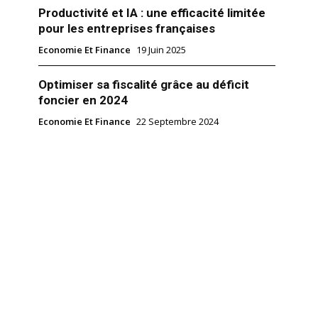
Productivité et IA : une efficacité limitée
pour les entreprises françaises
Economie Et Finance
19 Juin 2025
Optimiser sa fiscalité grâce au déficit
foncier en 2024
Economie Et Finance
22 Septembre 2024