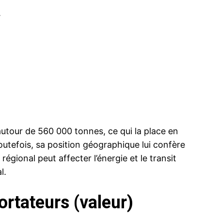
.
autour de 560 000 tonnes, ce qui la place en
utefois, sa position géographique lui confère
régional peut affecter l’énergie et le transit
l.
ortateurs (valeur)