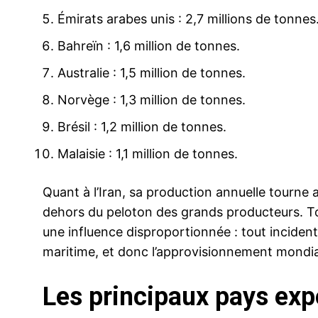
Émirats arabes unis : 2,7 millions de tonnes
Bahreïn : 1,6 million de tonnes.
Australie : 1,5 million de tonnes.
Norvège : 1,3 million de tonnes.
Brésil : 1,2 million de tonnes.
Malaisie : 1,1 million de tonnes.
Quant à l’Iran, sa production annuelle tourne 
dehors du peloton des grands producteurs. To
une influence disproportionnée : tout incident 
maritime, et donc l’approvisionnement mondia
Les principaux pays exp