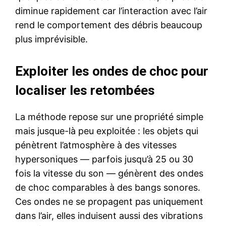
diminue rapidement car l’interaction avec l’air
rend le comportement des débris beaucoup
plus imprévisible.
Exploiter les ondes de choc pour
localiser les retombées
La méthode repose sur une propriété simple
mais jusque-là peu exploitée : les objets qui
pénètrent l’atmosphère à des vitesses
hypersoniques — parfois jusqu’à 25 ou 30
fois la vitesse du son — génèrent des ondes
de choc comparables à des bangs sonores.
Ces ondes ne se propagent pas uniquement
dans l’air, elles induisent aussi des vibrations