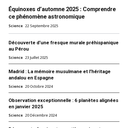
Équinoxes d’automne 2025 : Comprendre
ce phénomène astronomique
Science
22 Septembre 2025
Découverte d’une fresque murale préhispanique
au Pérou
Science
23 Juillet 2025
Madrid : La mémoire musulmane et l’héritage
andalou en Espagne
Science
20 Octobre 2024
Observation exceptionnelle : 6 planètes alignées
en janvier 2025
Science
20 Décembre 2024