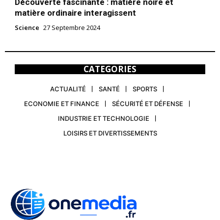
Découverte fascinante : matière noire et
matière ordinaire interagissent
Science
27 Septembre 2024
CATEGORIES
ACTUALITÉ
SANTÉ
SPORTS
ECONOMIE ET FINANCE
SÉCURITÉ ET DÉFENSE
INDUSTRIE ET TECHNOLOGIE
LOISIRS ET DIVERTISSEMENTS