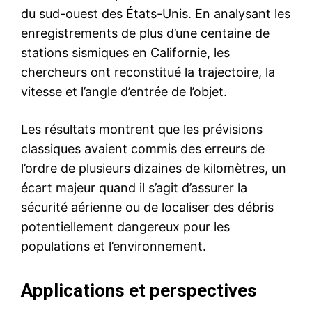
du sud-ouest des États-Unis. En analysant les
enregistrements de plus d’une centaine de
stations sismiques en Californie, les
chercheurs ont reconstitué la trajectoire, la
vitesse et l’angle d’entrée de l’objet.
Les résultats montrent que les prévisions
classiques avaient commis des erreurs de
l’ordre de plusieurs dizaines de kilomètres, un
écart majeur quand il s’agit d’assurer la
sécurité aérienne ou de localiser des débris
potentiellement dangereux pour les
populations et l’environnement.
Applications et perspectives