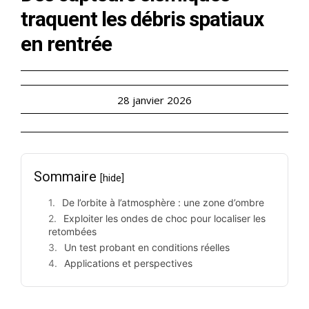
traquent les débris spatiaux
en rentrée
28 janvier 2026
Sommaire
[hide]
De l’orbite à l’atmosphère : une zone d’ombre
Exploiter les ondes de choc pour localiser les
retombées
Un test probant en conditions réelles
Applications et perspectives