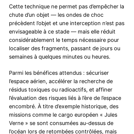
Cette technique ne permet pas d’empêcher la
chute d’un objet — les ondes de choc
précèdent l’objet et une interception n’est pas
envisageable à ce stade — mais elle réduit
considérablement le temps nécessaire pour
localiser des fragments, passant de jours ou
semaines à quelques minutes ou heures.
Parmi les bénéfices attendus : sécuriser
l’espace aérien, accélérer la recherche de
résidus toxiques ou radioactifs, et affiner
l’évaluation des risques liés à l’ère de l’espace
encombré. À titre d’exemple historique, des
missions comme le cargo européen « Jules
Verne » se sont consumées au-dessus de
l’océan lors de retombées contrôlées, mais