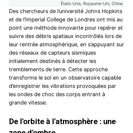
États-Unis, Royaume-Uni, Chine
Des chercheurs de l’université Johns Hopkins
et de l’Imperial College de Londres ont mis au
point une méthode innovante pour repérer et
suivre des débris spatiaux incontrôlés lors de
leur rentrée atmosphérique, en s’appuyant sur
des réseaux de capteurs sismiques
initialement destinés à détecter les
tremblements de terre. Cette approche
transforme le sol en un observatoire capable
d’enregistrer les vibrations provoquées par
les ondes de choc des corps entrant à
grande vitesse.
De l’orbite à l’atmosphère : une
zone d’ombre