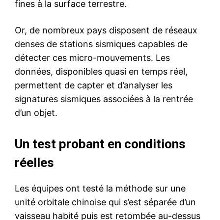
fines à la surface terrestre.
Or, de nombreux pays disposent de réseaux
denses de stations sismiques capables de
détecter ces micro-mouvements. Les
données, disponibles quasi en temps réel,
permettent de capter et d’analyser les
signatures sismiques associées à la rentrée
d’un objet.
Un test probant en conditions
réelles
Les équipes ont testé la méthode sur une
unité orbitale chinoise qui s’est séparée d’un
vaisseau habité puis est retombée au-dessus