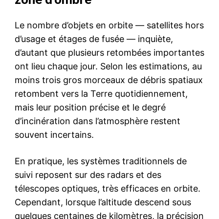
Le nombre d’objets en orbite — satellites hors
d’usage et étages de fusée — inquiète,
d’autant que plusieurs retombées importantes
ont lieu chaque jour. Selon les estimations, au
moins trois gros morceaux de débris spatiaux
retombent vers la Terre quotidiennement,
mais leur position précise et le degré
d’incinération dans l’atmosphère restent
souvent incertains.
En pratique, les systèmes traditionnels de
suivi reposent sur des radars et des
télescopes optiques, très efficaces en orbite.
Cependant, lorsque l’altitude descend sous
quelques centaines de kilomètres, la précision