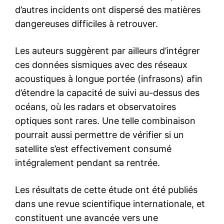
d’autres incidents ont dispersé des matières
dangereuses difficiles à retrouver.
Les auteurs suggèrent par ailleurs d’intégrer
ces données sismiques avec des réseaux
acoustiques à longue portée (infrasons) afin
d’étendre la capacité de suivi au-dessus des
océans, où les radars et observatoires
optiques sont rares. Une telle combinaison
pourrait aussi permettre de vérifier si un
satellite s’est effectivement consumé
intégralement pendant sa rentrée.
Les résultats de cette étude ont été publiés
dans une revue scientifique internationale, et
constituent une avancée vers une