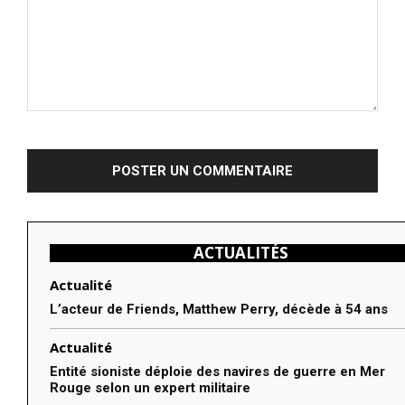
Commenter
:
ACTUALITÉS
Actualité
L’acteur de Friends, Matthew Perry, décède à 54 ans
Actualité
Entité sioniste déploie des navires de guerre en Mer
Rouge selon un expert militaire