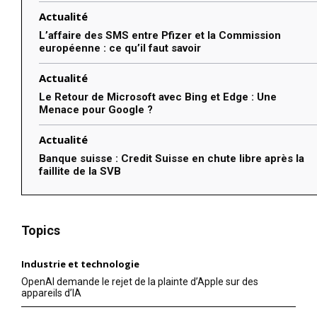
Actualité
L’affaire des SMS entre Pfizer et la Commission
européenne : ce qu’il faut savoir
Actualité
Le Retour de Microsoft avec Bing et Edge : Une
Menace pour Google ?
Actualité
Banque suisse : Credit Suisse en chute libre après la
faillite de la SVB
Topics
Industrie et technologie
OpenAI demande le rejet de la plainte d’Apple sur des
appareils d’IA