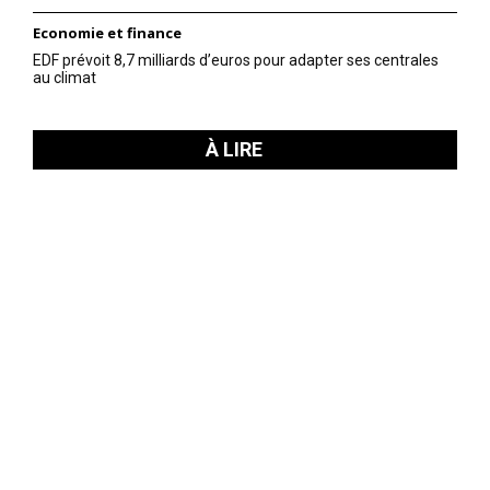
Economie et finance
EDF prévoit 8,7 milliards d’euros pour adapter ses centrales
au climat
À LIRE