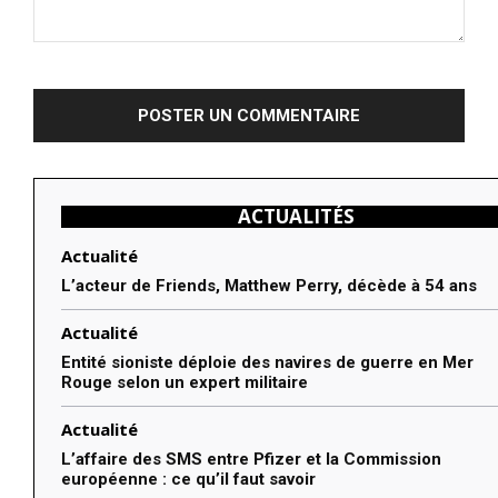
Commenter
:
ACTUALITÉS
Actualité
L’acteur de Friends, Matthew Perry, décède à 54 ans
Actualité
Entité sioniste déploie des navires de guerre en Mer
Rouge selon un expert militaire
Actualité
L’affaire des SMS entre Pfizer et la Commission
européenne : ce qu’il faut savoir