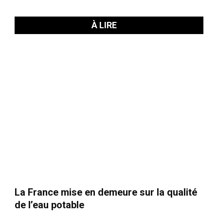
À LIRE
La France mise en demeure sur la qualité
de l’eau potable