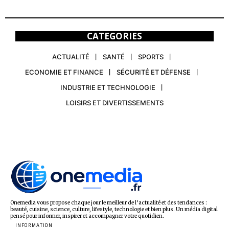
CATEGORIES
ACTUALITÉ
SANTÉ
SPORTS
ECONOMIE ET FINANCE
SÉCURITÉ ET DÉFENSE
INDUSTRIE ET TECHNOLOGIE
LOISIRS ET DIVERTISSEMENTS
Onemedia vous propose chaque jour le meilleur de l’actualité et des tendances :
beauté, cuisine, science, culture, lifestyle, technologie et bien plus. Un média digital
pensé pour informer, inspirer et accompagner votre quotidien.
INFORMATION