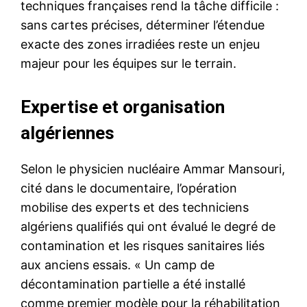
techniques françaises rend la tâche difficile :
sans cartes précises, déterminer l’étendue
exacte des zones irradiées reste un enjeu
majeur pour les équipes sur le terrain.
Expertise et organisation
algériennes
Selon le physicien nucléaire Ammar Mansouri,
cité dans le documentaire, l’opération
mobilise des experts et des techniciens
algériens qualifiés qui ont évalué le degré de
contamination et les risques sanitaires liés
aux anciens essais. « Un camp de
décontamination partielle a été installé
comme premier modèle pour la réhabilitation