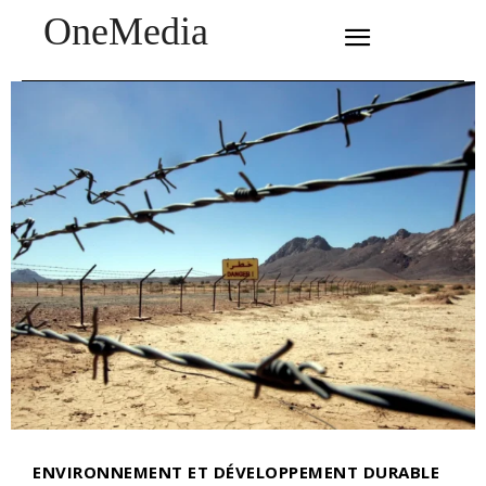
OneMedia
SUBSCRIBE
ENVIRONNEMENT ET DÉVELOPPEMENT DURABLE