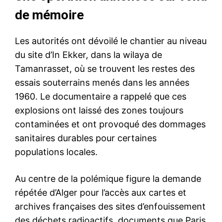
de mémoire
Les autorités ont dévoilé le chantier au niveau
du site d’In Ekker, dans la wilaya de
Tamanrasset, où se trouvent les restes des
essais souterrains menés dans les années
1960. Le documentaire a rappelé que ces
explosions ont laissé des zones toujours
contaminées et ont provoqué des dommages
sanitaires durables pour certaines
populations locales.
Au centre de la polémique figure la demande
répétée d’Alger pour l’accès aux cartes et
archives françaises des sites d’enfouissement
des déchets radioactifs, documents que Paris