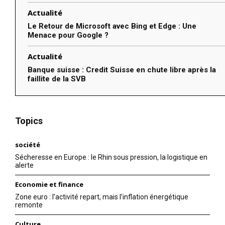
Actualité
Le Retour de Microsoft avec Bing et Edge : Une
Menace pour Google ?
Actualité
Banque suisse : Credit Suisse en chute libre après la
faillite de la SVB
Topics
société
Sécheresse en Europe : le Rhin sous pression, la logistique en
alerte
Economie et finance
Zone euro : l’activité repart, mais l’inflation énergétique
remonte
Culture