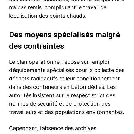
n’a pas remis, compliquant le travail de
localisation des points chauds.
Des moyens spécialisés malgré
des contraintes
Le plan opérationnel repose sur l’emploi
d’équipements spécialisés pour la collecte des
déchets radioactifs et leur conditionnement
dans des conteneurs en béton dédiés. Les
autorités insistent sur le respect strict des
normes de sécurité et de protection des
travailleurs et des populations environnantes.
Cependant, l’absence des archives