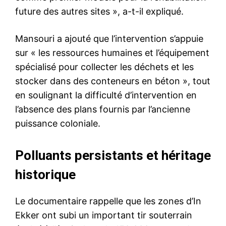
future des autres sites », a-t-il expliqué.
Mansouri a ajouté que l’intervention s’appuie
sur « les ressources humaines et l’équipement
spécialisé pour collecter les déchets et les
stocker dans des conteneurs en béton », tout
en soulignant la difficulté d’intervention en
l’absence des plans fournis par l’ancienne
puissance coloniale.
Polluants persistants et héritage
historique
Le documentaire rappelle que les zones d’In
Ekker ont subi un important tir souterrain