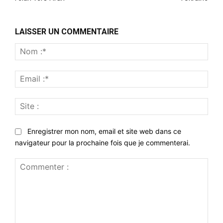
LAISSER UN COMMENTAIRE
Nom
:*
Emai
:*
Site
:
Enregistrer mon nom, email et site web dans ce
navigateur pour la prochaine fois que je commenterai.