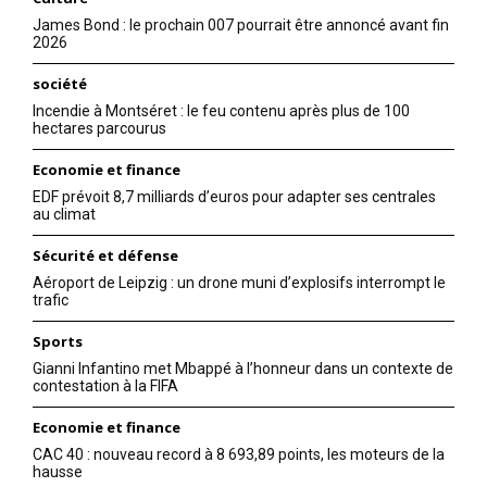
James Bond : le prochain 007 pourrait être annoncé avant fin
2026
société
Incendie à Montséret : le feu contenu après plus de 100
hectares parcourus
Economie et finance
EDF prévoit 8,7 milliards d’euros pour adapter ses centrales
au climat
Sécurité et défense
Aéroport de Leipzig : un drone muni d’explosifs interrompt le
trafic
Sports
Gianni Infantino met Mbappé à l’honneur dans un contexte de
contestation à la FIFA
Economie et finance
CAC 40 : nouveau record à 8 693,89 points, les moteurs de la
hausse