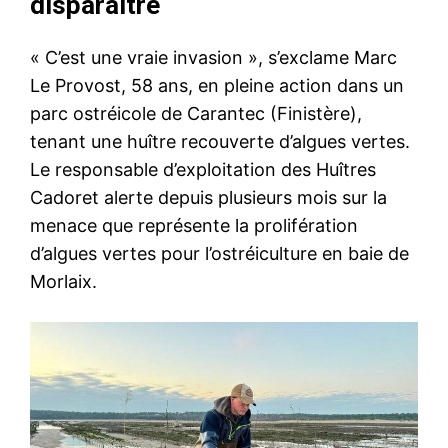
disparaître
« C’est une vraie invasion », s’exclame Marc
Le Provost, 58 ans, en pleine action dans un
parc ostréicole de Carantec (Finistère),
tenant une huître recouverte d’algues vertes.
Le responsable d’exploitation des Huîtres
Cadoret alerte depuis plusieurs mois sur la
menace que représente la prolifération
d’algues vertes pour l’ostréiculture en baie de
Morlaix.