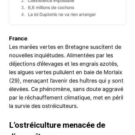
Coexistence impossible
6,6 millions de cochons
La loi Duplomb ne va rien arranger
France
Les marées vertes en Bretagne suscitent de
nouvelles inquiétudes. Alimentées par les
déjections d’élevages et les engrais azotés,
les algues vertes pullulent en baie de Morlaix
(29), menaçant l’avenir des huîtres qui y sont
élevées. Ce phénomène, sans doute aggravé
par le réchauffement climatique, met en péril
la survie des ostréiculteurs.
L’ostréiculture menacée de