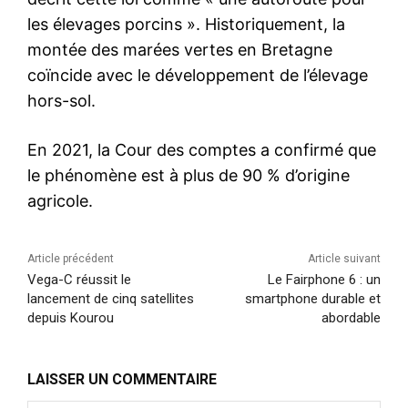
les élevages porcins ». Historiquement, la
montée des marées vertes en Bretagne
coïncide avec le développement de l’élevage
hors-sol.
En 2021, la Cour des comptes a confirmé que
le phénomène est à plus de 90 % d’origine
agricole.
Article précédent
Article suivant
Vega-C réussit le
Le Fairphone 6 : un
lancement de cinq satellites
smartphone durable et
depuis Kourou
abordable
LAISSER UN COMMENTAIRE