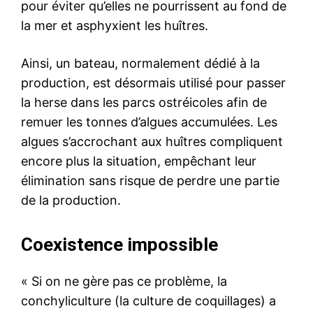
pour éviter qu’elles ne pourrissent au fond de
la mer et asphyxient les huîtres.
Ainsi, un bateau, normalement dédié à la
production, est désormais utilisé pour passer
la herse dans les parcs ostréicoles afin de
remuer les tonnes d’algues accumulées. Les
algues s’accrochant aux huîtres compliquent
encore plus la situation, empêchant leur
élimination sans risque de perdre une partie
de la production.
Coexistence impossible
« Si on ne gère pas ce problème, la
conchyliculture (la culture de coquillages) a