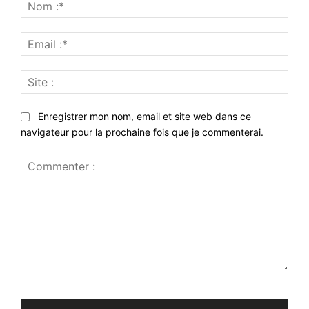
Nom
:*
Emai
:*
Site
:
Enregistrer mon nom, email et site web dans ce
navigateur pour la prochaine fois que je commenterai.
Commenter
: