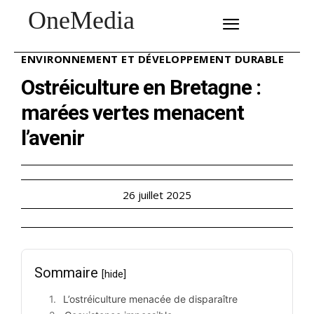
OneMedia
SUBSCRIBE
ENVIRONNEMENT ET DÉVELOPPEMENT DURABLE
Ostréiculture en Bretagne :
marées vertes menacent
l’avenir
26 juillet 2025
Sommaire
[hide]
L’ostréiculture menacée de disparaître