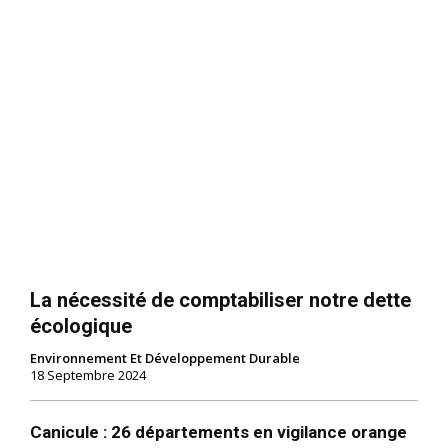
La nécessité de comptabiliser notre dette
écologique
Environnement Et Développement Durable
18 Septembre 2024
Canicule : 26 départements en vigilance orange