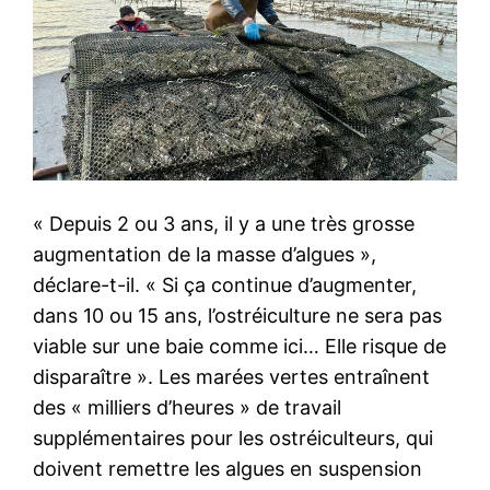
« Depuis 2 ou 3 ans, il y a une très grosse
augmentation de la masse d’algues »,
déclare-t-il. « Si ça continue d’augmenter,
dans 10 ou 15 ans, l’ostréiculture ne sera pas
viable sur une baie comme ici… Elle risque de
disparaître ». Les marées vertes entraînent
des « milliers d’heures » de travail
supplémentaires pour les ostréiculteurs, qui
doivent remettre les algues en suspension