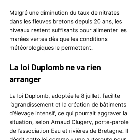
Malgré une diminution du taux de nitrates
dans les fleuves bretons depuis 20 ans, les
niveaux restent suffisants pour alimenter les
marées vertes dès que les conditions
météorologiques le permettent.
La loi Duplomb ne va rien
arranger
La loi Duplomb, adoptée le 8 juillet, facilite
l’agrandissement et la création de bâtiments
d’élevage intensif, ce qui pourrait aggraver la
situation, selon Arnaud Clugery, porte-parole
de l’association Eau et rivières de Bretagne. Il
décrit cette loi comme « une autoroute pour