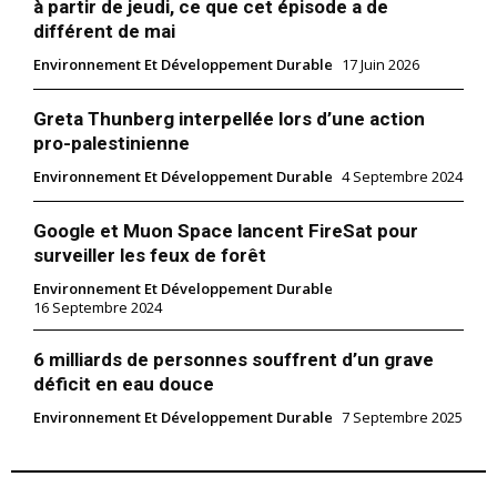
à partir de jeudi, ce que cet épisode a de
différent de mai
Environnement Et Développement Durable
17 Juin 2026
Greta Thunberg interpellée lors d’une action
pro-palestinienne
Environnement Et Développement Durable
4 Septembre 2024
Google et Muon Space lancent FireSat pour
surveiller les feux de forêt
Environnement Et Développement Durable
16 Septembre 2024
6 milliards de personnes souffrent d’un grave
déficit en eau douce
Environnement Et Développement Durable
7 Septembre 2025