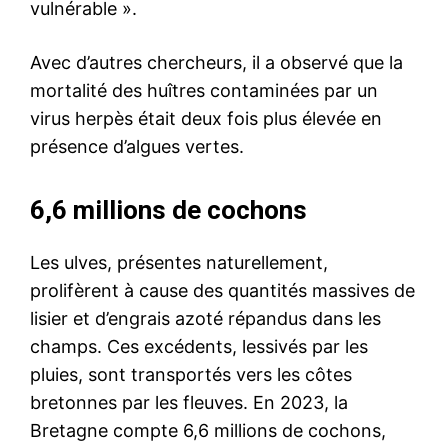
vulnérable ».
Avec d’autres chercheurs, il a observé que la
mortalité des huîtres contaminées par un
virus herpès était deux fois plus élevée en
présence d’algues vertes.
6,6 millions de cochons
Les ulves, présentes naturellement,
prolifèrent à cause des quantités massives de
lisier et d’engrais azoté répandus dans les
champs. Ces excédents, lessivés par les
pluies, sont transportés vers les côtes
bretonnes par les fleuves. En 2023, la
Bretagne compte 6,6 millions de cochons,