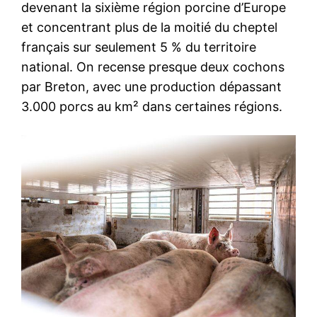
devenant la sixième région porcine d’Europe
et concentrant plus de la moitié du cheptel
français sur seulement 5 % du territoire
national. On recense presque deux cochons
par Breton, avec une production dépassant
3.000 porcs au km² dans certaines régions.