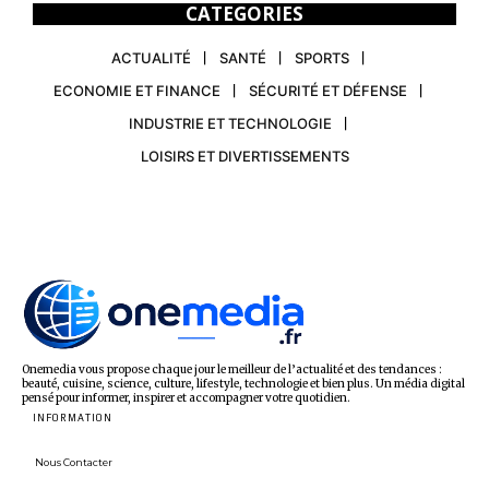
CATEGORIES
ACTUALITÉ
SANTÉ
SPORTS
ECONOMIE ET FINANCE
SÉCURITÉ ET DÉFENSE
INDUSTRIE ET TECHNOLOGIE
LOISIRS ET DIVERTISSEMENTS
Onemedia vous propose chaque jour le meilleur de l’actualité et des tendances :
beauté, cuisine, science, culture, lifestyle, technologie et bien plus. Un média digital
pensé pour informer, inspirer et accompagner votre quotidien.
INFORMATION
Nous Contacter