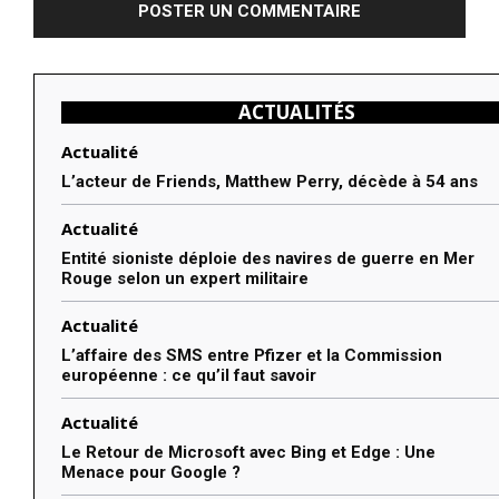
ACTUALITÉS
Actualité
L’acteur de Friends, Matthew Perry, décède à 54 ans
Actualité
Entité sioniste déploie des navires de guerre en Mer
Rouge selon un expert militaire
Actualité
L’affaire des SMS entre Pfizer et la Commission
européenne : ce qu’il faut savoir
Actualité
Le Retour de Microsoft avec Bing et Edge : Une
Menace pour Google ?