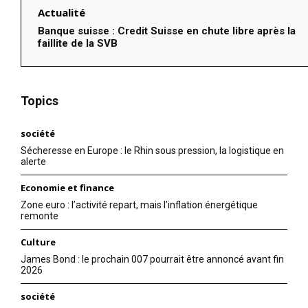
Actualité
Banque suisse : Credit Suisse en chute libre après la
faillite de la SVB
Topics
société
Sécheresse en Europe : le Rhin sous pression, la logistique en
alerte
Economie et finance
Zone euro : l’activité repart, mais l’inflation énergétique
remonte
Culture
James Bond : le prochain 007 pourrait être annoncé avant fin
2026
société