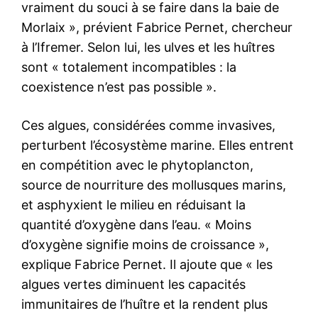
vraiment du souci à se faire dans la baie de
Morlaix », prévient Fabrice Pernet, chercheur
à l’Ifremer. Selon lui, les ulves et les huîtres
sont « totalement incompatibles : la
coexistence n’est pas possible ».
Ces algues, considérées comme invasives,
perturbent l’écosystème marine. Elles entrent
en compétition avec le phytoplancton,
source de nourriture des mollusques marins,
et asphyxient le milieu en réduisant la
quantité d’oxygène dans l’eau. « Moins
d’oxygène signifie moins de croissance »,
explique Fabrice Pernet. Il ajoute que « les
algues vertes diminuent les capacités
immunitaires de l’huître et la rendent plus