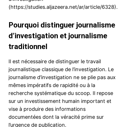
(https://studies.aljazeera.net/ar/article/6328).
Pourquoi distinguer journalisme
d’investigation et journalisme
traditionnel
Il est nécessaire de distinguer le travail
journalistique classique de l’investigation. Le
journalisme d’investigation ne se plie pas aux
mêmes impératifs de rapidité ou à la
recherche systématique du scoop. Il repose
sur un investissement humain important et
vise à produire des informations
documentées dont la véracité prime sur
l’urgence de publication.