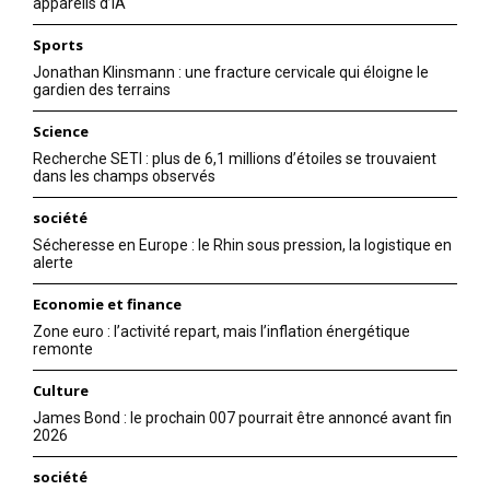
appareils d’IA
Sports
Jonathan Klinsmann : une fracture cervicale qui éloigne le
gardien des terrains
Science
Recherche SETI : plus de 6,1 millions d’étoiles se trouvaient
dans les champs observés
société
Sécheresse en Europe : le Rhin sous pression, la logistique en
alerte
Economie et finance
Zone euro : l’activité repart, mais l’inflation énergétique
remonte
Culture
James Bond : le prochain 007 pourrait être annoncé avant fin
2026
société