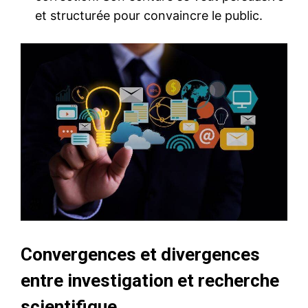
et structurée pour convaincre le public.
Convergences et divergences
entre investigation et recherche
scientifique