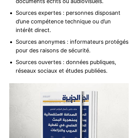
documents écrits ou audiovisuels.
Sources expertes : personnes disposant
d’une compétence technique ou d’un
intérêt direct.
Sources anonymes : informateurs protégés
pour des raisons de sécurité.
Sources ouvertes : données publiques,
réseaux sociaux et études publiées.