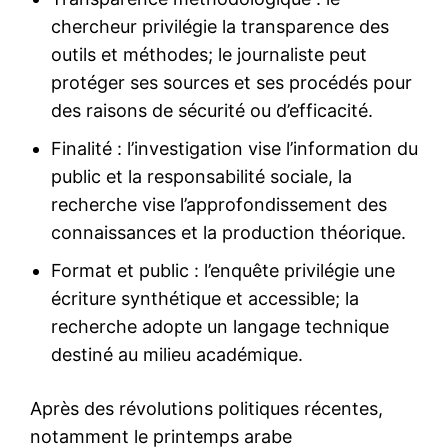
chercheur privilégie la transparence des
outils et méthodes; le journaliste peut
protéger ses sources et ses procédés pour
des raisons de sécurité ou d’efficacité.
Finalité : l’investigation vise l’information du
public et la responsabilité sociale, la
recherche vise l’approfondissement des
connaissances et la production théorique.
Format et public : l’enquête privilégie une
écriture synthétique et accessible; la
recherche adopte un langage technique
destiné au milieu académique.
Après des révolutions politiques récentes,
notamment le printemps arabe