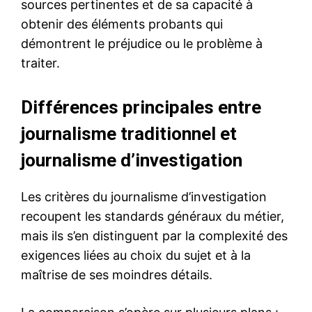
sources pertinentes et de sa capacité à
obtenir des éléments probants qui
démontrent le préjudice ou le problème à
traiter.
Différences principales entre
journalisme traditionnel et
journalisme d’investigation
Les critères du journalisme d’investigation
recoupent les standards généraux du métier,
mais ils s’en distinguent par la complexité des
exigences liées au choix du sujet et à la
maîtrise de ses moindres détails.