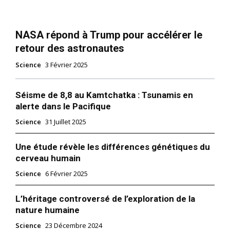
NASA répond à Trump pour accélérer le
retour des astronautes
Science
3 Février 2025
Séisme de 8,8 au Kamtchatka : Tsunamis en
alerte dans le Pacifique
Science
31 Juillet 2025
Une étude révèle les différences génétiques du
cerveau humain
Science
6 Février 2025
L’héritage controversé de l’exploration de la
nature humaine
Science
23 Décembre 2024