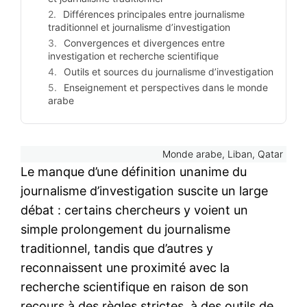
Différences principales entre journalisme
traditionnel et journalisme d’investigation
Convergences et divergences entre
investigation et recherche scientifique
Outils et sources du journalisme d’investigation
Enseignement et perspectives dans le monde
arabe
Monde arabe, Liban, Qatar
Le manque d’une définition unanime du
journalisme d’investigation suscite un large
débat : certains chercheurs y voient un
simple prolongement du journalisme
traditionnel, tandis que d’autres y
reconnaissent une proximité avec la
recherche scientifique en raison de son
recours à des règles strictes, à des outils de