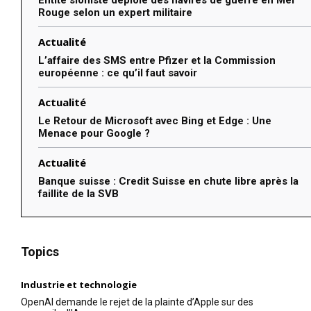
Rouge selon un expert militaire
Actualité
L’affaire des SMS entre Pfizer et la Commission
européenne : ce qu’il faut savoir
Actualité
Le Retour de Microsoft avec Bing et Edge : Une
Menace pour Google ?
Actualité
Banque suisse : Credit Suisse en chute libre après la
faillite de la SVB
Topics
Industrie et technologie
OpenAI demande le rejet de la plainte d’Apple sur des