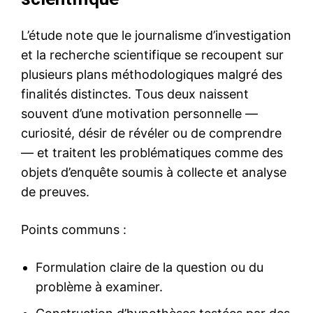
L’étude note que le journalisme d’investigation
et la recherche scientifique se recoupent sur
plusieurs plans méthodologiques malgré des
finalités distinctes. Tous deux naissent
souvent d’une motivation personnelle —
curiosité, désir de révéler ou de comprendre
— et traitent les problématiques comme des
objets d’enquête soumis à collecte et analyse
de preuves.
Points communs :
Formulation claire de la question ou du
problème à examiner.