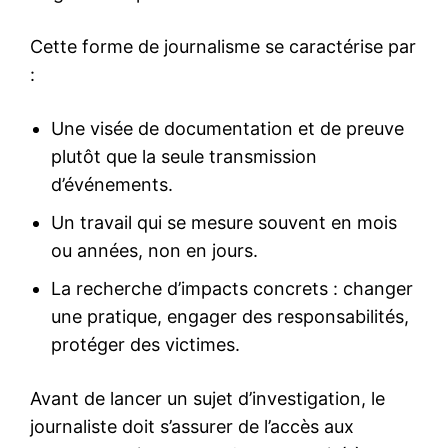
Cette forme de journalisme se caractérise par
:
Une visée de documentation et de preuve
plutôt que la seule transmission
d’événements.
Un travail qui se mesure souvent en mois
ou années, non en jours.
La recherche d’impacts concrets : changer
une pratique, engager des responsabilités,
protéger des victimes.
Avant de lancer un sujet d’investigation, le
journaliste doit s’assurer de l’accès aux