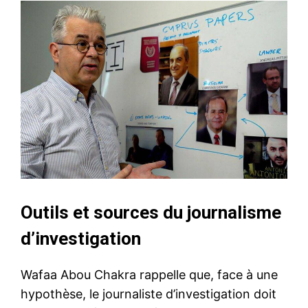
Outils et sources du journalisme
d’investigation
Wafaa Abou Chakra rappelle que, face à une
hypothèse, le journaliste d’investigation doit