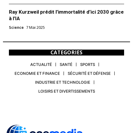
Ray Kurzweil prédit l’immortalité d’ici 2030 grâce
à l’IA
Science
7 Mai 2025
CATEGORIES
ACTUALITÉ
SANTÉ
SPORTS
ECONOMIE ET FINANCE
SÉCURITÉ ET DÉFENSE
INDUSTRIE ET TECHNOLOGIE
LOISIRS ET DIVERTISSEMENTS