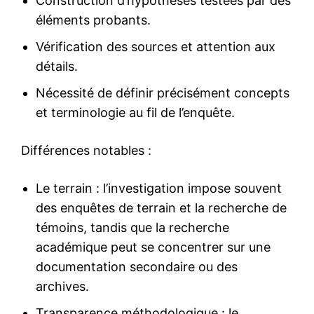
Construction d’hypothèses testées par des
éléments probants.
Vérification des sources et attention aux
détails.
Nécessité de définir précisément concepts
et terminologie au fil de l’enquête.
Différences notables :
Le terrain : l’investigation impose souvent
des enquêtes de terrain et la recherche de
témoins, tandis que la recherche
académique peut se concentrer sur une
documentation secondaire ou des
archives.
Transparence méthodologique : le