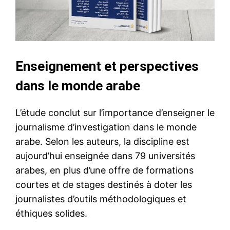
Enseignement et perspectives
dans le monde arabe
L’étude conclut sur l’importance d’enseigner le
journalisme d’investigation dans le monde
arabe. Selon les auteurs, la discipline est
aujourd’hui enseignée dans 79 universités
arabes, en plus d’une offre de formations
courtes et de stages destinés à doter les
journalistes d’outils méthodologiques et
éthiques solides.