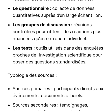
Le questionnaire :
collecte de données
quantitatives auprès d’un large échantillon.
Les groupes de discussion :
réunions
contrôlées pour obtenir des réactions plus
nuancées qu’en entretien individuel.
Les tests :
outils utilisés dans des enquêtes
proches de l’investigation scientifique pour
poser des questions standardisées.
Typologie des sources :
Sources primaires : participants directs aux
événements, documents officiels.
Sources secondaires : témoignages,