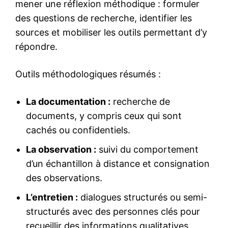
mener une réflexion méthodique : formuler
des questions de recherche, identifier les
sources et mobiliser les outils permettant d’y
répondre.
Outils méthodologiques résumés :
La documentation :
recherche de
documents, y compris ceux qui sont
cachés ou confidentiels.
La observation :
suivi du comportement
d’un échantillon à distance et consignation
des observations.
L’entretien :
dialogues structurés ou semi-
structurés avec des personnes clés pour
recueillir des informations qualitatives.