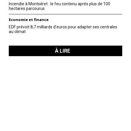
Incendie à Montséret : le feu contenu après plus de 100
hectares parcourus
Economie et finance
EDF prévoit 8,7 milliards d’euros pour adapter ses centrales
au climat
À LIRE