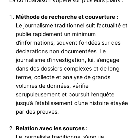
La comparaison s’opère sur plusieurs plans :
Méthode de recherche et couverture :
Le journalisme traditionnel suit l’actualité et
publie rapidement un minimum
d’informations, souvent fondées sur des
déclarations non documentées. Le
journalisme d’investigation, lui, s’engage
dans des dossiers complexes et de long
terme, collecte et analyse de grands
volumes de données, vérifie
scrupuleusement et poursuit l’enquête
jusqu’à l’établissement d’une histoire étayée
par des preuves.
Relation avec les sources :
Le journaliste traditionnel s’appuie