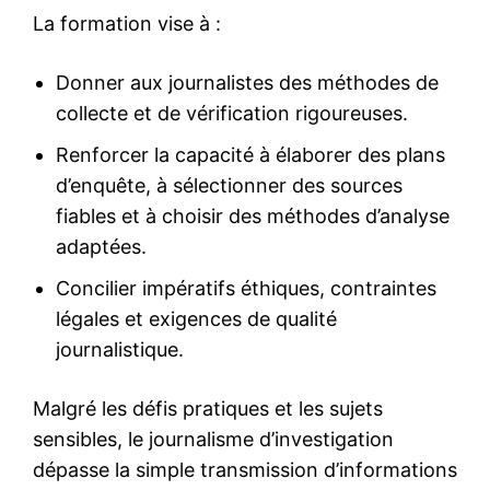
La formation vise à :
Donner aux journalistes des méthodes de
collecte et de vérification rigoureuses.
Renforcer la capacité à élaborer des plans
d’enquête, à sélectionner des sources
fiables et à choisir des méthodes d’analyse
adaptées.
Concilier impératifs éthiques, contraintes
légales et exigences de qualité
journalistique.
Malgré les défis pratiques et les sujets
sensibles, le journalisme d’investigation
dépasse la simple transmission d’informations