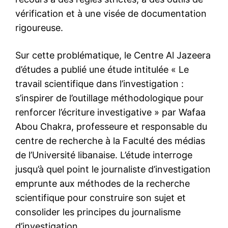
vérification et à une visée de documentation
rigoureuse.
Sur cette problématique, le Centre Al Jazeera
d’études a publié une étude intitulée « Le
travail scientifique dans l’investigation :
s’inspirer de l’outillage méthodologique pour
renforcer l’écriture investigative » par Wafaa
Abou Chakra, professeure et responsable du
centre de recherche à la Faculté des médias
de l’Université libanaise. L’étude interroge
jusqu’à quel point le journaliste d’investigation
emprunte aux méthodes de la recherche
scientifique pour construire son sujet et
consolider les principes du journalisme
d’investigation