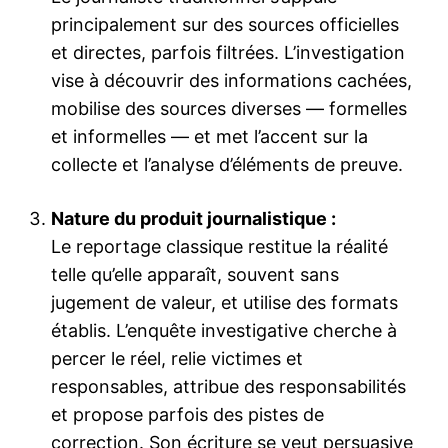
principalement sur des sources officielles
et directes, parfois filtrées. L’investigation
vise à découvrir des informations cachées,
mobilise des sources diverses — formelles
et informelles — et met l’accent sur la
collecte et l’analyse d’éléments de preuve.
Nature du produit journalistique :
Le reportage classique restitue la réalité
telle qu’elle apparaît, souvent sans
jugement de valeur, et utilise des formats
établis. L’enquête investigative cherche à
percer le réel, relie victimes et
responsables, attribue des responsabilités
et propose parfois des pistes de
correction. Son écriture se veut persuasive