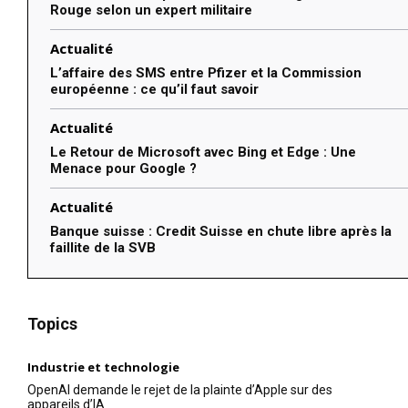
Rouge selon un expert militaire
Actualité
L’affaire des SMS entre Pfizer et la Commission
européenne : ce qu’il faut savoir
Actualité
Le Retour de Microsoft avec Bing et Edge : Une
Menace pour Google ?
Actualité
Banque suisse : Credit Suisse en chute libre après la
faillite de la SVB
Topics
Industrie et technologie
OpenAI demande le rejet de la plainte d’Apple sur des
appareils d’IA