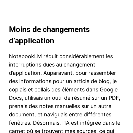
Moins de changements
d’application
NotebookLM réduit considérablement les
interruptions dues au changement
d’application. Auparavant, pour rassembler
des informations pour un article de blog, je
copiais et collais des éléments dans Google
Docs, utilisais un outil de résumé sur un PDF,
prenais des notes manuelles sur un autre
document, et naviguais entre différentes
fenêtres. Désormais, l’IA est intégrée dans le
carnet où se trouvent mes sources, ce qui