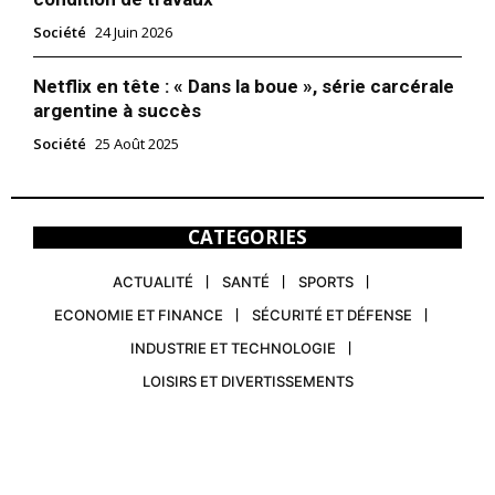
Société
24 Juin 2026
Netflix en tête : « Dans la boue », série carcérale
argentine à succès
Société
25 Août 2025
CATEGORIES
ACTUALITÉ
SANTÉ
SPORTS
ECONOMIE ET FINANCE
SÉCURITÉ ET DÉFENSE
INDUSTRIE ET TECHNOLOGIE
LOISIRS ET DIVERTISSEMENTS