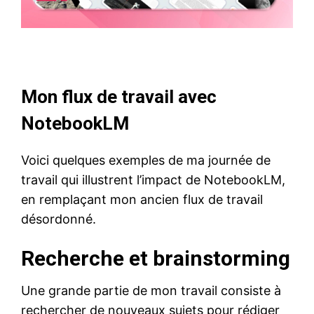
Mon flux de travail avec
NotebookLM
Voici quelques exemples de ma journée de
travail qui illustrent l’impact de NotebookLM,
en remplaçant mon ancien flux de travail
désordonné.
Recherche et brainstorming
Une grande partie de mon travail consiste à
rechercher de nouveaux sujets pour rédiger