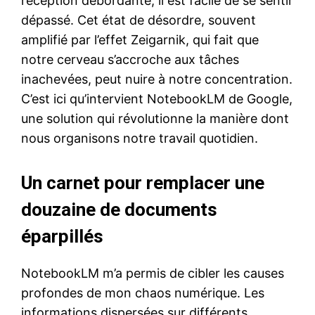
réception débordante, il est facile de se sentir
dépassé. Cet état de désordre, souvent
amplifié par l’effet Zeigarnik, qui fait que
notre cerveau s’accroche aux tâches
inachevées, peut nuire à notre concentration.
C’est ici qu’intervient NotebookLM de Google,
une solution qui révolutionne la manière dont
nous organisons notre travail quotidien.
Un carnet pour remplacer une
douzaine de documents
éparpillés
NotebookLM m’a permis de cibler les causes
profondes de mon chaos numérique. Les
informations dispersées sur différents