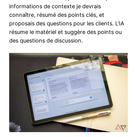
informations de contexte je devrais
connaître, résumé des points clés, et
proposais des questions pour les clients. L’IA
résume le matériel et suggère des points ou
des questions de discussion.