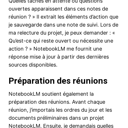
Quelles tâches en attente ou questions
ouvertes apparaissent dans ces notes de
réunion ? » Il extrait les éléments d’action que
je sauvegarde dans une note de suivi. Lors de
ma relecture du projet, je peux demander : «
Qu’est-ce qui reste ouvert ou nécessite une
action ? » NotebookLM me fournit une
réponse mise à jour à partir des dernières
sources disponibles.
Préparation des réunions
NotebookLM soutient également la
préparation des réunions. Avant chaque
réunion, j’importais les ordres du jour et les
documents préliminaires dans un projet
NotebookLM. Ensuite, je demandais quelles