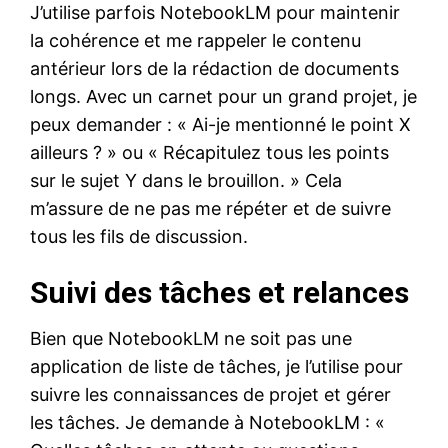
J’utilise parfois NotebookLM pour maintenir
la cohérence et me rappeler le contenu
antérieur lors de la rédaction de documents
longs. Avec un carnet pour un grand projet, je
peux demander : « Ai-je mentionné le point X
ailleurs ? » ou « Récapitulez tous les points
sur le sujet Y dans le brouillon. » Cela
m’assure de ne pas me répéter et de suivre
tous les fils de discussion.
Suivi des tâches et relances
Bien que NotebookLM ne soit pas une
application de liste de tâches, je l’utilise pour
suivre les connaissances de projet et gérer
les tâches. Je demande à NotebookLM : «