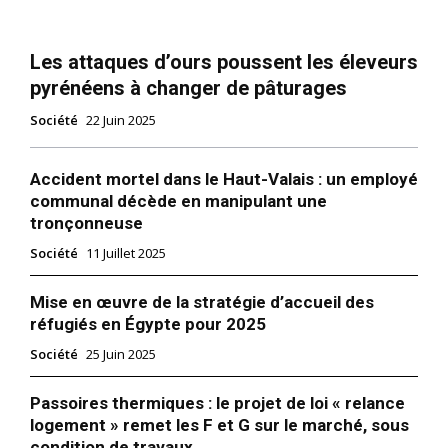
Les attaques d’ours poussent les éleveurs
pyrénéens à changer de pâturages
Société
22 Juin 2025
Accident mortel dans le Haut-Valais : un employé
communal décède en manipulant une
tronçonneuse
Société
11 Juillet 2025
Mise en œuvre de la stratégie d’accueil des
réfugiés en Égypte pour 2025
Société
25 Juin 2025
Passoires thermiques : le projet de loi « relance
logement » remet les F et G sur le marché, sous
condition de travaux