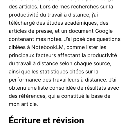
des articles. Lors de mes recherches sur la
productivité du travail à distance, j’ai
téléchargé des études académiques, des
articles de presse, et un document Google
contenant mes notes. J’ai posé des questions
ciblées à NotebookLM, comme lister les
principaux facteurs affectant la productivité
du travail à distance selon chaque source,
ainsi que les statistiques citées sur la
performance des travailleurs à distance. J’ai
obtenu une liste consolidée de résultats avec
des références, qui a constitué la base de
mon article.
Écriture et révision