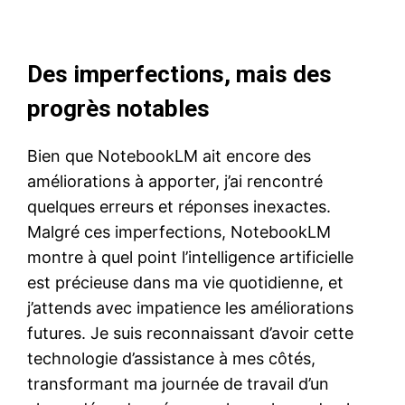
Des imperfections, mais des
progrès notables
Bien que NotebookLM ait encore des
améliorations à apporter, j’ai rencontré
quelques erreurs et réponses inexactes.
Malgré ces imperfections, NotebookLM
montre à quel point l’intelligence artificielle
est précieuse dans ma vie quotidienne, et
j’attends avec impatience les améliorations
futures. Je suis reconnaissant d’avoir cette
technologie d’assistance à mes côtés,
transformant ma journée de travail d’un