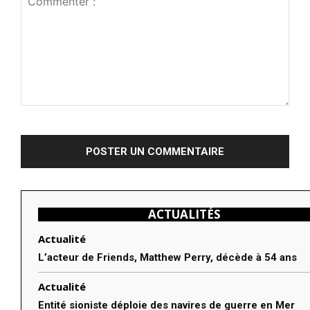
Commenter
:
ACTUALITÉS
Actualité
L’acteur de Friends, Matthew Perry, décède à 54 ans
Actualité
Entité sioniste déploie des navires de guerre en Mer