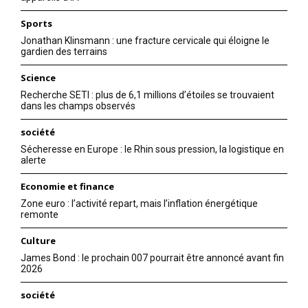
Sports
Jonathan Klinsmann : une fracture cervicale qui éloigne le
gardien des terrains
Science
Recherche SETI : plus de 6,1 millions d’étoiles se trouvaient
dans les champs observés
société
Sécheresse en Europe : le Rhin sous pression, la logistique en
alerte
Economie et finance
Zone euro : l’activité repart, mais l’inflation énergétique
remonte
Culture
James Bond : le prochain 007 pourrait être annoncé avant fin
2026
société