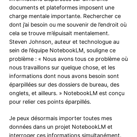
documents et plateformes imposent une
charge mentale importante. Rechercher ce
dont j’ai besoin ou me souvenir de l’endroit où
cela se trouve m’épuisait mentalement.
Steven Johnson, auteur et technologue au
sein de l’équipe NotebookLM, souligne ce
problème : « Nous avons tous ce problème où
nous travaillons sur quelque chose, et les
informations dont nous avons besoin sont
éparpillées sur des dossiers de bureau, des
onglets, et ailleurs. » NotebookLM est conçu
pour relier ces points éparpillés.
Je peux désormais importer toutes mes
données dans un projet NotebookLM et
interroger ces informations simultanément.