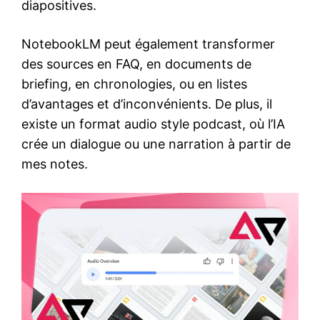
diapositives.
NotebookLM peut également transformer
des sources en FAQ, en documents de
briefing, en chronologies, ou en listes
d’avantages et d’inconvénients. De plus, il
existe un format audio style podcast, où l’IA
crée un dialogue ou une narration à partir de
mes notes.