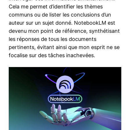
Cela me permet d’identifier les thèmes
communs ou de lister les conclusions d’un
auteur sur un sujet donné. NotebookLM est
devenu mon point de référence, synthétisant
les réponses de tous les documents
pertinents, évitant ainsi que mon esprit ne se
focalise sur des tâches inachevées.