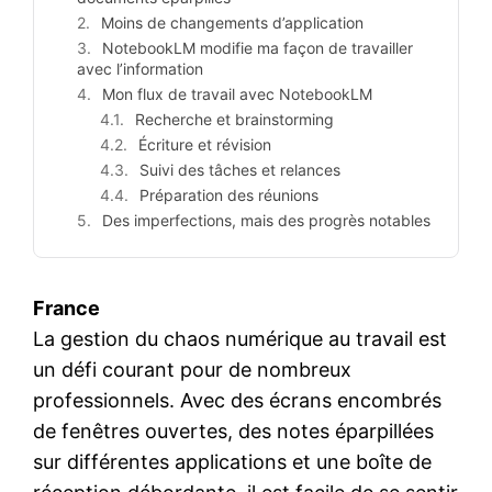
Moins de changements d’application
NotebookLM modifie ma façon de travailler
avec l’information
Mon flux de travail avec NotebookLM
Recherche et brainstorming
Écriture et révision
Suivi des tâches et relances
Préparation des réunions
Des imperfections, mais des progrès notables
France
La gestion du chaos numérique au travail est
un défi courant pour de nombreux
professionnels. Avec des écrans encombrés
de fenêtres ouvertes, des notes éparpillées
sur différentes applications et une boîte de