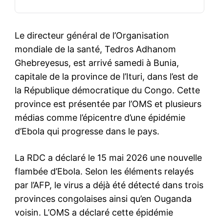
Le directeur général de l’Organisation
mondiale de la santé, Tedros Adhanom
Ghebreyesus, est arrivé samedi à Bunia,
capitale de la province de l’Ituri, dans l’est de
la République démocratique du Congo. Cette
province est présentée par l’OMS et plusieurs
médias comme l’épicentre d’une épidémie
d’Ebola qui progresse dans le pays.
La RDC a déclaré le 15 mai 2026 une nouvelle
flambée d’Ebola. Selon les éléments relayés
par l’AFP, le virus a déjà été détecté dans trois
provinces congolaises ainsi qu’en Ouganda
voisin. L’OMS a déclaré cette épidémie