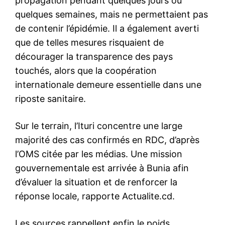
propagation pendant quelques jours ou
quelques semaines, mais ne permettaient pas
de contenir l’épidémie. Il a également averti
que de telles mesures risquaient de
décourager la transparence des pays
touchés, alors que la coopération
internationale demeure essentielle dans une
riposte sanitaire.
Sur le terrain, l’Ituri concentre une large
majorité des cas confirmés en RDC, d’après
l’OMS citée par les médias. Une mission
gouvernementale est arrivée à Bunia afin
d’évaluer la situation et de renforcer la
réponse locale, rapporte Actualite.cd.
Les sources rappellent enfin le poids