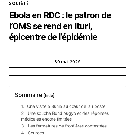
SOCIÉTÉ
Ebola en RDC : le patron de
l’OMS se rend en Ituri,
épicentre de l’épidémie
30 mai 2026
Sommaire
[hide]
Une visite à Bunia au cœur de la riposte
Une souche Bundibugyo et des réponses
médicales encore limitées
Les fermetures de frontières contestées
Sources