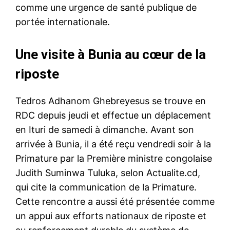
comme une urgence de santé publique de
portée internationale.
Une visite à Bunia au cœur de la
riposte
Tedros Adhanom Ghebreyesus se trouve en
RDC depuis jeudi et effectue un déplacement
en Ituri de samedi à dimanche. Avant son
arrivée à Bunia, il a été reçu vendredi soir à la
Primature par la Première ministre congolaise
Judith Suminwa Tuluka, selon Actualite.cd,
qui cite la communication de la Primature.
Cette rencontre a aussi été présentée comme
un appui aux efforts nationaux de riposte et