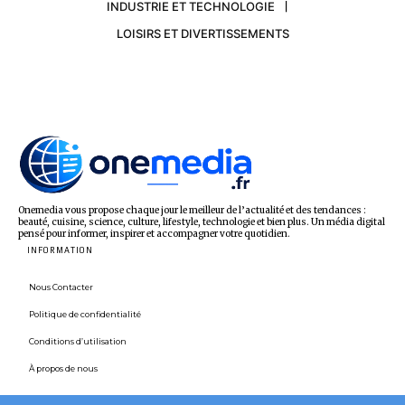
INDUSTRIE ET TECHNOLOGIE
LOISIRS ET DIVERTISSEMENTS
Onemedia vous propose chaque jour le meilleur de l’actualité et des tendances :
beauté, cuisine, science, culture, lifestyle, technologie et bien plus. Un média digital
pensé pour informer, inspirer et accompagner votre quotidien.
INFORMATION
Nous Contacter
Politique de confidentialité
Conditions d’utilisation
À propos de nous