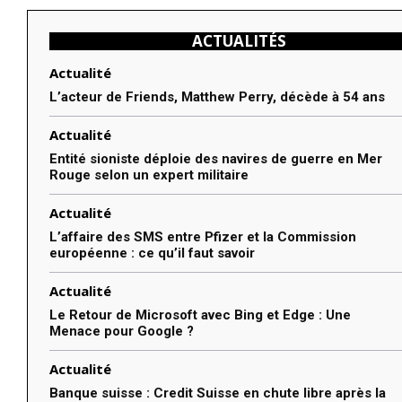
ACTUALITÉS
Actualité
L’acteur de Friends, Matthew Perry, décède à 54 ans
Actualité
Entité sioniste déploie des navires de guerre en Mer
Rouge selon un expert militaire
Actualité
L’affaire des SMS entre Pfizer et la Commission
européenne : ce qu’il faut savoir
Actualité
Le Retour de Microsoft avec Bing et Edge : Une
Menace pour Google ?
Actualité
Banque suisse : Credit Suisse en chute libre après la