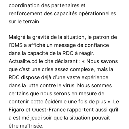
coordination des partenaires et
renforcement des capacités opérationnelles
sur le terrain.
Malgré la gravité de la situation, le patron de
l’OMS a affiché un message de confiance
dans la capacité de la RDC à réagir.
Actualite.cd le cite déclarant : « Nous savons
que c’est une crise assez complexe, mais la
RDC dispose déjà d’une vaste expérience
dans la lutte contre le virus. Nous sommes
certains que nous serons en mesure de
contenir cette épidémie une fois de plus ». Le
Figaro et Ouest-France rapportent aussi qu’il
a estimé jeudi soir que la situation pouvait
être maîtrisée.