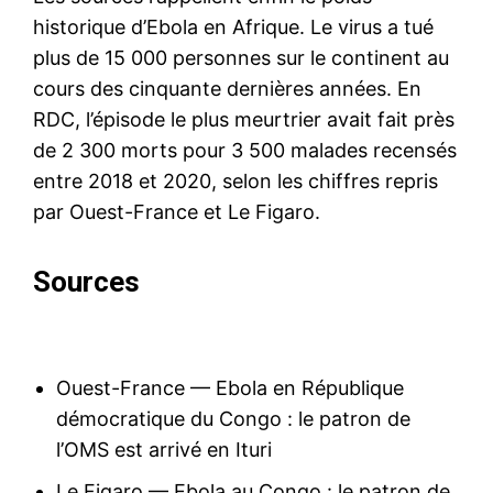
historique d’Ebola en Afrique. Le virus a tué
plus de 15 000 personnes sur le continent au
cours des cinquante dernières années. En
RDC, l’épisode le plus meurtrier avait fait près
de 2 300 morts pour 3 500 malades recensés
entre 2018 et 2020, selon les chiffres repris
par Ouest-France et Le Figaro.
Sources
Ouest-France — Ebola en République
démocratique du Congo : le patron de
l’OMS est arrivé en Ituri
Le Figaro — Ebola au Congo : le patron de