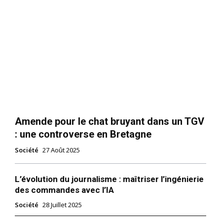
Amende pour le chat bruyant dans un TGV
: une controverse en Bretagne
Société
27 Août 2025
L’évolution du journalisme : maîtriser l’ingénierie
des commandes avec l’IA
Société
28 Juillet 2025