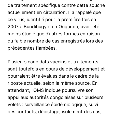
de traitement spécifique contre cette souche
actuellement en circulation. Il a rappelé que
ce virus, identifié pour la première fois en
2007 à Bundibugyo, en Ouganda, avait été
moins étudié que d’autres formes en raison
du faible nombre de cas enregistrés lors des
précédentes flambées.
Plusieurs candidats vaccins et traitements
sont toutefois en cours de développement et
pourraient être évalués dans le cadre de la
riposte actuelle, selon la même source. En
attendant, l’OMS indique poursuivre son
appui aux autorités congolaises sur plusieurs
volets : surveillance épidémiologique, suivi
des contacts, dépistage, isolement des cas,