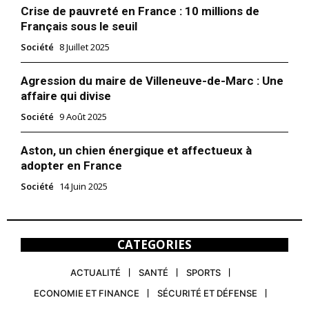
Crise de pauvreté en France : 10 millions de
Français sous le seuil
Société
8 Juillet 2025
Agression du maire de Villeneuve-de-Marc : Une
affaire qui divise
Société
9 Août 2025
Aston, un chien énergique et affectueux à
adopter en France
Société
14 Juin 2025
CATEGORIES
ACTUALITÉ
SANTÉ
SPORTS
ECONOMIE ET FINANCE
SÉCURITÉ ET DÉFENSE