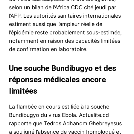
selon un bilan de l’Africa CDC cité jeudi par
l’AFP. Les autorités sanitaires internationales
estiment aussi que l’ampleur réelle de
l’épidémie reste probablement sous-estimée,
notamment en raison des capacités limitées
de confirmation en laboratoire.
Une souche Bundibugyo et des
réponses médicales encore
limitées
La flambée en cours est liée à la souche
Bundibugyo du virus Ebola. Actualite.cd
rapporte que Tedros Adhanom Ghebreyesus
a souligné l’absence de vaccin homologué et