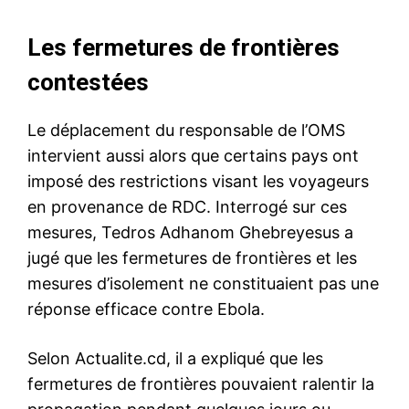
Les fermetures de frontières
contestées
Le déplacement du responsable de l’OMS
intervient aussi alors que certains pays ont
imposé des restrictions visant les voyageurs
en provenance de RDC. Interrogé sur ces
mesures, Tedros Adhanom Ghebreyesus a
jugé que les fermetures de frontières et les
mesures d’isolement ne constituaient pas une
réponse efficace contre Ebola.
Selon Actualite.cd, il a expliqué que les
fermetures de frontières pouvaient ralentir la