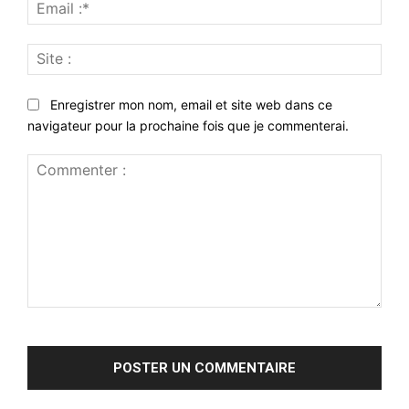
Emai
:*
Site
:
Enregistrer mon nom, email et site web dans ce
navigateur pour la prochaine fois que je commenterai.
Commenter
: