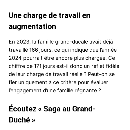
Une charge de travail en
augmentation
En 2023, la famille grand-ducale avait déjà
travaillé 166 jours, ce qui indique que l’année
2024 pourrait être encore plus chargée. Ce
chiffre de 171 jours est-il donc un reflet fidèle
de leur charge de travail réelle ? Peut-on se
fier uniquement à ce critère pour évaluer
l’engagement d’une famille régnante ?
Écoutez « Saga au Grand-
Duché »