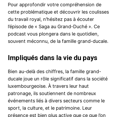
Pour approfondir votre compréhension de
cette problématique et découvrir les coulisses
du travail royal, n’hésitez pas à écouter
l’épisode de « Saga au Grand-Duché ». Ce
podcast vous plongera dans le quotidien,
souvent méconnu, de la famille grand-ducale.
Impliqués dans la vie du pays
Bien au-delà des chiffres, la famille grand-
ducale joue un rôle significatif dans la société
luxembourgeoise. À travers leur haut
patronage, ils soutiennent de nombreux
événements liés à divers secteurs comme le
sport, la culture, et le patrimoine. Leur
présence est bien plus active que ce que l’on