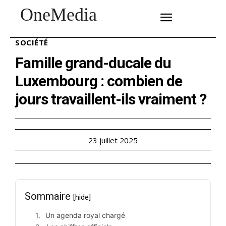
OneMedia
SUBSCRIBE
SOCIÉTÉ
Famille grand-ducale du
Luxembourg : combien de
jours travaillent-ils vraiment ?
23 juillet 2025
Sommaire
[hide]
Un agenda royal chargé