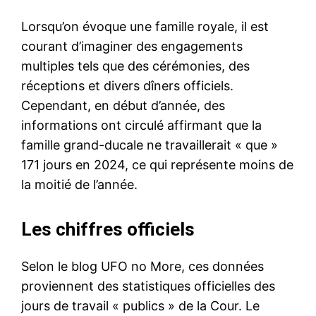
Lorsqu’on évoque une famille royale, il est
courant d’imaginer des engagements
multiples tels que des cérémonies, des
réceptions et divers dîners officiels.
Cependant, en début d’année, des
informations ont circulé affirmant que la
famille grand-ducale ne travaillerait « que »
171 jours en 2024, ce qui représente moins de
la moitié de l’année.
Les chiffres officiels
Selon le blog UFO no More, ces données
proviennent des statistiques officielles des
jours de travail « publics » de la Cour. Le