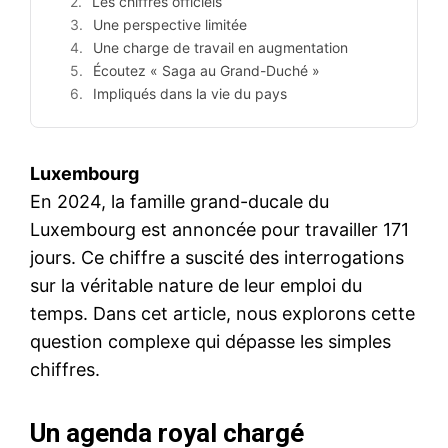
Les chiffres officiels
Une perspective limitée
Une charge de travail en augmentation
Écoutez « Saga au Grand-Duché »
Impliqués dans la vie du pays
Luxembourg
En 2024, la famille grand-ducale du
Luxembourg est annoncée pour travailler 171
jours. Ce chiffre a suscité des interrogations
sur la véritable nature de leur emploi du
temps. Dans cet article, nous explorons cette
question complexe qui dépasse les simples
chiffres.
Un agenda royal chargé