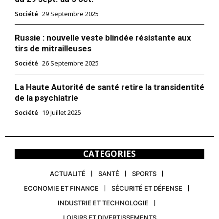
Société
29 Septembre 2025
Russie : nouvelle veste blindée résistante aux
tirs de mitrailleuses
Société
26 Septembre 2025
La Haute Autorité de santé retire la transidentité
de la psychiatrie
Société
19 Juillet 2025
CATEGORIES
ACTUALITÉ
SANTÉ
SPORTS
ECONOMIE ET FINANCE
SÉCURITÉ ET DÉFENSE
INDUSTRIE ET TECHNOLOGIE
LOISIRS ET DIVERTISSEMENTS