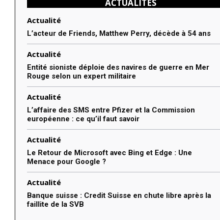
ACTUALITÉS
Actualité
L’acteur de Friends, Matthew Perry, décède à 54 ans
Actualité
Entité sioniste déploie des navires de guerre en Mer
Rouge selon un expert militaire
Actualité
L’affaire des SMS entre Pfizer et la Commission
européenne : ce qu’il faut savoir
Actualité
Le Retour de Microsoft avec Bing et Edge : Une
Menace pour Google ?
Actualité
Banque suisse : Credit Suisse en chute libre après la
faillite de la SVB