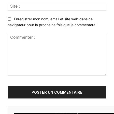
Site
:
Enregistrer mon nom, email et site web dans ce
navigateur pour la prochaine fois que je commenterai.
Commenter
: