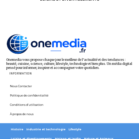
Onemedia vous propose chaque jour le meilleur de l’actualité et des tendances :
beauté, cuisine, science, culture, lifestyle, technologie et bien plus. Un média digital
pensé pour informer, inspirer et accompagner votre quotidien.
INFORMATION
Nous Contacter
Politique de confidentialité
Conditions d’utilisation
À propos de nous
Histoire
Industrie et technologie
Lifestyle
Loisirs et divertissements
Maison et jardin
Nature et Animaux