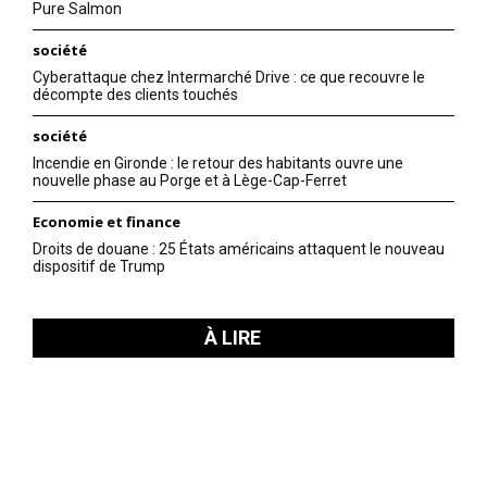
Pure Salmon
société
Cyberattaque chez Intermarché Drive : ce que recouvre le
décompte des clients touchés
société
Incendie en Gironde : le retour des habitants ouvre une
nouvelle phase au Porge et à Lège-Cap-Ferret
Economie et finance
Droits de douane : 25 États américains attaquent le nouveau
dispositif de Trump
À LIRE