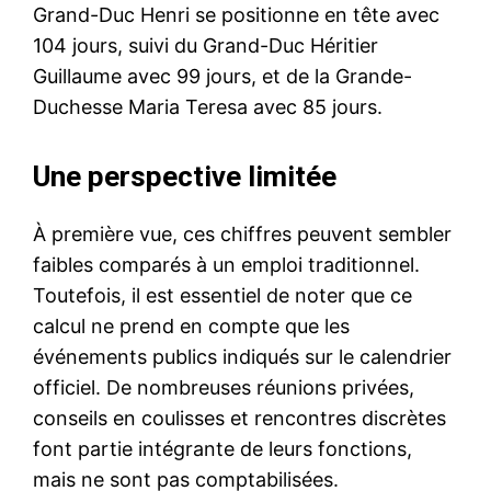
Grand-Duc Henri se positionne en tête avec
104 jours, suivi du Grand-Duc Héritier
Guillaume avec 99 jours, et de la Grande-
Duchesse Maria Teresa avec 85 jours.
Une perspective limitée
À première vue, ces chiffres peuvent sembler
faibles comparés à un emploi traditionnel.
Toutefois, il est essentiel de noter que ce
calcul ne prend en compte que les
événements publics indiqués sur le calendrier
officiel. De nombreuses réunions privées,
conseils en coulisses et rencontres discrètes
font partie intégrante de leurs fonctions,
mais ne sont pas comptabilisées.