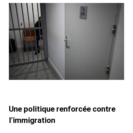
Une politique renforcée contre
l’immigration