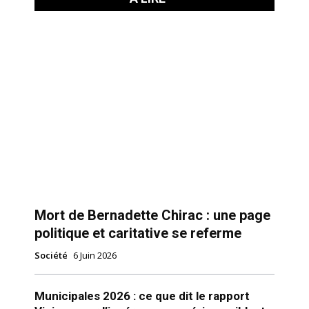
Mort de Bernadette Chirac : une page
politique et caritative se referme
Société
6 Juin 2026
Municipales 2026 : ce que dit le rapport