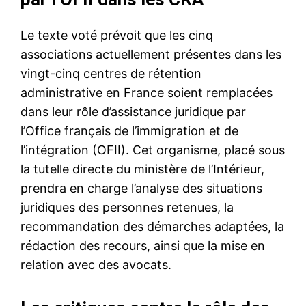
Le texte voté prévoit que les cinq
associations actuellement présentes dans les
vingt-cinq centres de rétention
administrative en France soient remplacées
dans leur rôle d’assistance juridique par
l’Office français de l’immigration et de
l’intégration (OFII). Cet organisme, placé sous
la tutelle directe du ministère de l’Intérieur,
prendra en charge l’analyse des situations
juridiques des personnes retenues, la
recommandation des démarches adaptées, la
rédaction des recours, ainsi que la mise en
relation avec des avocats.