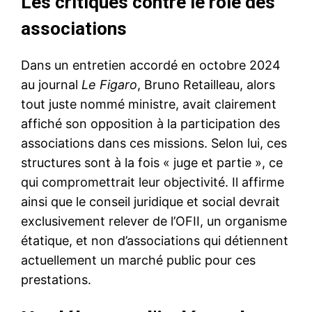
Les critiques contre le rôle des
associations
Dans un entretien accordé en octobre 2024
au journal
Le Figaro
, Bruno Retailleau, alors
tout juste nommé ministre, avait clairement
affiché son opposition à la participation des
associations dans ces missions. Selon lui, ces
structures sont à la fois « juge et partie », ce
qui compromettrait leur objectivité. Il affirme
ainsi que le conseil juridique et social devrait
exclusivement relever de l’OFII, un organisme
étatique, et non d’associations qui détiennent
actuellement un marché public pour ces
prestations.