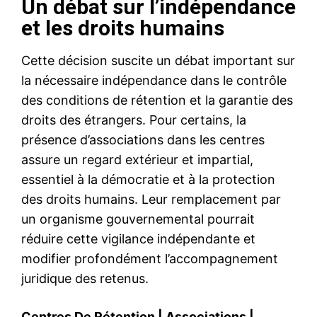
Un débat sur l’indépendance
et les droits humains
Cette décision suscite un débat important sur
la nécessaire indépendance dans le contrôle
des conditions de rétention et la garantie des
droits des étrangers. Pour certains, la
présence d’associations dans les centres
assure un regard extérieur et impartial,
essentiel à la démocratie et à la protection
des droits humains. Leur remplacement par
un organisme gouvernemental pourrait
réduire cette vigilance indépendante et
modifier profondément l’accompagnement
juridique des retenus.
Centres De Rétention
|
Associations
|