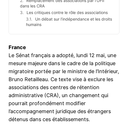
Remplacement des associations par l’OFII
dans les CRA
Les critiques contre le rôle des associations
Un débat sur l’indépendance et les droits
humains
France
Le Sénat français a adopté, lundi 12 mai, une
mesure majeure dans le cadre de la politique
migratoire portée par le ministre de l’Intérieur,
Bruno Retailleau. Ce texte vise à exclure les
associations des centres de rétention
administrative (CRA), un changement qui
pourrait profondément modifier
l’accompagnement juridique des étrangers
détenus dans ces établissements.