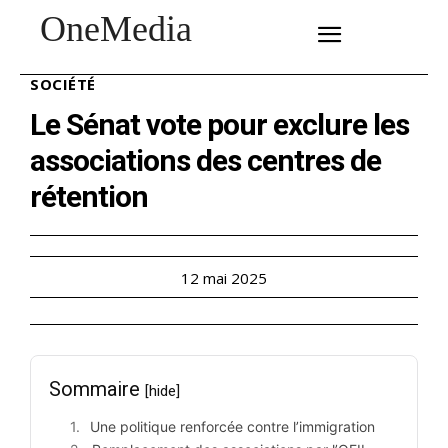
OneMedia
SUBSCRIBE
SOCIÉTÉ
Le Sénat vote pour exclure les
associations des centres de
rétention
12 mai 2025
Sommaire
[hide]
Une politique renforcée contre l’immigration