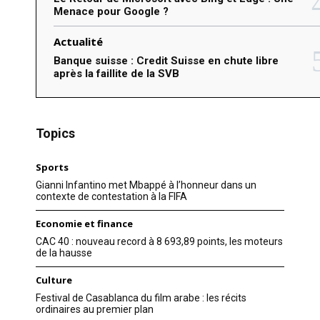
Menace pour Google ?
Actualité
Banque suisse : Credit Suisse en chute libre
après la faillite de la SVB
Topics
Sports
Gianni Infantino met Mbappé à l’honneur dans un
contexte de contestation à la FIFA
Economie et finance
CAC 40 : nouveau record à 8 693,89 points, les moteurs
de la hausse
Culture
Festival de Casablanca du film arabe : les récits
ordinaires au premier plan