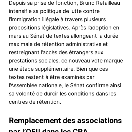
Depuis sa prise de fonction, Bruno Retailleau
intensifie sa politique de lutte contre
l’immigration illégale à travers plusieurs
propositions législatives. Après l’adoption en
mars au Sénat de textes allongeant la durée
maximale de rétention administrative et
restreignant l’accès des étrangers aux
prestations sociales, ce nouveau vote marque
une étape supplémentaire. Bien que ces
textes restent à être examinés par
l’Assemblée nationale, le Sénat confirme ainsi
sa volonté de durcir les conditions dans les
centres de rétention.
Remplacement des associations
par l’OFII dans les CRA