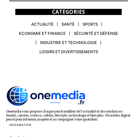
CATEGORIES
ACTUALITÉ
SANTÉ
SPORTS
ECONOMIE ET FINANCE
SÉCURITÉ ET DÉFENSE
INDUSTRIE ET TECHNOLOGIE
LOISIRS ET DIVERTISSEMENTS
Onemedia vous propose chaque jour le meilleur de l’actualité et des tendances :
beauté, cuisine, science, culture, lifestyle, technologie et bien plus. Un média digital
pensé pour informer, inspirer et accompagner votre quotidien.
INFORMATION