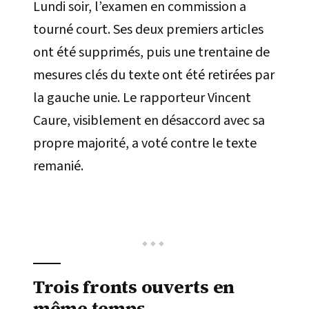
Lundi soir, l’examen en commission a
tourné court. Ses deux premiers articles
ont été supprimés, puis une trentaine de
mesures clés du texte ont été retirées par
la gauche unie. Le rapporteur Vincent
Caure, visiblement en désaccord avec sa
propre majorité, a voté contre le texte
remanié.
Trois fronts ouverts en
même temps