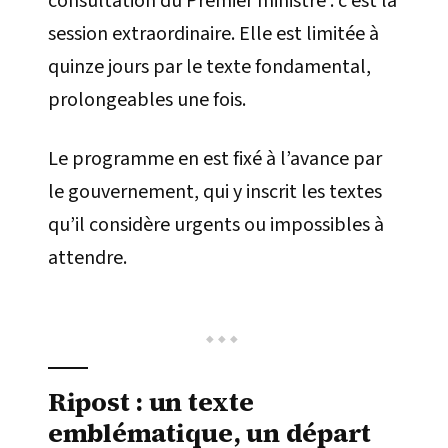
consultation du Premier ministre : c’est la
session extraordinaire. Elle est limitée à
quinze jours par le texte fondamental,
prolongeables une fois.
Le programme en est fixé à l’avance par
le gouvernement, qui y inscrit les textes
qu’il considère urgents ou impossibles à
attendre.
Ripost : un texte
emblématique, un départ