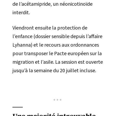
de l’acétamipride, un néonicotinoïde
interdit.
Viendront ensuite la protection de
l’enfance (dossier sensible depuis l’affaire
Lyhanna) et le recours aux ordonnances
pour transposer le Pacte européen sur la
migration et l’asile. La session est ouverte
jusqu’à la semaine du 20 juillet incluse.