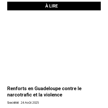
À LIRE
Renforts en Guadeloupe contre le
narcotrafic et la violence
Société
24 Août 2025