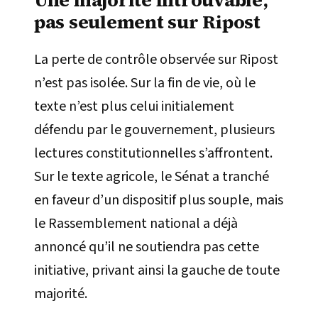
Une majorité introuvable,
pas seulement sur Ripost
La perte de contrôle observée sur Ripost
n’est pas isolée. Sur la fin de vie, où le
texte n’est plus celui initialement
défendu par le gouvernement, plusieurs
lectures constitutionnelles s’affrontent.
Sur le texte agricole, le Sénat a tranché
en faveur d’un dispositif plus souple, mais
le Rassemblement national a déjà
annoncé qu’il ne soutiendra pas cette
initiative, privant ainsi la gauche de toute
majorité.