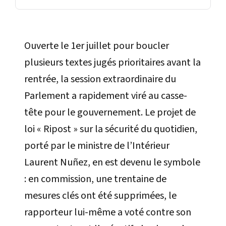
Ouverte le 1er juillet pour boucler
plusieurs textes jugés prioritaires avant la
rentrée, la session extraordinaire du
Parlement a rapidement viré au casse-
tête pour le gouvernement. Le projet de
loi « Ripost » sur la sécurité du quotidien,
porté par le ministre de l’Intérieur
Laurent Nuñez, en est devenu le symbole
: en commission, une trentaine de
mesures clés ont été supprimées, le
rapporteur lui-même a voté contre son