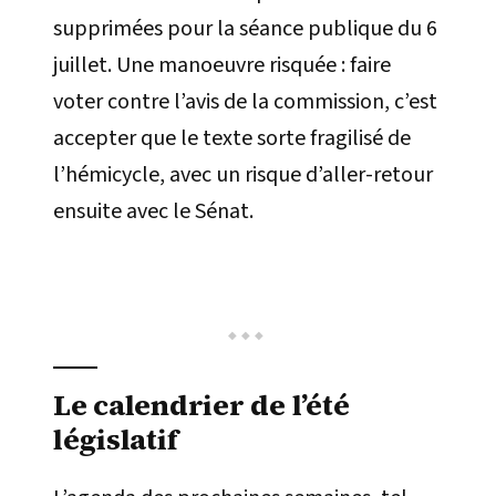
supprimées pour la séance publique du 6
juillet. Une manoeuvre risquée : faire
voter contre l’avis de la commission, c’est
accepter que le texte sorte fragilisé de
l’hémicycle, avec un risque d’aller-retour
ensuite avec le Sénat.
Le calendrier de l’été
législatif