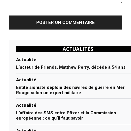
Commenter
:
ACTUALITÉS
Actualité
L’acteur de Friends, Matthew Perry, décède à 54 ans
Actualité
Entité sioniste déploie des navires de guerre en Mer
Rouge selon un expert militaire
Actualité
L’affaire des SMS entre Pfizer et la Commission
européenne : ce qu’il faut savoir
Actualité