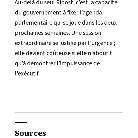
Au-delà du seul Ripost, c’est la capacité
du gouvernement à fixer l’agenda
parlementaire qui se joue dans les deux
prochaines semaines. Une session
extraordinaire se justifie par l’urgence ;
elle devient coûteuse si elle n’aboutit
qu’à démontrer l’impuissance de
l’exécutif.
Sources