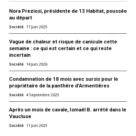
Nora Preziosi, présidente de 13 Habitat, poussée
au départ
Société
17 Juin 2025
Vague de chaleur et risque de canicule cette
semaine : ce qui est certain et ce qui reste
incertain
Société
14 Juin 2026
Condamnation de 18 mois avec sursis pour le
propriétaire de la panthère d’Armentières
Société
4 Septembre 2025
Après un mois de cavale, Ismaël B. arrêté dans le
Vaucluse
Société
11 Juin 2025