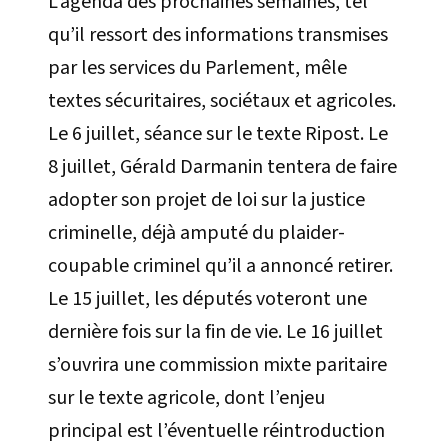
L’agenda des prochaines semaines, tel
qu’il ressort des informations transmises
par les services du Parlement, mêle
textes sécuritaires, sociétaux et agricoles.
Le 6 juillet, séance sur le texte Ripost. Le
8 juillet, Gérald Darmanin tentera de faire
adopter son projet de loi sur la justice
criminelle, déjà amputé du plaider-
coupable criminel qu’il a annoncé retirer.
Le 15 juillet, les députés voteront une
dernière fois sur la fin de vie. Le 16 juillet
s’ouvrira une commission mixte paritaire
sur le texte agricole, dont l’enjeu
principal est l’éventuelle réintroduction