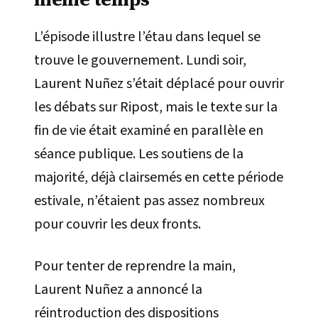
L’épisode illustre l’étau dans lequel se
trouve le gouvernement. Lundi soir,
Laurent Nuñez s’était déplacé pour ouvrir
les débats sur Ripost, mais le texte sur la
fin de vie était examiné en parallèle en
séance publique. Les soutiens de la
majorité, déjà clairsemés en cette période
estivale, n’étaient pas assez nombreux
pour couvrir les deux fronts.
Pour tenter de reprendre la main,
Laurent Nuñez a annoncé la
réintroduction des dispositions