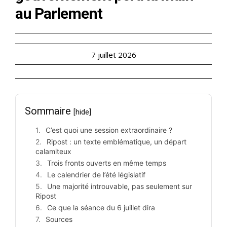
au Parlement
7 juillet 2026
Sommaire
[hide]
C’est quoi une session extraordinaire ?
Ripost : un texte emblématique, un départ
calamiteux
Trois fronts ouverts en même temps
Le calendrier de l’été législatif
Une majorité introuvable, pas seulement sur
Ripost
Ce que la séance du 6 juillet dira
Sources