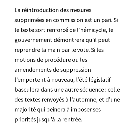
La réintroduction des mesures
supprimées en commission est un pari. Si
le texte sort renforcé de l’hémicycle, le
gouvernement démontrera qu’il peut
reprendre la main par le vote. Si les
motions de procédure ou les
amendements de suppression
l’emportent à nouveau, l’été législatif
basculera dans une autre séquence : celle
des textes renvoyés à l’automne, et d’une
majorité qui peinera à imposer ses
priorités jusqu’à la rentrée.