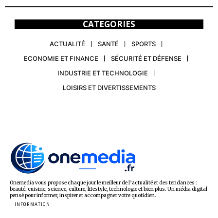
CATEGORIES
ACTUALITÉ
SANTÉ
SPORTS
ECONOMIE ET FINANCE
SÉCURITÉ ET DÉFENSE
INDUSTRIE ET TECHNOLOGIE
LOISIRS ET DIVERTISSEMENTS
Onemedia vous propose chaque jour le meilleur de l’actualité et des tendances :
beauté, cuisine, science, culture, lifestyle, technologie et bien plus. Un média digital
pensé pour informer, inspirer et accompagner votre quotidien.
INFORMATION