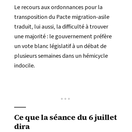
Le recours aux ordonnances pour la
transposition du Pacte migration-asile
traduit, lui aussi, la difficulté à trouver
une majorité : le gouvernement préfère
un vote blanc législatif à un débat de
plusieurs semaines dans un hémicycle
indocile.
Ce que la séance du 6 juillet
dira