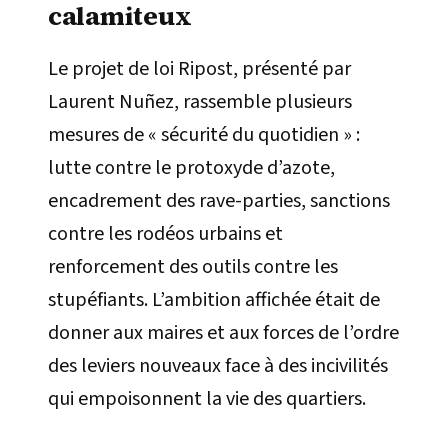
calamiteux
Le projet de loi Ripost, présenté par
Laurent Nuñez, rassemble plusieurs
mesures de « sécurité du quotidien » :
lutte contre le protoxyde d’azote,
encadrement des rave-parties, sanctions
contre les rodéos urbains et
renforcement des outils contre les
stupéfiants. L’ambition affichée était de
donner aux maires et aux forces de l’ordre
des leviers nouveaux face à des incivilités
qui empoisonnent la vie des quartiers.