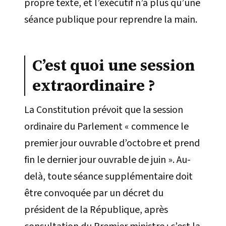
propre texte, et l’exécutif n’a plus qu’une
séance publique pour reprendre la main.
C’est quoi une session
extraordinaire ?
La Constitution prévoit que la session
ordinaire du Parlement « commence le
premier jour ouvrable d’octobre et prend
fin le dernier jour ouvrable de juin ». Au-
delà, toute séance supplémentaire doit
être convoquée par un décret du
président de la République, après