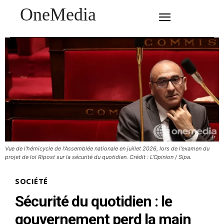
OneMedia
SUBSCRIBE
Vue de l'hémicycle de l'Assemblée nationale en juillet 2026, lors de l'examen du
projet de loi Ripost sur la sécurité du quotidien. Crédit : L'Opinion / Sipa.
SOCIÉTÉ
Sécurité du quotidien : le
gouvernement perd la main