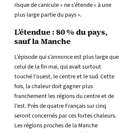
risque de canicule » ne s’étende « à une
plus large partie du pays ».
L’étendue : 80 % du pays,
sauf la Manche
L’épisode qui s’annonce est plus large que
celui de la fin mai, qui avait surtout
touché l’ouest, le centre et le sud. Cette
fois, la chaleur doit gagner plus
franchement les régions du centre et de
l’est. Près de quatre Français sur cinq
seront concernés par ces fortes chaleurs.
Les régions proches de la Manche