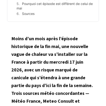
Pourquoi cet épisode est différent de celui de
mai
Sources
Moins d’un mois après l’épisode
historique de la fin mai, une nouvelle
vague de chaleur va s’installer sur la
France à partir du mercredi 17 juin
2026, avec un risque marqué de
canicule qui s’étendra à une grande
partie du pays d’ici la fin de la semaine.
Trois sources météo concordantes —
Météo France, Meteo Consult et