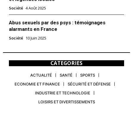
Société
4 Août 2025
Abus sexuels par des psys : témoignages
alarmants en France
Société
10 Juin 2025
CATEGORIES
ACTUALITÉ
SANTÉ
SPORTS
ECONOMIE ET FINANCE
SÉCURITÉ ET DÉFENSE
INDUSTRIE ET TECHNOLOGIE
LOISIRS ET DIVERTISSEMENTS