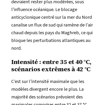
devraient rester plus modérées, sous
l’influence océanique. Le blocage
anticyclonique centré sur la mer du Nord
canalise un flux de sud qui ramène de l’air
chaud depuis les pays du Maghreb, ce qui
bloque les perturbations atlantiques au
nord.
Intensité : entre 35 et 40 °C,
scénarios extrêmes à 42 °C
C’est sur l’intensité maximale que les
modèles divergent encore le plus. La
majorité des scénarios prévoient des
maximales comprises entre 32 et 37 °C