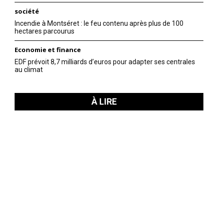
société
Incendie à Montséret : le feu contenu après plus de 100
hectares parcourus
Economie et finance
EDF prévoit 8,7 milliards d’euros pour adapter ses centrales
au climat
À LIRE