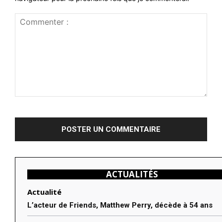
Commenter
:
ACTUALITÉS
Actualité
L’acteur de Friends, Matthew Perry, décède à 54 ans