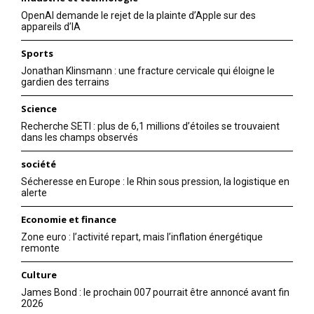
OpenAI demande le rejet de la plainte d’Apple sur des
appareils d’IA
Sports
Jonathan Klinsmann : une fracture cervicale qui éloigne le
gardien des terrains
Science
Recherche SETI : plus de 6,1 millions d’étoiles se trouvaient
dans les champs observés
société
Sécheresse en Europe : le Rhin sous pression, la logistique en
alerte
Economie et finance
Zone euro : l’activité repart, mais l’inflation énergétique
remonte
Culture
James Bond : le prochain 007 pourrait être annoncé avant fin
2026