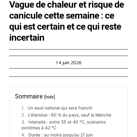
Vague de chaleur et risque de
canicule cette semaine : ce
qui est certain et ce qui reste
incertain
14 juin 2026
Sommaire
[hide]
Un seuil national qui sera franchi
L’étendue : 80 % du pays, sauf la Manche
Intensité : entre 35 et 40 °C, scénarios
extrêmes à 42 °C
Durée : au moins jusqu’au 21 juin