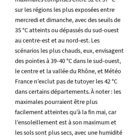
sur les régions les plus exposées entre
mercredi et dimanche, avec des seuils de
35 °C atteints ou dépassés du sud-ouest
au centre-est et au nord-est. Les
scénarios les plus chauds, eux, envisagent
des pointes à 39-40 °C dans le sud-ouest,
le centre et la vallée du Rhône, et Météo
France n’exclut pas de tutoyer les 42 °C
dans certains départements. À noter : les
maximales pourraient être plus
facilement atteintes qu’à la fin mai, car
l’ensoleillement est à son maximum et
les sols sont plus secs, avec une humidité