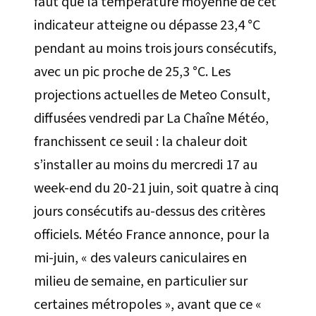
faut que la température moyenne de cet
indicateur atteigne ou dépasse 23,4 °C
pendant au moins trois jours consécutifs,
avec un pic proche de 25,3 °C. Les
projections actuelles de Meteo Consult,
diffusées vendredi par La Chaîne Météo,
franchissent ce seuil : la chaleur doit
s’installer au moins du mercredi 17 au
week-end du 20-21 juin, soit quatre à cinq
jours consécutifs au-dessus des critères
officiels. Météo France annonce, pour la
mi-juin, « des valeurs caniculaires en
milieu de semaine, en particulier sur
certaines métropoles », avant que ce «