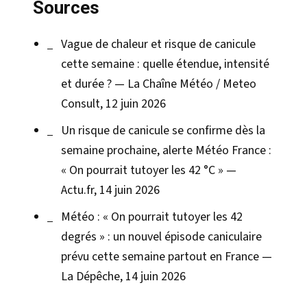
Sources
Vague de chaleur et risque de canicule
cette semaine : quelle étendue, intensité
et durée ? — La Chaîne Météo / Meteo
Consult, 12 juin 2026
Un risque de canicule se confirme dès la
semaine prochaine, alerte Météo France :
« On pourrait tutoyer les 42 °C » —
Actu.fr, 14 juin 2026
Météo : « On pourrait tutoyer les 42
degrés » : un nouvel épisode caniculaire
prévu cette semaine partout en France —
La Dépêche, 14 juin 2026