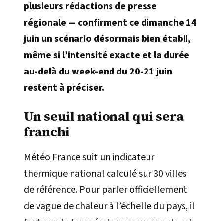
plusieurs rédactions de presse
régionale — confirment ce dimanche 14
juin un scénario désormais bien établi,
même si l’intensité exacte et la durée
au-delà du week-end du 20-21 juin
restent à préciser.
Un seuil national qui sera
franchi
Météo France suit un indicateur
thermique national calculé sur 30 villes
de référence. Pour parler officiellement
de vague de chaleur à l’échelle du pays, il