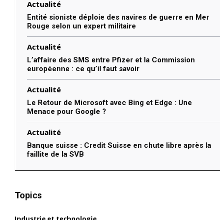
Actualité
Entité sioniste déploie des navires de guerre en Mer
Rouge selon un expert militaire
Actualité
L’affaire des SMS entre Pfizer et la Commission
européenne : ce qu’il faut savoir
Actualité
Le Retour de Microsoft avec Bing et Edge : Une
Menace pour Google ?
Actualité
Banque suisse : Credit Suisse en chute libre après la
faillite de la SVB
Topics
Industrie et technologie