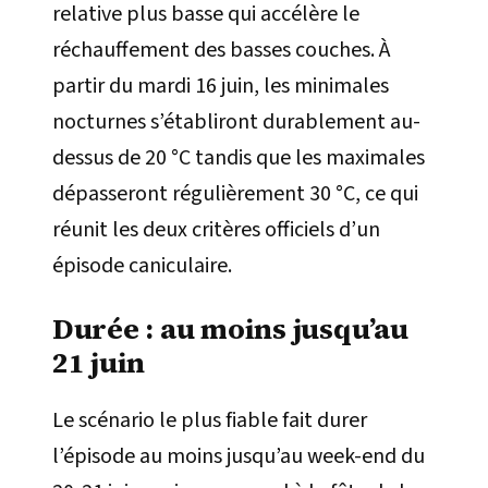
relative plus basse qui accélère le
réchauffement des basses couches. À
partir du mardi 16 juin, les minimales
nocturnes s’établiront durablement au-
dessus de 20 °C tandis que les maximales
dépasseront régulièrement 30 °C, ce qui
réunit les deux critères officiels d’un
épisode caniculaire.
Durée : au moins jusqu’au
21 juin
Le scénario le plus fiable fait durer
l’épisode au moins jusqu’au week-end du