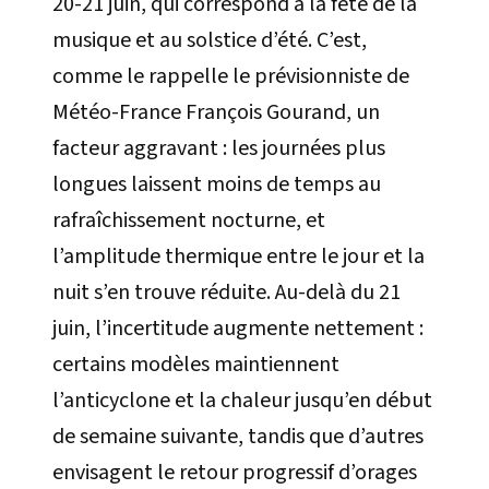
20-21 juin, qui correspond à la fête de la
musique et au solstice d’été. C’est,
comme le rappelle le prévisionniste de
Météo-France François Gourand, un
facteur aggravant : les journées plus
longues laissent moins de temps au
rafraîchissement nocturne, et
l’amplitude thermique entre le jour et la
nuit s’en trouve réduite. Au-delà du 21
juin, l’incertitude augmente nettement :
certains modèles maintiennent
l’anticyclone et la chaleur jusqu’en début
de semaine suivante, tandis que d’autres
envisagent le retour progressif d’orages