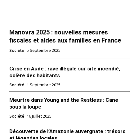
Manovra 2025 : nouvelles mesures
fiscales et aides aux familles en France
Société
5 Septembre 2025
Crise en Aude : rave illégale sur site incendié,
colère des habitants
Société
1 Septembre 2025
Meurtre dans Young and the Restless : Cane
sous la loupe
Société
16 Juillet 2025
Découverte de l’Amazonie auvergnate : trésors
et légendes locales