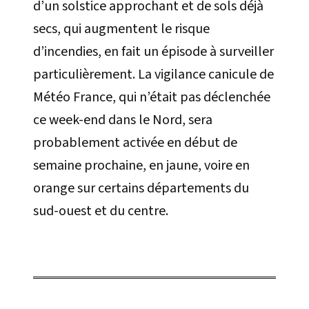
d’un solstice approchant et de sols déjà
secs, qui augmentent le risque
d’incendies, en fait un épisode à surveiller
particulièrement. La vigilance canicule de
Météo France, qui n’était pas déclenchée
ce week-end dans le Nord, sera
probablement activée en début de
semaine prochaine, en jaune, voire en
orange sur certains départements du
sud-ouest et du centre.