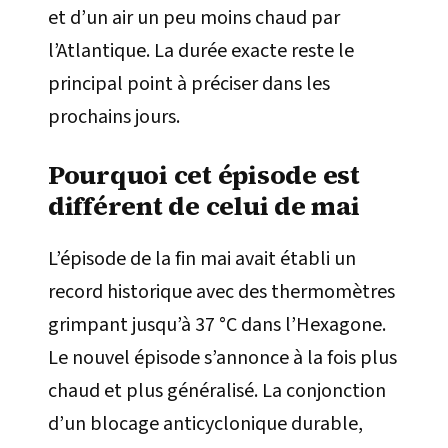
et d’un air un peu moins chaud par
l’Atlantique. La durée exacte reste le
principal point à préciser dans les
prochains jours.
Pourquoi cet épisode est
différent de celui de mai
L’épisode de la fin mai avait établi un
record historique avec des thermomètres
grimpant jusqu’à 37 °C dans l’Hexagone.
Le nouvel épisode s’annonce à la fois plus
chaud et plus généralisé. La conjonction
d’un blocage anticyclonique durable,