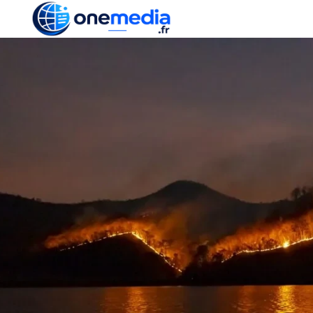
ACTUALITÉ
ÉCONOMI