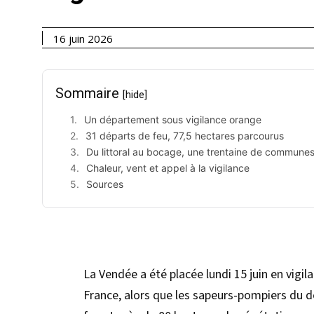
16 juin 2026
Sommaire
[hide]
Un département sous vigilance orange
31 départs de feu, 77,5 hectares parcourus
Du littoral au bocage, une trentaine de commune
Chaleur, vent et appel à la vigilance
Sources
La Vendée a été placée lundi 15 juin en vigi
France, alors que les sapeurs-pompiers du 