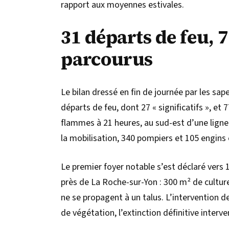
rapport aux moyennes estivales.
31 départs de feu, 
parcourus
Le bilan dressé en fin de journée par les sap
départs de feu, dont 27 « significatifs », et
flammes à 21 heures, au sud-est d’une ligne
la mobilisation, 340 pompiers et 105 engins 
Le premier foyer notable s’est déclaré vers
près de La Roche-sur-Yon : 300 m² de cultur
ne se propagent à un talus. L’intervention 
de végétation, l’extinction définitive interv