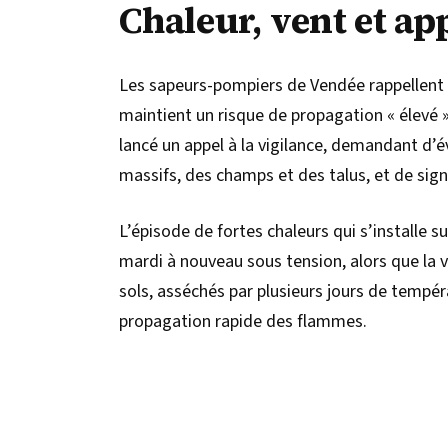
Chaleur, vent et app
Les sapeurs-pompiers de Vendée rappellent q
maintient un risque de propagation « élevé 
lancé un appel à la vigilance, demandant d’é
massifs, des champs et des talus, et de si
L’épisode de fortes chaleurs qui s’installe s
mardi à nouveau sous tension, alors que la v
sols, asséchés par plusieurs jours de tempér
propagation rapide des flammes.