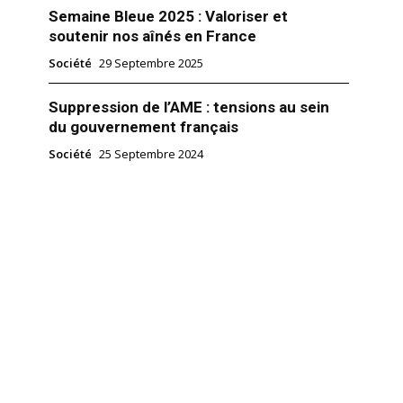
Semaine Bleue 2025 : Valoriser et
soutenir nos aînés en France
Société
29 Septembre 2025
Suppression de l’AME : tensions au sein
du gouvernement français
Société
25 Septembre 2024