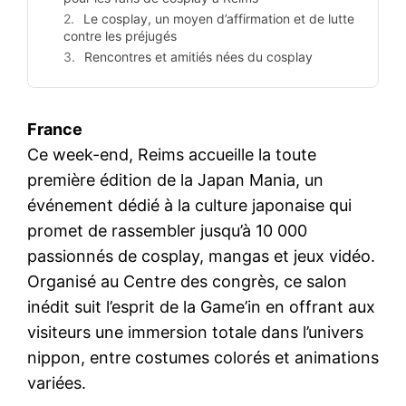
Le cosplay, un moyen d’affirmation et de lutte
contre les préjugés
Rencontres et amitiés nées du cosplay
France
Ce week-end, Reims accueille la toute
première édition de la Japan Mania, un
événement dédié à la culture japonaise qui
promet de rassembler jusqu’à 10 000
passionnés de cosplay, mangas et jeux vidéo.
Organisé au Centre des congrès, ce salon
inédit suit l’esprit de la Game’in en offrant aux
visiteurs une immersion totale dans l’univers
nippon, entre costumes colorés et animations
variées.