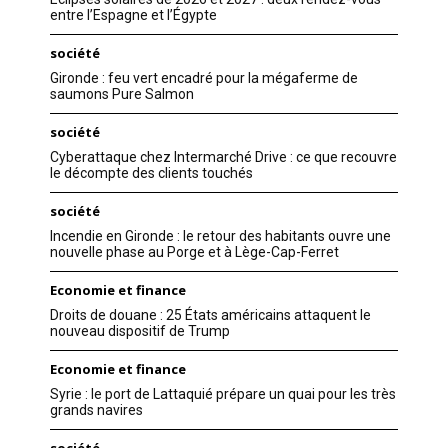
entre l’Espagne et l’Égypte
société
Gironde : feu vert encadré pour la mégaferme de
saumons Pure Salmon
société
Cyberattaque chez Intermarché Drive : ce que recouvre
le décompte des clients touchés
société
Incendie en Gironde : le retour des habitants ouvre une
nouvelle phase au Porge et à Lège-Cap-Ferret
Economie et finance
Droits de douane : 25 États américains attaquent le
nouveau dispositif de Trump
Economie et finance
Syrie : le port de Lattaquié prépare un quai pour les très
grands navires