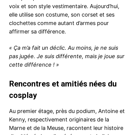
voix et son style vestimentaire. Aujourd’hui,
elle utilise son costume, son corset et ses
clochettes comme autant d’armes pour
affirmer sa différence.
« Ça m’a fait un déclic. Au moins, je ne suis
pas jugée. Je suis différente, mais je joue sur
cette différence ! »
Rencontres et amitiés nées du
cosplay
Au premier étage, près du podium, Antoine et
Kenny, respectivement originaires de la
Marne et de la Meuse, racontent leur histoire