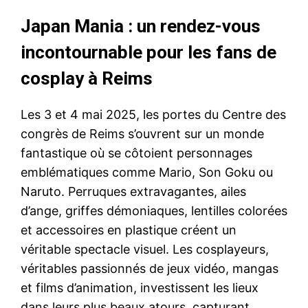
Japan Mania : un rendez-vous
incontournable pour les fans de
cosplay à Reims
Les 3 et 4 mai 2025, les portes du Centre des
congrès de Reims s’ouvrent sur un monde
fantastique où se côtoient personnages
emblématiques comme Mario, Son Goku ou
Naruto. Perruques extravagantes, ailes
d’ange, griffes démoniaques, lentilles colorées
et accessoires en plastique créent un
véritable spectacle visuel. Les cosplayeurs,
véritables passionnés de jeux vidéo, mangas
et films d’animation, investissent les lieux
dans leurs plus beaux atours, capturant