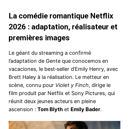
La comédie romantique Netflix
2026 : adaptation, réalisateur et
premières images
Le géant du streaming a confirmé
l’adaptation de Gente que conocemos en
vacaciones, le best‑seller d’Emily Henry, avec
Brett Haley à la réalisation. Le metteur en
scène, connu pour
Violet y Finch
, dirige le
film produit par Netflix et Sony Pictures, qui
réunit deux jeunes acteurs en pleine
ascension :
Tom Blyth
et
Emily Bader
.