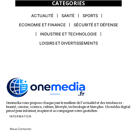
CATEGORIES
ACTUALITÉ
SANTÉ
SPORTS
ECONOMIE ET FINANCE
SÉCURITÉ ET DÉFENSE
INDUSTRIE ET TECHNOLOGIE
LOISIRS ET DIVERTISSEMENTS
Onemedia vous propose chaque jour le meilleur de l’actualité et des tendances :
beauté, cuisine, science, culture, lifestyle, technologie et bien plus. Un média digital
pensé pour informer, inspirer et accompagner votre quotidien.
INFORMATION
Nous Contacter