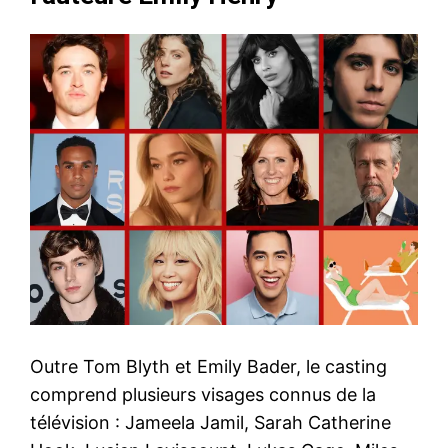
Outre Tom Blyth et Emily Bader, le casting
comprend plusieurs visages connus de la
télévision : Jameela Jamil, Sarah Catherine