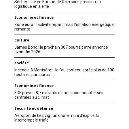
Sécheresse en Europe : le Rhin sous pression, la
logistique en alerte
Economie et finance
Zone euro : l’activité repart, mais l’inflation énergétique
remonte
Culture
James Bond : le prochain 007 pourrait être annoncé
avant fin 2026
société
Incendie à Montséret : le feu contenu après plus de 100
hectares parcourus
Economie et finance
EDF prévoit 8,7 milliards d’euros pour adapter ses
centrales au climat
Sécurité et défense
Aéroport de Leipzig : un drone muni d’explosifs
interrompt le trafic