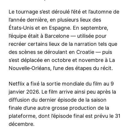
Le tournage s’est déroulé l’été et l’automne de
l’année dernière, en plusieurs lieux des
États‑Unis et en Espagne. En septembre,
l’équipe était à Barcelone — utilisée pour
recréer certains lieux de la narration tels que
des scènes se déroulant en Croatie — puis
s’est déplacée en octobre et novembre à La
Nouvelle‑Orléans, l’une des étapes du récit.
Netflix a fixé la sortie mondiale du film au 9
janvier 2026. Le film arrive ainsi peu après la
diffusion du dernier épisode de la saison
finale d’une autre grosse production de la
plateforme, dont l’épisode final est prévu le 31
décembre.