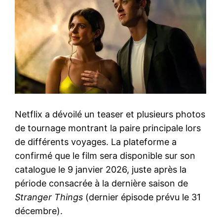
Netflix a dévoilé un teaser et plusieurs photos
de tournage montrant la paire principale lors
de différents voyages. La plateforme a
confirmé que le film sera disponible sur son
catalogue le 9 janvier 2026, juste après la
période consacrée à la dernière saison de
Stranger Things
(dernier épisode prévu le 31
décembre).