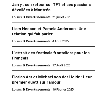
Jarry : son retour sur TF1 et ses passions
dévoilées à Montréal
Loisirs Et Divertissements
21 Juillet 2025
Liam Neeson et Pamela Anderson : Une
relation qui fait parler
Loisirs Et Divertissements
4 Août 2025
L’attrait des festivals frontaliers pour les
Français
Loisirs Et Divertissements
17 Août 2025
Florian Ast et Michael von der Heide : Leur
premier duett sur l’amour
Loisirs Et Divertissements
16 Février 2025