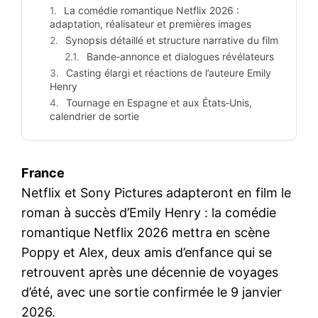
La comédie romantique Netflix 2026 :
adaptation, réalisateur et premières images
Synopsis détaillé et structure narrative du film
Bande‑annonce et dialogues révélateurs
Casting élargi et réactions de l’auteure Emily
Henry
Tournage en Espagne et aux États‑Unis,
calendrier de sortie
France
Netflix et Sony Pictures adapteront en film le
roman à succès d’Emily Henry : la comédie
romantique Netflix 2026 mettra en scène
Poppy et Alex, deux amis d’enfance qui se
retrouvent après une décennie de voyages
d’été, avec une sortie confirmée le 9 janvier
2026.