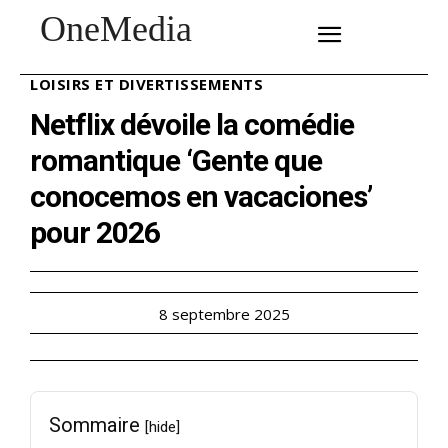
OneMedia
SUBSCRIBE
LOISIRS ET DIVERTISSEMENTS
Netflix dévoile la comédie
romantique ‘Gente que
conocemos en vacaciones’
pour 2026
8 septembre 2025
Sommaire
[hide]