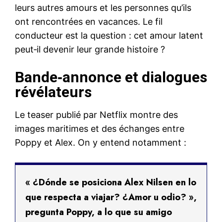
leurs autres amours et les personnes qu’ils
ont rencontrées en vacances. Le fil
conducteur est la question : cet amour latent
peut‑il devenir leur grande histoire ?
Bande‑annonce et dialogues
révélateurs
Le teaser publié par Netflix montre des
images maritimes et des échanges entre
Poppy et Alex. On y entend notamment :
« ¿Dónde se posiciona Alex Nilsen en lo
que respecta a viajar? ¿Amor u odio? »,
pregunta Poppy, a lo que su amigo