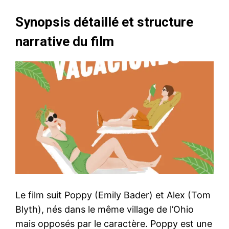
Synopsis détaillé et structure
narrative du film
Le film suit Poppy (Emily Bader) et Alex (Tom
Blyth), nés dans le même village de l’Ohio
mais opposés par le caractère. Poppy est une