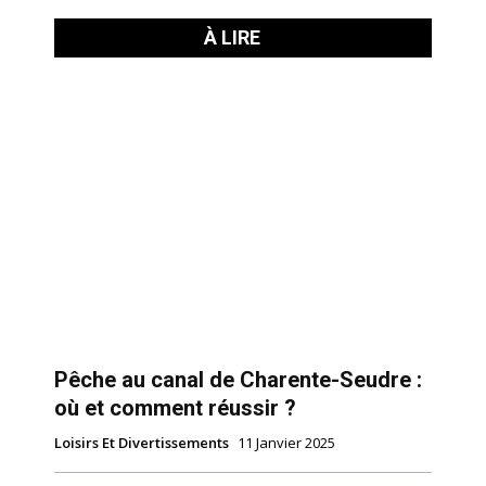
À LIRE
Pêche au canal de Charente-Seudre :
où et comment réussir ?
Loisirs Et Divertissements
11 Janvier 2025