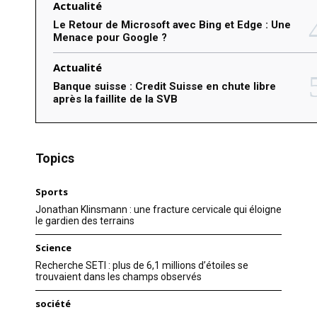
Actualité
Le Retour de Microsoft avec Bing et Edge : Une
Menace pour Google ?
Actualité
Banque suisse : Credit Suisse en chute libre
après la faillite de la SVB
Topics
Sports
Jonathan Klinsmann : une fracture cervicale qui éloigne
le gardien des terrains
Science
Recherche SETI : plus de 6,1 millions d’étoiles se
trouvaient dans les champs observés
société