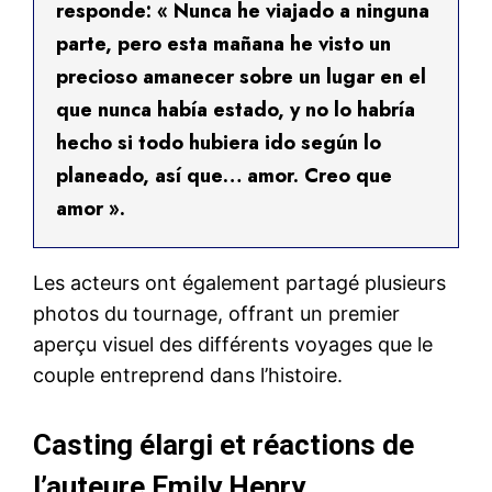
responde: « Nunca he viajado a ninguna
parte, pero esta mañana he visto un
precioso amanecer sobre un lugar en el
que nunca había estado, y no lo habría
hecho si todo hubiera ido según lo
planeado, así que… amor. Creo que
amor ».
Les acteurs ont également partagé plusieurs
photos du tournage, offrant un premier
aperçu visuel des différents voyages que le
couple entreprend dans l’histoire.
Casting élargi et réactions de
l’auteure Emily Henry