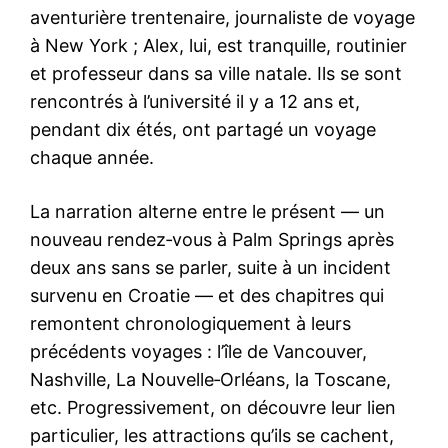
aventurière trentenaire, journaliste de voyage
à New York ; Alex, lui, est tranquille, routinier
et professeur dans sa ville natale. Ils se sont
rencontrés à l’université il y a 12 ans et,
pendant dix étés, ont partagé un voyage
chaque année.
La narration alterne entre le présent — un
nouveau rendez‑vous à Palm Springs après
deux ans sans se parler, suite à un incident
survenu en Croatie — et des chapitres qui
remontent chronologiquement à leurs
précédents voyages : l’île de Vancouver,
Nashville, La Nouvelle‑Orléans, la Toscane,
etc. Progressivement, on découvre leur lien
particulier, les attractions qu’ils se cachent,