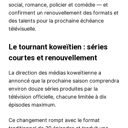
social, romance, policier et comédie — et
confirment un renouvellement des formats et
des talents pour la prochaine échéance
télévisuelle.
Le tournant koweïtien : séries
courtes et renouvellement
La direction des médias koweïtienne a
annoncé que la prochaine saison comprendra
environ douze séries produites par la
télévision officielle, chacune limitée à dix
épisodes maximum.
Ce changement rompt avec le format