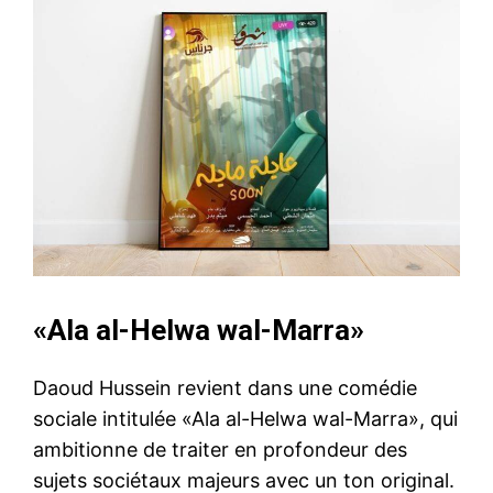
«Ala al-Helwa wal-Marra»
Daoud Hussein revient dans une comédie
sociale intitulée «Ala al-Helwa wal-Marra», qui
ambitionne de traiter en profondeur des
sujets sociétaux majeurs avec un ton original.