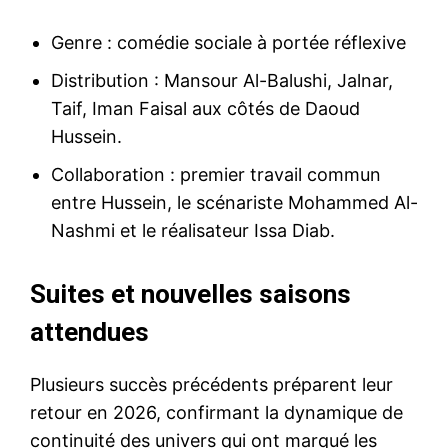
Genre : comédie sociale à portée réflexive
Distribution : Mansour Al-Balushi, Jalnar,
Taif, Iman Faisal aux côtés de Daoud
Hussein.
Collaboration : premier travail commun
entre Hussein, le scénariste Mohammed Al-
Nashmi et le réalisateur Issa Diab.
Suites et nouvelles saisons
attendues
Plusieurs succès précédents préparent leur
retour en 2026, confirmant la dynamique de
continuité des univers qui ont marqué les