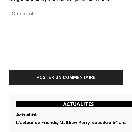
Commenter
:
ACTUALITÉS
Actualité
L’acteur de Friends, Matthew Perry, décède à 54 ans