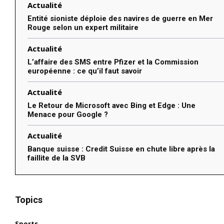
Actualité
Entité sioniste déploie des navires de guerre en Mer
Rouge selon un expert militaire
Actualité
L’affaire des SMS entre Pfizer et la Commission
européenne : ce qu’il faut savoir
Actualité
Le Retour de Microsoft avec Bing et Edge : Une
Menace pour Google ?
Actualité
Banque suisse : Credit Suisse en chute libre après la
faillite de la SVB
Topics
Sports