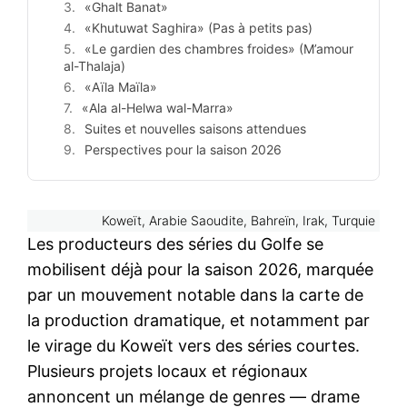
«Ghalt Banat»
«Khutuwat Saghira» (Pas à petits pas)
«Le gardien des chambres froides» (M’amour
al-Thalaja)
«Aïla Maïla»
«Ala al-Helwa wal-Marra»
Suites et nouvelles saisons attendues
Perspectives pour la saison 2026
Koweït, Arabie Saoudite, Bahreïn, Irak, Turquie
Les producteurs des séries du Golfe se
mobilisent déjà pour la saison 2026, marquée
par un mouvement notable dans la carte de
la production dramatique, et notamment par
le virage du Koweït vers des séries courtes.
Plusieurs projets locaux et régionaux
annoncent un mélange de genres — drame