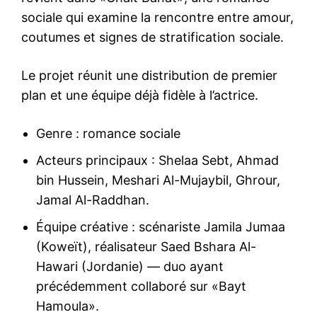
sociale qui examine la rencontre entre amour,
coutumes et signes de stratification sociale.
Le projet réunit une distribution de premier
plan et une équipe déjà fidèle à l’actrice.
Genre : romance sociale
Acteurs principaux : Shelaa Sebt, Ahmad
bin Hussein, Meshari Al-Mujaybil, Ghrour,
Jamal Al-Raddhan.
Équipe créative : scénariste Jamila Jumaa
(Koweït), réalisateur Saed Bshara Al-
Hawari (Jordanie) — duo ayant
précédemment collaboré sur «Bayt
Hamoula».