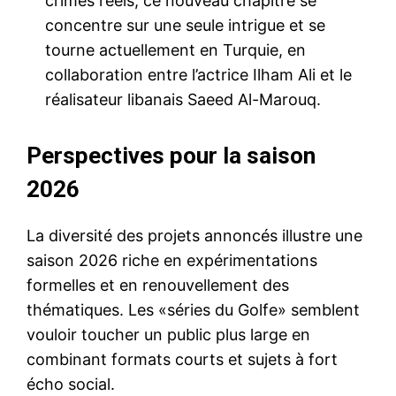
crimes réels, ce nouveau chapitre se
concentre sur une seule intrigue et se
tourne actuellement en Turquie, en
collaboration entre l’actrice Ilham Ali et le
réalisateur libanais Saeed Al-Marouq.
Perspectives pour la saison
2026
La diversité des projets annoncés illustre une
saison 2026 riche en expérimentations
formelles et en renouvellement des
thématiques. Les «séries du Golfe» semblent
vouloir toucher un public plus large en
combinant formats courts et sujets à fort
écho social.