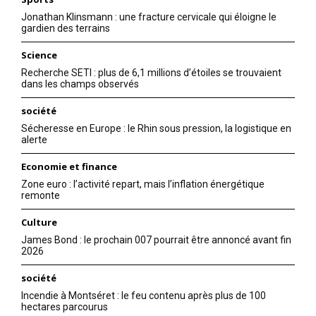
Jonathan Klinsmann : une fracture cervicale qui éloigne le
gardien des terrains
Science
Recherche SETI : plus de 6,1 millions d’étoiles se trouvaient
dans les champs observés
société
Sécheresse en Europe : le Rhin sous pression, la logistique en
alerte
Economie et finance
Zone euro : l’activité repart, mais l’inflation énergétique
remonte
Culture
James Bond : le prochain 007 pourrait être annoncé avant fin
2026
société
Incendie à Montséret : le feu contenu après plus de 100
hectares parcourus