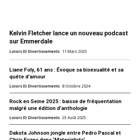
Kelvin Fletcher lance un nouveau podcast
sur Emmerdale
Loisirs Et Divertissements
11 Mars 2025
Liane Foly, 61 ans : Évoque sa bisexualité et sa
quête d’amour
Loisirs Et Divertissements
8 Octobre 2024
Rock en Seine 2025 : baisse de fréquentation
malgré une édition d’anthologie
Loisirs Et Divertissements
25 Août 2025
Dakota Johnson jongle entre Pedro Pascal et
Chris Evans dans ‘Materialists’