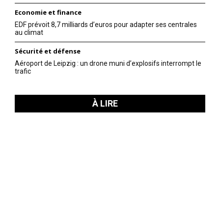
Economie et finance
EDF prévoit 8,7 milliards d’euros pour adapter ses centrales
au climat
Sécurité et défense
Aéroport de Leipzig : un drone muni d’explosifs interrompt le
trafic
À LIRE