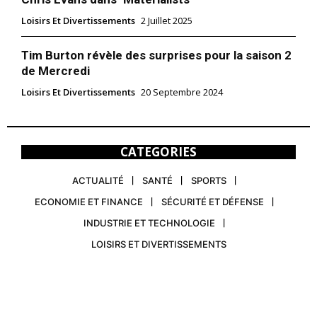
Loisirs Et Divertissements
2 Juillet 2025
Tim Burton révèle des surprises pour la saison 2
de Mercredi
Loisirs Et Divertissements
20 Septembre 2024
CATEGORIES
ACTUALITÉ
SANTÉ
SPORTS
ECONOMIE ET FINANCE
SÉCURITÉ ET DÉFENSE
INDUSTRIE ET TECHNOLOGIE
LOISIRS ET DIVERTISSEMENTS