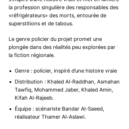
la profession singulière des responsables des
«réfrigérateurs» des morts, entourée de
superstitions et de tabous.
Le genre policier du projet promet une
plongée dans des réalités peu explorées par
la fiction régionale.
Genre : policier, inspiré d’une histoire vraie
Distribution : Khaled Al-Raddhan, Asmahan
Tawfiq, Mohammed Jaber, Khaled Amin,
Kifah Al-Rajeeb.
Équipe : scénariste Bandar Al-Saeed,
réalisateur Thamer Al-Aslawi.