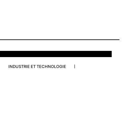
INDUSTRIE ET TECHNOLOGIE