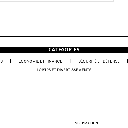
CATEGORIES
TS
ECONOMIE ET FINANCE
SÉCURITÉ ET DÉFENSE
LOISIRS ET DIVERTISSEMENTS
INFORMATION