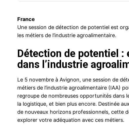
France
Une session de détection de potentiel est or
les métiers de l’industrie agroalimentaire.
Détection de potentiel :
dans l’industrie agroali
Le 5 novembre à Avignon, une session de détec
métiers de l’industrie agroalimentaire (IAA) 
regroupe de nombreuses opportunités dans les
la logistique, et bien plus encore. Destinée 
de nouveaux horizons professionnels, cette 
explorer votre adéquation avec ces métiers.