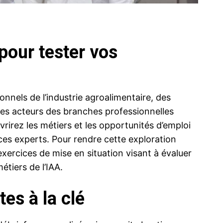
our tester vos
nels de l’industrie agroalimentaire, des
es acteurs des branches professionnelles
rirez les métiers et les opportunités d’emploi
es experts. Pour rendre cette exploration
xercices de mise en situation visant à évaluer
tiers de l’IAA.
es à la clé