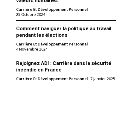
valeurs humaines
Carrière Et Développement Personnel
25 Octobre 2024
Comment naviguer la politique au travail
pendant les élections
Carrière Et Développement Personnel
4 Novembre 2024
Rejoignez ADI : Carrière dans la sécurité
incendie en France
Carrière Et Développement Personnel
7 Janvier 2025