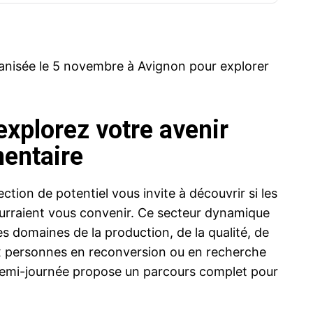
ganisée le 5 novembre à Avignon pour explorer
 explorez votre avenir
mentaire
tion de potentiel vous invite à découvrir si les
pourraient vous convenir. Ce secteur dynamique
 domaines de la production, de la qualité, de
aux personnes en reconversion ou en recherche
demi-journée propose un parcours complet pour