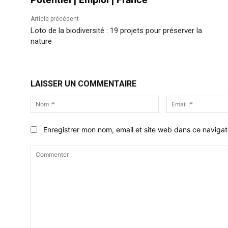
Article précédent
Loto de la biodiversité : 19 projets pour préserver la
nature
LAISSER UN COMMENTAIRE
Nom
:*
Enregistrer mon nom, email et site web dans ce navigat