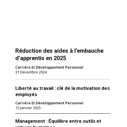
Réduction des aides à l’embauche
d’apprentis en 2025
Carrière Et Développement Personnel
31 Décembre 2024
Liberté au travail : clé de la motivation des
employés
Carrière Et Développement Personnel
13 Janvier 2025
Management : Équilibre entre outils et