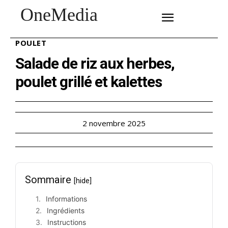
OneMedia
SUBSCRIBE
POULET
Salade de riz aux herbes,
poulet grillé et kalettes
2 novembre 2025
Sommaire
[hide]
Informations
Ingrédients
Instructions