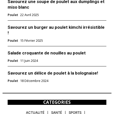
Savourez une soupe de poulet aux dumplings et
miso blanc
Poulet
22 Avril 2025
Savourez un burger au poulet kimchi irrésistible
!
Poulet
15 Février 2025
Salade croquante de nouilles au poulet
Poulet
11 Juin 2024
Savourez un délice de poulet à la bolognaise!
Poulet
18 Décembre 2024
CATEGORIES
ACTUALITÉ
SANTÉ
SPORTS