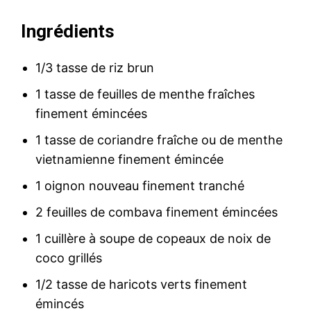
Ingrédients
1/3 tasse de riz brun
1 tasse de feuilles de menthe fraîches
finement émincées
1 tasse de coriandre fraîche ou de menthe
vietnamienne finement émincée
1 oignon nouveau finement tranché
2 feuilles de combava finement émincées
1 cuillère à soupe de copeaux de noix de
coco grillés
1/2 tasse de haricots verts finement
émincés