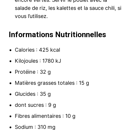
salade de riz, les kalettes et la sauce chili, si
vous l’utilisez.
Informations Nutritionnelles
Calories : 425 kcal
Kilojoules : 1780 kJ
Protéine : 32 g
Matières grasses totales : 15 g
Glucides : 35 g
dont sucres : 9 g
Fibres alimentaires : 10 g
Sodium : 310 mg