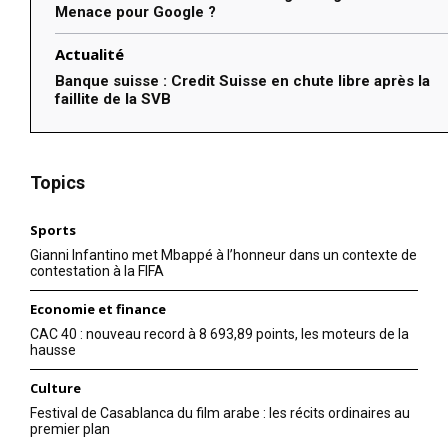
Menace pour Google ?
Actualité
Banque suisse : Credit Suisse en chute libre après la
faillite de la SVB
Topics
Sports
Gianni Infantino met Mbappé à l’honneur dans un contexte de
contestation à la FIFA
Economie et finance
CAC 40 : nouveau record à 8 693,89 points, les moteurs de la
hausse
Culture
Festival de Casablanca du film arabe : les récits ordinaires au
premier plan