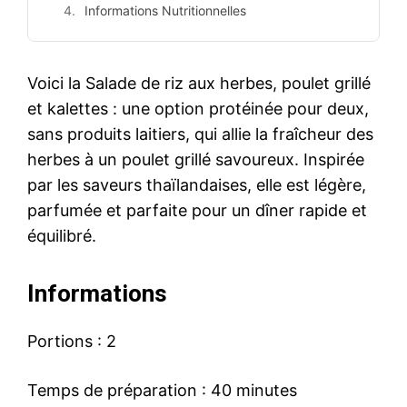
Informations Nutritionnelles
Voici la Salade de riz aux herbes, poulet grillé
et kalettes : une option protéinée pour deux,
sans produits laitiers, qui allie la fraîcheur des
herbes à un poulet grillé savoureux. Inspirée
par les saveurs thaïlandaises, elle est légère,
parfumée et parfaite pour un dîner rapide et
équilibré.
Informations
Portions : 2
Temps de préparation : 40 minutes