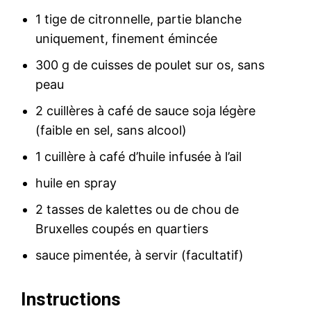
1 tige de citronnelle, partie blanche
uniquement, finement émincée
300 g de cuisses de poulet sur os, sans
peau
2 cuillères à café de sauce soja légère
(faible en sel, sans alcool)
1 cuillère à café d’huile infusée à l’ail
huile en spray
2 tasses de kalettes ou de chou de
Bruxelles coupés en quartiers
sauce pimentée, à servir (facultatif)
Instructions