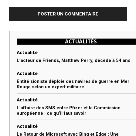
:
ACTUALITÉS
Actualité
L’acteur de Friends, Matthew Perry, décède à 54 ans
Actualité
Entité sioniste déploie des navires de guerre en Mer
Rouge selon un expert militaire
Actualité
L’affaire des SMS entre Pfizer et la Commission
européenne : ce qu’il faut savoir
Actualité
Le Retour de Microsoft avec Bing et Edge : Une