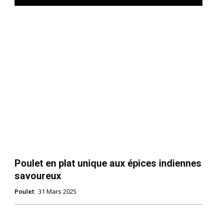
Poulet en plat unique aux épices indiennes
savoureux
Poulet
31 Mars 2025