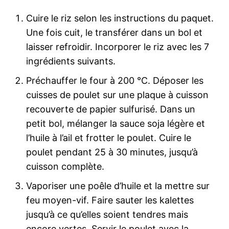
Cuire le riz selon les instructions du paquet.
Une fois cuit, le transférer dans un bol et
laisser refroidir. Incorporer le riz avec les 7
ingrédients suivants.
Préchauffer le four à 200 °C. Déposer les
cuisses de poulet sur une plaque à cuisson
recouverte de papier sulfurisé. Dans un
petit bol, mélanger la sauce soja légère et
l’huile à l’ail et frotter le poulet. Cuire le
poulet pendant 25 à 30 minutes, jusqu’à
cuisson complète.
Vaporiser une poêle d’huile et la mettre sur
feu moyen-vif. Faire sauter les kalettes
jusqu’à ce qu’elles soient tendres mais
encore vertes. Servir le poulet avec la