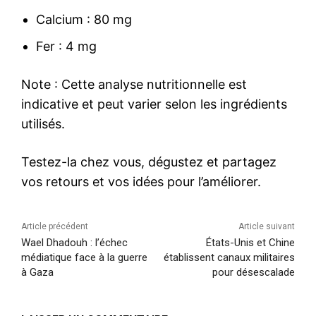
Calcium : 80 mg
Fer : 4 mg
Note : Cette analyse nutritionnelle est
indicative et peut varier selon les ingrédients
utilisés.
Testez-la chez vous, dégustez et partagez
vos retours et vos idées pour l’améliorer.
Article précédent
Article suivant
Wael Dhadouh : l’échec
États-Unis et Chine
médiatique face à la guerre
établissent canaux militaires
à Gaza
pour désescalade