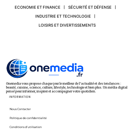
ECONOMIE ET FINANCE
SÉCURITÉ ET DÉFENSE
INDUSTRIE ET TECHNOLOGIE
LOISIRS ET DIVERTISSEMENTS
Onemedia vous propose chaque jour le meilleur de l’actualité et des tendances :
beauté, cuisine, science, culture, lifestyle, technologie et bien plus. Un média digital
pensé pour informer, inspirer et accompagner votre quotidien.
INFORMATION
Nous Contacter
Politique de confidentialité
Conditions d’utilisation