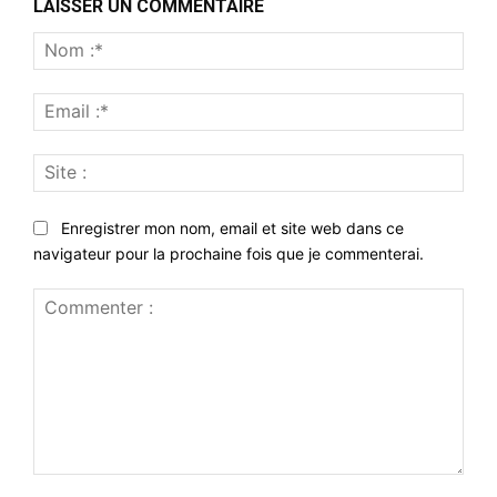
LAISSER UN COMMENTAIRE
Nom
:*
Emai
:*
Site
:
Enregistrer mon nom, email et site web dans ce
navigateur pour la prochaine fois que je commenterai.
Commenter