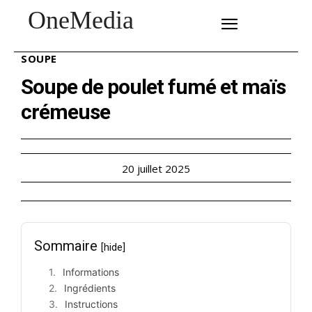
OneMedia
SUBSCRIBE
SOUPE
Soupe de poulet fumé et maïs
crémeuse
20 juillet 2025
Sommaire
[hide]
Informations
Ingrédients
Instructions