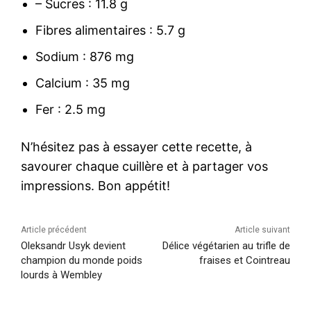
– Sucres : 11.8 g
Fibres alimentaires : 5.7 g
Sodium : 876 mg
Calcium : 35 mg
Fer : 2.5 mg
N’hésitez pas à essayer cette recette, à
savourer chaque cuillère et à partager vos
impressions. Bon appétit!
Article précédent
Article suivant
Oleksandr Usyk devient
Délice végétarien au trifle de
champion du monde poids
fraises et Cointreau
lourds à Wembley