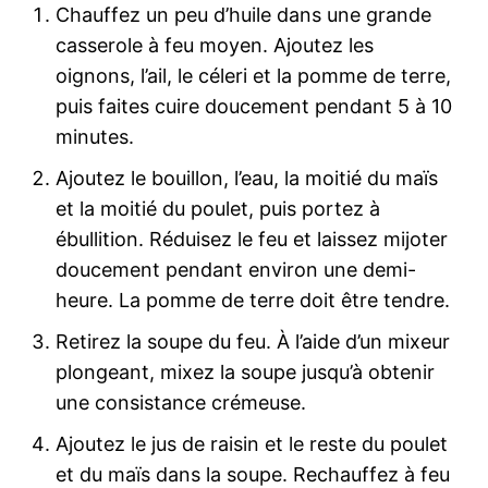
Chauffez un peu d’huile dans une grande
casserole à feu moyen. Ajoutez les
oignons, l’ail, le céleri et la pomme de terre,
puis faites cuire doucement pendant 5 à 10
minutes.
Ajoutez le bouillon, l’eau, la moitié du maïs
et la moitié du poulet, puis portez à
ébullition. Réduisez le feu et laissez mijoter
doucement pendant environ une demi-
heure. La pomme de terre doit être tendre.
Retirez la soupe du feu. À l’aide d’un mixeur
plongeant, mixez la soupe jusqu’à obtenir
une consistance crémeuse.
Ajoutez le jus de raisin et le reste du poulet
et du maïs dans la soupe. Rechauffez à feu