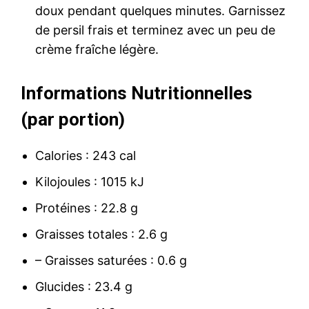
doux pendant quelques minutes. Garnissez
de persil frais et terminez avec un peu de
crème fraîche légère.
Informations Nutritionnelles
(par portion)
Calories : 243 cal
Kilojoules : 1015 kJ
Protéines : 22.8 g
Graisses totales : 2.6 g
– Graisses saturées : 0.6 g
Glucides : 23.4 g