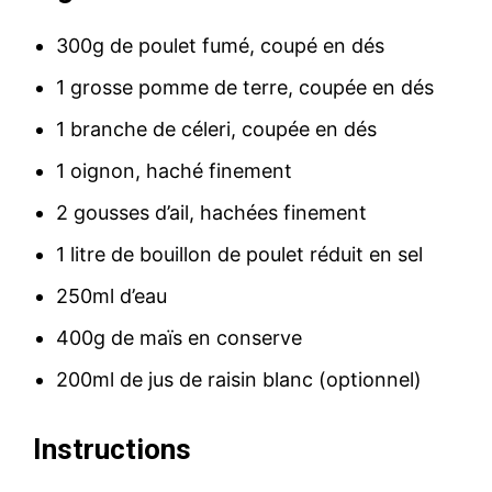
300g de poulet fumé, coupé en dés
1 grosse pomme de terre, coupée en dés
1 branche de céleri, coupée en dés
1 oignon, haché finement
2 gousses d’ail, hachées finement
1 litre de bouillon de poulet réduit en sel
250ml d’eau
400g de maïs en conserve
200ml de jus de raisin blanc (optionnel)
Instructions