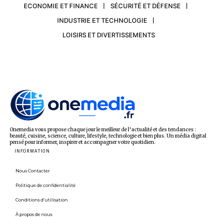
ECONOMIE ET FINANCE
SÉCURITÉ ET DÉFENSE
INDUSTRIE ET TECHNOLOGIE
LOISIRS ET DIVERTISSEMENTS
Onemedia vous propose chaque jour le meilleur de l’actualité et des tendances :
beauté, cuisine, science, culture, lifestyle, technologie et bien plus. Un média digital
pensé pour informer, inspirer et accompagner votre quotidien.
INFORMATION
Nous Contacter
Politique de confidentialité
Conditions d’utilisation
À propos de nous