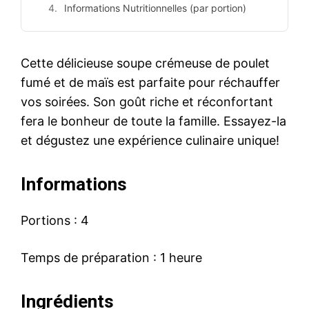
Informations Nutritionnelles (par portion)
Cette délicieuse soupe crémeuse de poulet
fumé et de maïs est parfaite pour réchauffer
vos soirées. Son goût riche et réconfortant
fera le bonheur de toute la famille. Essayez-la
et dégustez une expérience culinaire unique!
Informations
Portions : 4
Temps de préparation : 1 heure
Ingrédients