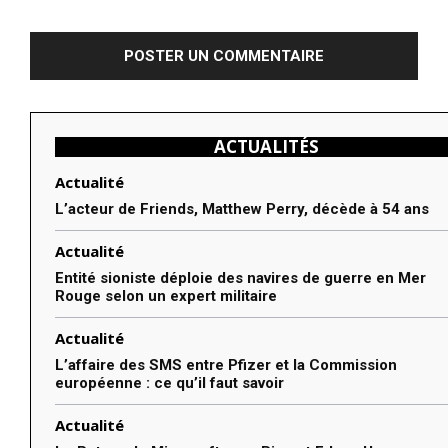
:
ACTUALITÉS
Actualité
L’acteur de Friends, Matthew Perry, décède à 54 ans
Actualité
Entité sioniste déploie des navires de guerre en Mer
Rouge selon un expert militaire
Actualité
L’affaire des SMS entre Pfizer et la Commission
européenne : ce qu’il faut savoir
Actualité