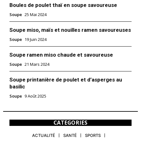
Boules de poulet thaï en soupe savoureuse
Soupe
25 Mai 2024
Soupe miso, maïs et nouilles ramen savoureuses
Soupe
19 Juin 2024
Soupe ramen miso chaude et savoureuse
Soupe
21 Mars 2024
Soupe printanière de poulet et d’asperges au
basilic
Soupe
9 Août 2025
CATEGORIES
ACTUALITÉ
SANTÉ
SPORTS