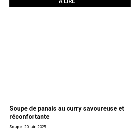
À LIRE
Soupe de panais au curry savoureuse et
réconfortante
Soupe
20 Juin 2025