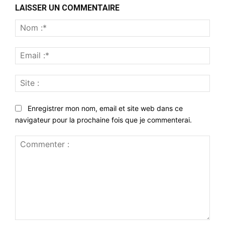
LAISSER UN COMMENTAIRE
Nom
:*
Emai
:*
Site
:
Enregistrer mon nom, email et site web dans ce
navigateur pour la prochaine fois que je commenterai.
Commenter