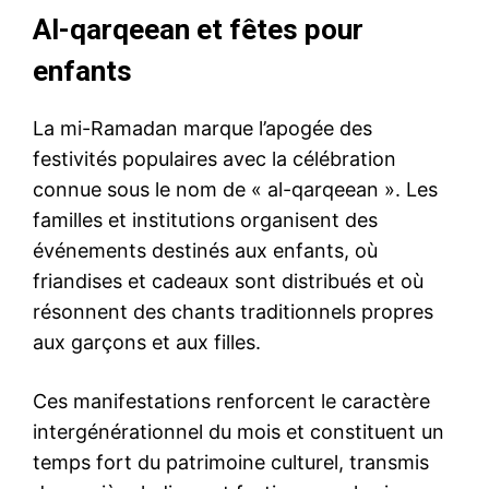
Al-qarqeean et fêtes pour
enfants
La mi-Ramadan marque l’apogée des
festivités populaires avec la célébration
connue sous le nom de « al-qarqeean ». Les
familles et institutions organisent des
événements destinés aux enfants, où
friandises et cadeaux sont distribués et où
résonnent des chants traditionnels propres
aux garçons et aux filles.
Ces manifestations renforcent le caractère
intergénérationnel du mois et constituent un
temps fort du patrimoine culturel, transmis