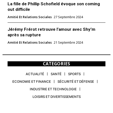
La fille de Phillip Schofield évoque son coming
out difficile
Amitié Et Relations Sociales
27 Septembre 2024
Jérémy Frérot retrouve l’amour avec Shy’m
après sa rupture
Amitié Et Relations Sociales
21 Septembre 2024
CATEGORIES
ACTUALITÉ
SANTÉ
SPORTS
ECONOMIE ET FINANCE
SÉCURITÉ ET DÉFENSE
INDUSTRIE ET TECHNOLOGIE
LOISIRS ET DIVERTISSEMENTS