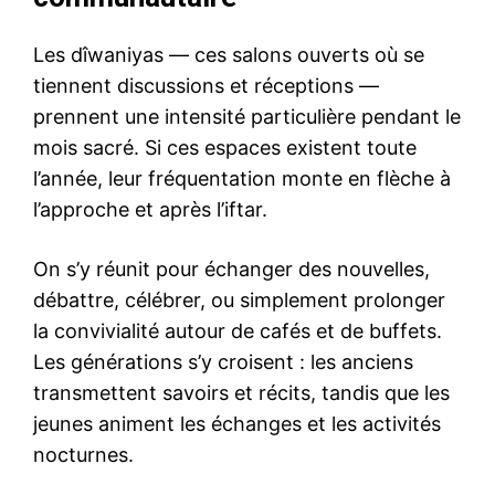
Les dîwaniyas — ces salons ouverts où se
tiennent discussions et réceptions —
prennent une intensité particulière pendant le
mois sacré. Si ces espaces existent toute
l’année, leur fréquentation monte en flèche à
l’approche et après l’iftar.
On s’y réunit pour échanger des nouvelles,
débattre, célébrer, ou simplement prolonger
la convivialité autour de cafés et de buffets.
Les générations s’y croisent : les anciens
transmettent savoirs et récits, tandis que les
jeunes animent les échanges et les activités
nocturnes.