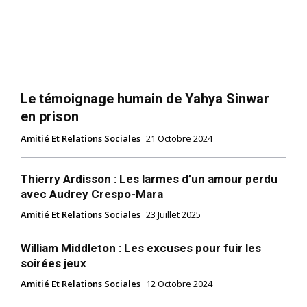
Le témoignage humain de Yahya Sinwar
en prison
Amitié Et Relations Sociales
21 Octobre 2024
Thierry Ardisson : Les larmes d’un amour perdu
avec Audrey Crespo-Mara
Amitié Et Relations Sociales
23 Juillet 2025
William Middleton : Les excuses pour fuir les
soirées jeux
Amitié Et Relations Sociales
12 Octobre 2024