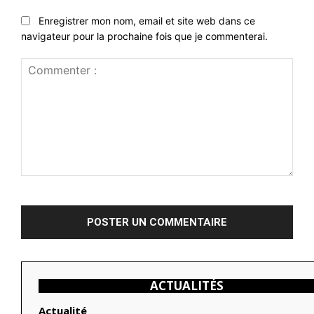
Enregistrer mon nom, email et site web dans ce
navigateur pour la prochaine fois que je commenterai.
Commenter
:
ACTUALITÉS
Actualité