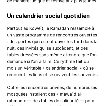
de manière ludique et festive aux plus jeunes.
Un calendrier social quotidien
Partout au Koweït, le Ramadan ressemble à
un vaste programme de rencontres ouvertes
: des portes qui restent ouvertes tard dans la
nuit, des invités qui se succèdent, et des
tables dressées sans même attendre que l’on
demande si l’on a faim. Ce rythme fait du
mois un véritable « calendrier social » où se
renouent les liens et se ravivent les souvenirs.
Outre les rencontres privées, de nombreuses
mosquées installent des « mawa’id al-
rahman » — des tables de solidarité — pour