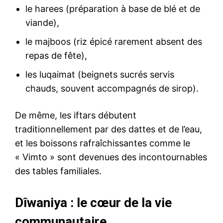
le harees (préparation à base de blé et de
viande),
le majboos (riz épicé rarement absent des
repas de fête),
les luqaimat (beignets sucrés servis
chauds, souvent accompagnés de sirop).
De même, les iftars débutent
traditionnellement par des dattes et de l’eau,
et les boissons rafraîchissantes comme le
« Vimto » sont devenues des incontournables
des tables familiales.
Dîwaniya : le cœur de la vie
communautaire