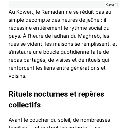
Koweït
Au Koweït, le Ramadan ne se réduit pas au
simple décompte des heures de jeûne : il
redessine entièrement le rythme social du
pays. À l’heure de l’adhan du Maghreb, les
rues se vident, les maisons se remplissent, et
s’instaure une boucle quotidienne faite de
repas partagés, de visites et de rituels qui
renforcent les liens entre générations et
voisins.
Rituels nocturnes et repères
collectifs
Avant le coucher du soleil, de nombreuses
familles — et surtout les enfants — se