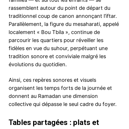
rassemblent autour du point de départ du
traditionnel coup de canon annonçant l’iftar.
Parallèlement, la figure du mesaharati, appelé
localement « Bou Tbila », continue de
parcourir les quartiers pour réveiller les
fidèles en vue du suhour, perpétuant une
tradition sonore et conviviale malgré les
évolutions du quotidien.
Ainsi, ces repères sonores et visuels
organisent les temps forts de la journée et
donnent au Ramadan une dimension
collective qui dépasse le seul cadre du foyer.
Tables partagées : plats et