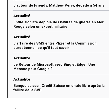
L’acteur de Friends, Matthew Perry, décède à 54 ans
Actualité
Entité sioniste déploie des navires de guerre en Mer
Rouge selon un expert militaire
Actualité
L’affaire des SMS entre Pfizer et la Commission
européenne : ce qu’il faut savoir
Actualité
Le Retour de Microsoft avec Bing et Edge : Une
Menace pour Google ?
Actualité
Banque suisse : Credit Suisse en chute libre après la
faillite de la SVB