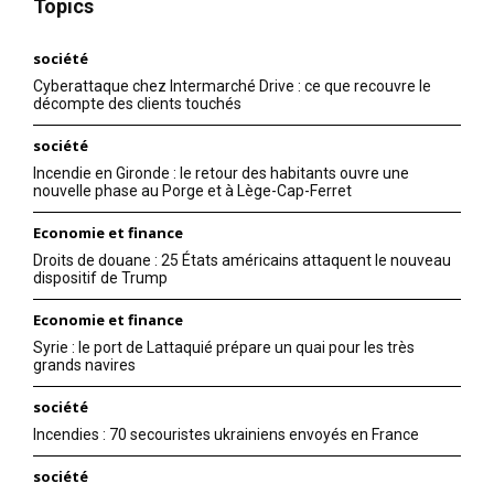
Topics
société
Cyberattaque chez Intermarché Drive : ce que recouvre le
décompte des clients touchés
société
Incendie en Gironde : le retour des habitants ouvre une
nouvelle phase au Porge et à Lège-Cap-Ferret
Economie et finance
Droits de douane : 25 États américains attaquent le nouveau
dispositif de Trump
Economie et finance
Syrie : le port de Lattaquié prépare un quai pour les très
grands navires
société
Incendies : 70 secouristes ukrainiens envoyés en France
société