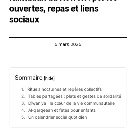
ouvertes, repas et liens
sociaux
6 mars 2026
Sommaire
[hide]
Rituels nocturnes et repères collectifs
Tables partagées : plats et gestes de solidarité
Dîwaniya : le cœur de la vie communautaire
Al-qarqeean et fêtes pour enfants
Un calendrier social quotidien