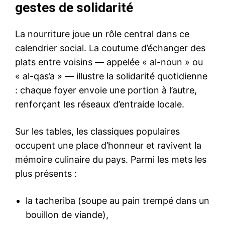
gestes de solidarité
La nourriture joue un rôle central dans ce
calendrier social. La coutume d’échanger des
plats entre voisins — appelée « al-noun » ou
« al-qas’a » — illustre la solidarité quotidienne
: chaque foyer envoie une portion à l’autre,
renforçant les réseaux d’entraide locale.
Sur les tables, les classiques populaires
occupent une place d’honneur et ravivent la
mémoire culinaire du pays. Parmi les mets les
plus présents :
la tacheriba (soupe au pain trempé dans un
bouillon de viande),