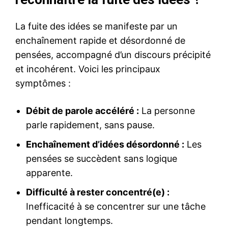
La fuite des idées se manifeste par un
enchaînement rapide et désordonné de
pensées, accompagné d’un discours précipité
et incohérent. Voici les principaux
symptômes :
Débit de parole accéléré :
La personne
parle rapidement, sans pause.
Enchaînement d’idées désordonné :
Les
pensées se succèdent sans logique
apparente.
Difficulté à rester concentré(e) :
Inefficacité à se concentrer sur une tâche
pendant longtemps.