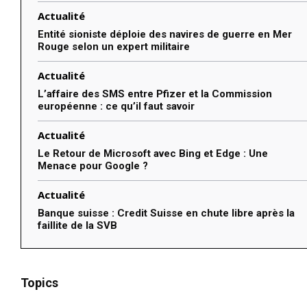
Actualité
Entité sioniste déploie des navires de guerre en Mer
Rouge selon un expert militaire
Actualité
L’affaire des SMS entre Pfizer et la Commission
européenne : ce qu’il faut savoir
Actualité
Le Retour de Microsoft avec Bing et Edge : Une
Menace pour Google ?
Actualité
Banque suisse : Credit Suisse en chute libre après la
faillite de la SVB
Topics