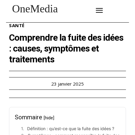
OneMedia
SUBSCRIBE
SANTÉ
Comprendre la fuite des idées
: causes, symptômes et
traitements
23 janvier 2025
Sommaire
[hide]
Définition : qu’est-ce que la fuite des idées ?