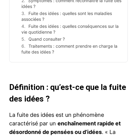
Symptômes : comment reconnaître la fuite des
idées ?
Fuite des idées : quelles sont les maladies
associées ?
Fuite des idées : quelles conséquences sur la
vie quotidienne ?
Quand consulter ?
Traitements : comment prendre en charge la
fuite des idées ?
Définition : qu’est-ce que la fuite
des idées ?
La fuite des idées est un phénomène
caractérisé par un
enchaînement rapide et
désordonné de pensées ou d’idées
. « La