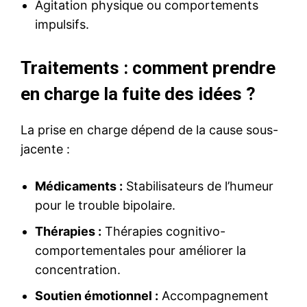
Agitation physique ou comportements
impulsifs.
Traitements : comment prendre
en charge la fuite des idées ?
La prise en charge dépend de la cause sous-
jacente :
Médicaments :
Stabilisateurs de l’humeur
pour le trouble bipolaire.
Thérapies :
Thérapies cognitivo-
comportementales pour améliorer la
concentration.
Soutien émotionnel :
Accompagnement