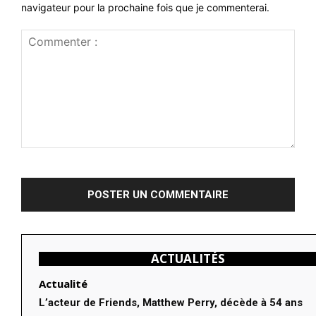
navigateur pour la prochaine fois que je commenterai.
Commenter
:
ACTUALITÉS
Actualité
L’acteur de Friends, Matthew Perry, décède à 54 ans