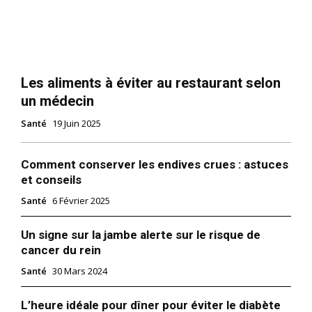
Les aliments à éviter au restaurant selon
un médecin
Santé
19 Juin 2025
Comment conserver les endives crues : astuces
et conseils
Santé
6 Février 2025
Un signe sur la jambe alerte sur le risque de
cancer du rein
Santé
30 Mars 2024
L’heure idéale pour dîner pour éviter le diabète