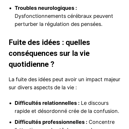
Troubles neurologiques :
Dysfonctionnements cérébraux peuvent
perturber la régulation des pensées.
Fuite des idées : quelles
conséquences sur la vie
quotidienne ?
La fuite des idées peut avoir un impact majeur
sur divers aspects de la vie :
Difficultés relationnelles :
Le discours
rapide et désordonné crée de la confusion.
Difficultés professionnelles :
Concentre