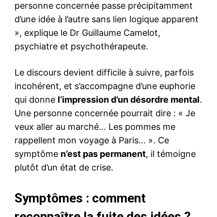
personne concernée passe précipitamment
d’une idée à l’autre sans lien logique apparent
», explique le Dr Guillaume Camelot,
psychiatre et psychothérapeute.
Le discours devient difficile à suivre, parfois
incohérent, et s’accompagne d’une euphorie
qui donne
l’impression d’un désordre mental
.
Une personne concernée pourrait dire : « Je
veux aller au marché… Les pommes me
rappellent mon voyage à Paris… ». Ce
symptôme
n’est pas permanent
, il témoigne
plutôt d’un état de crise.
Symptômes : comment
reconnaître la fuite des idées ?