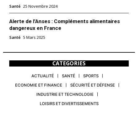
Santé
25 Novembre 2024
Alerte de l’Anses : Compléments alimentaires
dangereux en France
Santé
5 Mars 2025
CATEGORIES
ACTUALITÉ
SANTÉ
SPORTS
ECONOMIE ET FINANCE
SÉCURITÉ ET DÉFENSE
INDUSTRIE ET TECHNOLOGIE
LOISIRS ET DIVERTISSEMENTS