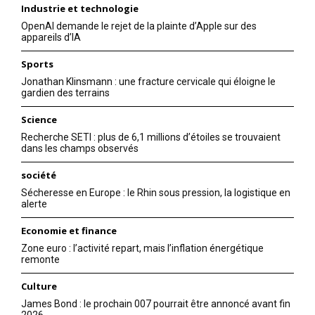
Industrie et technologie
OpenAI demande le rejet de la plainte d’Apple sur des
appareils d’IA
Sports
Jonathan Klinsmann : une fracture cervicale qui éloigne le
gardien des terrains
Science
Recherche SETI : plus de 6,1 millions d’étoiles se trouvaient
dans les champs observés
société
Sécheresse en Europe : le Rhin sous pression, la logistique en
alerte
Economie et finance
Zone euro : l’activité repart, mais l’inflation énergétique
remonte
Culture
James Bond : le prochain 007 pourrait être annoncé avant fin