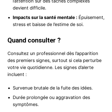
l’attention sur des tâches complexes
devient difficile.
Impacts sur la santé mentale :
Épuisement,
stress et baisse de l’estime de soi.
Quand consulter ?
Consultez un professionnel dès l’apparition
des premiers signes, surtout si cela perturbe
votre vie quotidienne. Les signes d’alerte
incluent :
Survenue brutale de la fuite des idées.
Durée prolongée ou aggravation des
symptômes.