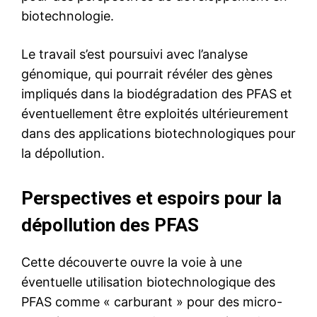
biotechnologie.
Le travail s’est poursuivi avec l’analyse
génomique, qui pourrait révéler des gènes
impliqués dans la biodégradation des PFAS et
éventuellement être exploités ultérieurement
dans des applications biotechnologiques pour
la dépollution.
Perspectives et espoirs pour la
dépollution des PFAS
Cette découverte ouvre la voie à une
éventuelle utilisation biotechnologique des
PFAS comme « carburant » pour des micro-