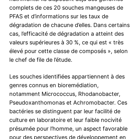
complets de ces 20 souches mangeuses de
PFAS et d’informations sur les taux de
dégradation de chacune d’elles. Dans certains
cas, l’efficacité de dégradation a atteint des
valeurs supérieures à 30 %, ce qui est « très
élevé pour cette classe de composés », selon
le chef de file de l’étude.
Les souches identifiées appartiennent à des
genres connus en bioremédiation,
notamment Micrococcus, Rhodanobacter,
Pseudoxanthomonas et Achromobacter. Ces
bactéries se distinguent par leur facilité de
culture en laboratoire et leur faible nocivité
présumée pour l’homme, un aspect favorable
pour des perspectives de développement en