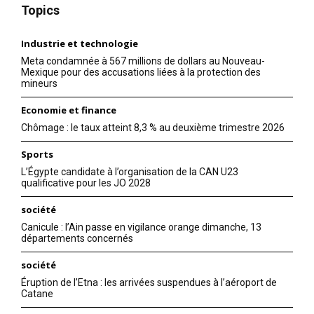
Topics
Industrie et technologie
Meta condamnée à 567 millions de dollars au Nouveau-
Mexique pour des accusations liées à la protection des
mineurs
Economie et finance
Chômage : le taux atteint 8,3 % au deuxième trimestre 2026
Sports
L’Égypte candidate à l’organisation de la CAN U23
qualificative pour les JO 2028
société
Canicule : l’Ain passe en vigilance orange dimanche, 13
départements concernés
société
Éruption de l’Etna : les arrivées suspendues à l’aéroport de
Catane