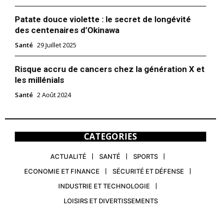
Patate douce violette : le secret de longévité
des centenaires d’Okinawa
Santé
29 Juillet 2025
Risque accru de cancers chez la génération X et
les millénials
Santé
2 Août 2024
CATEGORIES
ACTUALITÉ
SANTÉ
SPORTS
ECONOMIE ET FINANCE
SÉCURITÉ ET DÉFENSE
INDUSTRIE ET TECHNOLOGIE
LOISIRS ET DIVERTISSEMENTS