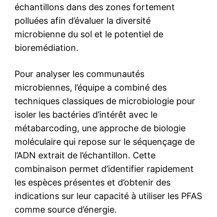
échantillons dans des zones fortement
polluées afin d’évaluer la diversité
microbienne du sol et le potentiel de
bioremédiation.
Pour analyser les communautés
microbiennes, l’équipe a combiné des
techniques classiques de microbiologie pour
isoler les bactéries d’intérêt avec le
métabarcoding, une approche de biologie
moléculaire qui repose sur le séquençage de
l’ADN extrait de l’échantillon. Cette
combinaison permet d’identifier rapidement
les espèces présentes et d’obtenir des
indications sur leur capacité à utiliser les PFAS
comme source d’énergie.