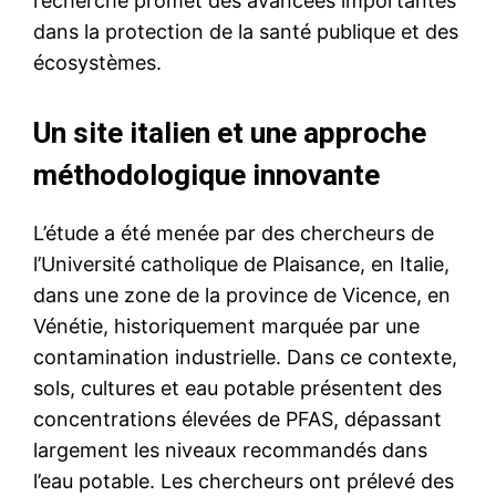
recherche promet des avancées importantes
dans la protection de la santé publique et des
écosystèmes.
Un site italien et une approche
méthodologique innovante
L’étude a été menée par des chercheurs de
l’Université catholique de Plaisance, en Italie,
dans une zone de la province de Vicence, en
Vénétie, historiquement marquée par une
contamination industrielle. Dans ce contexte,
sols, cultures et eau potable présentent des
concentrations élevées de PFAS, dépassant
largement les niveaux recommandés dans
l’eau potable. Les chercheurs ont prélevé des