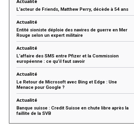
Actualité
L’acteur de Friends, Matthew Perry, décède à 54 ans
Actualité
Entité sioniste déploie des navires de guerre en Mer
Rouge selon un expert militaire
Actualité
L’affaire des SMS entre Pfizer et la Commission
européenne : ce qu’il faut savoir
Actualité
Le Retour de Microsoft avec Bing et Edge : Une
Menace pour Google ?
Actualité
Banque suisse : Credit Suisse en chute libre après la
faillite de la SVB