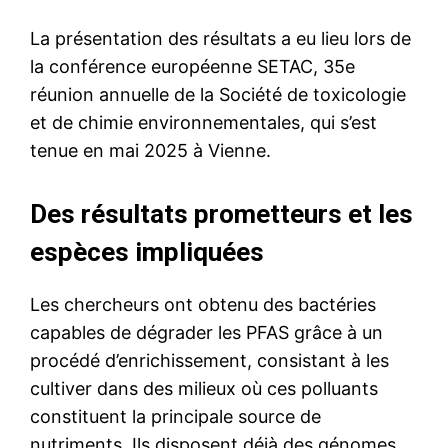
La présentation des résultats a eu lieu lors de
la conférence européenne SETAC, 35e
réunion annuelle de la Société de toxicologie
et de chimie environnementales, qui s’est
tenue en mai 2025 à Vienne.
Des résultats prometteurs et les
espèces impliquées
Les chercheurs ont obtenu des bactéries
capables de dégrader les PFAS grâce à un
procédé d’enrichissement, consistant à les
cultiver dans des milieux où ces polluants
constituent la principale source de
nutriments. Ils disposent déjà des génomes