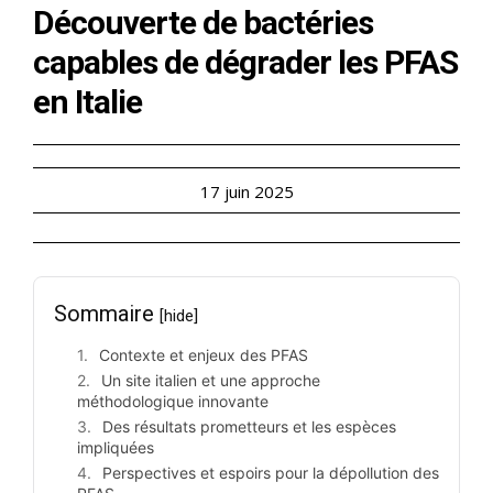
Découverte de bactéries
capables de dégrader les PFAS
en Italie
17 juin 2025
Sommaire
[hide]
Contexte et enjeux des PFAS
Un site italien et une approche
méthodologique innovante
Des résultats prometteurs et les espèces
impliquées
Perspectives et espoirs pour la dépollution des