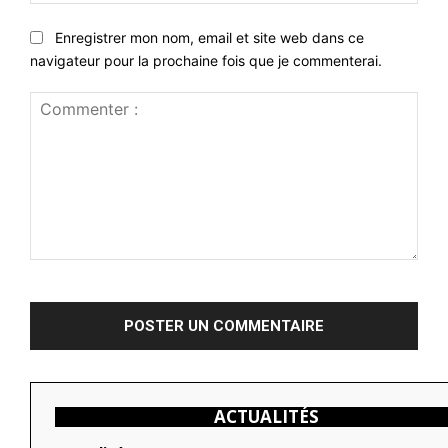
:
Enregistrer mon nom, email et site web dans ce
navigateur pour la prochaine fois que je commenterai.
Commenter
:
ACTUALITÉS