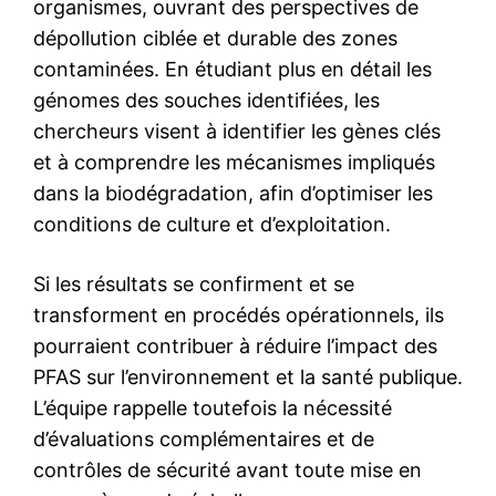
organismes, ouvrant des perspectives de
dépollution ciblée et durable des zones
contaminées. En étudiant plus en détail les
génomes des souches identifiées, les
chercheurs visent à identifier les gènes clés
et à comprendre les mécanismes impliqués
dans la biodégradation, afin d’optimiser les
conditions de culture et d’exploitation.
Si les résultats se confirment et se
transforment en procédés opérationnels, ils
pourraient contribuer à réduire l’impact des
PFAS sur l’environnement et la santé publique.
L’équipe rappelle toutefois la nécessité
d’évaluations complémentaires et de
contrôles de sécurité avant toute mise en