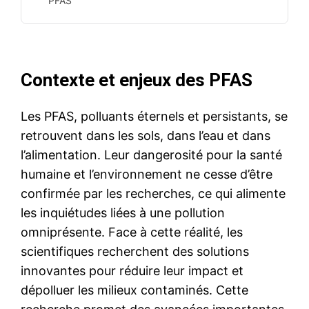
PFAS
Contexte et enjeux des PFAS
Les PFAS, polluants éternels et persistants, se
retrouvent dans les sols, dans l’eau et dans
l’alimentation. Leur dangerosité pour la santé
humaine et l’environnement ne cesse d’être
confirmée par les recherches, ce qui alimente
les inquiétudes liées à une pollution
omniprésente. Face à cette réalité, les
scientifiques recherchent des solutions
innovantes pour réduire leur impact et
dépolluer les milieux contaminés. Cette