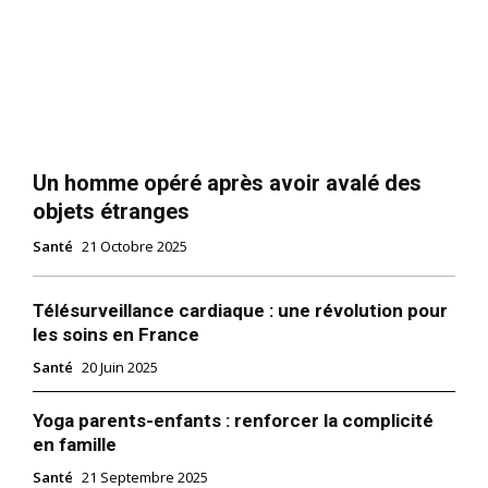
Un homme opéré après avoir avalé des
objets étranges
Santé
21 Octobre 2025
Télésurveillance cardiaque : une révolution pour
les soins en France
Santé
20 Juin 2025
Yoga parents-enfants : renforcer la complicité
en famille
Santé
21 Septembre 2025