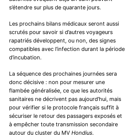
s’étendre sur plus de quarante jours.
Les prochains bilans médicaux seront aussi
scrutés pour savoir si d’autres voyageurs
rapatriés développent, ou non, des signes
compatibles avec l’infection durant la période
d’incubation.
La séquence des prochaines journées sera
donc décisive : non pour mesurer une
flambée généralisée, ce que les autorités
sanitaires ne décrivent pas aujourd’hui, mais
pour vérifier si le protocole français suffit à
sécuriser le retour des passagers exposés et
à empêcher toute transmission secondaire
autour du cluster du MV
Hondius
.