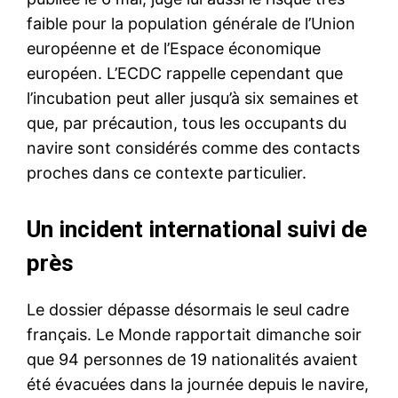
faible pour la population générale de l’Union
européenne et de l’Espace économique
européen. L’ECDC rappelle cependant que
l’incubation peut aller jusqu’à six semaines et
que, par précaution, tous les occupants du
navire sont considérés comme des contacts
proches dans ce contexte particulier.
Un incident international suivi de
près
Le dossier dépasse désormais le seul cadre
français. Le Monde rapportait dimanche soir
que 94 personnes de 19 nationalités avaient
été évacuées dans la journée depuis le navire,