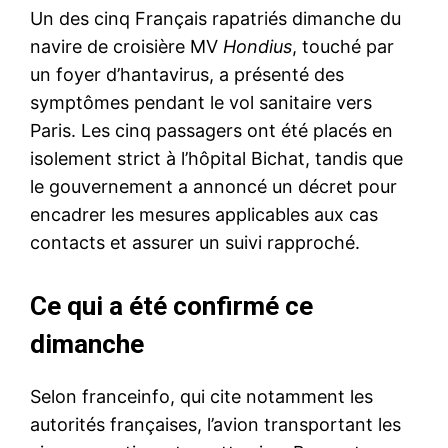
Un des cinq Français rapatriés dimanche du
navire de croisière MV
Hondius
, touché par
un foyer d’hantavirus, a présenté des
symptômes pendant le vol sanitaire vers
Paris. Les cinq passagers ont été placés en
isolement strict à l’hôpital Bichat, tandis que
le gouvernement a annoncé un décret pour
encadrer les mesures applicables aux cas
contacts et assurer un suivi rapproché.
Ce qui a été confirmé ce
dimanche
Selon franceinfo, qui cite notamment les
autorités françaises, l’avion transportant les