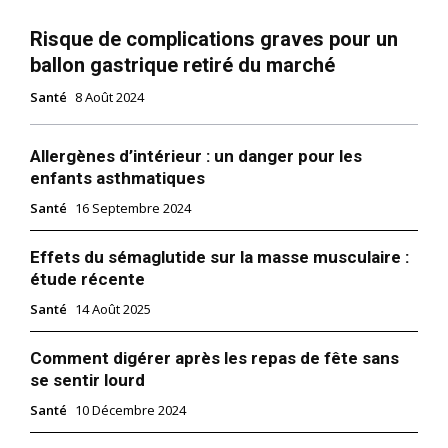
Risque de complications graves pour un
ballon gastrique retiré du marché
Santé
8 Août 2024
Allergènes d’intérieur : un danger pour les
enfants asthmatiques
Santé
16 Septembre 2024
Effets du sémaglutide sur la masse musculaire :
étude récente
Santé
14 Août 2025
Comment digérer après les repas de fête sans
se sentir lourd
Santé
10 Décembre 2024