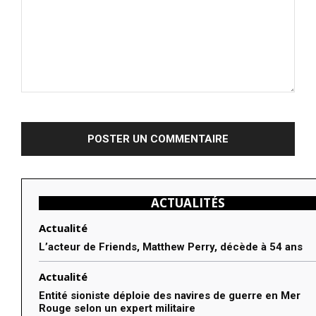
Commenter
:
ACTUALITÉS
Actualité
L’acteur de Friends, Matthew Perry, décède à 54 ans
Actualité
Entité sioniste déploie des navires de guerre en Mer
Rouge selon un expert militaire