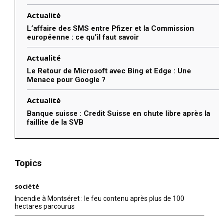
Actualité
L’affaire des SMS entre Pfizer et la Commission
européenne : ce qu’il faut savoir
Actualité
Le Retour de Microsoft avec Bing et Edge : Une
Menace pour Google ?
Actualité
Banque suisse : Credit Suisse en chute libre après la
faillite de la SVB
Topics
société
Incendie à Montséret : le feu contenu après plus de 100
hectares parcourus