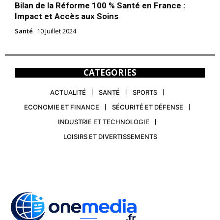
Bilan de la Réforme 100 % Santé en France :
Impact et Accès aux Soins
Santé
10 Juillet 2024
CATEGORIES
ACTUALITÉ
SANTÉ
SPORTS
ECONOMIE ET FINANCE
SÉCURITÉ ET DÉFENSE
INDUSTRIE ET TECHNOLOGIE
LOISIRS ET DIVERTISSEMENTS