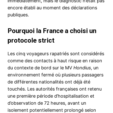
immédiatement, mais le diagnostic n’était pas
encore établi au moment des déclarations
publiques.
Pourquoi la France a choisi un
protocole strict
Les cinq voyageurs rapatriés sont considérés
comme des contacts à haut risque en raison
du contexte de bord sur le MV
Hondius
, un
environnement fermé où plusieurs passagers
de différentes nationalités ont déjà été
touchés. Les autorités françaises ont retenu
une première période d’hospitalisation et
d’observation de 72 heures, avant un
isolement potentiellement prolongé selon