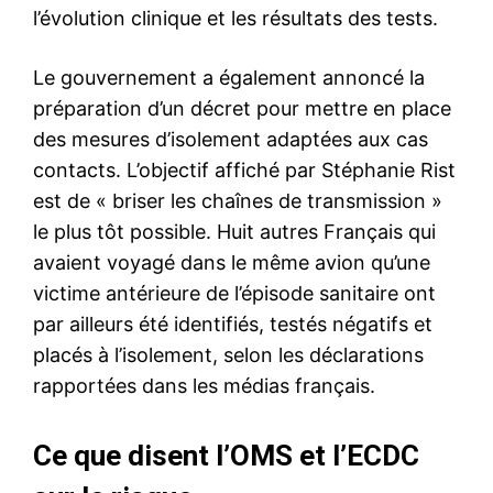
l’évolution clinique et les résultats des tests.
Le gouvernement a également annoncé la
préparation d’un décret pour mettre en place
des mesures d’isolement adaptées aux cas
contacts. L’objectif affiché par Stéphanie Rist
est de « briser les chaînes de transmission »
le plus tôt possible. Huit autres Français qui
avaient voyagé dans le même avion qu’une
victime antérieure de l’épisode sanitaire ont
par ailleurs été identifiés, testés négatifs et
placés à l’isolement, selon les déclarations
rapportées dans les médias français.
Ce que disent l’OMS et l’ECDC