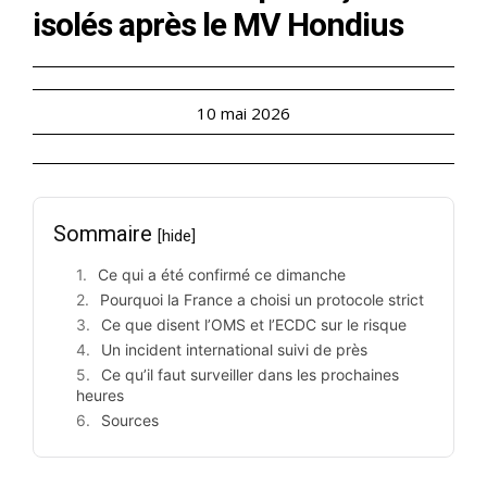
isolés après le MV Hondius
10 mai 2026
Sommaire
[hide]
Ce qui a été confirmé ce dimanche
Pourquoi la France a choisi un protocole strict
Ce que disent l’OMS et l’ECDC sur le risque
Un incident international suivi de près
Ce qu’il faut surveiller dans les prochaines
heures
Sources