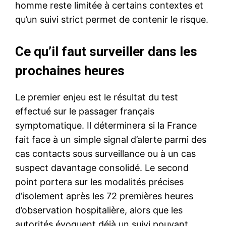
homme reste limitée à certains contextes et
qu’un suivi strict permet de contenir le risque.
Ce qu’il faut surveiller dans les
prochaines heures
Le premier enjeu est le résultat du test
effectué sur le passager français
symptomatique. Il déterminera si la France
fait face à un simple signal d’alerte parmi des
cas contacts sous surveillance ou à un cas
suspect davantage consolidé. Le second
point portera sur les modalités précises
d’isolement après les 72 premières heures
d’observation hospitalière, alors que les
autorités évoquent déjà un suivi pouvant