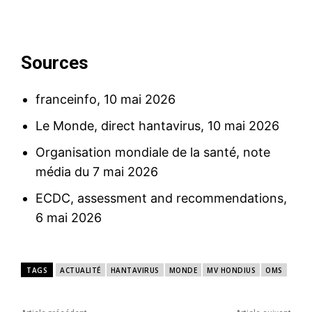
Sources
franceinfo, 10 mai 2026
Le Monde, direct hantavirus, 10 mai 2026
Organisation mondiale de la santé, note
média du 7 mai 2026
ECDC, assessment and recommendations,
6 mai 2026
TAGS
ACTUALITÉ
HANTAVIRUS
MONDE
MV HONDIUS
OMS