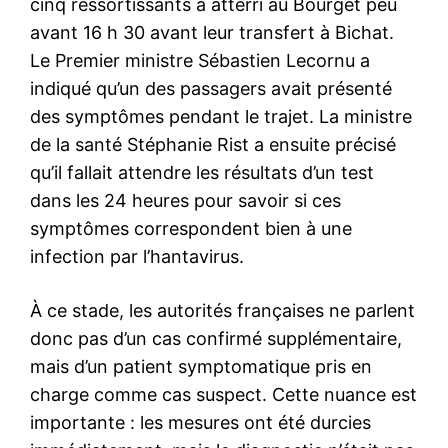
cinq ressortissants a atterri au Bourget peu
avant 16 h 30 avant leur transfert à Bichat.
Le Premier ministre Sébastien Lecornu a
indiqué qu’un des passagers avait présenté
des symptômes pendant le trajet. La ministre
de la santé Stéphanie Rist a ensuite précisé
qu’il fallait attendre les résultats d’un test
dans les 24 heures pour savoir si ces
symptômes correspondent bien à une
infection par l’hantavirus.
À ce stade, les autorités françaises ne parlent
donc pas d’un cas confirmé supplémentaire,
mais d’un patient symptomatique pris en
charge comme cas suspect. Cette nuance est
importante : les mesures ont été durcies