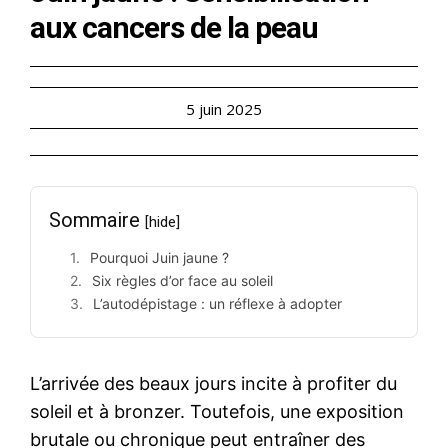
aux cancers de la peau
5 juin 2025
Sommaire
[hide]
Pourquoi Juin jaune ?
Six règles d’or face au soleil
L’autodépistage : un réflexe à adopter
L’arrivée des beaux jours incite à profiter du
soleil et à bronzer. Toutefois, une exposition
brutale ou chronique peut entraîner des