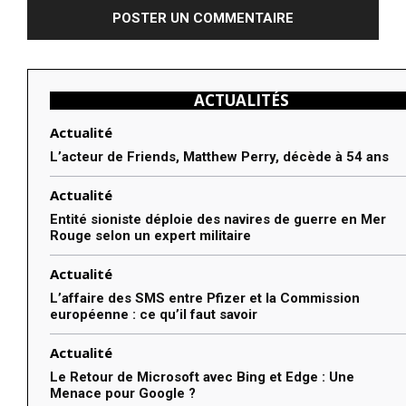
ACTUALITÉS
Actualité
L’acteur de Friends, Matthew Perry, décède à 54 ans
Actualité
Entité sioniste déploie des navires de guerre en Mer
Rouge selon un expert militaire
Actualité
L’affaire des SMS entre Pfizer et la Commission
européenne : ce qu’il faut savoir
Actualité
Le Retour de Microsoft avec Bing et Edge : Une
Menace pour Google ?