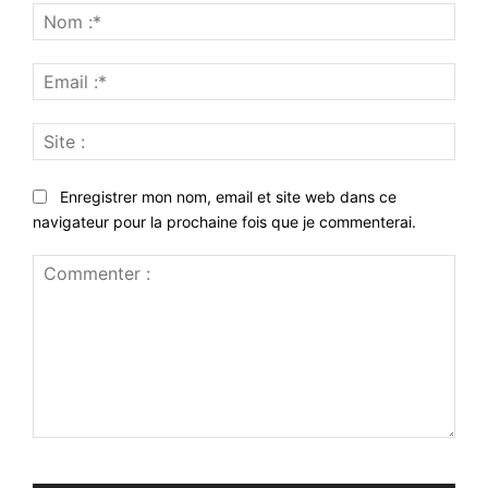
Nom
:*
Emai
:*
Site
:
Enregistrer mon nom, email et site web dans ce
navigateur pour la prochaine fois que je commenterai.
Commenter
: