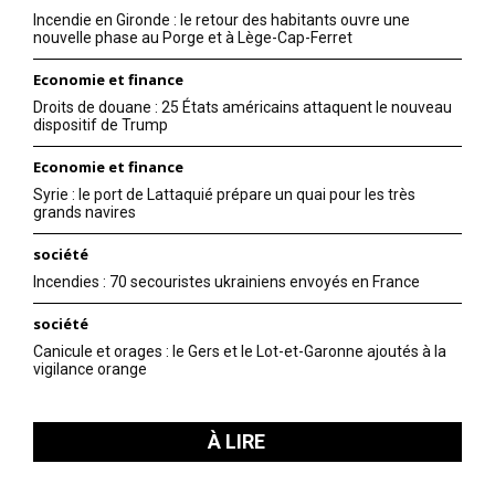
Incendie en Gironde : le retour des habitants ouvre une
nouvelle phase au Porge et à Lège-Cap-Ferret
Economie et finance
Droits de douane : 25 États américains attaquent le nouveau
dispositif de Trump
Economie et finance
Syrie : le port de Lattaquié prépare un quai pour les très
grands navires
société
Incendies : 70 secouristes ukrainiens envoyés en France
société
Canicule et orages : le Gers et le Lot-et-Garonne ajoutés à la
vigilance orange
À LIRE