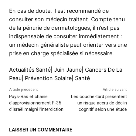
En cas de doute, il est recommandé de
consulter son médecin traitant. Compte tenu
de la pénurie de dermatologues, il n’est pas
indispensable de consulter immédiatement :
un médecin généraliste peut orienter vers une
prise en charge spécialisée si nécessaire.
Actualités Santé
|
Juin Jaune
|
Cancers De La
Peau
|
Prévention Solaire
|
Santé
Article précédent
Article suivant
Pays-Bas et chaîne
Les couche-tard présentent
d’approvisionnement F-35
un risque accru de déclin
d’Israël malgré l’interdiction
cognitif selon une étude
LAISSER UN COMMENTAIRE