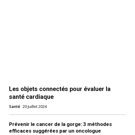
Les objets connectés pour évaluer la
santé cardiaque
Santé
20 Juillet 2024
Prévenir le cancer de la gorge: 3 méthodes
efficaces suggérées par un oncologue