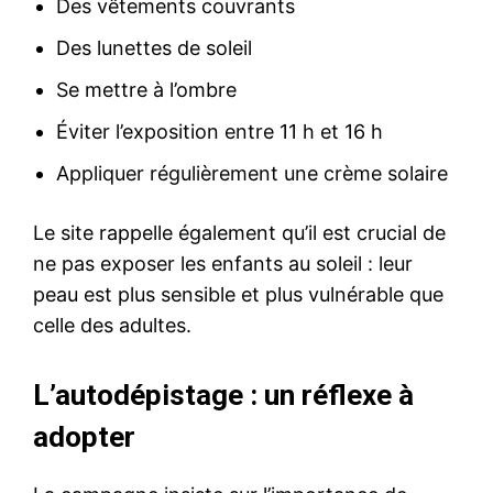
Des vêtements couvrants
Des lunettes de soleil
Se mettre à l’ombre
Éviter l’exposition entre 11 h et 16 h
Appliquer régulièrement une crème solaire
Le site rappelle également qu’il est crucial de
ne pas exposer les enfants au soleil : leur
peau est plus sensible et plus vulnérable que
celle des adultes.
L’autodépistage : un réflexe à
adopter