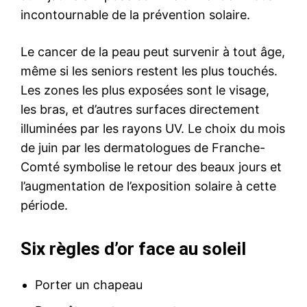
incontournable de la prévention solaire.
Le cancer de la peau peut survenir à tout âge,
même si les seniors restent les plus touchés.
Les zones les plus exposées sont le visage,
les bras, et d’autres surfaces directement
illuminées par les rayons UV. Le choix du mois
de juin par les dermatologues de Franche-
Comté symbolise le retour des beaux jours et
l’augmentation de l’exposition solaire à cette
période.
Six règles d’or face au soleil
Porter un chapeau