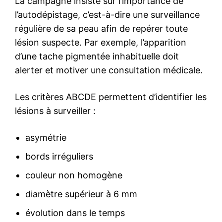
La campagne insiste sur l’importance de
l’autodépistage, c’est-à-dire une surveillance
régulière de sa peau afin de repérer toute
lésion suspecte. Par exemple, l’apparition
d’une tache pigmentée inhabituelle doit
alerter et motiver une consultation médicale.
Les critères ABCDE permettent d’identifier les
lésions à surveiller :
asymétrie
bords irréguliers
couleur non homogène
diamètre supérieur à 6 mm
évolution dans le temps