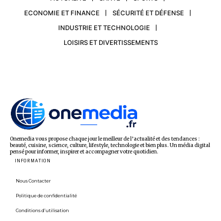
ECONOMIE ET FINANCE
SÉCURITÉ ET DÉFENSE
INDUSTRIE ET TECHNOLOGIE
LOISIRS ET DIVERTISSEMENTS
Onemedia vous propose chaque jour le meilleur de l’actualité et des tendances :
beauté, cuisine, science, culture, lifestyle, technologie et bien plus. Un média digital
pensé pour informer, inspirer et accompagner votre quotidien.
INFORMATION
Nous Contacter
Politique de confidentialité
Conditions d’utilisation