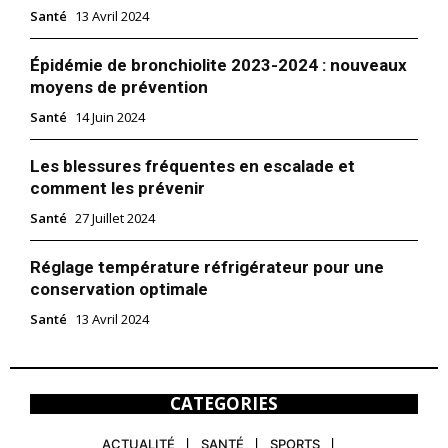
Santé
13 Avril 2024
Épidémie de bronchiolite 2023-2024 : nouveaux
moyens de prévention
Santé
14 Juin 2024
Les blessures fréquentes en escalade et
comment les prévenir
Santé
27 Juillet 2024
Réglage température réfrigérateur pour une
conservation optimale
Santé
13 Avril 2024
CATEGORIES
ACTUALITÉ
SANTÉ
SPORTS