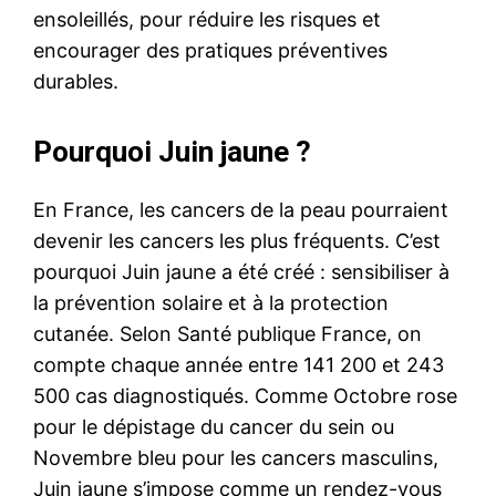
ensoleillés, pour réduire les risques et
encourager des pratiques préventives
durables.
Pourquoi Juin jaune ?
En France, les cancers de la peau pourraient
devenir les cancers les plus fréquents. C’est
pourquoi Juin jaune a été créé : sensibiliser à
la prévention solaire et à la protection
cutanée. Selon Santé publique France, on
compte chaque année entre 141 200 et 243
500 cas diagnostiqués. Comme Octobre rose
pour le dépistage du cancer du sein ou
Novembre bleu pour les cancers masculins,
Juin jaune s’impose comme un rendez-vous