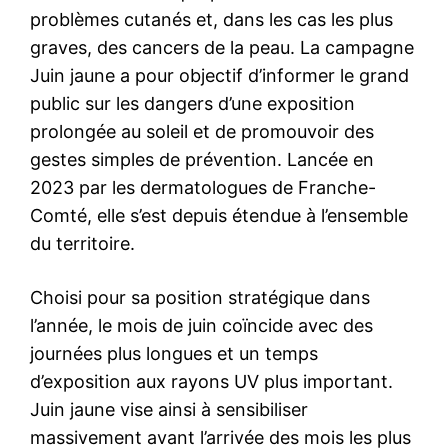
problèmes cutanés et, dans les cas les plus
graves, des cancers de la peau. La campagne
Juin jaune a pour objectif d’informer le grand
public sur les dangers d’une exposition
prolongée au soleil et de promouvoir des
gestes simples de prévention. Lancée en
2023 par les dermatologues de Franche-
Comté, elle s’est depuis étendue à l’ensemble
du territoire.
Choisi pour sa position stratégique dans
l’année, le mois de juin coïncide avec des
journées plus longues et un temps
d’exposition aux rayons UV plus important.
Juin jaune vise ainsi à sensibiliser
massivement avant l’arrivée des mois les plus