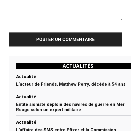
Commenter
:
ACTUALITÉS
Actualité
L’acteur de Friends, Matthew Perry, décède à 54 ans
Actualité
Entité sioniste déploie des navires de guerre en Mer
Rouge selon un expert militaire
Actualité
L’affaire des SMS entre Pfizer et la Commission