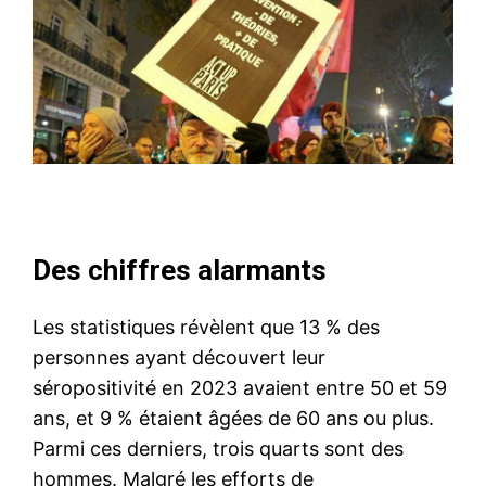
Des chiffres alarmants
Les statistiques révèlent que 13 % des
personnes ayant découvert leur
séropositivité en 2023 avaient entre 50 et 59
ans, et 9 % étaient âgées de 60 ans ou plus.
Parmi ces derniers, trois quarts sont des
hommes. Malgré les efforts de