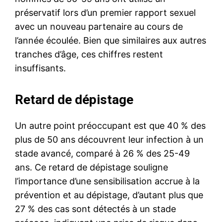
préservatif lors d’un premier rapport sexuel
avec un nouveau partenaire au cours de
l’année écoulée. Bien que similaires aux autres
tranches d’âge, ces chiffres restent
insuffisants.
Retard de dépistage
Un autre point préoccupant est que 40 % des
plus de 50 ans découvrent leur infection à un
stade avancé, comparé à 26 % des 25-49
ans. Ce retard de dépistage souligne
l’importance d’une sensibilisation accrue à la
prévention et au dépistage, d’autant plus que
27 % des cas sont détectés à un stade