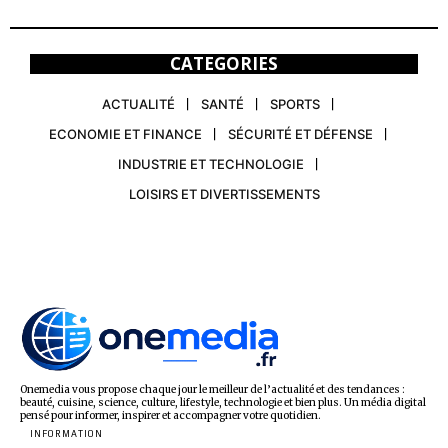
CATEGORIES
ACTUALITÉ
SANTÉ
SPORTS
ECONOMIE ET FINANCE
SÉCURITÉ ET DÉFENSE
INDUSTRIE ET TECHNOLOGIE
LOISIRS ET DIVERTISSEMENTS
Onemedia vous propose chaque jour le meilleur de l’actualité et des tendances :
beauté, cuisine, science, culture, lifestyle, technologie et bien plus. Un média digital
pensé pour informer, inspirer et accompagner votre quotidien.
INFORMATION