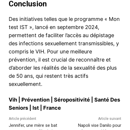
Conclusion
Des initiatives telles que le programme « Mon
test IST », lancé en septembre 2024,
permettent de faciliter l’accès au dépistage
des infections sexuellement transmissibles, y
compris le VIH. Pour une meilleure
prévention, il est crucial de reconnaître et
d’aborder les réalités de la sexualité des plus
de 50 ans, qui restent très actifs
sexuellement.
Vih
|
Prévention
|
Séropositivité
|
Santé Des
Seniors
|
Ist
|
France
Article précédent
Article suivant
Jennifer, une mère se bat
Napoli vise Danilo pour