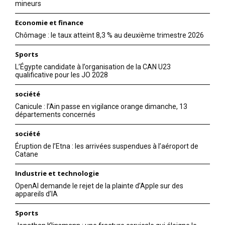
mineurs
Economie et finance
Chômage : le taux atteint 8,3 % au deuxième trimestre 2026
Sports
L’Égypte candidate à l’organisation de la CAN U23
qualificative pour les JO 2028
société
Canicule : l’Ain passe en vigilance orange dimanche, 13
départements concernés
société
Éruption de l’Etna : les arrivées suspendues à l’aéroport de
Catane
Industrie et technologie
OpenAI demande le rejet de la plainte d’Apple sur des
appareils d’IA
Sports