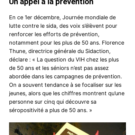
Un appel à la prévention
En ce 1er décembre, Journée mondiale de
lutte contre le sida, des voix s’élèvent pour
renforcer les efforts de prévention,
notamment pour les plus de 50 ans. Florence
Thune, directrice générale du Sidaction,
déclare : « La question du VIH chez les plus
de 50 ans et les séniors n’est pas assez
abordée dans les campagnes de prévention.
On a souvent tendance à se focaliser sur les
jeunes, alors que les chiffres montrent qu’une
personne sur cinq qui découvre sa
séropositivité a plus de 50 ans. »