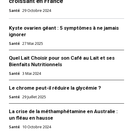
croissant en France
Santé
29 Octobre 2024
Kyste ovarien géant : 5 symptômes à ne jamais
ignorer
Santé
27 Mai 2025
Quel Lait Choisir pour son Café au Lait et ses
Bienfaits Nutritionnels
Santé
3 Mai 2024
Le chrome peut-il réduire la glycémie ?
Santé
29 Juillet 2025
La crise de la méthamphétamine en Australie :
un fléau en hausse
Santé
10 Octobre 2024