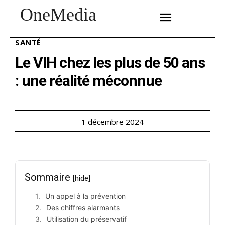
OneMedia
SUBSCRIBE
SANTÉ
Le VIH chez les plus de 50 ans
: une réalité méconnue
1 décembre 2024
Sommaire
[hide]
Un appel à la prévention
Des chiffres alarmants
Utilisation du préservatif