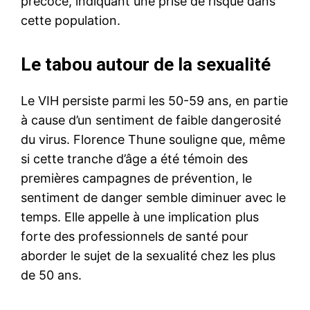
précoce, indiquant une prise de risque dans
cette population.
Le tabou autour de la sexualité
Le VIH persiste parmi les 50-59 ans, en partie
à cause d’un sentiment de faible dangerosité
du virus. Florence Thune souligne que, même
si cette tranche d’âge a été témoin des
premières campagnes de prévention, le
sentiment de danger semble diminuer avec le
temps. Elle appelle à une implication plus
forte des professionnels de santé pour
aborder le sujet de la sexualité chez les plus
de 50 ans.