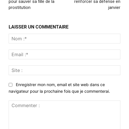
pour sauver sa fille de la
renforcer sa défense en
prostitution
janvier
LAISSER UN COMMENTAIRE
Nom
:*
Emai
:*
Site
:
Enregistrer mon nom, email et site web dans ce
navigateur pour la prochaine fois que je commenterai.