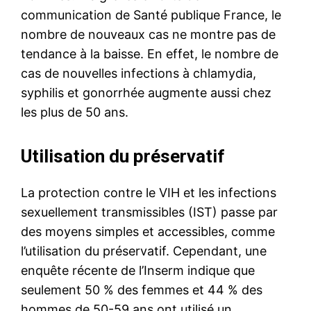
communication de Santé publique France, le
nombre de nouveaux cas ne montre pas de
tendance à la baisse. En effet, le nombre de
cas de nouvelles infections à chlamydia,
syphilis et gonorrhée augmente aussi chez
les plus de 50 ans.
Utilisation du préservatif
La protection contre le VIH et les infections
sexuellement transmissibles (IST) passe par
des moyens simples et accessibles, comme
l’utilisation du préservatif. Cependant, une
enquête récente de l’Inserm indique que
seulement 50 % des femmes et 44 % des
hommes de 50-59 ans ont utilisé un