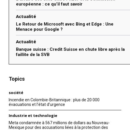
européenne : ce qu’il faut savoir
Actualité
Le Retour de Microsoft avec Bing et Edge : Une
Menace pour Google ?
Actualité
Banque suisse : Credit Suisse en chute libre après la
faillite de la SVB
Topics
société
Incendie en Colombie-Britannique : plus de 20 000
évacuations et l’état d’urgence
Industrie et technologie
Meta condamnée à 567 millions de dollars au Nouveau-
Mexique pour des accusations liées à la protection des