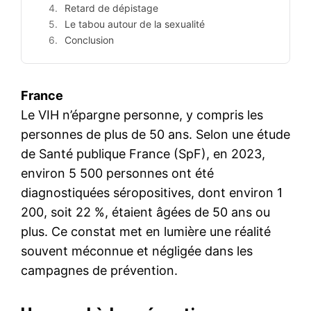
Retard de dépistage
Le tabou autour de la sexualité
Conclusion
France
Le VIH n’épargne personne, y compris les
personnes de plus de 50 ans. Selon une étude
de Santé publique France (SpF), en 2023,
environ 5 500 personnes ont été
diagnostiquées séropositives, dont environ 1
200, soit 22 %, étaient âgées de 50 ans ou
plus. Ce constat met en lumière une réalité
souvent méconnue et négligée dans les
campagnes de prévention.