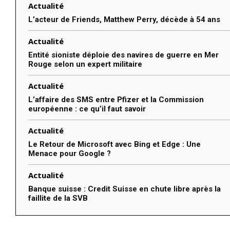
Actualité
L’acteur de Friends, Matthew Perry, décède à 54 ans
Actualité
Entité sioniste déploie des navires de guerre en Mer
Rouge selon un expert militaire
Actualité
L’affaire des SMS entre Pfizer et la Commission
européenne : ce qu’il faut savoir
Actualité
Le Retour de Microsoft avec Bing et Edge : Une
Menace pour Google ?
Actualité
Banque suisse : Credit Suisse en chute libre après la
faillite de la SVB