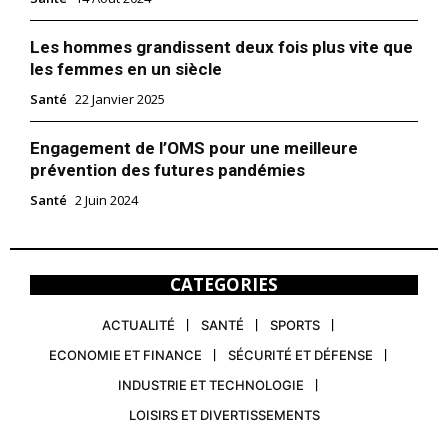
Les hommes grandissent deux fois plus vite que
les femmes en un siècle
Santé
22 Janvier 2025
Engagement de l’OMS pour une meilleure
prévention des futures pandémies
Santé
2 Juin 2024
CATEGORIES
ACTUALITÉ
SANTÉ
SPORTS
ECONOMIE ET FINANCE
SÉCURITÉ ET DÉFENSE
INDUSTRIE ET TECHNOLOGIE
LOISIRS ET DIVERTISSEMENTS