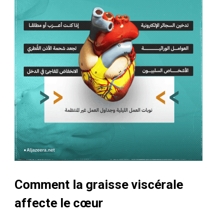
Comment la graisse viscérale
affecte le cœur