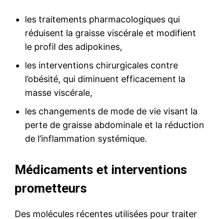
les traitements pharmacologiques qui
réduisent la graisse viscérale et modifient
le profil des adipokines,
les interventions chirurgicales contre
l’obésité, qui diminuent efficacement la
masse viscérale,
les changements de mode de vie visant la
perte de graisse abdominale et la réduction
de l’inflammation systémique.
Médicaments et interventions
prometteurs
Des molécules récentes utilisées pour traiter