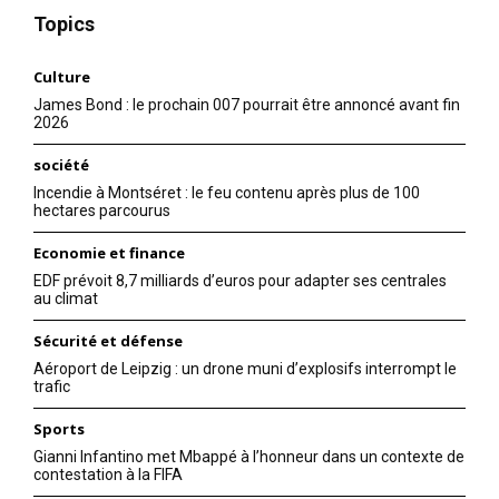
Topics
Culture
James Bond : le prochain 007 pourrait être annoncé avant fin
2026
société
Incendie à Montséret : le feu contenu après plus de 100
hectares parcourus
Economie et finance
EDF prévoit 8,7 milliards d’euros pour adapter ses centrales
au climat
Sécurité et défense
Aéroport de Leipzig : un drone muni d’explosifs interrompt le
trafic
Sports
Gianni Infantino met Mbappé à l’honneur dans un contexte de
contestation à la FIFA