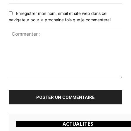
:
Enregistrer mon nom, email et site web dans ce
navigateur pour la prochaine fois que je commenterai.
Commenter
:
ACTUALITÉS