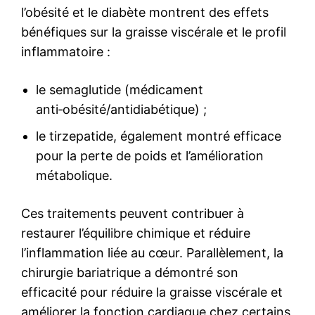
l’obésité et le diabète montrent des effets
bénéfiques sur la graisse viscérale et le profil
inflammatoire :
le semaglutide (médicament
anti‑obésité/antidiabétique) ;
le tirzepatide, également montré efficace
pour la perte de poids et l’amélioration
métabolique.
Ces traitements peuvent contribuer à
restaurer l’équilibre chimique et réduire
l’inflammation liée au cœur. Parallèlement, la
chirurgie bariatrique a démontré son
efficacité pour réduire la graisse viscérale et
améliorer la fonction cardiaque chez certains