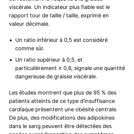
viscérale. Un indicateur plus fiable est le
rapport tour de taille / taille, exprimé en
valeur décimale.
Un ratio inférieur à 0,5 est considéré
comme sûr.
Un ratio supérieur à 0,5, et
particulièrement ≥ 0,6, signale une quantité
dangereuse de graisse viscérale.
Les études montrent que plus de 95 % des
patients atteints de ce type d’insuffisance
cardiaque présentent une obésité centrale.
De plus, des modifications des adipokines
dans le sang peuvent être détectées des