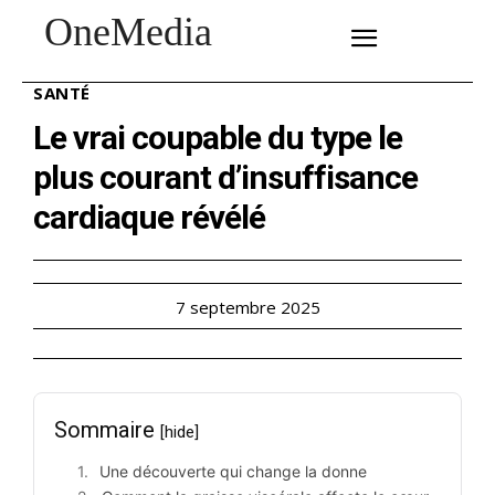
OneMedia
SUBSCRIBE
SANTÉ
Le vrai coupable du type le
plus courant d’insuffisance
cardiaque révélé
7 septembre 2025
Sommaire
[hide]
Une découverte qui change la donne