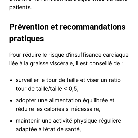
patients.
Prévention et recommandations
pratiques
Pour réduire le risque d’insuffisance cardiaque
liée à la graisse viscérale, il est conseillé de :
surveiller le tour de taille et viser un ratio
tour de taille/taille < 0,5,
adopter une alimentation équilibrée et
réduire les calories si nécessaire,
maintenir une activité physique régulière
adaptée à l’état de santé,