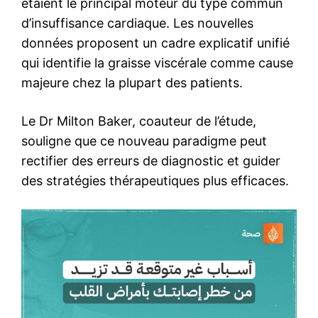
étaient le principal moteur du type commun
d’insuffisance cardiaque. Les nouvelles
données proposent un cadre explicatif unifié
qui identifie la graisse viscérale comme cause
majeure chez la plupart des patients.
Le Dr Milton Baker, coauteur de l’étude,
souligne que ce nouveau paradigme peut
rectifier des erreurs de diagnostic et guider
des stratégies thérapeutiques plus efficaces.