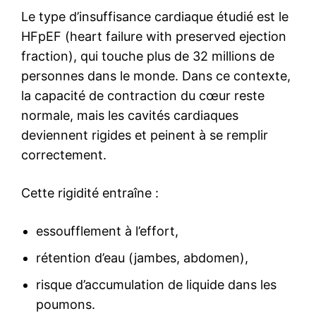
Le type d’insuffisance cardiaque étudié est le
HFpEF (heart failure with preserved ejection
fraction), qui touche plus de 32 millions de
personnes dans le monde. Dans ce contexte,
la capacité de contraction du cœur reste
normale, mais les cavités cardiaques
deviennent rigides et peinent à se remplir
correctement.
Cette rigidité entraîne :
essoufflement à l’effort,
rétention d’eau (jambes, abdomen),
risque d’accumulation de liquide dans les
poumons.