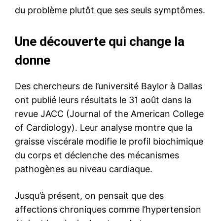
du problème plutôt que ses seuls symptômes.
Une découverte qui change la
donne
Des chercheurs de l’université Baylor à Dallas
ont publié leurs résultats le 31 août dans la
revue JACC (Journal of the American College
of Cardiology). Leur analyse montre que la
graisse viscérale modifie le profil biochimique
du corps et déclenche des mécanismes
pathogènes au niveau cardiaque.
Jusqu’à présent, on pensait que des
affections chroniques comme l’hypertension