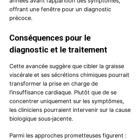
années avant l’apparition des symptômes,
offrant une fenêtre pour un diagnostic
précoce.
Conséquences pour le
diagnostic et le traitement
Cette avancée suggère que cibler la graisse
viscérale et ses sécrétions chimiques pourrait
transformer la prise en charge de
l’insuffisance cardiaque. Plutôt que de se
concentrer uniquement sur les symptômes,
les cliniciens pourraient intervenir sur la cause
biologique sous‑jacente.
Parmi les approches prometteuses figurent :