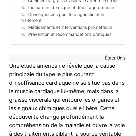
Comment la graisse viscérale affecte le cœur
Indicateurs de risque et dépistage précoce
Conséquences pour le diagnostic et le
traitement
Médicaments et interventions prometteurs
Prévention et recommandations pratiques
États-Unis
Une étude américaine révèle que la cause
principale du type le plus courant
d’insuffisance cardiaque ne se situe pas dans
le muscle cardiaque lui‑même, mais dans la
graisse viscérale qui entoure les organes et
les signaux chimiques qu’elle libère. Cette
découverte change profondément la
compréhension de la maladie et ouvre la voie
à des traitements ciblant la source véritable