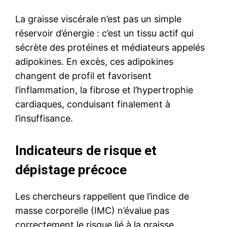
La graisse viscérale n’est pas un simple
réservoir d’énergie : c’est un tissu actif qui
sécrète des protéines et médiateurs appelés
adipokines. En excès, ces adipokines
changent de profil et favorisent
l’inflammation, la fibrose et l’hypertrophie
cardiaques, conduisant finalement à
l’insuffisance.
Indicateurs de risque et
dépistage précoce
Les chercheurs rappellent que l’indice de
masse corporelle (IMC) n’évalue pas
correctement le risque lié à la graisse