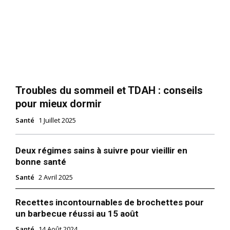
Troubles du sommeil et TDAH : conseils
pour mieux dormir
Santé
1 Juillet 2025
Deux régimes sains à suivre pour vieillir en
bonne santé
Santé
2 Avril 2025
Recettes incontournables de brochettes pour
un barbecue réussi au 15 août
Santé
14 Août 2024