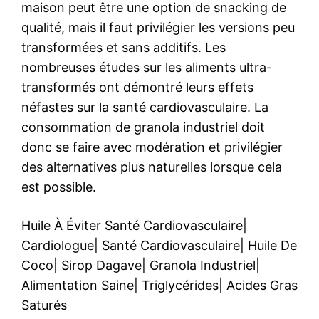
maison peut être une option de snacking de
qualité, mais il faut privilégier les versions peu
transformées et sans additifs. Les
nombreuses études sur les aliments ultra-
transformés ont démontré leurs effets
néfastes sur la santé cardiovasculaire. La
consommation de granola industriel doit
donc se faire avec modération et privilégier
des alternatives plus naturelles lorsque cela
est possible.
Huile À Éviter Santé Cardiovasculaire
|
Cardiologue
|
Santé Cardiovasculaire
|
Huile De
Coco
|
Sirop Dagave
|
Granola Industriel
|
Alimentation Saine
|
Triglycérides
|
Acides Gras
Saturés