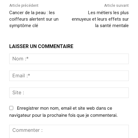
Article précédent
Article suivant
Cancer de la peau : les
Les métiers les plus
coiffeurs alertent sur un
ennuyeux et leurs effets sur
symptôme clé
la santé mentale
LAISSER UN COMMENTAIRE
Nom
:*
Emai
:*
Site
:
Enregistrer mon nom, email et site web dans ce
navigateur pour la prochaine fois que je commenterai.