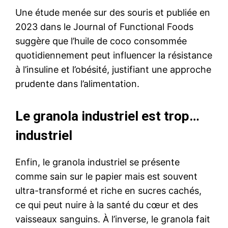
Une étude menée sur des souris et publiée en
2023 dans le Journal of Functional Foods
suggère que l’huile de coco consommée
quotidiennement peut influencer la résistance
à l’insuline et l’obésité, justifiant une approche
prudente dans l’alimentation.
Le granola industriel est trop…
industriel
Enfin, le granola industriel se présente
comme sain sur le papier mais est souvent
ultra-transformé et riche en sucres cachés,
ce qui peut nuire à la santé du cœur et des
vaisseaux sanguins. À l’inverse, le granola fait