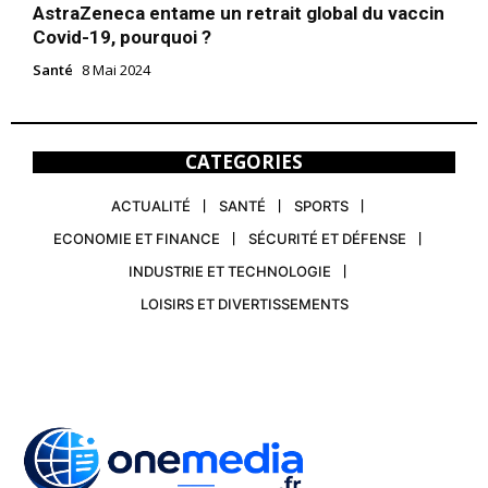
AstraZeneca entame un retrait global du vaccin
Covid-19, pourquoi ?
Santé
8 Mai 2024
CATEGORIES
ACTUALITÉ
SANTÉ
SPORTS
ECONOMIE ET FINANCE
SÉCURITÉ ET DÉFENSE
INDUSTRIE ET TECHNOLOGIE
LOISIRS ET DIVERTISSEMENTS