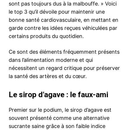
sont pas toujours dus à la malbouffe. » Voici
le top 3 qu’il dévoile pour maintenir une
bonne santé cardiovasculaire, en mettant en
garde contre les idées reçues véhiculées par
certains produits du quotidien.
Ce sont des éléments fréquemment présents
dans l’alimentation moderne et qui
nécessitent un regard critique pour préserver
la santé des artères et du cœur.
Le sirop d’agave : le faux-ami
Premier sur le podium, le sirop d’agave est
souvent présenté comme une alternative
sucrante saine grâce à son faible indice