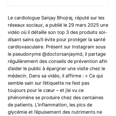
Le cardiologue Sanjay Bhojraj, réputé sur les
réseaux sociaux, a publié le 29 mars 2025 une
vidéo où il détaille son top 3 des produits soi-
disant sains qu’il évite pour protéger la santé
cardiovasculaire. Présent sur Instagram sous
le pseudonyme @doctorsanjaymd, il partage
régulièrement des conseils de prévention afin
d’aider le public à épargner une visite chez le
médecin. Dans sa vidéo, il affirme : « Ce qui
semble sain sur l’étiquette ne l’est pas
toujours pour le cœur – et j’ai vu ce
phénomène se produire chez des centaines
de patients. L’inflammation, les pics de
glycémie et l’épuisement des nutriments ne