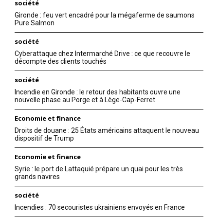
société
Gironde : feu vert encadré pour la mégaferme de saumons
Pure Salmon
société
Cyberattaque chez Intermarché Drive : ce que recouvre le
décompte des clients touchés
société
Incendie en Gironde : le retour des habitants ouvre une
nouvelle phase au Porge et à Lège-Cap-Ferret
Economie et finance
Droits de douane : 25 États américains attaquent le nouveau
dispositif de Trump
Economie et finance
Syrie : le port de Lattaquié prépare un quai pour les très
grands navires
société
Incendies : 70 secouristes ukrainiens envoyés en France