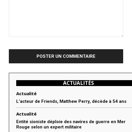
Commenter
:
ACTUALITÉS
Actualité
L’acteur de Friends, Matthew Perry, décède à 54 ans
Actualité
Entité sioniste déploie des navires de guerre en Mer
Rouge selon un expert militaire