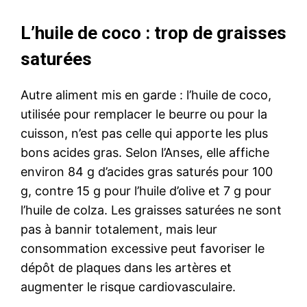
L’huile de coco : trop de graisses
saturées
Autre aliment mis en garde : l’huile de coco,
utilisée pour remplacer le beurre ou pour la
cuisson, n’est pas celle qui apporte les plus
bons acides gras. Selon l’Anses, elle affiche
environ 84 g d’acides gras saturés pour 100
g, contre 15 g pour l’huile d’olive et 7 g pour
l’huile de colza. Les graisses saturées ne sont
pas à bannir totalement, mais leur
consommation excessive peut favoriser le
dépôt de plaques dans les artères et
augmenter le risque cardiovasculaire.