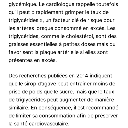
glycémique. Le cardiologue rappelle toutefois
qu’il peut « rapidement grimper le taux de
triglycérides », un facteur clé de risque pour
les artères lorsque consommé en excès. Les
triglycérides, comme le cholestérol, sont des
graisses essentielles à petites doses mais qui
favorisent la plaque artérielle si elles sont
présentes en excès.
Des recherches publiées en 2014 indiquent
que le sirop d’agave peut entraîner moins de
prise de poids que le sucre, mais que le taux
de triglycérides peut augmenter de manière
similaire. En conséquence, il est recommandé
de limiter sa consommation afin de préserver
la santé cardiovasculaire.