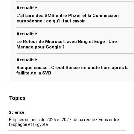
Actualité
L’affaire des SMS entre Pfizer et la Commission
européenne : ce qu’il faut savoir
Actualité
Le Retour de Microsoft avec Bing et Edge : Une
Menace pour Google ?
Actualité
Banque suisse : Credit Suisse en chute libre après la
faillite de la SVB
Topics
Science
Éclipses solaires de 2026 et 2027 : deux rendez-vous entre
l’Espagne et l’Égypte