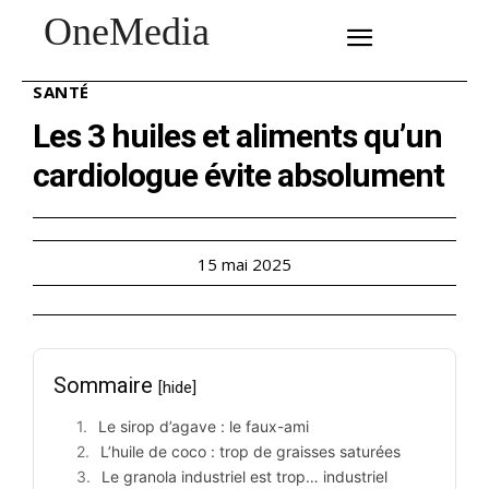
OneMedia
SUBSCRIBE
SANTÉ
Les 3 huiles et aliments qu’un
cardiologue évite absolument
15 mai 2025
Sommaire
[hide]
Le sirop d’agave : le faux-ami
L’huile de coco : trop de graisses saturées
Le granola industriel est trop… industriel