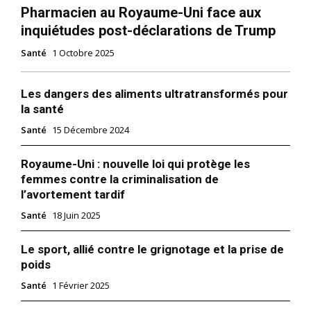
Pharmacien au Royaume-Uni face aux
inquiétudes post-déclarations de Trump
Santé
1 Octobre 2025
Les dangers des aliments ultratransformés pour
la santé
Santé
15 Décembre 2024
Royaume-Uni : nouvelle loi qui protège les
femmes contre la criminalisation de
l’avortement tardif
Santé
18 Juin 2025
Le sport, allié contre le grignotage et la prise de
poids
Santé
1 Février 2025