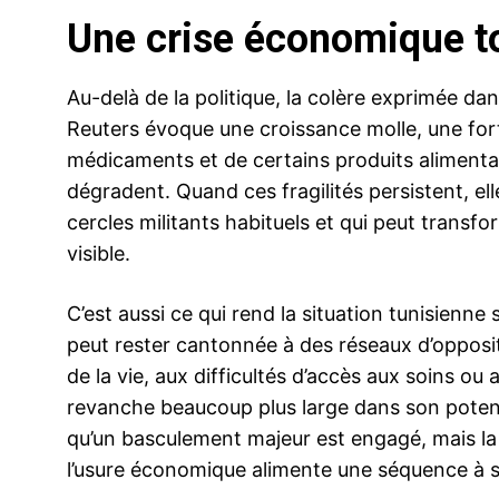
Une crise économique to
Au-delà de la politique, la colère exprimée dan
Reuters évoque une croissance molle, une for
médicaments et de certains produits alimentair
dégradent. Quand ces fragilités persistent, el
cercles militants habituels et qui peut transfo
visible.
C’est aussi ce qui rend la situation tunisienne
peut rester cantonnée à des réseaux d’opposi
de la vie, aux difficultés d’accès aux soins ou
revanche beaucoup plus large dans son potentie
qu’un basculement majeur est engagé, mais la
l’usure économique alimente une séquence à su