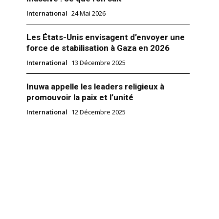
International
24 Mai 2026
Les États-Unis envisagent d’envoyer une
force de stabilisation à Gaza en 2026
International
13 Décembre 2025
Inuwa appelle les leaders religieux à
promouvoir la paix et l’unité
International
12 Décembre 2025