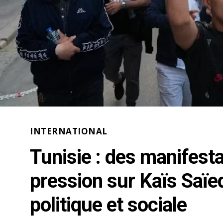
INTERNATIONAL
Tunisie : des manifest
pression sur Kaïs Saïe
politique et sociale