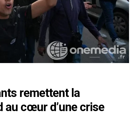
ants remettent la
d au cœur d’une crise