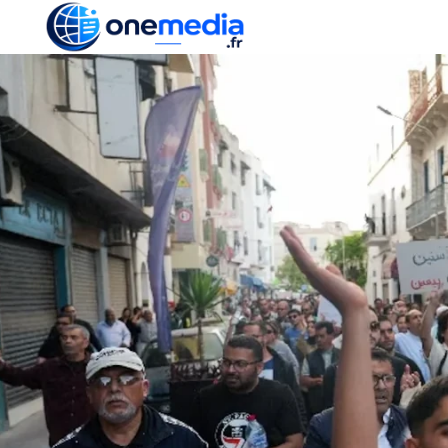
ACTUALITÉ
ÉCONOMI