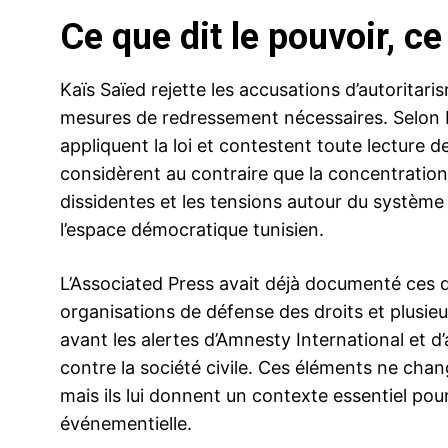
Ce que dit le pouvoir, ce
Kaïs Saïed rejette les accusations d’autorita
mesures de redressement nécessaires. Selon Re
appliquent la loi et contestent toute lecture de
considèrent au contraire que la concentration 
dissidentes et les tensions autour du système 
l’espace démocratique tunisien.
L’Associated Press avait déjà documenté ces 
organisations de défense des droits et plusie
avant les alertes d’Amnesty International et d
contre la société civile. Ces éléments ne chan
mais ils lui donnent un contexte essentiel pou
événementielle.