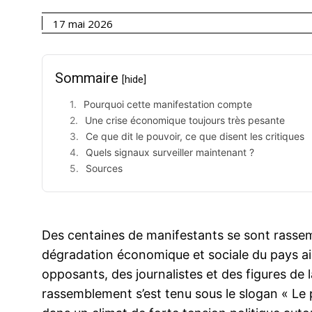
17 mai 2026
Sommaire
[hide]
Pourquoi cette manifestation compte
Une crise économique toujours très pesante
Ce que dit le pouvoir, ce que disent les critiques
Quels signaux surveiller maintenant ?
Sources
Des centaines de manifestants se sont rasse
dégradation économique et sociale du pays ain
opposants, des journalistes et des figures de la
rassemblement s’est tenu sous le slogan « Le p