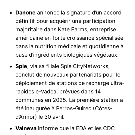
Danone
annonce la signature d’un accord
définitif pour acquérir une participation
majoritaire dans Kate Farms, entreprise
américaine en forte croissance spécialisée
dans la nutrition médicale et quotidienne à
base d’ingrédients biologiques végétaux.
Spie
, via sa filiale Spie CityNetworks,
conclut de nouveaux partenariats pour le
déploiement de stations de recharge ultra-
rapides e-Vadea, prévues dans 14
communes en 2025. La première station a
été inaugurée à Perros-Guirec (Côtes-
d’Armor) le 30 avril.
Valneva
informe que la FDA et les CDC