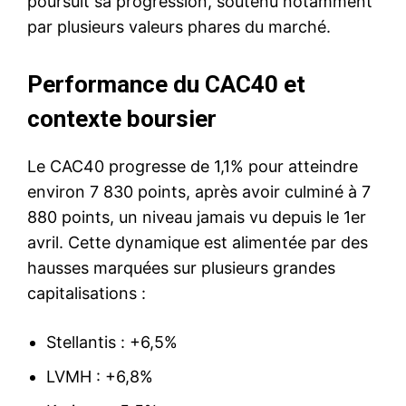
poursuit sa progression, soutenu notamment
par plusieurs valeurs phares du marché.
Performance du CAC40 et
contexte boursier
Le CAC40 progresse de 1,1% pour atteindre
environ 7 830 points, après avoir culminé à 7
880 points, un niveau jamais vu depuis le 1er
avril. Cette dynamique est alimentée par des
hausses marquées sur plusieurs grandes
capitalisations :
Stellantis : +6,5%
LVMH : +6,8%