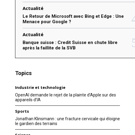
Actualité
Le Retour de Microsoft avec Bing et Edge : Une
Menace pour Google ?
Actualité
Banque suisse : Credit Suisse en chute libre
après la faillite de la SVB
Topics
Industrie et technologie
OpenAI demande le rejet de la plainte d’Apple sur des
appareils d’IA
Sports
Jonathan Klinsmann : une fracture cervicale qui éloigne
le gardien des terrains