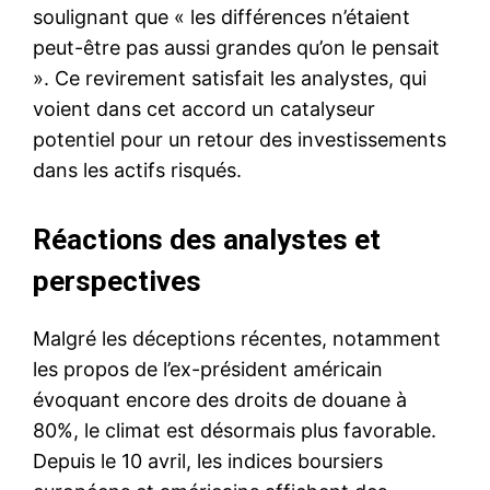
soulignant que « les différences n’étaient
peut-être pas aussi grandes qu’on le pensait
». Ce revirement satisfait les analystes, qui
voient dans cet accord un catalyseur
potentiel pour un retour des investissements
dans les actifs risqués.
Réactions des analystes et
perspectives
Malgré les déceptions récentes, notamment
les propos de l’ex-président américain
évoquant encore des droits de douane à
80%, le climat est désormais plus favorable.
Depuis le 10 avril, les indices boursiers