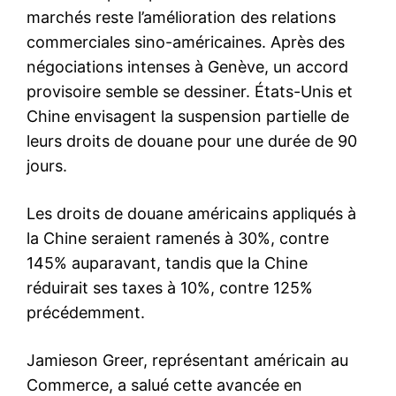
marchés reste l’amélioration des relations
commerciales sino-américaines. Après des
négociations intenses à Genève, un accord
provisoire semble se dessiner. États-Unis et
Chine envisagent la suspension partielle de
leurs droits de douane pour une durée de 90
jours.
Les droits de douane américains appliqués à
la Chine seraient ramenés à 30%, contre
145% auparavant, tandis que la Chine
réduirait ses taxes à 10%, contre 125%
précédemment.
Jamieson Greer, représentant américain au
Commerce, a salué cette avancée en