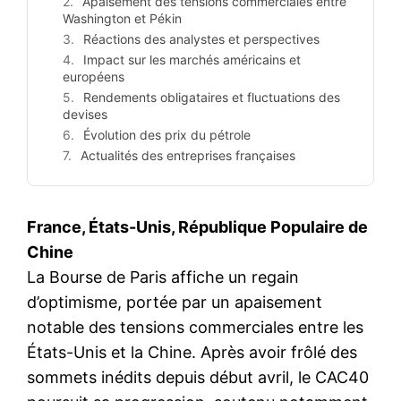
Apaisement des tensions commerciales entre
Washington et Pékin
Réactions des analystes et perspectives
Impact sur les marchés américains et
européens
Rendements obligataires et fluctuations des
devises
Évolution des prix du pétrole
Actualités des entreprises françaises
France, États-Unis, République Populaire de
Chine
La Bourse de Paris affiche un regain
d’optimisme, portée par un apaisement
notable des tensions commerciales entre les
États-Unis et la Chine. Après avoir frôlé des
sommets inédits depuis début avril, le CAC40