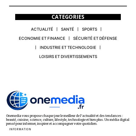
CATEGORIES
ACTUALITÉ
SANTÉ
SPORTS
ECONOMIE ET FINANCE
SÉCURITÉ ET DÉFENSE
INDUSTRIE ET TECHNOLOGIE
LOISIRS ET DIVERTISSEMENTS
Onemedia vous propose chaque jour le meilleur de l’actualité et des tendances :
beauté, cuisine, science, culture, lifestyle, technologie et bien plus. Un média digital
pensé pour informer, inspirer et accompagner votre quotidien.
INFORMATION