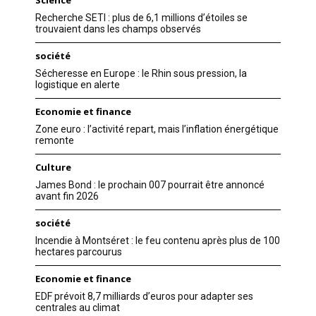
Science
Recherche SETI : plus de 6,1 millions d’étoiles se
trouvaient dans les champs observés
société
Sécheresse en Europe : le Rhin sous pression, la
logistique en alerte
Economie et finance
Zone euro : l’activité repart, mais l’inflation énergétique
remonte
Culture
James Bond : le prochain 007 pourrait être annoncé
avant fin 2026
société
Incendie à Montséret : le feu contenu après plus de 100
hectares parcourus
Economie et finance
EDF prévoit 8,7 milliards d’euros pour adapter ses
centrales au climat