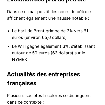
Dans ce climat positif, les cours du pétrole
affichent également une hausse notable :
Le baril de Brent grimpe de 3% vers 61
euros (environ 65,6 dollars)
Le WTI gagne également 3%, s’établissant
autour de 59 euros (63 dollars) sur le
NYMEX
Actualités des entreprises
françaises
Plusieurs sociétés tricolores se distinguent
dans ce contexte :