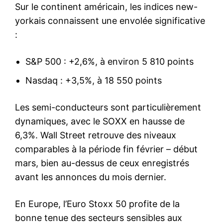
Sur le continent américain, les indices new-
yorkais connaissent une envolée significative
:
S&P 500 : +2,6%, à environ 5 810 points
Nasdaq : +3,5%, à 18 550 points
Les semi-conducteurs sont particulièrement
dynamiques, avec le SOXX en hausse de
6,3%. Wall Street retrouve des niveaux
comparables à la période fin février – début
mars, bien au-dessus de ceux enregistrés
avant les annonces du mois dernier.
En Europe, l’Euro Stoxx 50 profite de la
bonne tenue des secteurs sensibles aux