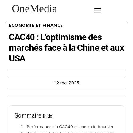
OneMedia
SUBSCRIBE
ECONOMIE ET FINANCE
CAC40 : L’optimisme des
marchés face à la Chine et aux
USA
12 mai 2025
Sommaire
[hide]
Performance du CAC40 et contexte boursier