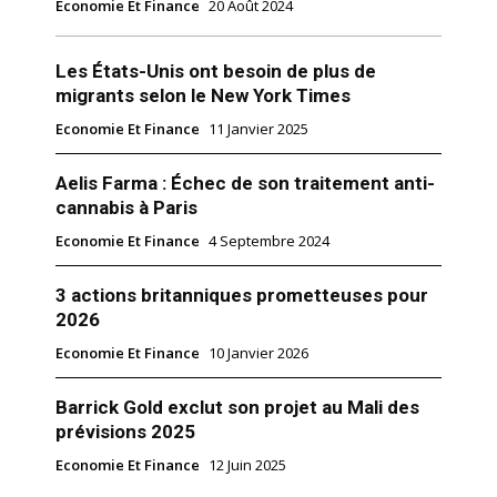
Economie Et Finance
20 Août 2024
Les États-Unis ont besoin de plus de
migrants selon le New York Times
Economie Et Finance
11 Janvier 2025
Aelis Farma : Échec de son traitement anti-
cannabis à Paris
Economie Et Finance
4 Septembre 2024
3 actions britanniques prometteuses pour
2026
Economie Et Finance
10 Janvier 2026
Barrick Gold exclut son projet au Mali des
prévisions 2025
Economie Et Finance
12 Juin 2025