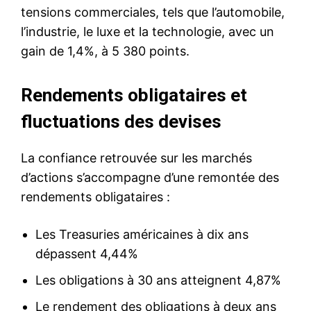
tensions commerciales, tels que l’automobile,
l’industrie, le luxe et la technologie, avec un
gain de 1,4%, à 5 380 points.
Rendements obligataires et
fluctuations des devises
La confiance retrouvée sur les marchés
d’actions s’accompagne d’une remontée des
rendements obligataires :
Les Treasuries américaines à dix ans
dépassent 4,44%
Les obligations à 30 ans atteignent 4,87%
Le rendement des obligations à deux ans