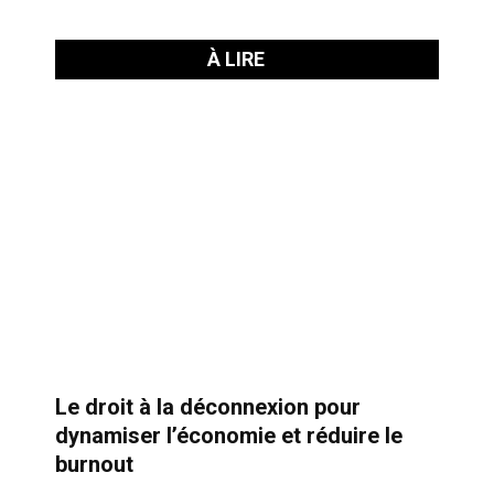
À LIRE
Le droit à la déconnexion pour
dynamiser l’économie et réduire le
burnout