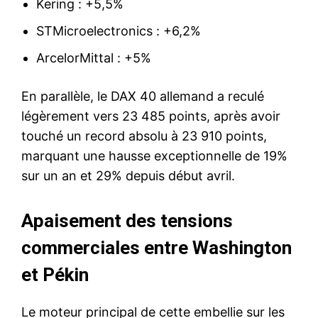
Kering : +5,5%
STMicroelectronics : +6,2%
ArcelorMittal : +5%
En parallèle, le DAX 40 allemand a reculé
légèrement vers 23 485 points, après avoir
touché un record absolu à 23 910 points,
marquant une hausse exceptionnelle de 19%
sur un an et 29% depuis début avril.
Apaisement des tensions
commerciales entre Washington
et Pékin
Le moteur principal de cette embellie sur les