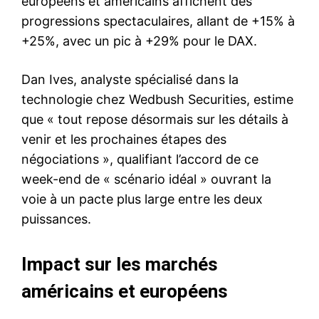
européens et américains affichent des
progressions spectaculaires, allant de +15% à
+25%, avec un pic à +29% pour le DAX.
Dan Ives, analyste spécialisé dans la
technologie chez Wedbush Securities, estime
que « tout repose désormais sur les détails à
venir et les prochaines étapes des
négociations », qualifiant l’accord de ce
week-end de « scénario idéal » ouvrant la
voie à un pacte plus large entre les deux
puissances.
Impact sur les marchés
américains et européens