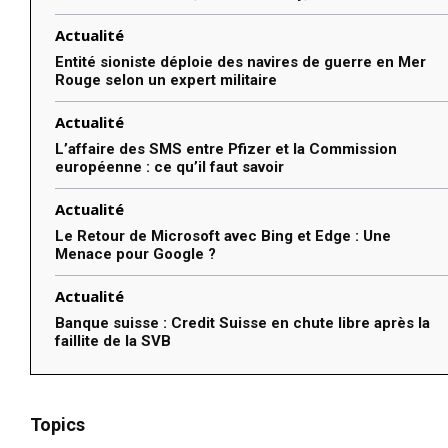
Actualité
Entité sioniste déploie des navires de guerre en Mer
Rouge selon un expert militaire
Actualité
L’affaire des SMS entre Pfizer et la Commission
européenne : ce qu’il faut savoir
Actualité
Le Retour de Microsoft avec Bing et Edge : Une
Menace pour Google ?
Actualité
Banque suisse : Credit Suisse en chute libre après la
faillite de la SVB
Topics