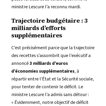
ministre Lescure l’a reconnu mardi.
Trajectoire budgétaire : 3
milliards d’efforts
supplémentaires
C’est précisément parce que la trajectoire
des recettes s’assombrit que l’exécutif a
annoncé
3 milliards d’euros
d’économies supplémentaires
, à
répartir entre l’État et la Sécurité sociale,
pour tenter de contenir le déficit. Le
ministre Lescure l’a admis sans détour :
« Évidemment, notre objectif de déficit