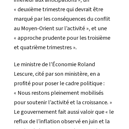
« deuxième trimestre qui devrait être
marqué par les conséquences du conflit
au Moyen-Orient sur l’activité », et une
« approche prudente pour les troisième
et quatrième trimestres ».
Le ministre de l’Économie Roland
Lescure, cité par son ministère, en a
profité pour poser le cadre politique :
« Nous restons pleinement mobilisés
pour soutenir l’activité et la croissance. »
Le gouvernement fait aussi valoir que « le
reflux de l’inflation observé en juin et la