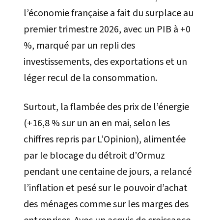
l’économie française a fait du surplace au
premier trimestre 2026, avec un PIB à +0
%, marqué par un repli des
investissements, des exportations et un
léger recul de la consommation.
Surtout, la flambée des prix de l’énergie
(+16,8 % sur un an en mai, selon les
chiffres repris par L’Opinion), alimentée
par le blocage du détroit d’Ormuz
pendant une centaine de jours, a relancé
l’inflation et pesé sur le pouvoir d’achat
des ménages comme sur les marges des