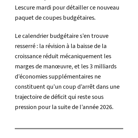
Lescure mardi pour détailler ce nouveau
paquet de coupes budgétaires.
Le calendrier budgétaire s’en trouve
resserré : la révision à la baisse de la
croissance réduit mécaniquement les
marges de manœuvre, et les 3 milliards
d’économies supplémentaires ne
constituent qu’un coup d’arrêt dans une
trajectoire de déficit qui reste sous
pression pour la suite de l’année 2026.