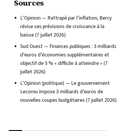
Sources
L’Opinion — Rattrapé par l’inflation, Bercy
révise ses prévisions de croissance à la
baisse (7 juillet 2026)
Sud Ouest — Finances publiques : 3 milliards
d’euros d’économies supplémentaires et
objectif de 5 % « difficile à atteindre » (7
juillet 2026)
L’Opinion (politique) — Le gouvernement
Lecornu impose 3 milliards d’euros de
nouvelles coupes budgétaires (7 juillet 2026)