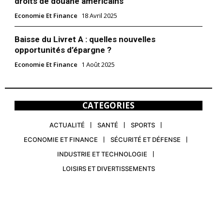
droits de douane américains
Economie Et Finance
18 Avril 2025
Baisse du Livret A : quelles nouvelles
opportunités d’épargne ?
Economie Et Finance
1 Août 2025
CATEGORIES
ACTUALITÉ
SANTÉ
SPORTS
ECONOMIE ET FINANCE
SÉCURITÉ ET DÉFENSE
INDUSTRIE ET TECHNOLOGIE
LOISIRS ET DIVERTISSEMENTS