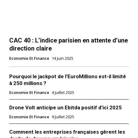
CAC 40 : L’indice parisien en attente d’une
direction claire
Economie Et Finance
14 Juin 2025
Pourquoi le jackpot de l’EuroMillions est-il limité
à 250 millions ?
Economie Et Finance
4 Juillet 2025
Drone Volt anticipe un Ebitda positif d’ici 2025
Economie Et Finance
9 Juillet 2025
Comment les entreprises françaises gèrent les