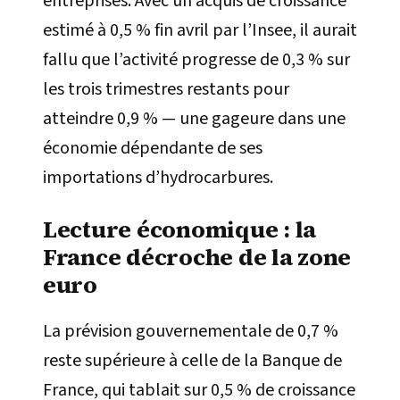
entreprises. Avec un acquis de croissance
estimé à 0,5 % fin avril par l’Insee, il aurait
fallu que l’activité progresse de 0,3 % sur
les trois trimestres restants pour
atteindre 0,9 % — une gageure dans une
économie dépendante de ses
importations d’hydrocarbures.
Lecture économique : la
France décroche de la zone
euro
La prévision gouvernementale de 0,7 %
reste supérieure à celle de la Banque de
France, qui tablait sur 0,5 % de croissance