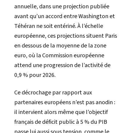
annuelle, dans une projection publiée
avant qu’un accord entre Washington et
Téhéran ne soit entériné. À l’échelle
européenne, ces projections situent Paris
en dessous de la moyenne de la zone
euro, où la Commission européenne
attend une progression de l’activité de
0,9 % pour 2026.
Ce décrochage par rapport aux
partenaires européens n’est pas anodin :
il intervient alors même que l’objectif
français de déficit public à 5 % du PIB
passe lui aussi sous tension, comme le