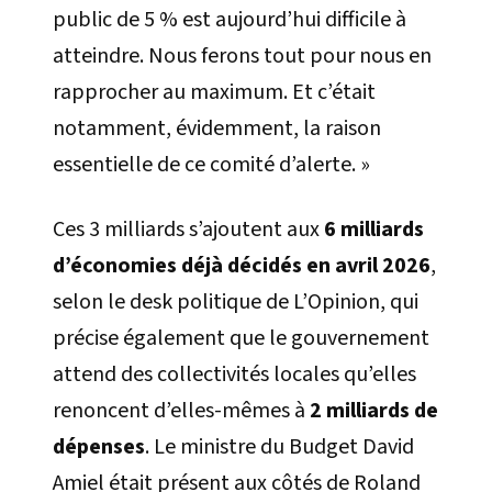
public de 5 % est aujourd’hui difficile à
atteindre. Nous ferons tout pour nous en
rapprocher au maximum. Et c’était
notamment, évidemment, la raison
essentielle de ce comité d’alerte. »
Ces 3 milliards s’ajoutent aux
6 milliards
d’économies déjà décidés en avril 2026
,
selon le desk politique de L’Opinion, qui
précise également que le gouvernement
attend des collectivités locales qu’elles
renoncent d’elles-mêmes à
2 milliards de
dépenses
. Le ministre du Budget David
Amiel était présent aux côtés de Roland