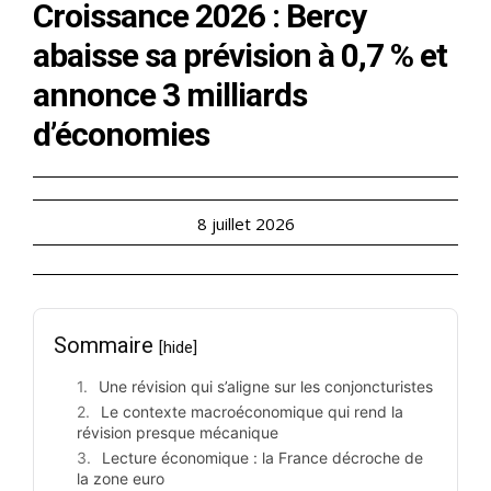
Croissance 2026 : Bercy
abaisse sa prévision à 0,7 % et
annonce 3 milliards
d’économies
8 juillet 2026
Sommaire
[hide]
Une révision qui s’aligne sur les conjoncturistes
Le contexte macroéconomique qui rend la
révision presque mécanique
Lecture économique : la France décroche de
la zone euro