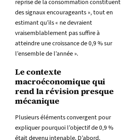
reprise de la consommation constituent
des signaux encourageants », tout en
estimant qu’ils « ne devraient
vraisemblablement pas suffire à
atteindre une croissance de 0,9 % sur
l’ensemble de l’année ».
Le contexte
macroéconomique qui
rend la révision presque
mécanique
Plusieurs éléments convergent pour
expliquer pourquoi l’objectif de 0,9 %
était devenu intenable. D’abord,