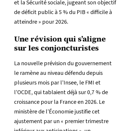
et la Sécurité sociale, jugeant son objectif
de déficit public à 5 % du PIB « difficile à
atteindre » pour 2026.
Une révision qui s’aligne
sur les conjoncturistes
La nouvelle prévision du gouvernement
le ramène au niveau défendu depuis
plusieurs mois par l’Insee, le FMI et
l’OCDE, qui tablaient déjà sur 0,7 % de
croissance pour la France en 2026. Le
ministère de l’Économie justifie cet
ajustement par un « premier trimestre
inférieur aux anticipations », un