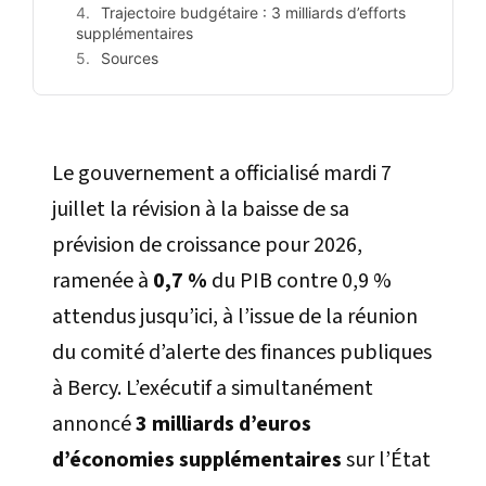
Trajectoire budgétaire : 3 milliards d’efforts
supplémentaires
Sources
Le gouvernement a officialisé mardi 7
juillet la révision à la baisse de sa
prévision de croissance pour 2026,
ramenée à
0,7 %
du PIB contre 0,9 %
attendus jusqu’ici, à l’issue de la réunion
du comité d’alerte des finances publiques
à Bercy. L’exécutif a simultanément
annoncé
3 milliards d’euros
d’économies supplémentaires
sur l’État