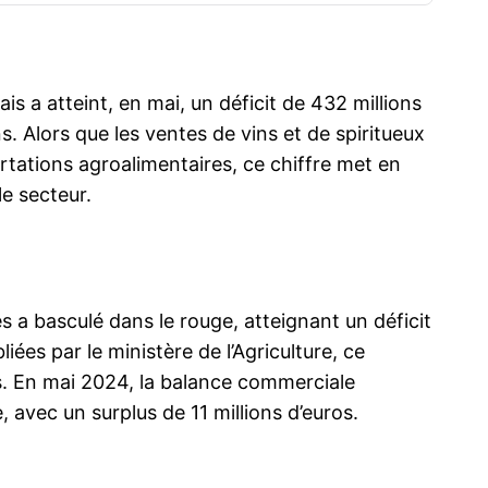
s a atteint, en mai, un déficit de 432 millions
s. Alors que les ventes de vins et de spiritueux
rtations agroalimentaires, ce chiffre met en
le secteur.
 a basculé dans le rouge, atteignant un déficit
iées par le ministère de l’Agriculture, ce
s. En mai 2024, la balance commerciale
 avec un surplus de 11 millions d’euros.