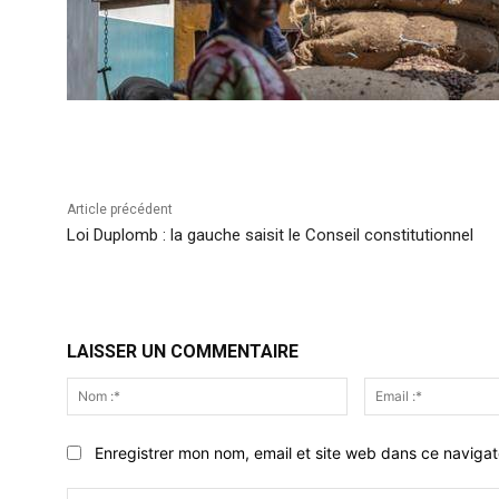
Article précédent
Loi Duplomb : la gauche saisit le Conseil constitutionnel
LAISSER UN COMMENTAIRE
Nom
:*
Enregistrer mon nom, email et site web dans ce navigat