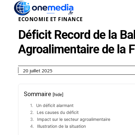
ACTUALITÉ
ÉCONOMI
ECONOMIE ET FINANCE
Déficit Record de la B
Agroalimentaire de la 
20 juillet 2025
Sommaire
[hide]
Un déficit alarmant
Les causes du déficit
Impact sur le secteur agroalimentaire
Illustration de la situation