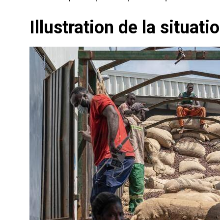
Illustration de la situati