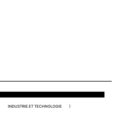
INDUSTRIE ET TECHNOLOGIE