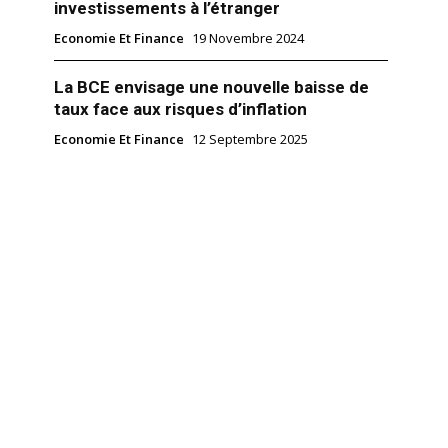
investissements à l’étranger
Economie Et Finance
19 Novembre 2024
La BCE envisage une nouvelle baisse de
taux face aux risques d’inflation
Economie Et Finance
12 Septembre 2025