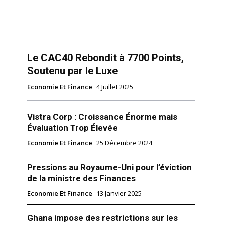
Le CAC40 Rebondit à 7700 Points,
Soutenu par le Luxe
Economie Et Finance
4 Juillet 2025
Vistra Corp : Croissance Énorme mais
Évaluation Trop Élevée
Economie Et Finance
25 Décembre 2024
Pressions au Royaume-Uni pour l’éviction
de la ministre des Finances
Economie Et Finance
13 Janvier 2025
Ghana impose des restrictions sur les