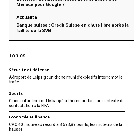
Menace pour Google ?
Actualité
Banque suisse : Credit Suisse en chute libre après la
faillite de la SVB
Topics
Sécurité et défense
Aéroport de Leipzig : un drone muni d’explosifs interrompt le
trafic
Sports
Gianni Infantino met Mbappé à l’honneur dans un contexte de
contestation à la FIFA
Economie et finance
CAC 40 : nouveau record à 8 693,89 points, les moteurs de la
hausse