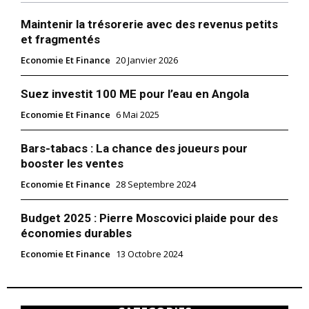
Maintenir la trésorerie avec des revenus petits
et fragmentés
Economie Et Finance
20 Janvier 2026
Suez investit 100 ME pour l’eau en Angola
Economie Et Finance
6 Mai 2025
Bars-tabacs : La chance des joueurs pour
booster les ventes
Economie Et Finance
28 Septembre 2024
Budget 2025 : Pierre Moscovici plaide pour des
économies durables
Economie Et Finance
13 Octobre 2024