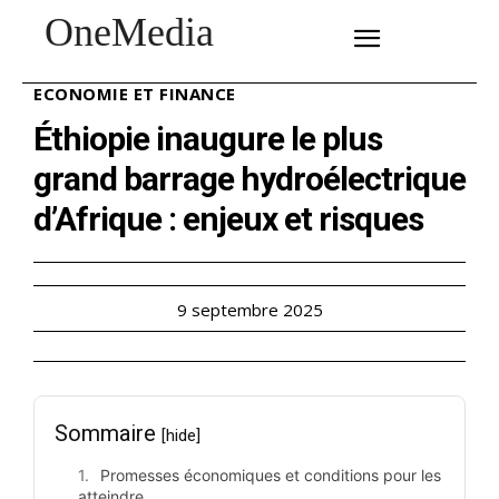
OneMedia
SUBSCRIBE
ECONOMIE ET FINANCE
Éthiopie inaugure le plus
grand barrage hydroélectrique
d’Afrique : enjeux et risques
9 septembre 2025
Sommaire
[hide]
Promesses économiques et conditions pour les
atteindre