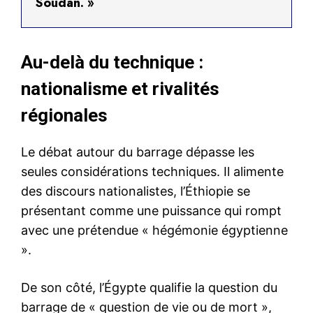
Soudan. »
Au-delà du technique :
nationalisme et rivalités
régionales
Le débat autour du barrage dépasse les
seules considérations techniques. Il alimente
des discours nationalistes, l’Éthiopie se
présentant comme une puissance qui rompt
avec une prétendue « hégémonie égyptienne
».
De son côté, l’Égypte qualifie la question du
barrage de « question de vie ou de mort »,