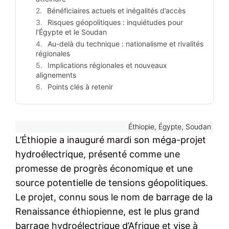
Bénéficiaires actuels et inégalités d’accès
Risques géopolitiques : inquiétudes pour
l’Égypte et le Soudan
Au-delà du technique : nationalisme et rivalités
régionales
Implications régionales et nouveaux
alignements
Points clés à retenir
Éthiopie, Égypte, Soudan
L’Éthiopie a inauguré mardi son méga-projet
hydroélectrique, présenté comme une
promesse de progrès économique et une
source potentielle de tensions géopolitiques.
Le projet, connu sous le nom de barrage de la
Renaissance éthiopienne, est le plus grand
barrage hydroélectrique d’Afrique et vise à