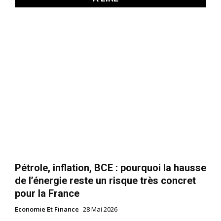
Pétrole, inflation, BCE : pourquoi la hausse
de l’énergie reste un risque très concret
pour la France
Economie Et Finance
28 Mai 2026