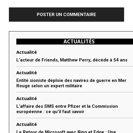
:
ACTUALITÉS
Actualité
L’acteur de Friends, Matthew Perry, décède à 54 ans
Actualité
Entité sioniste déploie des navires de guerre en Mer
Rouge selon un expert militaire
Actualité
L’affaire des SMS entre Pfizer et la Commission
européenne : ce qu’il faut savoir
Actualité
Le Retour de Microsoft avec Bing et Edge : Une