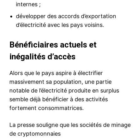
internes ;
développer des accords d’exportation
d’électricité avec les pays voisins.
Bénéficiaires actuels et
inégalités d’accès
Alors que le pays aspire à électrifier
massivement sa population, une partie
notable de l’électricité produite en surplus
semble déjà bénéficier à des activités
fortement consommatrices.
La presse souligne que les sociétés de minage
de cryptomonnaies