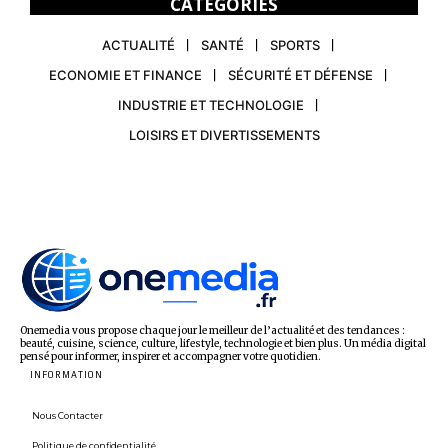
CATEGORIES
ACTUALITÉ
SANTÉ
SPORTS
ECONOMIE ET FINANCE
SÉCURITÉ ET DÉFENSE
INDUSTRIE ET TECHNOLOGIE
LOISIRS ET DIVERTISSEMENTS
Onemedia vous propose chaque jour le meilleur de l’actualité et des tendances :
beauté, cuisine, science, culture, lifestyle, technologie et bien plus. Un média digital
pensé pour informer, inspirer et accompagner votre quotidien.
INFORMATION
Nous Contacter
Politique de confidentialité