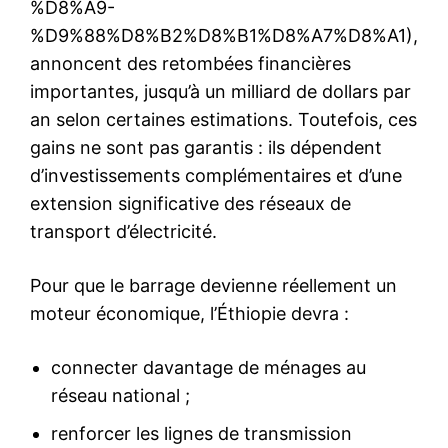
%D8%A9-
%D9%88%D8%B2%D8%B1%D8%A7%D8%A1),
annoncent des retombées financières
importantes, jusqu’à un milliard de dollars par
an selon certaines estimations. Toutefois, ces
gains ne sont pas garantis : ils dépendent
d’investissements complémentaires et d’une
extension significative des réseaux de
transport d’électricité.
Pour que le barrage devienne réellement un
moteur économique, l’Éthiopie devra :
connecter davantage de ménages au
réseau national ;
renforcer les lignes de transmission