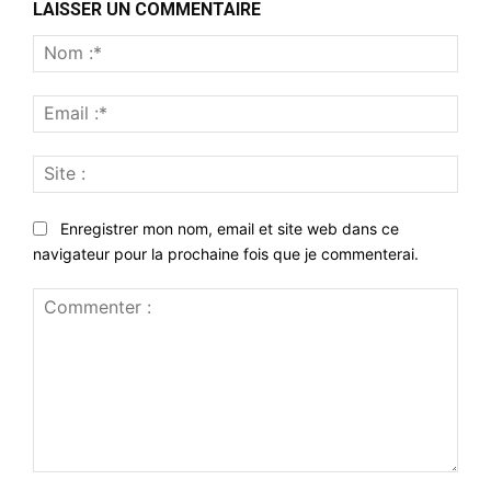
LAISSER UN COMMENTAIRE
Nom
:*
Emai
:*
Site
:
Enregistrer mon nom, email et site web dans ce
navigateur pour la prochaine fois que je commenterai.
Commenter