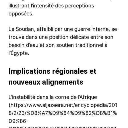
illustrant l’intensité des perceptions
opposées.
Le Soudan, affaibli par une guerre interne, se
trouve dans une position délicate entre son
besoin d’eau et son soutien traditionnel à
l’Égypte.
Implications régionales et
nouveaux alignements
L’instabilité dans la corne de l’Afrique
(https://www.aljazeera.net/encyclopedia/201
8/2/23/%D8%A7%D9%84%D9%82%D8%B1%
D9%86-