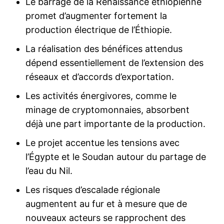
Le barrage de la Renaissance éthiopienne
promet d’augmenter fortement la
production électrique de l’Éthiopie.
La réalisation des bénéfices attendus
dépend essentiellement de l’extension des
réseaux et d’accords d’exportation.
Les activités énergivores, comme le
minage de cryptomonnaies, absorbent
déjà une part importante de la production.
Le projet accentue les tensions avec
l’Égypte et le Soudan autour du partage de
l’eau du Nil.
Les risques d’escalade régionale
augmentent au fur et à mesure que de
nouveaux acteurs se rapprochent des