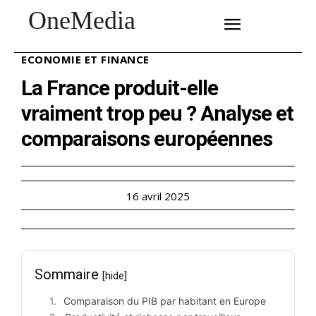
OneMedia
SUBSCRIBE
ECONOMIE ET FINANCE
La France produit-elle
vraiment trop peu ? Analyse et
comparaisons européennes
16 avril 2025
Sommaire
[hide]
Comparaison du PIB par habitant en Europe