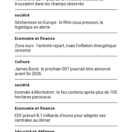
trouvaient dans les champs observés
société
Sécheresse en Europe : le Rhin sous pression, la
logistique en alerte
Economie et finance
Zone euro : l’activité repart, mais l’inflation énergétique
remonte
Culture
James Bond : le prochain 007 pourrait être annoncé
avant fin 2026
société
Incendie à Montséret : le feu contenu après plus de 100
hectares parcourus
Economie et finance
EDF prévoit 8,7 milliards d’euros pour adapter ses
centrales au climat
Sécurité et défense