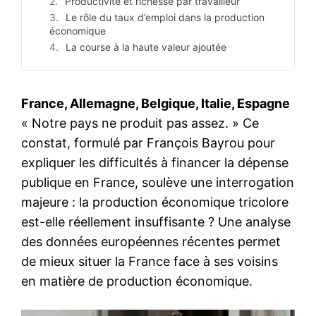
Productivité et richesse par travailleur
Le rôle du taux d’emploi dans la production
économique
La course à la haute valeur ajoutée
France, Allemagne, Belgique, Italie, Espagne
« Notre pays ne produit pas assez. » Ce
constat, formulé par François Bayrou pour
expliquer les difficultés à financer la dépense
publique en France, soulève une interrogation
majeure : la production économique tricolore
est-elle réellement insuffisante ? Une analyse
des données européennes récentes permet
de mieux situer la France face à ses voisins
en matière de production économique.