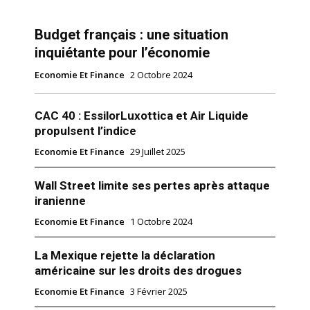
Budget français : une situation
inquiétante pour l’économie
Economie Et Finance
2 Octobre 2024
CAC 40 : EssilorLuxottica et Air Liquide
propulsent l’indice
Economie Et Finance
29 Juillet 2025
Wall Street limite ses pertes après attaque
iranienne
Economie Et Finance
1 Octobre 2024
La Mexique rejette la déclaration
américaine sur les droits des drogues
Economie Et Finance
3 Février 2025