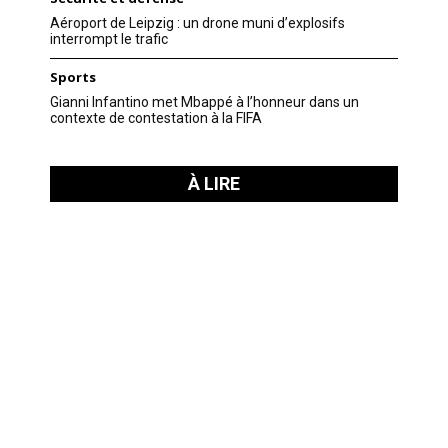
Aéroport de Leipzig : un drone muni d’explosifs
interrompt le trafic
Sports
Gianni Infantino met Mbappé à l’honneur dans un
contexte de contestation à la FIFA
À LIRE