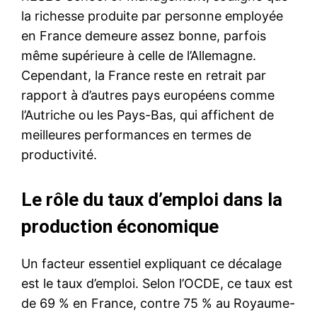
la richesse produite par personne employée
en France demeure assez bonne, parfois
même supérieure à celle de l’Allemagne.
Cependant, la France reste en retrait par
rapport à d’autres pays européens comme
l’Autriche ou les Pays-Bas, qui affichent de
meilleures performances en termes de
productivité.
Le rôle du taux d’emploi dans la
production économique
Un facteur essentiel expliquant ce décalage
est le taux d’emploi. Selon l’OCDE, ce taux est
de 69 % en France, contre 75 % au Royaume-