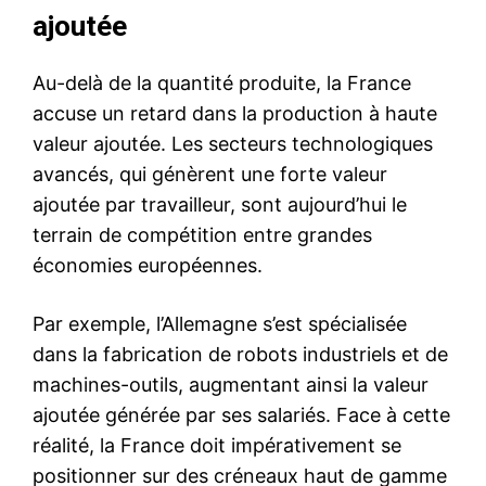
ajoutée
Au-delà de la quantité produite, la France
accuse un retard dans la production à haute
valeur ajoutée. Les secteurs technologiques
avancés, qui génèrent une forte valeur
ajoutée par travailleur, sont aujourd’hui le
terrain de compétition entre grandes
économies européennes.
Par exemple, l’Allemagne s’est spécialisée
dans la fabrication de robots industriels et de
machines-outils, augmentant ainsi la valeur
ajoutée générée par ses salariés. Face à cette
réalité, la France doit impérativement se
positionner sur des créneaux haut de gamme