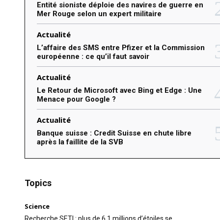
Entité sioniste déploie des navires de guerre en
Mer Rouge selon un expert militaire
Actualité
L’affaire des SMS entre Pfizer et la Commission
européenne : ce qu’il faut savoir
Actualité
Le Retour de Microsoft avec Bing et Edge : Une
Menace pour Google ?
Actualité
Banque suisse : Credit Suisse en chute libre
après la faillite de la SVB
Topics
Science
Recherche SETI : plus de 6,1 millions d’étoiles se