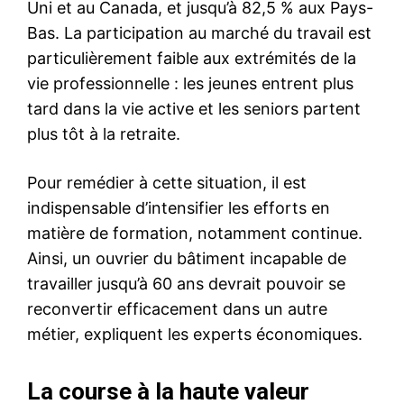
Uni et au Canada, et jusqu’à 82,5 % aux Pays-
Bas. La participation au marché du travail est
particulièrement faible aux extrémités de la
vie professionnelle : les jeunes entrent plus
tard dans la vie active et les seniors partent
plus tôt à la retraite.
Pour remédier à cette situation, il est
indispensable d’intensifier les efforts en
matière de formation, notamment continue.
Ainsi, un ouvrier du bâtiment incapable de
travailler jusqu’à 60 ans devrait pouvoir se
reconvertir efficacement dans un autre
métier, expliquent les experts économiques.
La course à la haute valeur