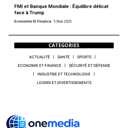
FMI et Banque Mondiale : Équilibre délicat
face à Trump
Economie Et Finance
5 Mai 2025
CATEGORIES
ACTUALITÉ
SANTÉ
SPORTS
ECONOMIE ET FINANCE
SÉCURITÉ ET DÉFENSE
INDUSTRIE ET TECHNOLOGIE
LOISIRS ET DIVERTISSEMENTS