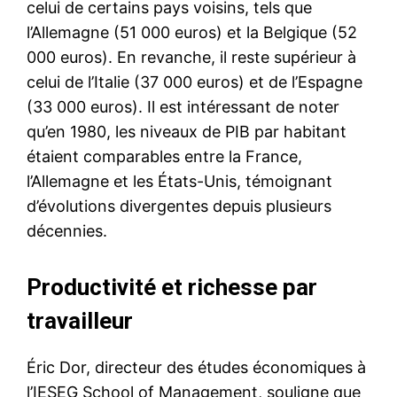
celui de certains pays voisins, tels que
l’Allemagne (51 000 euros) et la Belgique (52
000 euros). En revanche, il reste supérieur à
celui de l’Italie (37 000 euros) et de l’Espagne
(33 000 euros). Il est intéressant de noter
qu’en 1980, les niveaux de PIB par habitant
étaient comparables entre la France,
l’Allemagne et les États-Unis, témoignant
d’évolutions divergentes depuis plusieurs
décennies.
Productivité et richesse par
travailleur
Éric Dor, directeur des études économiques à
l’IESEG School of Management, souligne que