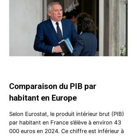
Comparaison du PIB par
habitant en Europe
Selon Eurostat, le produit intérieur brut (PIB)
par habitant en France s’élève à environ 43
000 euros en 2024. Ce chiffre est inférieur à