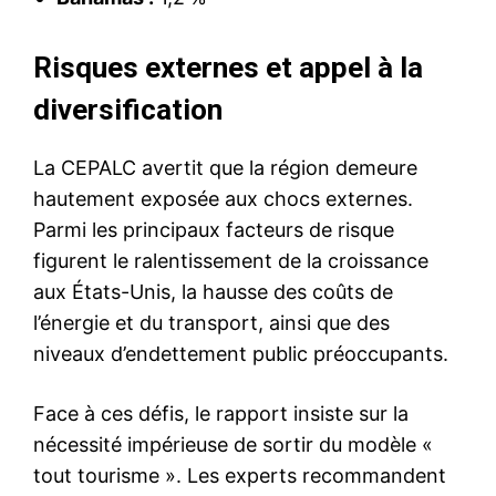
Risques externes et appel à la
diversification
La CEPALC avertit que la région demeure
hautement exposée aux chocs externes.
Parmi les principaux facteurs de risque
figurent le ralentissement de la croissance
aux États-Unis, la hausse des coûts de
l’énergie et du transport, ainsi que des
niveaux d’endettement public préoccupants.
Face à ces défis, le rapport insiste sur la
nécessité impérieuse de sortir du modèle «
tout tourisme ». Les experts recommandent