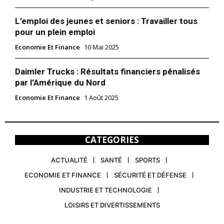
L’emploi des jeunes et seniors : Travailler tous
pour un plein emploi
Economie Et Finance
10 Mai 2025
Daimler Trucks : Résultats financiers pénalisés
par l’Amérique du Nord
Economie Et Finance
1 Août 2025
CATEGORIES
ACTUALITÉ
SANTÉ
SPORTS
ECONOMIE ET FINANCE
SÉCURITÉ ET DÉFENSE
INDUSTRIE ET TECHNOLOGIE
LOISIRS ET DIVERTISSEMENTS