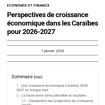
ECONOMIE ET FINANCE
Perspectives de croissance
économique dans les Caraïbes
pour 2026-2027
7 janvier 2026
Sommaire
[hide]
Une croissance économique Caraïbes 2026
2027 en trompe-l’œil
Le fossé entre rente pétrolière et tourisme
Classement des projections de croissance