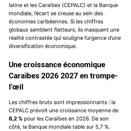
latine et les Caraïbes (CEPALC) et la Banque
mondiale, l’écart se creuse au sein des
économies caribéennes. Si les chiffres
globaux semblent flatteurs, ils masquent une
réalité contrastée qui souligne l’urgence d’une
diversification économique.
Une croissance économique
Caraïbes 2026 2027 en trompe-
l’œil
Les chiffres bruts sont impressionnants : la
CEPALC prévoit une croissance moyenne de
8,2 %
pour les Caraïbes en 2026. De son
côté, la Banque mondiale table sur 5,7 %.