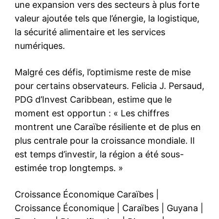
une expansion vers des secteurs à plus forte
valeur ajoutée tels que l’énergie, la logistique,
la sécurité alimentaire et les services
numériques.
Malgré ces défis, l’optimisme reste de mise
pour certains observateurs. Felicia J. Persaud,
PDG d’Invest Caribbean, estime que le
moment est opportun : « Les chiffres
montrent une Caraïbe résiliente et de plus en
plus centrale pour la croissance mondiale. Il
est temps d’investir, la région a été sous-
estimée trop longtemps. »
Croissance Économique Caraïbes
|
Croissance Économique
|
Caraïbes
|
Guyana
|