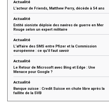
Actualité
L’acteur de Friends, Matthew Perry, décède à 54 ans
Actualité
Entité sioniste déploie des navires de guerre en Mer
Rouge selon un expert militaire
Actualité
L’affaire des SMS entre Pfizer et la Commission
européenne : ce qu’il faut savoir
Actualité
Le Retour de Microsoft avec Bing et Edge : Une
Menace pour Google ?
Actualité
Banque suisse : Credit Suisse en chute libre après la
faillite de la SVB