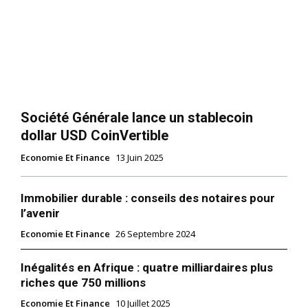
Société Générale lance un stablecoin
dollar USD CoinVertible
Economie Et Finance
13 Juin 2025
Immobilier durable : conseils des notaires pour
l’avenir
Economie Et Finance
26 Septembre 2024
Inégalités en Afrique : quatre milliardaires plus
riches que 750 millions
Economie Et Finance
10 Juillet 2025