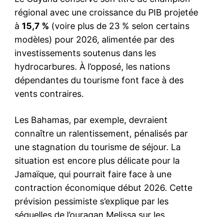
régional avec une croissance du PIB projetée
à
15,7 %
(voire plus de 23 % selon certains
modèles) pour 2026, alimentée par des
investissements soutenus dans les
hydrocarbures. À l’opposé, les nations
dépendantes du tourisme font face à des
vents contraires.
Les Bahamas, par exemple, devraient
connaître un ralentissement, pénalisés par
une stagnation du tourisme de séjour. La
situation est encore plus délicate pour la
Jamaïque, qui pourrait faire face à une
contraction économique début 2026. Cette
prévision pessimiste s’explique par les
séquelles de l’ouragan Melissa sur les