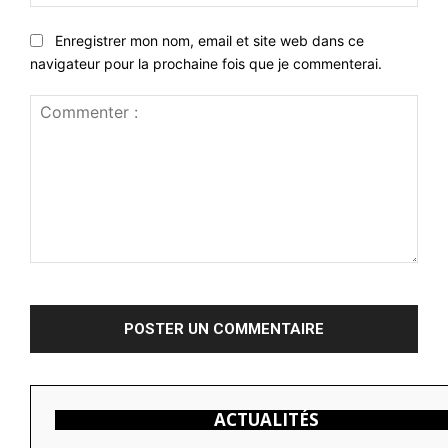
:
Enregistrer mon nom, email et site web dans ce
navigateur pour la prochaine fois que je commenterai.
Commenter
:
ACTUALITÉS