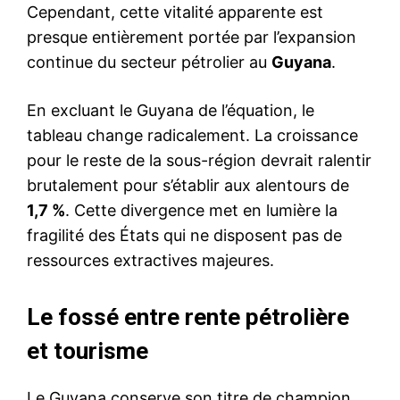
Cependant, cette vitalité apparente est
presque entièrement portée par l’expansion
continue du secteur pétrolier au
Guyana
.
En excluant le Guyana de l’équation, le
tableau change radicalement. La croissance
pour le reste de la sous-région devrait ralentir
brutalement pour s’établir aux alentours de
1,7 %
. Cette divergence met en lumière la
fragilité des États qui ne disposent pas de
ressources extractives majeures.
Le fossé entre rente pétrolière
et tourisme
Le Guyana conserve son titre de champion