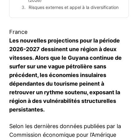
(2026)
Risques externes et appel à la diversification
France
Les nouvelles projections pour la période
2026-2027 dessinent une région à deux
vitesses. Alors que le Guyana continue de
surfer sur une vague pétrolière sans
précédent, les économies insulaires
dépendantes du tourisme peinent à
retrouver un rythme soutenu, exposant la
région à des vulnérabilités structurelles
persistantes.
Selon les dernières données publiées par la
Commission économique pour l’Amérique