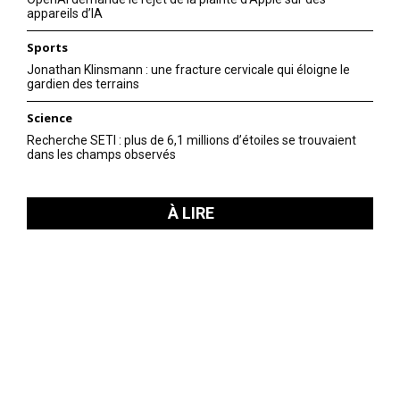
appareils d’IA
Sports
Jonathan Klinsmann : une fracture cervicale qui éloigne le
gardien des terrains
Science
Recherche SETI : plus de 6,1 millions d’étoiles se trouvaient
dans les champs observés
À LIRE