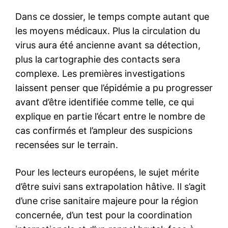
Dans ce dossier, le temps compte autant que
les moyens médicaux. Plus la circulation du
virus aura été ancienne avant sa détection,
plus la cartographie des contacts sera
complexe. Les premières investigations
laissent penser que l’épidémie a pu progresser
avant d’être identifiée comme telle, ce qui
explique en partie l’écart entre le nombre de
cas confirmés et l’ampleur des suspicions
recensées sur le terrain.
Pour les lecteurs européens, le sujet mérite
d’être suivi sans extrapolation hâtive. Il s’agit
d’une crise sanitaire majeure pour la région
concernée, d’un test pour la coordination