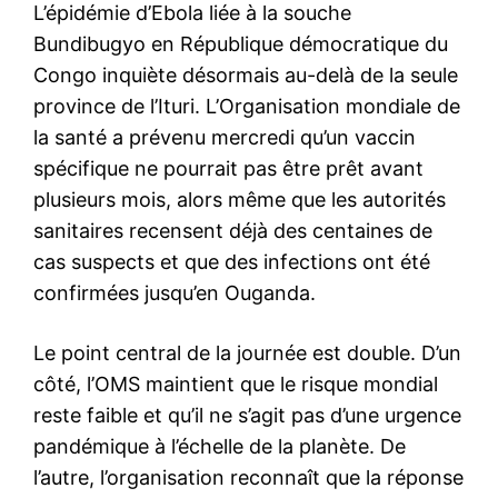
L’épidémie d’Ebola liée à la souche
Bundibugyo en République démocratique du
Congo inquiète désormais au-delà de la seule
province de l’Ituri. L’Organisation mondiale de
la santé a prévenu mercredi qu’un vaccin
spécifique ne pourrait pas être prêt avant
plusieurs mois, alors même que les autorités
sanitaires recensent déjà des centaines de
cas suspects et que des infections ont été
confirmées jusqu’en Ouganda.
Le point central de la journée est double. D’un
côté, l’OMS maintient que le risque mondial
reste faible et qu’il ne s’agit pas d’une urgence
pandémique à l’échelle de la planète. De
l’autre, l’organisation reconnaît que la réponse