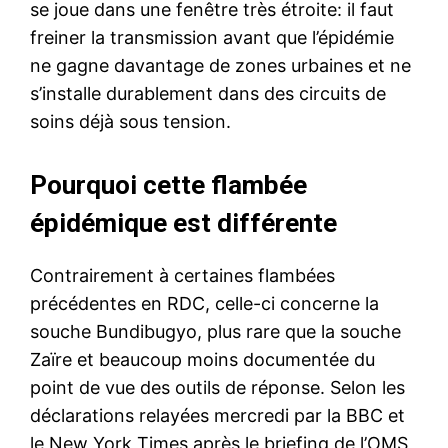
se joue dans une fenêtre très étroite: il faut
freiner la transmission avant que l’épidémie
ne gagne davantage de zones urbaines et ne
s’installe durablement dans des circuits de
soins déjà sous tension.
Pourquoi cette flambée
épidémique est différente
Contrairement à certaines flambées
précédentes en RDC, celle-ci concerne la
souche Bundibugyo, plus rare que la souche
Zaïre et beaucoup moins documentée du
point de vue des outils de réponse. Selon les
déclarations relayées mercredi par la BBC et
le New York Times après le briefing de l’OMS,