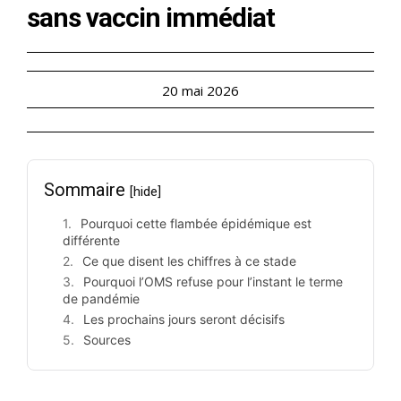
sans vaccin immédiat
20 mai 2026
Sommaire
[hide]
Pourquoi cette flambée épidémique est
différente
Ce que disent les chiffres à ce stade
Pourquoi l’OMS refuse pour l’instant le terme
de pandémie
Les prochains jours seront décisifs
Sources