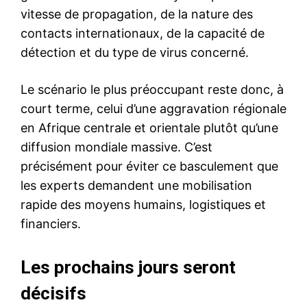
vitesse de propagation, de la nature des
contacts internationaux, de la capacité de
détection et du type de virus concerné.
Le scénario le plus préoccupant reste donc, à
court terme, celui d’une aggravation régionale
en Afrique centrale et orientale plutôt qu’une
diffusion mondiale massive. C’est
précisément pour éviter ce basculement que
les experts demandent une mobilisation
rapide des moyens humains, logistiques et
financiers.
Les prochains jours seront
décisifs