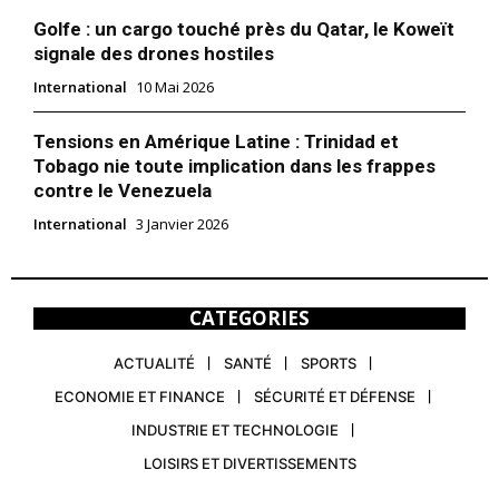
Golfe : un cargo touché près du Qatar, le Koweït
signale des drones hostiles
International
10 Mai 2026
Tensions en Amérique Latine : Trinidad et
Tobago nie toute implication dans les frappes
contre le Venezuela
International
3 Janvier 2026
CATEGORIES
ACTUALITÉ
SANTÉ
SPORTS
ECONOMIE ET FINANCE
SÉCURITÉ ET DÉFENSE
INDUSTRIE ET TECHNOLOGIE
LOISIRS ET DIVERTISSEMENTS