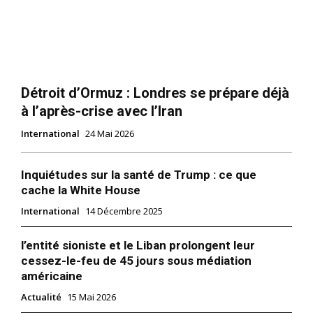
Détroit d’Ormuz : Londres se prépare déjà
à l’après-crise avec l’Iran
International
24 Mai 2026
Inquiétudes sur la santé de Trump : ce que
cache la White House
International
14 Décembre 2025
l’entité sioniste et le Liban prolongent leur
cessez-le-feu de 45 jours sous médiation
américaine
Actualité
15 Mai 2026