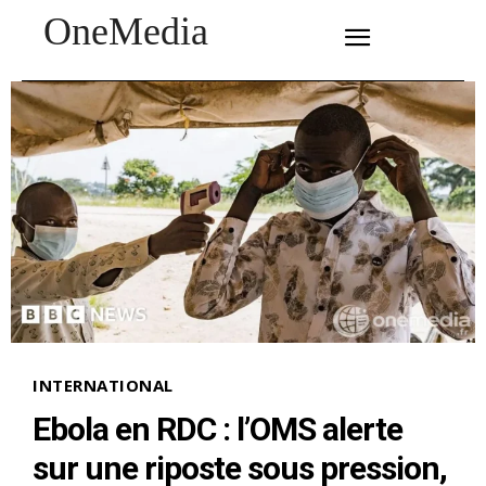
OneMedia
SUBSCRIBE
INTERNATIONAL
Ebola en RDC : l’OMS alerte
sur une riposte sous pression,