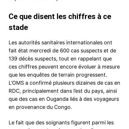
Ce que disent les chiffres à ce
stade
Les autorités sanitaires internationales ont
fait état mercredi de 600 cas suspects et de
139 décès suspects, tout en rappelant que
ces chiffres peuvent encore évoluer à mesure
que les enquêtes de terrain progressent.
L’OMS a confirmé plusieurs dizaines de cas en
RDC, principalement dans l’est du pays, ainsi
que des cas en Ouganda liés à des voyageurs
en provenance du Congo.
Le fait que des soignants figurent parmi les