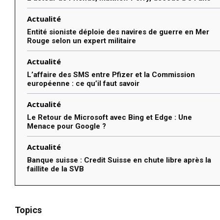
Actualité
Entité sioniste déploie des navires de guerre en Mer
Rouge selon un expert militaire
Actualité
L’affaire des SMS entre Pfizer et la Commission
européenne : ce qu’il faut savoir
Actualité
Le Retour de Microsoft avec Bing et Edge : Une
Menace pour Google ?
Actualité
Banque suisse : Credit Suisse en chute libre après la
faillite de la SVB
Topics