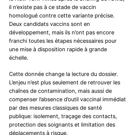
il n’existe pas à ce stade de vaccin
homologué contre cette variante précise.
Deux candidats vaccins sont en
développement, mais ils n’ont pas encore
franchi toutes les étapes nécessaires pour
une mise à disposition rapide à grande
échelle.
Cette donnée change la lecture du dossier.
L’enjeu n’est plus seulement de retrouver les
chaînes de contamination, mais aussi de
compenser l’absence d’outil vaccinal immédiat
par des mesures classiques de santé
publique: isolement, traçage des contacts,
protection des soignants et limitation des
déplacements à risque.