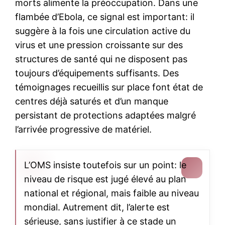
morts alimente la préoccupation. Dans une
flambée d’Ebola, ce signal est important: il
suggère à la fois une circulation active du
virus et une pression croissante sur des
structures de santé qui ne disposent pas
toujours d’équipements suffisants. Des
témoignages recueillis sur place font état de
centres déjà saturés et d’un manque
persistant de protections adaptées malgré
l’arrivée progressive de matériel.
L’OMS insiste toutefois sur un point: le
niveau de risque est jugé élevé au plan
national et régional, mais faible au niveau
mondial. Autrement dit, l’alerte est
sérieuse, sans justifier à ce stade un