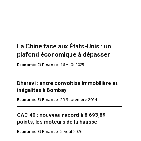
La Chine face aux États-Unis : un
plafond économique à dépasser
Economie Et Finance
16 Août 2025
Dharavi : entre convoitise immobilière et
inégalités à Bombay
Economie Et Finance
25 Septembre 2024
CAC 40 : nouveau record à 8 693,89
points, les moteurs de la hausse
Economie Et Finance
5 Août 2026