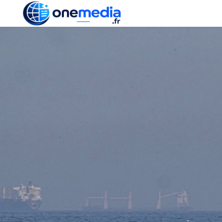
ACTUALITÉ
ÉCONOMI