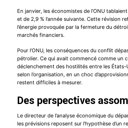
En janvier, les économistes de l’ONU tablaien
et de 2,9 % l’année suivante. Cette révision re
l’énergie provoquée par la fermeture du détroit
marchés financiers.
Pour l’ONU, les conséquences du conflit dépa
pétrolier. Ce qui avait commencé comme un ch
déclenchement des hostilités entre les États-Un
selon l’organisation, en un choc d’approvision
restent difficiles à mesurer.
Des perspectives assomb
Le directeur de l’analyse économique du dép
les prévisions reposent sur l’hypothèse d’un r