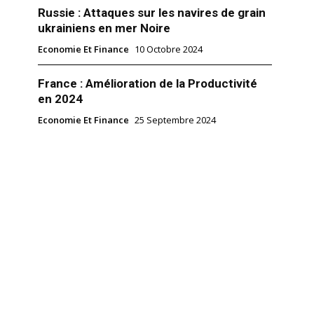
Russie : Attaques sur les navires de grain
ukrainiens en mer Noire
Economie Et Finance
10 Octobre 2024
France : Amélioration de la Productivité
en 2024
Economie Et Finance
25 Septembre 2024