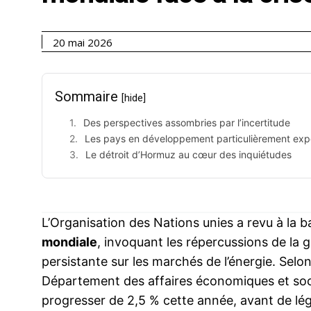
20 mai 2026
Sommaire
[hide]
Des perspectives assombries par l’incertitude
Les pays en développement particulièrement ex
Le détroit d’Hormuz au cœur des inquiétudes
L’Organisation des Nations unies a revu à la b
mondiale
, invoquant les répercussions de la 
persistante sur les marchés de l’énergie. Selo
Département des affaires économiques et socia
progresser de 2,5 % cette année, avant de l