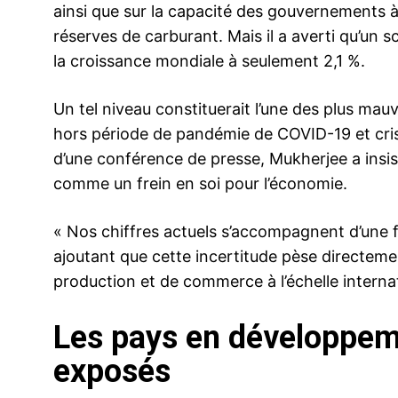
ainsi que sur la capacité des gouvernements à 
réserves de carburant. Mais il a averti qu’un 
la croissance mondiale à seulement 2,1 %.
Un tel niveau constituerait l’une des plus ma
hors période de pandémie de COVID-19 et cri
d’une conférence de presse, Mukherjee a insisté 
comme un frein en soi pour l’économie.
« Nos chiffres actuels s’accompagnent d’une fo
ajoutant que cette incertitude pèse directemen
production et de commerce à l’échelle interna
Les pays en développem
exposés