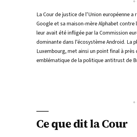
La Cour de justice de l’Union européenne a re
Google et sa maison-mère Alphabet contre l
leur avait été infligée par la Commission e
dominante dans l’écosystème Android. La pl
Luxembourg, met ainsi un point final à près 
emblématique de la politique antitrust de Br
Ce que dit la Cour