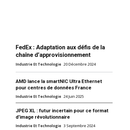
FedEx : Adaptation aux défis de la
chaîne d’approvisionnement
Industrie Et Technologie
20 Décembre 2024
AMD lance la smartNIC Ultra Ethernet
pour centres de données France
Industrie Et Technologie
24 Juin 2025
JPEG XL : futur incertain pour ce format
d’image révolutionnaire
Industrie Et Technologie
3 Septembre 2024