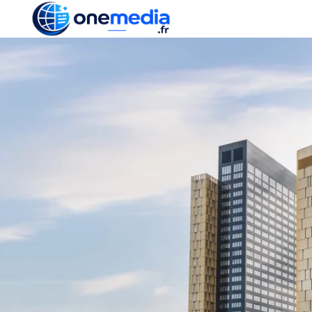
ACTUALITÉ
ÉCONOMI