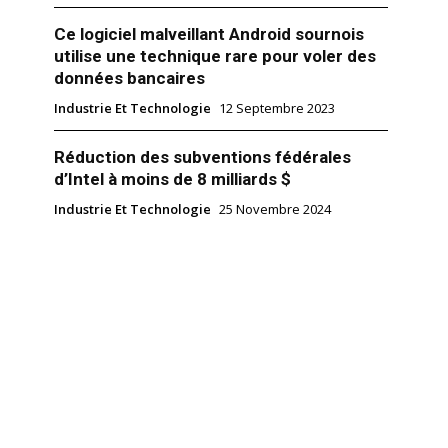
Ce logiciel malveillant Android sournois
utilise une technique rare pour voler des
données bancaires
Industrie Et Technologie
12 Septembre 2023
Réduction des subventions fédérales
d’Intel à moins de 8 milliards $
Industrie Et Technologie
25 Novembre 2024