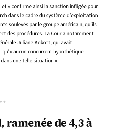
 et « confirme ainsi la sanction infligée pour
rch dans le cadre du système d’exploitation
nts soulevés par le groupe américain, qu’ils
spect des procédures. La Cour a notamment
générale Juliane Kokott, qui avait
t qu’« aucun concurrent hypothétique
 dans une telle situation ».
 ramenée de 4,3 à