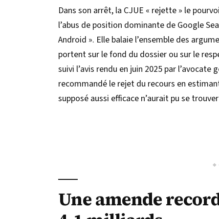
Dans son arrêt, la CJUE « rejette » le pourvoi
l’abus de position dominante de Google Sea
Android ». Elle balaie l’ensemble des argume
portent sur le fond du dossier ou sur le re
suivi l’avis rendu en juin 2025 par l’avocate 
recommandé le rejet du recours en estiman
supposé aussi efficace n’aurait pu se trouver
Une amende record,