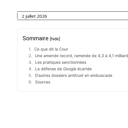
2 juillet 2026
Sommaire
[hide]
Ce que dit la Cour
Une amende record, ramenée de 4,3 à 4,1 milliar
Les pratiques sanctionnées
La défense de Google écartée
D’autres dossiers antitrust en embuscade
Sources