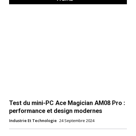
Test du mini-PC Ace Magician AM08 Pro :
performance et design modernes
Industrie Et Technologie
24 Septembre 2024