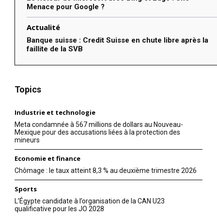
Menace pour Google ?
Actualité
Banque suisse : Credit Suisse en chute libre après la
faillite de la SVB
Topics
Industrie et technologie
Meta condamnée à 567 millions de dollars au Nouveau-
Mexique pour des accusations liées à la protection des
mineurs
Economie et finance
Chômage : le taux atteint 8,3 % au deuxième trimestre 2026
Sports
L’Égypte candidate à l’organisation de la CAN U23
qualificative pour les JO 2028