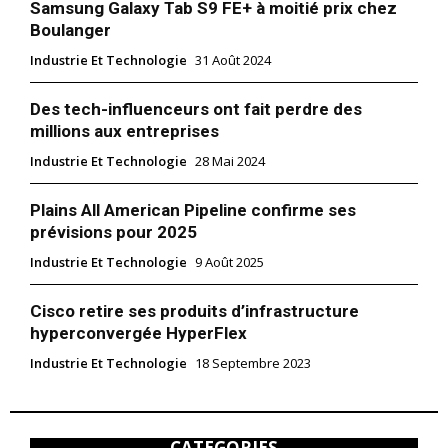
Samsung Galaxy Tab S9 FE+ à moitié prix chez
Boulanger
Industrie Et Technologie
31 Août 2024
Des tech-influenceurs ont fait perdre des
millions aux entreprises
Industrie Et Technologie
28 Mai 2024
Plains All American Pipeline confirme ses
prévisions pour 2025
Industrie Et Technologie
9 Août 2025
Cisco retire ses produits d’infrastructure
hyperconvergée HyperFlex
Industrie Et Technologie
18 Septembre 2023
CATEGORIES