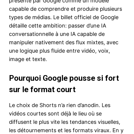
présenté par Google comme un modèle
capable de comprendre et produire plusieurs
types de médias. Le billet officiel de Google
détaille cette ambition: passer d’une IA
conversationnelle à une IA capable de
manipuler nativement des flux mixtes, avec
une logique plus fluide entre vidéo, voix,
image et texte.
Pourquoi Google pousse si fort
sur le format court
Le choix de Shorts n’a rien d’anodin. Les
vidéos courtes sont déjà le lieu où se
diffusent le plus vite les tendances visuelles,
les détournements et les formats viraux. En y