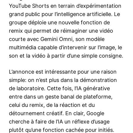
YouTube Shorts en terrain d’expérimentation
grand public pour l’intelligence artificielle. Le
groupe déploie une nouvelle fonction de
remix qui permet de réimaginer une vidéo
courte avec Gemini Omni, son modèle
multimédia capable d’intervenir sur l’image, le
son et la vidéo à partir d’une simple consigne.
L’annonce est intéressante pour une raison
simple: on n’est plus dans la démonstration
de laboratoire. Cette fois, l’IA générative
entre dans un geste banal de plateforme,
celui du remix, de la réaction et du
détournement créatif. En clair, Google
cherche à faire de l’IA un réflexe d’usage
plutôt qu’une fonction cachée pour initiés.