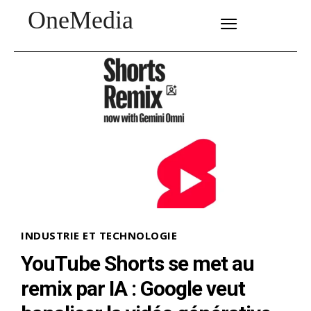
OneMedia
SUBSCRIBE
INDUSTRIE ET TECHNOLOGIE
YouTube Shorts se met au
remix par IA : Google veut