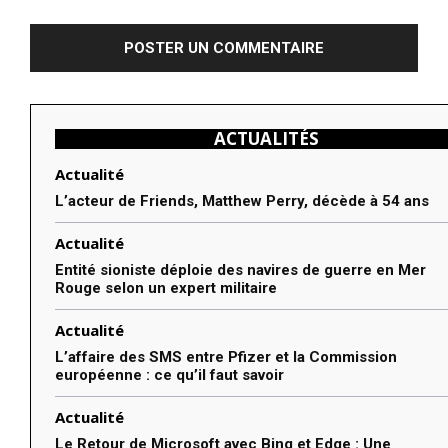
:
ACTUALITÉS
Actualité
L’acteur de Friends, Matthew Perry, décède à 54 ans
Actualité
Entité sioniste déploie des navires de guerre en Mer
Rouge selon un expert militaire
Actualité
L’affaire des SMS entre Pfizer et la Commission
européenne : ce qu’il faut savoir
Actualité
Le Retour de Microsoft avec Bing et Edge : Une