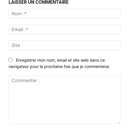
LAISSER UN COMMENTAIRE
Nom
:*
Emai
:*
Site
:
Enregistrer mon nom, email et site web dans ce
navigateur pour la prochaine fois que je commenterai.
Commenter