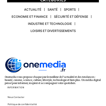
ACTUALITÉ
SANTÉ
SPORTS
ECONOMIE ET FINANCE
SÉCURITÉ ET DÉFENSE
INDUSTRIE ET TECHNOLOGIE
LOISIRS ET DIVERTISSEMENTS
Onemedia vous propose chaque jour le meilleur de l’actualité et des tendances :
beauté, cuisine, science, culture, lifestyle, technologie et bien plus. Un média digital
pensé pour informer, inspirer et accompagner votre quotidien.
INFORMATION
Nous Contacter
Politique de confidentialité