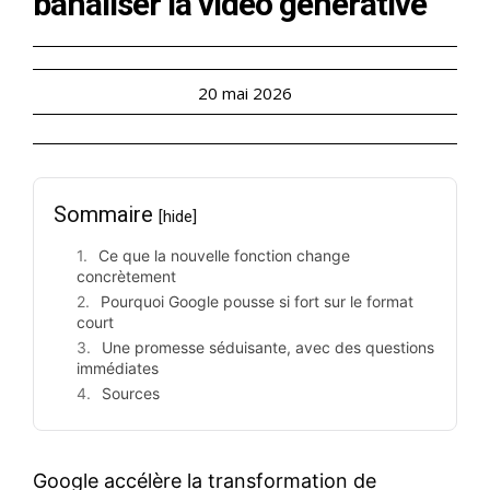
banaliser la vidéo générative
20 mai 2026
Sommaire
[hide]
Ce que la nouvelle fonction change
concrètement
Pourquoi Google pousse si fort sur le format
court
Une promesse séduisante, avec des questions
immédiates
Sources
Google accélère la transformation de