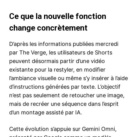
Ce que la nouvelle fonction
change concrètement
D’après les informations publiées mercredi
par The Verge, les utilisateurs de Shorts
peuvent désormais partir d’une vidéo
existante pour la restyler, en modifier
l’ambiance visuelle ou même s’y insérer à l’aide
d’instructions générées par texte. L’objectif
n’est pas seulement de retoucher une image,
mais de recréer une séquence dans l’esprit
d’un montage assisté par IA.
Cette évolution s’appuie sur Gemini Omni,