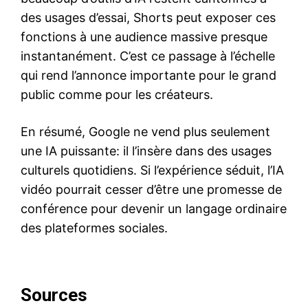
des usages d’essai, Shorts peut exposer ces
fonctions à une audience massive presque
instantanément. C’est ce passage à l’échelle
qui rend l’annonce importante pour le grand
public comme pour les créateurs.
En résumé, Google ne vend plus seulement
une IA puissante: il l’insère dans des usages
culturels quotidiens. Si l’expérience séduit, l’IA
vidéo pourrait cesser d’être une promesse de
conférence pour devenir un langage ordinaire
des plateformes sociales.
Sources