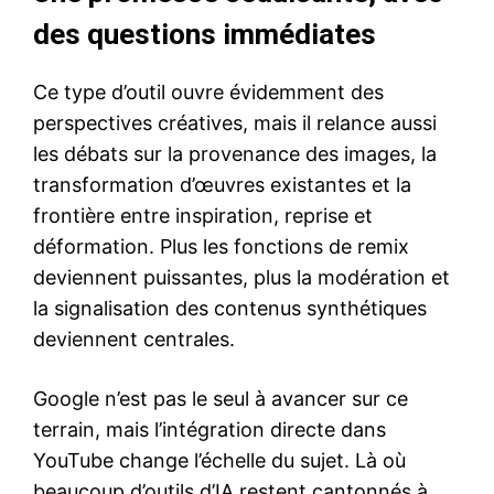
des questions immédiates
Ce type d’outil ouvre évidemment des
perspectives créatives, mais il relance aussi
les débats sur la provenance des images, la
transformation d’œuvres existantes et la
frontière entre inspiration, reprise et
déformation. Plus les fonctions de remix
deviennent puissantes, plus la modération et
la signalisation des contenus synthétiques
deviennent centrales.
Google n’est pas le seul à avancer sur ce
terrain, mais l’intégration directe dans
YouTube change l’échelle du sujet. Là où
beaucoup d’outils d’IA restent cantonnés à