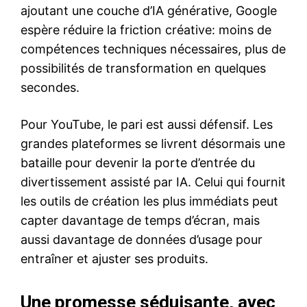
ajoutant une couche d’IA générative, Google
espère réduire la friction créative: moins de
compétences techniques nécessaires, plus de
possibilités de transformation en quelques
secondes.
Pour YouTube, le pari est aussi défensif. Les
grandes plateformes se livrent désormais une
bataille pour devenir la porte d’entrée du
divertissement assisté par IA. Celui qui fournit
les outils de création les plus immédiats peut
capter davantage de temps d’écran, mais
aussi davantage de données d’usage pour
entraîner et ajuster ses produits.
Une promesse séduisante, avec