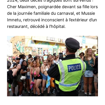
2024, deux décès tragiques sont survenus :
Cher Maximen, poignardée devant sa fille lors
de la journée familiale du carnaval, et Mussie
Imnetu, retrouvé inconscient à l’extérieur d’un
restaurant, décédé à l’hôpital.