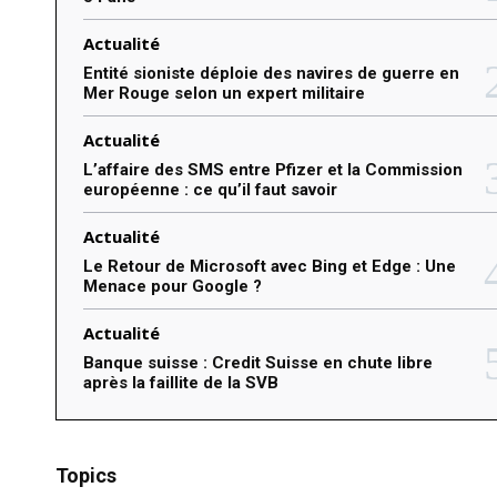
:
Actualité
Entité sioniste déploie des navires de guerre en
Mer Rouge selon un expert militaire
Actualité
L’affaire des SMS entre Pfizer et la Commission
européenne : ce qu’il faut savoir
Actualité
Le Retour de Microsoft avec Bing et Edge : Une
Menace pour Google ?
Actualité
Banque suisse : Credit Suisse en chute libre
après la faillite de la SVB
Topics