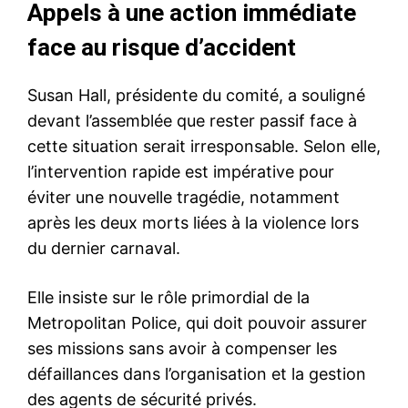
Appels à une action immédiate
face au risque d’accident
Susan Hall, présidente du comité, a souligné
devant l’assemblée que rester passif face à
cette situation serait irresponsable. Selon elle,
l’intervention rapide est impérative pour
éviter une nouvelle tragédie, notamment
après les deux morts liées à la violence lors
du dernier carnaval.
Elle insiste sur le rôle primordial de la
Metropolitan Police, qui doit pouvoir assurer
ses missions sans avoir à compenser les
défaillances dans l’organisation et la gestion
des agents de sécurité privés.