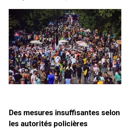
Des mesures insuffisantes selon
les autorités policières