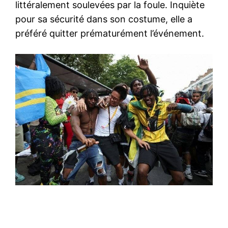
littéralement soulevées par la foule. Inquiète
pour sa sécurité dans son costume, elle a
préféré quitter prématurément l’événement.