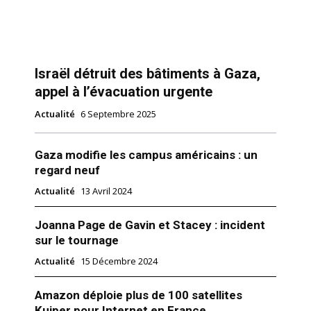
Israël détruit des bâtiments à Gaza,
appel à l’évacuation urgente
Actualité
6 Septembre 2025
Gaza modifie les campus américains : un
regard neuf
Actualité
13 Avril 2024
Joanna Page de Gavin et Stacey : incident
sur le tournage
Actualité
15 Décembre 2024
Amazon déploie plus de 100 satellites
Kuiper pour Internet en France