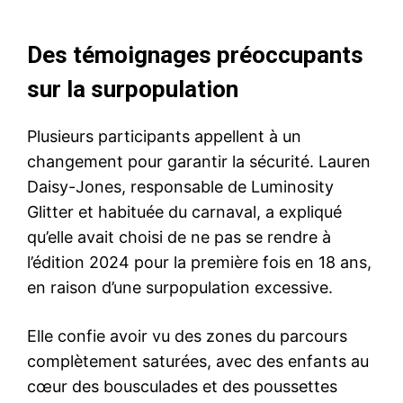
Des témoignages préoccupants
sur la surpopulation
Plusieurs participants appellent à un
changement pour garantir la sécurité. Lauren
Daisy-Jones, responsable de Luminosity
Glitter et habituée du carnaval, a expliqué
qu’elle avait choisi de ne pas se rendre à
l’édition 2024 pour la première fois en 18 ans,
en raison d’une surpopulation excessive.
Elle confie avoir vu des zones du parcours
complètement saturées, avec des enfants au
cœur des bousculades et des poussettes