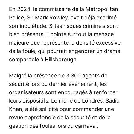
En 2024, le commissaire de la Metropolitan
Police, Sir Mark Rowley, avait déjà exprimé
son inquiétude. Si les risques criminels sont
bien présents, il pointe surtout la menace
majeure que représente la densité excessive
de la foule, qui pourrait engendrer un drame
comparable à Hillsborough.
Malgré la présence de 3 300 agents de
sécurité lors du dernier événement, les
organisateurs sont encouragés à renforcer
leurs dispositifs. Le maire de Londres, Sadiq
Khan, a été sollicité pour commander une
revue approfondie de la sécurité et de la
gestion des foules lors du carnaval.