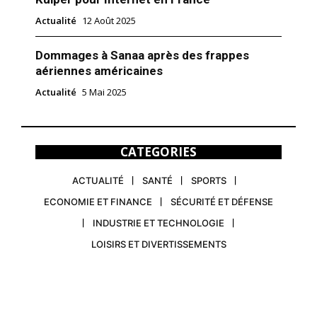
Actualité
12 Août 2025
Dommages à Sanaa après des frappes
aériennes américaines
Actualité
5 Mai 2025
CATEGORIES
ACTUALITÉ
SANTÉ
SPORTS
ECONOMIE ET FINANCE
SÉCURITÉ ET DÉFENSE
INDUSTRIE ET TECHNOLOGIE
LOISIRS ET DIVERTISSEMENTS