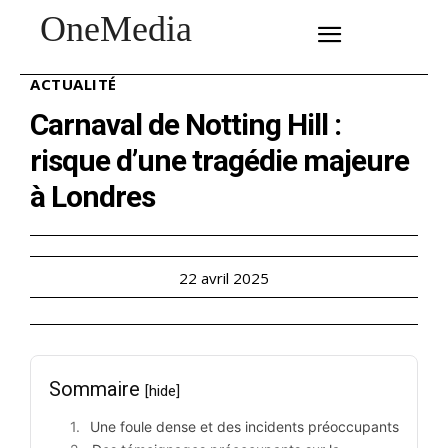
OneMedia
SUBSCRIBE
ACTUALITÉ
Carnaval de Notting Hill :
risque d’une tragédie majeure
à Londres
22 avril 2025
Sommaire
[hide]
Une foule dense et des incidents préoccupants