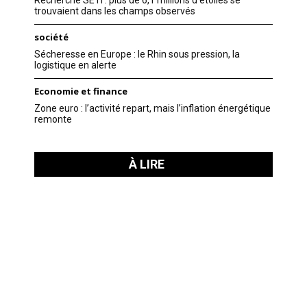
trouvaient dans les champs observés
société
Sécheresse en Europe : le Rhin sous pression, la
logistique en alerte
Economie et finance
Zone euro : l’activité repart, mais l’inflation énergétique
remonte
À LIRE