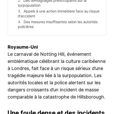
Des témoignages préoccupants sur la
surpopulation
Appels à une action immédiate face au risque
d’accident
Des mesures insuffisantes selon les autorités
policières
Royaume-Uni
Le carnaval de Notting Hill, événement
emblématique célébrant la culture caribéenne
à Londres, fait face à un risque sérieux d’une
tragédie majeure liée à la surpopulation. Les
autorités locales et la police alertent sur les
dangers croissants d’un incident de masse
comparable à la catastrophe de Hillsborough.
Une foule dense et des incidents