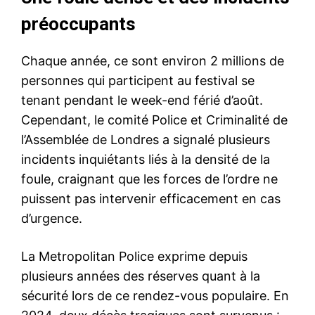
préoccupants
Chaque année, ce sont environ 2 millions de
personnes qui participent au festival se
tenant pendant le week-end férié d’août.
Cependant, le comité Police et Criminalité de
l’Assemblée de Londres a signalé plusieurs
incidents inquiétants liés à la densité de la
foule, craignant que les forces de l’ordre ne
puissent pas intervenir efficacement en cas
d’urgence.
La Metropolitan Police exprime depuis
plusieurs années des réserves quant à la
sécurité lors de ce rendez-vous populaire. En