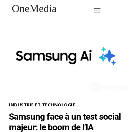
OneMedia
SUBSCRIBE
INDUSTRIE ET TECHNOLOGIE
Samsung face à un test social
majeur: le boom de l’IA