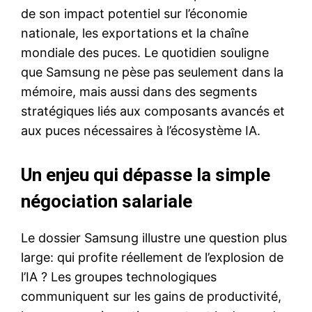
de son impact potentiel sur l’économie
nationale, les exportations et la chaîne
mondiale des puces. Le quotidien souligne
que Samsung ne pèse pas seulement dans la
mémoire, mais aussi dans des segments
stratégiques liés aux composants avancés et
aux puces nécessaires à l’écosystème IA.
Un enjeu qui dépasse la simple
négociation salariale
Le dossier Samsung illustre une question plus
large: qui profite réellement de l’explosion de
l’IA ? Les groupes technologiques
communiquent sur les gains de productivité,