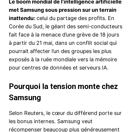
Le boom mondial de l’intelligence artificielle
met Samsung sous pression sur un terrain
inattendu:
celui du partage des profits. En
Corée du Sud, le géant des semi-conducteurs
fait face à la menace d’une grève de 18 jours
à partir du 21 mai, dans un conflit social qui
pourrait affecter l’un des groupes les plus
exposés à la ruée mondiale vers la mémoire
pour centres de données et serveurs IA.
Pourquoi la tension monte chez
Samsung
Selon Reuters, le cœur du différend porte sur
les bonus internes. Samsung veut
récompenser beaucoup plus généreusement