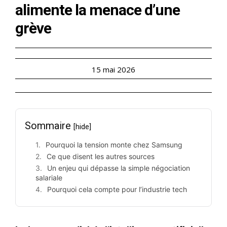
alimente la menace d’une
grève
15 mai 2026
Sommaire
[hide]
Pourquoi la tension monte chez Samsung
Ce que disent les autres sources
Un enjeu qui dépasse la simple négociation
salariale
Pourquoi cela compte pour l’industrie tech