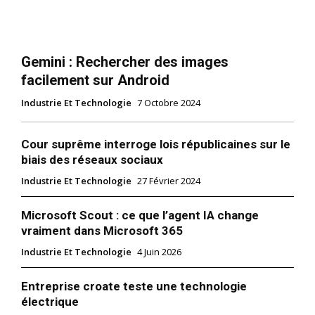
Gemini : Rechercher des images
facilement sur Android
Industrie Et Technologie
7 Octobre 2024
Cour suprême interroge lois républicaines sur le
biais des réseaux sociaux
Industrie Et Technologie
27 Février 2024
Microsoft Scout : ce que l’agent IA change
vraiment dans Microsoft 365
Industrie Et Technologie
4 Juin 2026
Entreprise croate teste une technologie
électrique