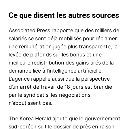
Ce que disent les autres sources
Associated Press rapporte que des milliers de
salariés se sont déjà mobilisés pour réclamer
une rémunération jugée plus transparente, la
levée de plafonds sur les bonus et une
meilleure redistribution des gains tirés de la
demande liée à l’intelligence artificielle.
L’agence rappelle aussi que la perspective
d’un arrêt de travail de 18 jours est brandie
par le syndicat si les négociations
n’aboutissent pas.
The Korea Herald ajoute que le gouvernement
sud-coréen suit le dossier de près en raison