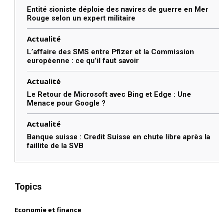
Entité sioniste déploie des navires de guerre en Mer
Rouge selon un expert militaire
Actualité
L’affaire des SMS entre Pfizer et la Commission
européenne : ce qu’il faut savoir
Actualité
Le Retour de Microsoft avec Bing et Edge : Une
Menace pour Google ?
Actualité
Banque suisse : Credit Suisse en chute libre après la
faillite de la SVB
Topics
Economie et finance