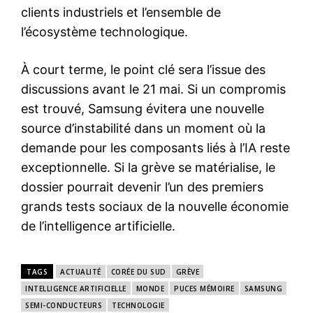
clients industriels et l’ensemble de
l’écosystème technologique.
À court terme, le point clé sera l’issue des
discussions avant le 21 mai. Si un compromis
est trouvé, Samsung évitera une nouvelle
source d’instabilité dans un moment où la
demande pour les composants liés à l’IA reste
exceptionnelle. Si la grève se matérialise, le
dossier pourrait devenir l’un des premiers
grands tests sociaux de la nouvelle économie
de l’intelligence artificielle.
TAGS
ACTUALITÉ
CORÉE DU SUD
GRÈVE
INTELLIGENCE ARTIFICIELLE
MONDE
PUCES MÉMOIRE
SAMSUNG
SEMI-CONDUCTEURS
TECHNOLOGIE