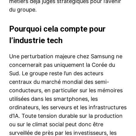
métiers déjà jugés stratégiques pour l’avenir
du groupe.
Pourquoi cela compte pour
l’industrie tech
Une perturbation majeure chez Samsung ne
concernerait pas uniquement la Corée du
Sud. Le groupe reste l’un des acteurs
centraux du marché mondial des semi-
conducteurs, en particulier sur les mémoires
utilisées dans les smartphones, les
ordinateurs, les serveurs et les infrastructures
d’IA. Toute tension durable sur la production
ou sur le climat social peut donc être
surveillée de près par les investisseurs, les