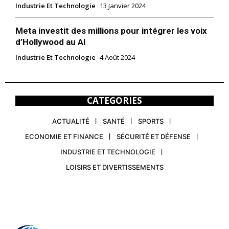
Industrie Et Technologie
13 Janvier 2024
Meta investit des millions pour intégrer les voix
d’Hollywood au AI
Industrie Et Technologie
4 Août 2024
CATEGORIES
ACTUALITÉ
SANTÉ
SPORTS
ECONOMIE ET FINANCE
SÉCURITÉ ET DÉFENSE
INDUSTRIE ET TECHNOLOGIE
LOISIRS ET DIVERTISSEMENTS