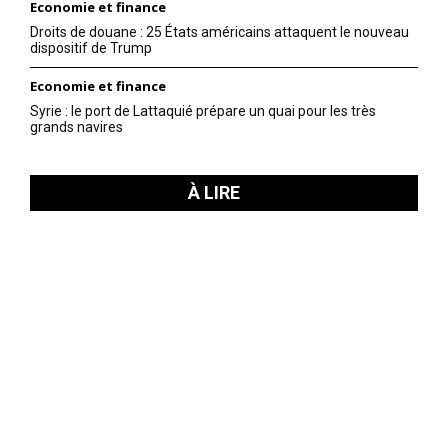
Economie et finance
Droits de douane : 25 États américains attaquent le nouveau
dispositif de Trump
Economie et finance
Syrie : le port de Lattaquié prépare un quai pour les très
grands navires
À LIRE