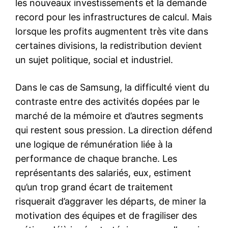
les nouveaux investissements et la demande
record pour les infrastructures de calcul. Mais
lorsque les profits augmentent très vite dans
certaines divisions, la redistribution devient
un sujet politique, social et industriel.
Dans le cas de Samsung, la difficulté vient du
contraste entre des activités dopées par le
marché de la mémoire et d’autres segments
qui restent sous pression. La direction défend
une logique de rémunération liée à la
performance de chaque branche. Les
représentants des salariés, eux, estiment
qu’un trop grand écart de traitement
risquerait d’aggraver les départs, de miner la
motivation des équipes et de fragiliser des