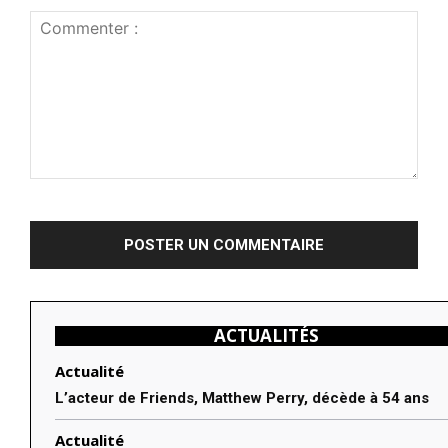
Commenter
:
ACTUALITÉS
Actualité
L’acteur de Friends, Matthew Perry, décède à 54 ans
Actualité