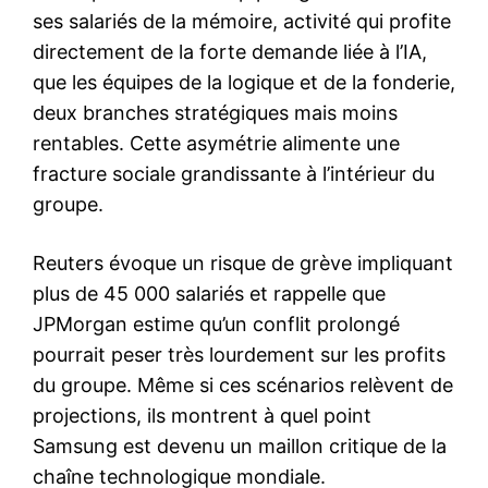
ses salariés de la mémoire, activité qui profite
directement de la forte demande liée à l’IA,
que les équipes de la logique et de la fonderie,
deux branches stratégiques mais moins
rentables. Cette asymétrie alimente une
fracture sociale grandissante à l’intérieur du
groupe.
Reuters évoque un risque de grève impliquant
plus de 45 000 salariés et rappelle que
JPMorgan estime qu’un conflit prolongé
pourrait peser très lourdement sur les profits
du groupe. Même si ces scénarios relèvent de
projections, ils montrent à quel point
Samsung est devenu un maillon critique de la
chaîne technologique mondiale.