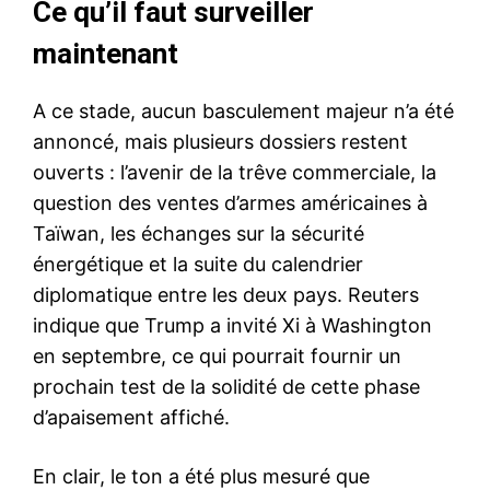
Ce qu’il faut surveiller
maintenant
A ce stade, aucun basculement majeur n’a été
annoncé, mais plusieurs dossiers restent
ouverts : l’avenir de la trêve commerciale, la
question des ventes d’armes américaines à
Taïwan, les échanges sur la sécurité
énergétique et la suite du calendrier
diplomatique entre les deux pays. Reuters
indique que Trump a invité Xi à Washington
en septembre, ce qui pourrait fournir un
prochain test de la solidité de cette phase
d’apaisement affiché.
En clair, le ton a été plus mesuré que