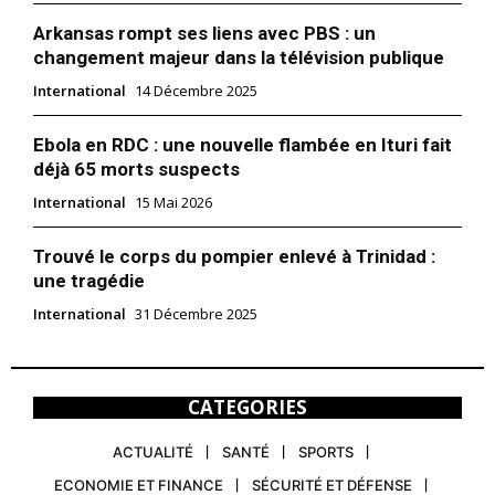
Arkansas rompt ses liens avec PBS : un
changement majeur dans la télévision publique
International
14 Décembre 2025
Ebola en RDC : une nouvelle flambée en Ituri fait
déjà 65 morts suspects
International
15 Mai 2026
Trouvé le corps du pompier enlevé à Trinidad :
une tragédie
International
31 Décembre 2025
CATEGORIES
ACTUALITÉ
SANTÉ
SPORTS
ECONOMIE ET FINANCE
SÉCURITÉ ET DÉFENSE