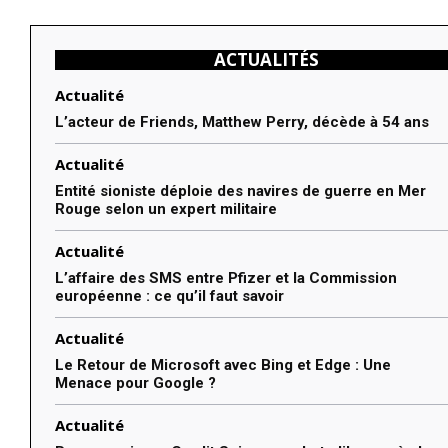
ACTUALITÉS
Actualité
L’acteur de Friends, Matthew Perry, décède à 54 ans
Actualité
Entité sioniste déploie des navires de guerre en Mer
Rouge selon un expert militaire
Actualité
L’affaire des SMS entre Pfizer et la Commission
européenne : ce qu’il faut savoir
Actualité
Le Retour de Microsoft avec Bing et Edge : Une
Menace pour Google ?
Actualité