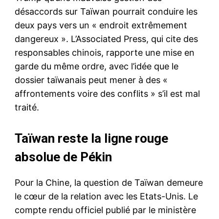
désaccords sur Taïwan pourrait conduire les
deux pays vers un « endroit extrêmement
dangereux ». L’Associated Press, qui cite des
responsables chinois, rapporte une mise en
garde du même ordre, avec l’idée que le
dossier taïwanais peut mener à des «
affrontements voire des conflits » s’il est mal
traité.
Taïwan reste la ligne rouge
absolue de Pékin
Pour la Chine, la question de Taïwan demeure
le cœur de la relation avec les Etats-Unis. Le
compte rendu officiel publié par le ministère