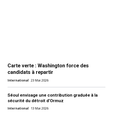
Carte verte : Washington force des
candidats à repartir
International
23 Mai 2026
Séoul envisage une contribution graduée à la
sécurité du détroit d’Ormuz
International
13 Mai 2026