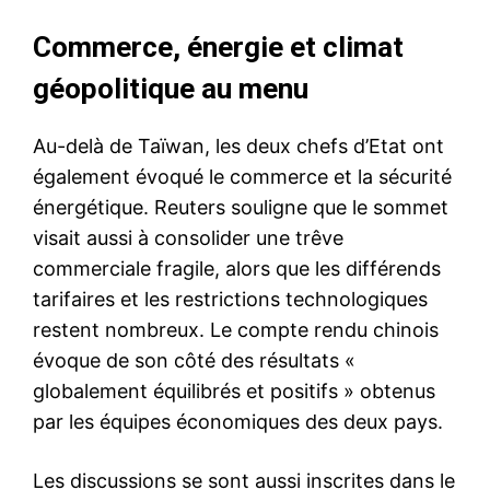
Commerce, énergie et climat
géopolitique au menu
Au-delà de Taïwan, les deux chefs d’Etat ont
également évoqué le commerce et la sécurité
énergétique. Reuters souligne que le sommet
visait aussi à consolider une trêve
commerciale fragile, alors que les différends
tarifaires et les restrictions technologiques
restent nombreux. Le compte rendu chinois
évoque de son côté des résultats «
globalement équilibrés et positifs » obtenus
par les équipes économiques des deux pays.
Les discussions se sont aussi inscrites dans le