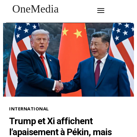
OneMedia
SUBSCRIBE
INTERNATIONAL
Trump et Xi affichent
l’apaisement à Pékin, mais