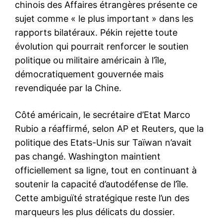
chinois des Affaires étrangères présente ce
sujet comme « le plus important » dans les
rapports bilatéraux. Pékin rejette toute
évolution qui pourrait renforcer le soutien
politique ou militaire américain à l’île,
démocratiquement gouvernée mais
revendiquée par la Chine.
Côté américain, le secrétaire d’Etat Marco
Rubio a réaffirmé, selon AP et Reuters, que la
politique des Etats-Unis sur Taïwan n’avait
pas changé. Washington maintient
officiellement sa ligne, tout en continuant à
soutenir la capacité d’autodéfense de l’île.
Cette ambiguïté stratégique reste l’un des
marqueurs les plus délicats du dossier.