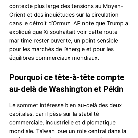
contexte plus large des tensions au Moyen-
Orient et des inquiétudes sur la circulation
dans le détroit d’Ormuz. AP note que Trump a
expliqué que Xi souhaitait voir cette route
maritime rester ouverte, un point sensible
pour les marchés de l’énergie et pour les
équilibres commerciaux mondiaux.
Pourquoi ce tête-à-tête compte
au-delà de Washington et Pékin
Le sommet intéresse bien au-delà des deux
capitales, car il pèse sur la stabilité
commerciale, industrielle et diplomatique
mondiale. Taïwan joue un rôle central dans la