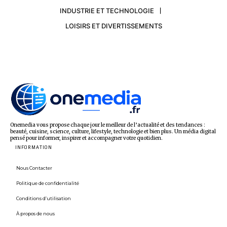
INDUSTRIE ET TECHNOLOGIE
LOISIRS ET DIVERTISSEMENTS
Onemedia vous propose chaque jour le meilleur de l’actualité et des tendances :
beauté, cuisine, science, culture, lifestyle, technologie et bien plus. Un média digital
pensé pour informer, inspirer et accompagner votre quotidien.
INFORMATION
Nous Contacter
Politique de confidentialité
Conditions d’utilisation
À propos de nous