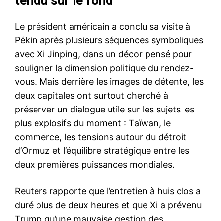
tendu sur le fond
Le président américain a conclu sa visite à
Pékin après plusieurs séquences symboliques
avec Xi Jinping, dans un décor pensé pour
souligner la dimension politique du rendez-
vous. Mais derrière les images de détente, les
deux capitales ont surtout cherché à
préserver un dialogue utile sur les sujets les
plus explosifs du moment : Taïwan, le
commerce, les tensions autour du détroit
d’Ormuz et l’équilibre stratégique entre les
deux premières puissances mondiales.
Reuters rapporte que l’entretien à huis clos a
duré plus de deux heures et que Xi a prévenu
Trump qu’une mauvaise gestion des