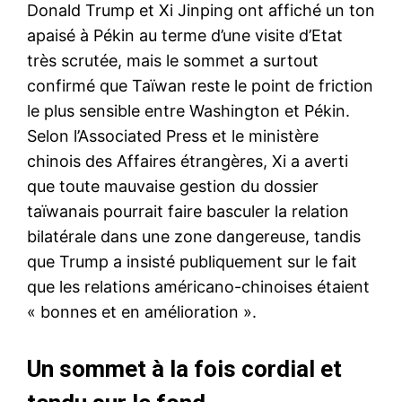
Donald Trump et Xi Jinping ont affiché un ton
apaisé à Pékin au terme d’une visite d’Etat
très scrutée, mais le sommet a surtout
confirmé que Taïwan reste le point de friction
le plus sensible entre Washington et Pékin.
Selon l’Associated Press et le ministère
chinois des Affaires étrangères, Xi a averti
que toute mauvaise gestion du dossier
taïwanais pourrait faire basculer la relation
bilatérale dans une zone dangereuse, tandis
que Trump a insisté publiquement sur le fait
que les relations américano-chinoises étaient
« bonnes et en amélioration ».
Un sommet à la fois cordial et