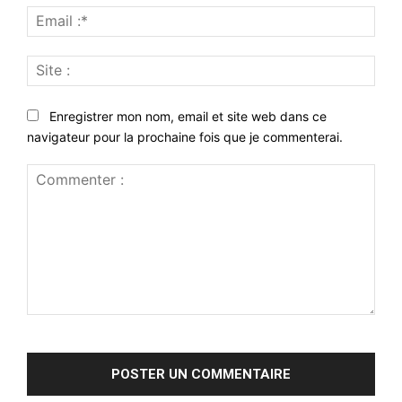
Emai
:*
Site
:
Enregistrer mon nom, email et site web dans ce
navigateur pour la prochaine fois que je commenterai.
Commenter
: