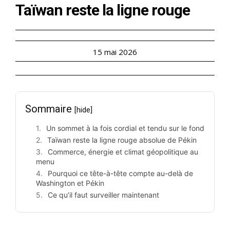
Taïwan reste la ligne rouge
15 mai 2026
Sommaire
[hide]
Un sommet à la fois cordial et tendu sur le fond
Taïwan reste la ligne rouge absolue de Pékin
Commerce, énergie et climat géopolitique au
menu
Pourquoi ce tête-à-tête compte au-delà de
Washington et Pékin
Ce qu’il faut surveiller maintenant