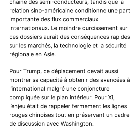
chaîne des semi-conducteurs, tandis que la
relation sino-américaine conditionne une part
importante des flux commerciaux
internationaux. Le moindre durcissement sur
ces dossiers aurait des conséquences rapides
sur les marchés, la technologie et la sécurité
régionale en Asie.
Pour Trump, ce déplacement devait aussi
montrer sa capacité à obtenir des avancées à
l’international malgré une conjoncture
compliquée sur le plan intérieur. Pour Xi,
l’enjeu était de rappeler fermement les lignes
rouges chinoises tout en préservant un cadre
de discussion avec Washington.